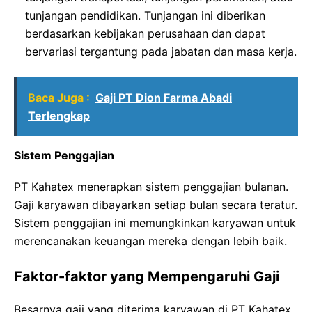
tunjangan pendidikan. Tunjangan ini diberikan
berdasarkan kebijakan perusahaan dan dapat
bervariasi tergantung pada jabatan dan masa kerja.
Baca Juga :
Gaji PT Dion Farma Abadi
Terlengkap
Sistem Penggajian
PT Kahatex menerapkan sistem penggajian bulanan.
Gaji karyawan dibayarkan setiap bulan secara teratur.
Sistem penggajian ini memungkinkan karyawan untuk
merencanakan keuangan mereka dengan lebih baik.
Faktor-faktor yang Mempengaruhi Gaji
Besarnya gaji yang diterima karyawan di PT Kahatex