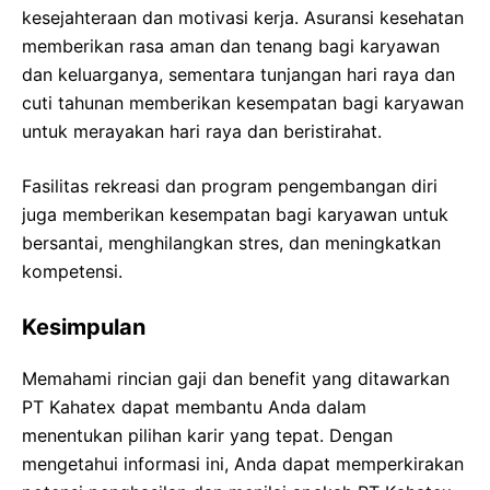
kesejahteraan dan motivasi kerja. Asuransi kesehatan
memberikan rasa aman dan tenang bagi karyawan
dan keluarganya, sementara tunjangan hari raya dan
cuti tahunan memberikan kesempatan bagi karyawan
untuk merayakan hari raya dan beristirahat.
Fasilitas rekreasi dan program pengembangan diri
juga memberikan kesempatan bagi karyawan untuk
bersantai, menghilangkan stres, dan meningkatkan
kompetensi.
Kesimpulan
Memahami rincian gaji dan benefit yang ditawarkan
PT Kahatex dapat membantu Anda dalam
menentukan pilihan karir yang tepat. Dengan
mengetahui informasi ini, Anda dapat memperkirakan