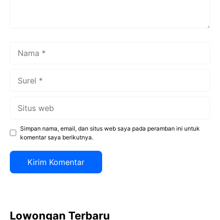
Nama
Surel
Situs
web
Simpan nama, email, dan situs web saya pada peramban ini untuk
komentar saya berikutnya.
Lowongan Terbaru