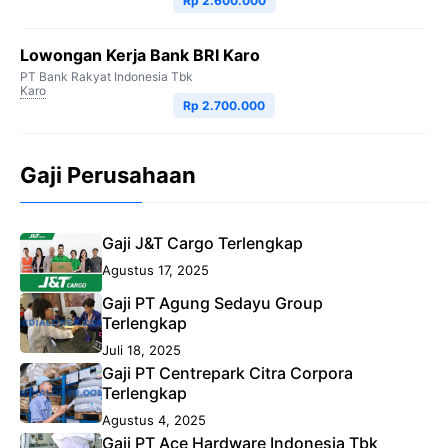
Rp 2.600.000
Lowongan Kerja Bank BRI Karo
PT Bank Rakyat Indonesia Tbk
Karo
Rp 2.700.000
Gaji Perusahaan
Gaji J&T Cargo Terlengkap
Agustus 17, 2025
Gaji PT Agung Sedayu Group
Terlengkap
Juli 18, 2025
Gaji PT Centrepark Citra Corpora
Terlengkap
Agustus 4, 2025
Gaji PT Ace Hardware Indonesia Tbk