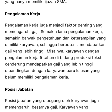
yang hanya memiliki ijazah SMA.
Pengalaman Kerja
Pengalaman kerja juga menjadi faktor penting yang
memengaruhi gaji. Semakin lama pengalaman kerja,
semakin banyak pengetahuan dan keterampilan yang
dimiliki karyawan, sehingga berpotensi mendapatkan
gaji yang lebih tinggi. Misalnya, karyawan dengan
pengalaman kerja 5 tahun di bidang produksi tekstil
cenderung mendapatkan gaji yang lebih tinggi
dibandingkan dengan karyawan baru lulusan yang
belum memiliki pengalaman kerja.
Posisi Jabatan
Posisi jabatan yang dipegang oleh karyawan juga
memengaruhi besarnya gaji. Karyawan yang