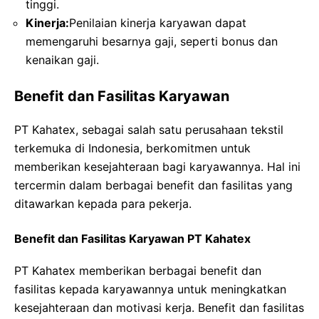
tinggi.
Kinerja:
Penilaian kinerja karyawan dapat
memengaruhi besarnya gaji, seperti bonus dan
kenaikan gaji.
Benefit dan Fasilitas Karyawan
PT Kahatex, sebagai salah satu perusahaan tekstil
terkemuka di Indonesia, berkomitmen untuk
memberikan kesejahteraan bagi karyawannya. Hal ini
tercermin dalam berbagai benefit dan fasilitas yang
ditawarkan kepada para pekerja.
Benefit dan Fasilitas Karyawan PT Kahatex
PT Kahatex memberikan berbagai benefit dan
fasilitas kepada karyawannya untuk meningkatkan
kesejahteraan dan motivasi kerja. Benefit dan fasilitas