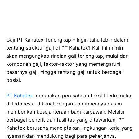
Gaji PT Kahatex Terlengkap – Ingin tahu lebih dalam
tentang struktur gaji di PT Kahatex? Kali ini mimin
akan mengungkap rincian gaji terlengkap, mulai dari
komponen gaji, faktor-faktor yang memengaruhi
besarnya gaji, hingga rentang gaji untuk berbagai
posisi.
PT Kahatex
merupakan perusahaan tekstil terkemuka
di Indonesia, dikenal dengan komitmennya dalam
memberikan kesejahteraan bagi karyawan. Melalui
berbagai benefit dan fasilitas yang ditawarkan, PT
Kahatex berusaha menciptakan lingkungan kerja yang
nyaman dan mendukung bagi para pekerjanya.