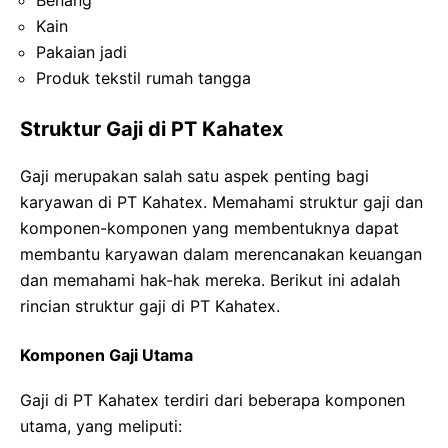
Benang
Kain
Pakaian jadi
Produk tekstil rumah tangga
Struktur Gaji di PT Kahatex
Gaji merupakan salah satu aspek penting bagi
karyawan di PT Kahatex. Memahami struktur gaji dan
komponen-komponen yang membentuknya dapat
membantu karyawan dalam merencanakan keuangan
dan memahami hak-hak mereka. Berikut ini adalah
rincian struktur gaji di PT Kahatex.
Komponen Gaji Utama
Gaji di PT Kahatex terdiri dari beberapa komponen
utama, yang meliputi: