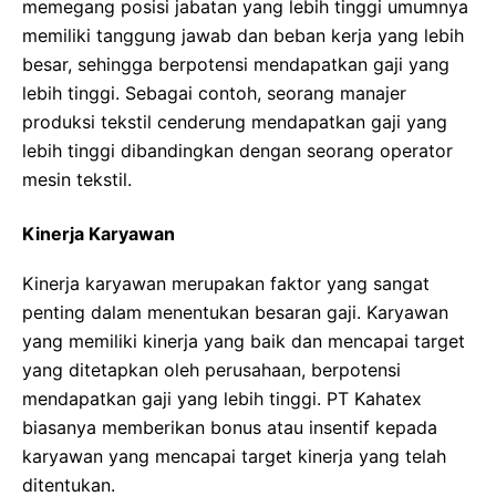
memegang posisi jabatan yang lebih tinggi umumnya
memiliki tanggung jawab dan beban kerja yang lebih
besar, sehingga berpotensi mendapatkan gaji yang
lebih tinggi. Sebagai contoh, seorang manajer
produksi tekstil cenderung mendapatkan gaji yang
lebih tinggi dibandingkan dengan seorang operator
mesin tekstil.
Kinerja Karyawan
Kinerja karyawan merupakan faktor yang sangat
penting dalam menentukan besaran gaji. Karyawan
yang memiliki kinerja yang baik dan mencapai target
yang ditetapkan oleh perusahaan, berpotensi
mendapatkan gaji yang lebih tinggi. PT Kahatex
biasanya memberikan bonus atau insentif kepada
karyawan yang mencapai target kinerja yang telah
ditentukan.