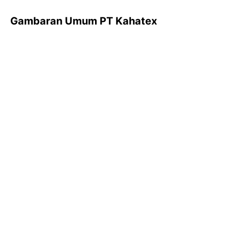
Gambaran Umum PT Kahatex