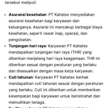
tersebut meliputi:
Asuransi kesehatan
: PT Kahatex menyediakan
asuransi kesehatan bagi karyawan dan
keluarganya. Asuransi ini mencakup berbagai biaya
kesehatan, seperti rawat inap, operasi, dan
pengobatan.
Tunjangan hari raya
: Karyawan PT Kahatex
mendapatkan tunjangan hari raya (THR) yang
diberikan menjelang hari raya keagamaan. THR ini
diberikan sesuai dengan peraturan yang berlaku
dan disesuaikan dengan masa kerja karyawan.
Cuti tahunan
: Karyawan PT Kahatex berhak
mendapatkan cuti tahunan sesuai dengan peraturan
yang berlaku. Cuti ini diberikan untuk memberikan
kesempatan bagi karyawan untuk beristirahat dan
memulihkan tenaga.