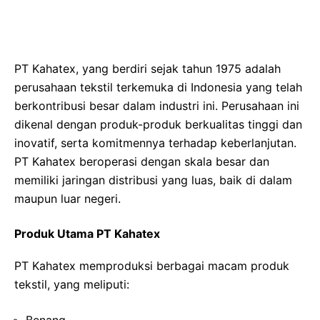
PT Kahatex, yang berdiri sejak tahun 1975 adalah
perusahaan tekstil terkemuka di Indonesia yang telah
berkontribusi besar dalam industri ini. Perusahaan ini
dikenal dengan produk-produk berkualitas tinggi dan
inovatif, serta komitmennya terhadap keberlanjutan.
PT Kahatex beroperasi dengan skala besar dan
memiliki jaringan distribusi yang luas, baik di dalam
maupun luar negeri.
Produk Utama PT Kahatex
PT Kahatex memproduksi berbagai macam produk
tekstil, yang meliputi: