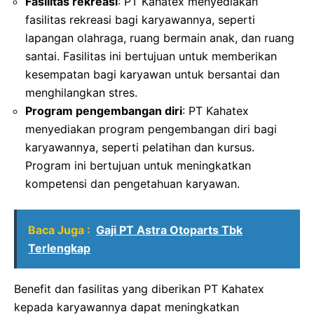
Fasilitas rekreasi
: PT Kahatex menyediakan
fasilitas rekreasi bagi karyawannya, seperti
lapangan olahraga, ruang bermain anak, dan ruang
santai. Fasilitas ini bertujuan untuk memberikan
kesempatan bagi karyawan untuk bersantai dan
menghilangkan stres.
Program pengembangan diri
: PT Kahatex
menyediakan program pengembangan diri bagi
karyawannya, seperti pelatihan dan kursus.
Program ini bertujuan untuk meningkatkan
kompetensi dan pengetahuan karyawan.
Baca Juga :
Gaji PT Astra Otoparts Tbk
Terlengkap
Benefit dan fasilitas yang diberikan PT Kahatex
kepada karyawannya dapat meningkatkan