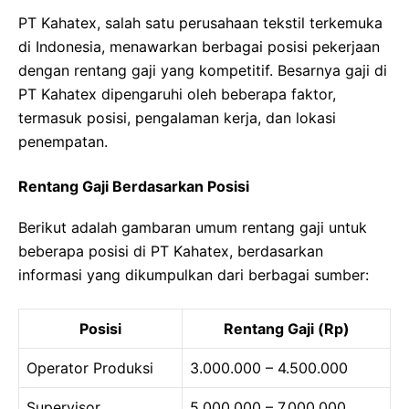
PT Kahatex, salah satu perusahaan tekstil terkemuka
di Indonesia, menawarkan berbagai posisi pekerjaan
dengan rentang gaji yang kompetitif. Besarnya gaji di
PT Kahatex dipengaruhi oleh beberapa faktor,
termasuk posisi, pengalaman kerja, dan lokasi
penempatan.
Rentang Gaji Berdasarkan Posisi
Berikut adalah gambaran umum rentang gaji untuk
beberapa posisi di PT Kahatex, berdasarkan
informasi yang dikumpulkan dari berbagai sumber:
Posisi
Rentang Gaji (Rp)
Operator Produksi
3.000.000 – 4.500.000
Supervisor
5.000.000 – 7.000.000