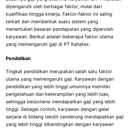
dipengaruhi oleh berbagai faktor, mulai dari
kualifikasi hingga kinerja. Faktor-faktor ini saling
terkait dan membentuk suatu sistem yang
menentukan besaran pendapatan yang diperoleh
karyawan. Berikut adalah beberapa faktor utama
yang memengaruhi gaji di PT Kahatex:
Pendidikan
Tingkat pendidikan merupakan salah satu faktor
utama yang memengaruhi gaji. Karyawan dengan
pendidikan yang lebih tinggi umumnya memiliki
pengetahuan dan keterampilan yang lebih luas,
sehingga berpotensi mendapatkan gaji yang lebih
tinggi. Sebagai contoh, karyawan dengan gelar
sarjana di bidang tekstil cenderung mendapatkan gaji
yang lebih tinggi dibandingkan dengan karyawan