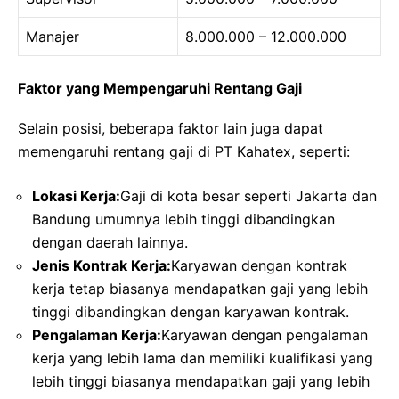
Manajer
8.000.000 – 12.000.000
Faktor yang Mempengaruhi Rentang Gaji
Selain posisi, beberapa faktor lain juga dapat
memengaruhi rentang gaji di PT Kahatex, seperti:
Lokasi Kerja:
Gaji di kota besar seperti Jakarta dan
Bandung umumnya lebih tinggi dibandingkan
dengan daerah lainnya.
Jenis Kontrak Kerja:
Karyawan dengan kontrak
kerja tetap biasanya mendapatkan gaji yang lebih
tinggi dibandingkan dengan karyawan kontrak.
Pengalaman Kerja:
Karyawan dengan pengalaman
kerja yang lebih lama dan memiliki kualifikasi yang
lebih tinggi biasanya mendapatkan gaji yang lebih