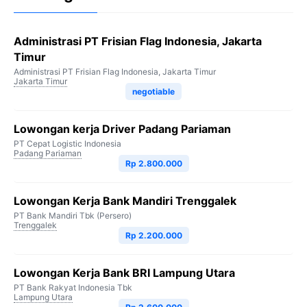
Administrasi PT Frisian Flag Indonesia, Jakarta
Timur
Administrasi PT Frisian Flag Indonesia, Jakarta Timur
Jakarta Timur
negotiable
Lowongan kerja Driver Padang Pariaman
PT Cepat Logistic Indonesia
Padang Pariaman
Rp 2.800.000
Lowongan Kerja Bank Mandiri Trenggalek
PT Bank Mandiri Tbk (Persero)
Trenggalek
Rp 2.200.000
Lowongan Kerja Bank BRI Lampung Utara
PT Bank Rakyat Indonesia Tbk
Lampung Utara