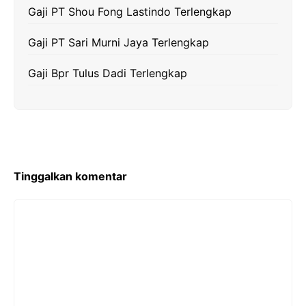
Gaji PT Shou Fong Lastindo Terlengkap
Gaji PT Sari Murni Jaya Terlengkap
Gaji Bpr Tulus Dadi Terlengkap
Tinggalkan komentar
Komentar