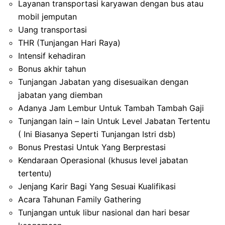
Layanan transportasi karyawan dengan bus atau
mobil jemputan
Uang transportasi
THR (Tunjangan Hari Raya)
Intensif kehadiran
Bonus akhir tahun
Tunjangan Jabatan yang disesuaikan dengan
jabatan yang diemban
Adanya Jam Lembur Untuk Tambah Tambah Gaji
Tunjangan lain – lain Untuk Level Jabatan Tertentu
( Ini Biasanya Seperti Tunjangan Istri dsb)
Bonus Prestasi Untuk Yang Berprestasi
Kendaraan Operasional (khusus level jabatan
tertentu)
Jenjang Karir Bagi Yang Sesuai Kualifikasi
Acara Tahunan Family Gathering
Tunjangan untuk libur nasional dan hari besar