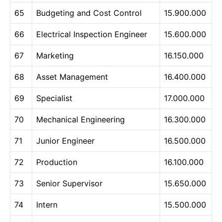
65
Budgeting and Cost Control
15.900.000
66
Electrical Inspection Engineer
15.600.000
67
Marketing
16.150.000
68
Asset Management
16.400.000
69
Specialist
17.000.000
70
Mechanical Engineering
16.300.000
71
Junior Engineer
16.500.000
72
Production
16.100.000
73
Senior Supervisor
15.650.000
74
Intern
15.500.000