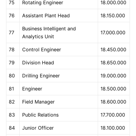
75
Rotating Engineer
18.000.000
76
Assistant Plant Head
18.150.000
Business Intelligent and
77
17.000.000
Analytics Unit
78
Control Engineer
18.450.000
79
Division Head
18.650.000
80
Drilling Engineer
19.000.000
81
Engineer
18.500.000
82
Field Manager
18.600.000
83
Public Relations
17.700.000
84
Junior Officer
18.100.000