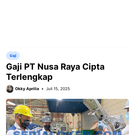
Gaji
Gaji PT Nusa Raya Cipta
Terlengkap
Okky Aprilia
Juli 15, 2025