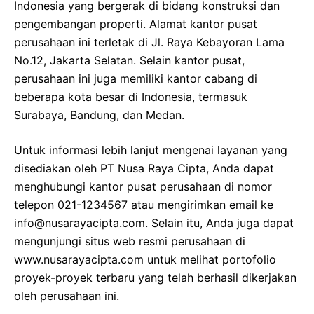
Indonesia yang bergerak di bidang konstruksi dan
pengembangan properti. Alamat kantor pusat
perusahaan ini terletak di Jl. Raya Kebayoran Lama
No.12, Jakarta Selatan. Selain kantor pusat,
perusahaan ini juga memiliki kantor cabang di
beberapa kota besar di Indonesia, termasuk
Surabaya, Bandung, dan Medan.
Untuk informasi lebih lanjut mengenai layanan yang
disediakan oleh PT Nusa Raya Cipta, Anda dapat
menghubungi kantor pusat perusahaan di nomor
telepon 021-1234567 atau mengirimkan email ke
info@nusarayacipta.com. Selain itu, Anda juga dapat
mengunjungi situs web resmi perusahaan di
www.nusarayacipta.com untuk melihat portofolio
proyek-proyek terbaru yang telah berhasil dikerjakan
oleh perusahaan ini.