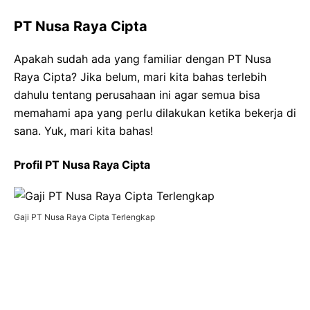
PT Nusa Raya Cipta
Apakah sudah ada yang familiar dengan PT Nusa
Raya Cipta? Jika belum, mari kita bahas terlebih
dahulu tentang perusahaan ini agar semua bisa
memahami apa yang perlu dilakukan ketika bekerja di
sana. Yuk, mari kita bahas!
Profil PT Nusa Raya Cipta
Gaji PT Nusa Raya Cipta Terlengkap