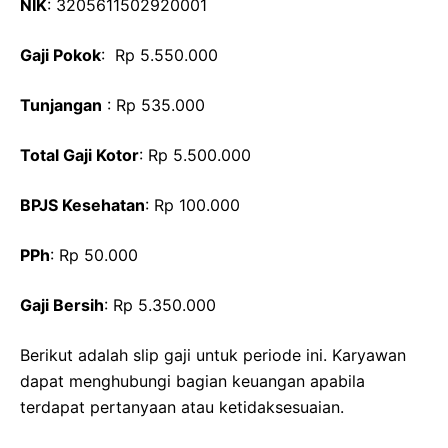
NIK
: 3205611502920001
Gaji Pokok
: Rp 5.550.000
Tunjangan
: Rp 535.000
Total Gaji Kotor
: Rp 5.500.000
BPJS Kesehatan
: Rp 100.000
PPh
: Rp 50.000
Gaji Bersih
: Rp 5.350.000
Berikut adalah slip gaji untuk periode ini. Karyawan
dapat menghubungi bagian keuangan apabila
terdapat pertanyaan atau ketidaksesuaian.