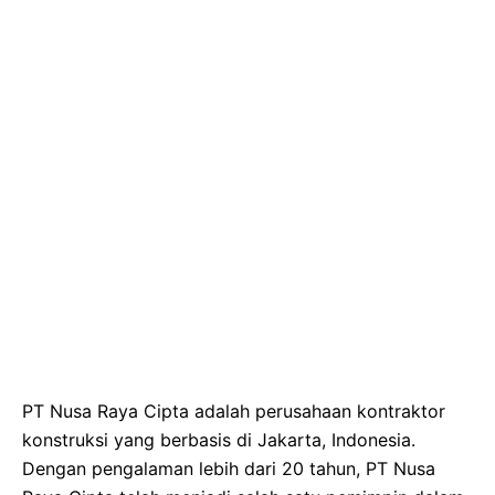
PT Nusa Raya Cipta adalah perusahaan kontraktor
konstruksi yang berbasis di Jakarta, Indonesia.
Dengan pengalaman lebih dari 20 tahun, PT Nusa