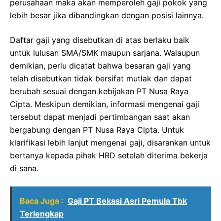
perusahaan maka akan memperoleh gaji pokok yang
lebih besar jika dibandingkan dengan posisi lainnya.
Daftar gaji yang disebutkan di atas berlaku baik
untuk lulusan SMA/SMK maupun sarjana. Walaupun
demikian, perlu dicatat bahwa besaran gaji yang
telah disebutkan tidak bersifat mutlak dan dapat
berubah sesuai dengan kebijakan PT Nusa Raya
Cipta. Meskipun demikian, informasi mengenai gaji
tersebut dapat menjadi pertimbangan saat akan
bergabung dengan PT Nusa Raya Cipta. Untuk
klarifikasi lebih lanjut mengenai gaji, disarankan untuk
bertanya kepada pihak HRD setelah diterima bekerja
di sana.
Baca Juga :
Gaji PT Bekasi Asri Pemula Tbk
Terlengkap