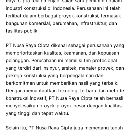
Raya Cipta telah menjadi salah satu pemimpin dalam
industri konstruksi di Indonesia. Perusahaan ini telah
terlibat dalam berbagai proyek konstruksi, termasuk
bangunan komersial, perumahan, infrastruktur, dan
fasilitas publik.
PT Nusa Raya Cipta dikenal sebagai perusahaan yang
memprioritaskan kualitas, keamanan, dan kepuasan
pelanggan. Perusahaan ini memiliki tim profesional
yang terdiri dari insinyur, arsitek, manajer proyek, dan
pekerja konstruksi yang berpengalaman dan
berkomitmen untuk memberikan hasil yang terbaik.
Dengan memanfaatkan teknologi terbaru dan metode
konstruksi inovatif, PT Nusa Raya Cipta telah berhasil
menyelesaikan proyek-proyek besar dengan kualitas
yang tinggi dan tepat waktu.
Selain itu, PT Nusa Raya Cipta juga memegang teguh