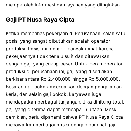
memperoleh informasi dan layanan yang diinginkan.
Gaji PT Nusa Raya Cipta
Ketika membahas pekerjaan di Perusahaan, salah satu
posisi yang sangat dibutuhkan adalah operator
produksi. Posisi ini menarik banyak minat karena
pekerjaannya tidak terlalu sulit dan ditawarkan
dengan gaji yang cukup besar. Untuk peran operator
produksi di perusahaan ini, gaji yang disediakan
berkisar antara Rp 2.400.000 hingga Rp 5.000.000.
Besaran gaji pokok disesuaikan dengan pengalaman
kerja, dan selain gaji pokok, karyawan juga
mendapatkan berbagai tunjangan. Jika dihitung total,
gaji yang diterima dapat mencapai 6 jutaan. Meski
demikian, perlu dipahami bahwa PT Nusa Raya Cipta
menawarkan berbagai posisi dengan nominal gaji