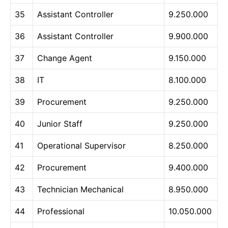
35
Assistant Controller
9.250.000
36
Assistant Controller
9.900.000
37
Change Agent
9.150.000
38
IT
8.100.000
39
Procurement
9.250.000
40
Junior Staff
9.250.000
41
Operational Supervisor
8.250.000
42
Procurement
9.400.000
43
Technician Mechanical
8.950.000
44
Professional
10.050.000