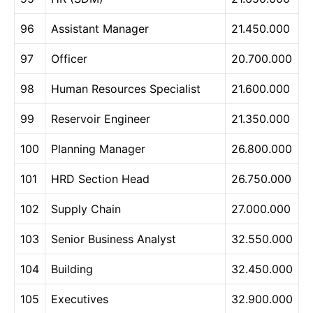
96
Assistant Manager
21.450.000
97
Officer
20.700.000
98
Human Resources Specialist
21.600.000
99
Reservoir Engineer
21.350.000
100
Planning Manager
26.800.000
101
HRD Section Head
26.750.000
102
Supply Chain
27.000.000
103
Senior Business Analyst
32.550.000
104
Building
32.450.000
105
Executives
32.900.000