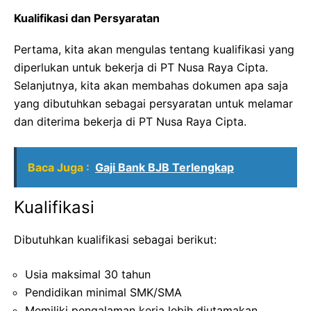
Kualifikasi dan Persyaratan
Pertama, kita akan mengulas tentang kualifikasi yang
diperlukan untuk bekerja di PT Nusa Raya Cipta.
Selanjutnya, kita akan membahas dokumen apa saja
yang dibutuhkan sebagai persyaratan untuk melamar
dan diterima bekerja di PT Nusa Raya Cipta.
Baca Juga :
Gaji Bank BJB Terlengkap
Kualifikasi
Dibutuhkan kualifikasi sebagai berikut:
Usia maksimal 30 tahun
Pendidikan minimal SMK/SMA
Memiliki pengalaman kerja lebih diutamakan