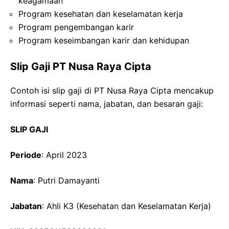
keagamaan
Program kesehatan dan keselamatan kerja
Program pengembangan karir
Program keseimbangan karir dan kehidupan
Slip Gaji PT Nusa Raya Cipta
Contoh isi slip gaji di PT Nusa Raya Cipta mencakup
informasi seperti nama, jabatan, dan besaran gaji:
SLIP GAJI
Periode
: April 2023
Nama
: Putri Damayanti
Jabatan
: Ahli K3 (Kesehatan dan Keselamatan Kerja)