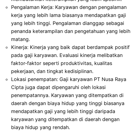
Pengalaman Kerja: Karyawan dengan pengalaman
kerja yang lebih lama biasanya mendapatkan gaji
yang lebih tinggi. Pengalaman dianggap sebagai
penanda keterampilan dan pengetahuan yang lebih
matang.
Kinerja: Kinerja yang baik dapat berdampak positif
pada gaji karyawan. Evaluasi kinerja melibatkan
faktor-faktor seperti produktivitas, kualitas
pekerjaan, dan tingkat kedisiplinan.
Lokasi penempatan: Gaji karyawan PT Nusa Raya
Cipta juga dapat dipengaruhi oleh lokasi
penempatannya. Karyawan yang ditempatkan di
daerah dengan biaya hidup yang tinggi biasanya
mendapatkan gaji yang lebih tinggi daripada
karyawan yang ditempatkan di daerah dengan
biaya hidup yang rendah.