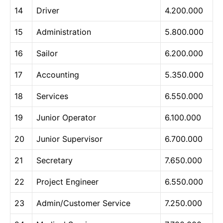
14
Driver
4.200.000
15
Administration
5.800.000
16
Sailor
6.200.000
17
Accounting
5.350.000
18
Services
6.550.000
19
Junior Operator
6.100.000
20
Junior Supervisor
6.700.000
21
Secretary
7.650.000
22
Project Engineer
6.550.000
23
Admin/Customer Service
7.250.000