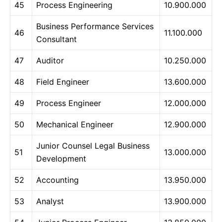
45
Process Engineering
10.900.000
Business Performance Services
46
11.100.000
Consultant
47
Auditor
10.250.000
48
Field Engineer
13.600.000
49
Process Engineer
12.000.000
50
Mechanical Engineer
12.900.000
Junior Counsel Legal Business
51
13.000.000
Development
52
Accounting
13.950.000
53
Analyst
13.900.000