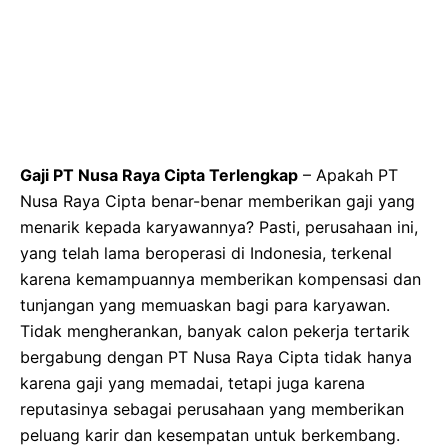
Gaji PT Nusa Raya Cipta Terlengkap
– Apakah PT
Nusa Raya Cipta benar-benar memberikan gaji yang
menarik kepada karyawannya? Pasti, perusahaan ini,
yang telah lama beroperasi di Indonesia, terkenal
karena kemampuannya memberikan kompensasi dan
tunjangan yang memuaskan bagi para karyawan.
Tidak mengherankan, banyak calon pekerja tertarik
bergabung dengan PT Nusa Raya Cipta tidak hanya
karena gaji yang memadai, tetapi juga karena
reputasinya sebagai perusahaan yang memberikan
peluang karir dan kesempatan untuk berkembang.