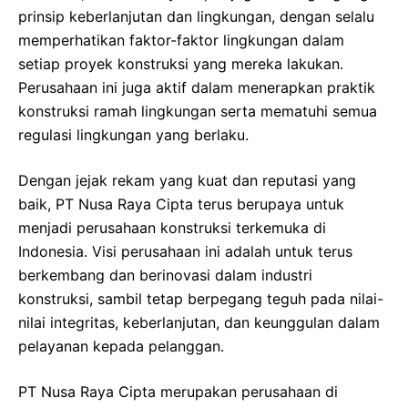
prinsip keberlanjutan dan lingkungan, dengan selalu
memperhatikan faktor-faktor lingkungan dalam
setiap proyek konstruksi yang mereka lakukan.
Perusahaan ini juga aktif dalam menerapkan praktik
konstruksi ramah lingkungan serta mematuhi semua
regulasi lingkungan yang berlaku.
Dengan jejak rekam yang kuat dan reputasi yang
baik, PT Nusa Raya Cipta terus berupaya untuk
menjadi perusahaan konstruksi terkemuka di
Indonesia. Visi perusahaan ini adalah untuk terus
berkembang dan berinovasi dalam industri
konstruksi, sambil tetap berpegang teguh pada nilai-
nilai integritas, keberlanjutan, dan keunggulan dalam
pelayanan kepada pelanggan.
PT Nusa Raya Cipta merupakan perusahaan di