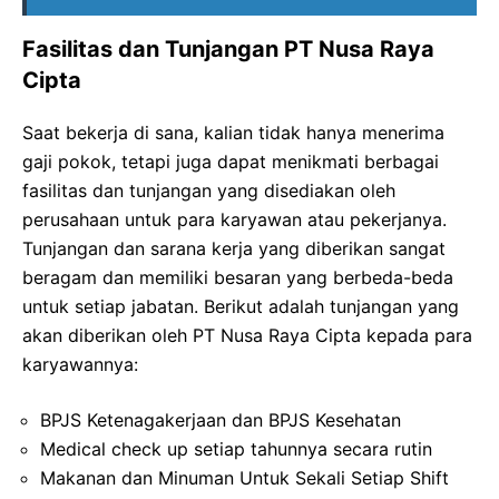
Fasilitas dan Tunjangan PT Nusa Raya
Cipta
Saat bekerja di sana, kalian tidak hanya menerima
gaji pokok, tetapi juga dapat menikmati berbagai
fasilitas dan tunjangan yang disediakan oleh
perusahaan untuk para karyawan atau pekerjanya.
Tunjangan dan sarana kerja yang diberikan sangat
beragam dan memiliki besaran yang berbeda-beda
untuk setiap jabatan. Berikut adalah tunjangan yang
akan diberikan oleh PT Nusa Raya Cipta kepada para
karyawannya:
BPJS Ketenagakerjaan dan BPJS Kesehatan
Medical check up setiap tahunnya secara rutin
Makanan dan Minuman Untuk Sekali Setiap Shift