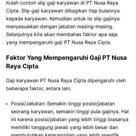
Itulah contoh slip gaji karyawan di PT Nusa Raya
Cipta. Slip gaji karyawan dibagikan tiap bulannya
kepada karyawan. Kemudian untuk isi slip gajinya
menyesuaikan dengan jabatan masing-masing.
Selanjutnya kita akan membahas faktor apa saja
yang mempengaruhi gaji PT Nusa Raya Cipta.
Faktor Yang Mempengaruhi Gaji PT Nusa
Raya Cipta
Gaji karyawan PT Nusa Raya Cipta dipengaruhi oleh
beberapa faktor, antara lain:
Posisi/Jabatan: Semakin tinggi posisi/jabatan
seorang karyawan, semakin tinggi pula gajinya. Hal
ini karena posisi/jabatan yang lebih tinggi biasanya
memiliki tanggung jawab yang lebih besar dan
membutuhkan keterampilan yang lebih spesifik.