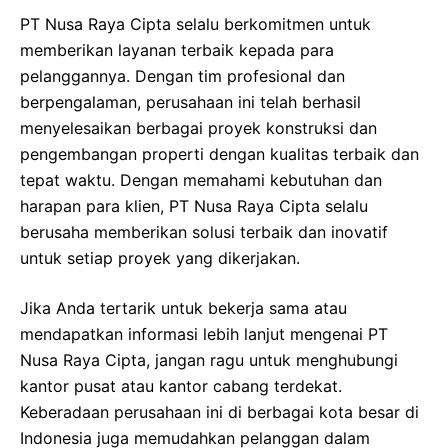
PT Nusa Raya Cipta selalu berkomitmen untuk
memberikan layanan terbaik kepada para
pelanggannya. Dengan tim profesional dan
berpengalaman, perusahaan ini telah berhasil
menyelesaikan berbagai proyek konstruksi dan
pengembangan properti dengan kualitas terbaik dan
tepat waktu. Dengan memahami kebutuhan dan
harapan para klien, PT Nusa Raya Cipta selalu
berusaha memberikan solusi terbaik dan inovatif
untuk setiap proyek yang dikerjakan.
Jika Anda tertarik untuk bekerja sama atau
mendapatkan informasi lebih lanjut mengenai PT
Nusa Raya Cipta, jangan ragu untuk menghubungi
kantor pusat atau kantor cabang terdekat.
Keberadaan perusahaan ini di berbagai kota besar di
Indonesia juga memudahkan pelanggan dalam