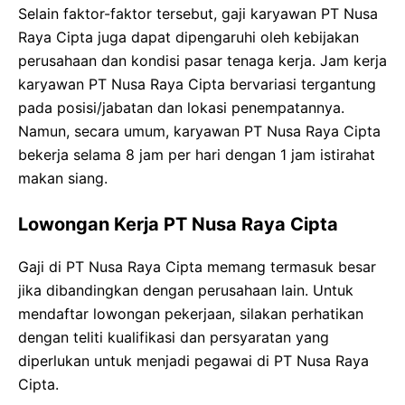
Selain faktor-faktor tersebut, gaji karyawan PT Nusa
Raya Cipta juga dapat dipengaruhi oleh kebijakan
perusahaan dan kondisi pasar tenaga kerja. Jam kerja
karyawan PT Nusa Raya Cipta bervariasi tergantung
pada posisi/jabatan dan lokasi penempatannya.
Namun, secara umum, karyawan PT Nusa Raya Cipta
bekerja selama 8 jam per hari dengan 1 jam istirahat
makan siang.
Lowongan Kerja PT Nusa Raya Cipta
Gaji di PT Nusa Raya Cipta memang termasuk besar
jika dibandingkan dengan perusahaan lain. Untuk
mendaftar lowongan pekerjaan, silakan perhatikan
dengan teliti kualifikasi dan persyaratan yang
diperlukan untuk menjadi pegawai di PT Nusa Raya
Cipta.