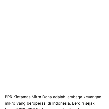
BPR Kintamas Mitra Dana adalah lembaga keuangan
mikro yang beroperasi di Indonesia. Berdiri sejak