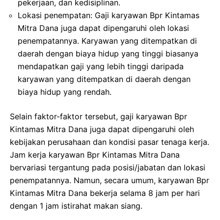
pekerjaan, dan kedisiplinan.
Lokasi penempatan: Gaji karyawan Bpr Kintamas
Mitra Dana juga dapat dipengaruhi oleh lokasi
penempatannya. Karyawan yang ditempatkan di
daerah dengan biaya hidup yang tinggi biasanya
mendapatkan gaji yang lebih tinggi daripada
karyawan yang ditempatkan di daerah dengan
biaya hidup yang rendah.
Selain faktor-faktor tersebut, gaji karyawan Bpr
Kintamas Mitra Dana juga dapat dipengaruhi oleh
kebijakan perusahaan dan kondisi pasar tenaga kerja.
Jam kerja karyawan Bpr Kintamas Mitra Dana
bervariasi tergantung pada posisi/jabatan dan lokasi
penempatannya. Namun, secara umum, karyawan Bpr
Kintamas Mitra Dana bekerja selama 8 jam per hari
dengan 1 jam istirahat makan siang.