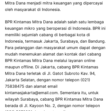
Mitra Dana menjadi mitra keuangan yang dipercayai
oleh masyarakat di Indonesia.
BPR Kintamas Mitra Dana adalah salah satu lembaga
keuangan mikro yang beroperasi di Indonesia. BPR ini
memiliki sejumlah cabang di berbagai kota di
Indonesia, termasuk Jakarta, Surabaya, dan Bandung.
Para pelanggan dan masyarakat umum dapat dengan
mudah menemukan alamat dan kontak dari cabang
BPR Kintamas Mitra Dana melalui layanan online
maupun offline. Di Jakarta, cabang BPR Kintamas
Mitra Dana terletak di Jl. Gatot Subroto Kav. 94,
Jakarta Selatan, dengan nomor telepon (021)
75838475 dan alamat email
kintamasjakarta@email.com. Sementara itu, untuk
wilayah Surabaya, cabang BPR Kintamas Mitra Dana
berada di Jl. Kayoon No. 2, dengan nomor telepon