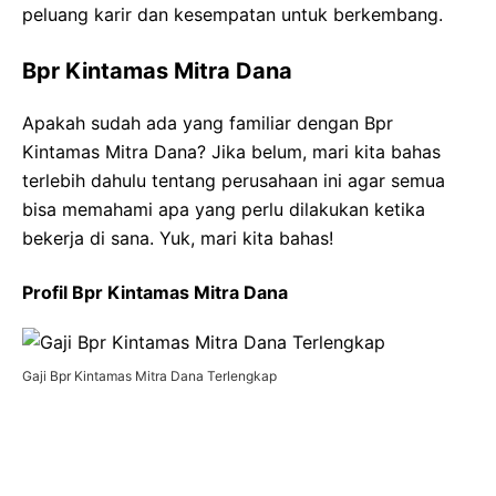
peluang karir dan kesempatan untuk berkembang.
Bpr Kintamas Mitra Dana
Apakah sudah ada yang familiar dengan Bpr
Kintamas Mitra Dana? Jika belum, mari kita bahas
terlebih dahulu tentang perusahaan ini agar semua
bisa memahami apa yang perlu dilakukan ketika
bekerja di sana. Yuk, mari kita bahas!
Profil Bpr Kintamas Mitra Dana
Gaji Bpr Kintamas Mitra Dana Terlengkap