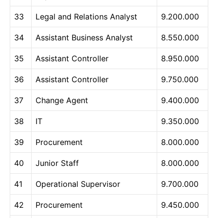
33
Legal and Relations Analyst
9.200.000
34
Assistant Business Analyst
8.550.000
35
Assistant Controller
8.950.000
36
Assistant Controller
9.750.000
37
Change Agent
9.400.000
38
IT
9.350.000
39
Procurement
8.000.000
40
Junior Staff
8.000.000
41
Operational Supervisor
9.700.000
42
Procurement
9.450.000