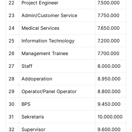
22
Project Engineer
7.500.000
23
Admin/Customer Service
7.750.000
24
Medical Services
7.650.000
25
Information Technology
7.200.000
26
Management Trainee
7.700.000
27
Staff
8.000.000
28
Addoperation
8.950.000
29
Operator/Panel Operator
8.800.000
30
BPS
9.450.000
31
Sekretaris
10.000.000
32
Supervisor
9.600.000