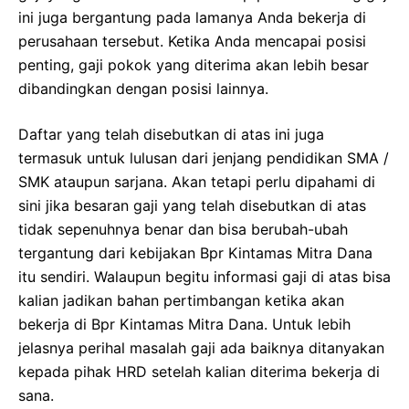
ini juga bergantung pada lamanya Anda bekerja di
perusahaan tersebut. Ketika Anda mencapai posisi
penting, gaji pokok yang diterima akan lebih besar
dibandingkan dengan posisi lainnya.
Daftar yang telah disebutkan di atas ini juga
termasuk untuk lulusan dari jenjang pendidikan SMA /
SMK ataupun sarjana. Akan tetapi perlu dipahami di
sini jika besaran gaji yang telah disebutkan di atas
tidak sepenuhnya benar dan bisa berubah-ubah
tergantung dari kebijakan Bpr Kintamas Mitra Dana
itu sendiri. Walaupun begitu informasi gaji di atas bisa
kalian jadikan bahan pertimbangan ketika akan
bekerja di Bpr Kintamas Mitra Dana. Untuk lebih
jelasnya perihal masalah gaji ada baiknya ditanyakan
kepada pihak HRD setelah kalian diterima bekerja di
sana.