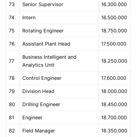
73
Senior Supervisor
16.300.000
74
Intern
16.500.000
75
Rotating Engineer
18.750.000
76
Assistant Plant Head
17.500.000
Business Intelligent and
77
18.250.000
Analytics Unit
78
Control Engineer
17.600.000
79
Division Head
18.000.000
80
Drilling Engineer
18.450.000
81
Engineer
18.700.000
82
Field Manager
18.350.000