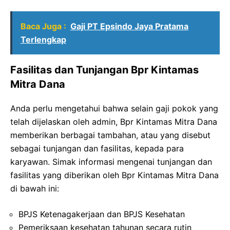
Baca Juga :
Gaji PT Epsindo Jaya Pratama
Terlengkap
Fasilitas dan Tunjangan Bpr Kintamas
Mitra Dana
Anda perlu mengetahui bahwa selain gaji pokok yang
telah dijelaskan oleh admin, Bpr Kintamas Mitra Dana
memberikan berbagai tambahan, atau yang disebut
sebagai tunjangan dan fasilitas, kepada para
karyawan. Simak informasi mengenai tunjangan dan
fasilitas yang diberikan oleh Bpr Kintamas Mitra Dana
di bawah ini:
BPJS Ketenagakerjaan dan BPJS Kesehatan
Pemeriksaan kesehatan tahunan secara rutin