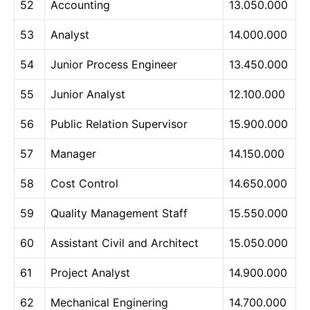
52
Accounting
13.050.000
53
Analyst
14.000.000
54
Junior Process Engineer
13.450.000
55
Junior Analyst
12.100.000
56
Public Relation Supervisor
15.900.000
57
Manager
14.150.000
58
Cost Control
14.650.000
59
Quality Management Staff
15.550.000
60
Assistant Civil and Architect
15.050.000
61
Project Analyst
14.900.000
62
Mechanical Enginering
14.700.000