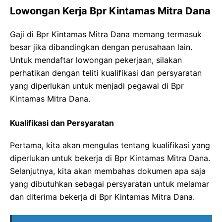
Lowongan Kerja Bpr Kintamas Mitra Dana
Gaji di Bpr Kintamas Mitra Dana memang termasuk
besar jika dibandingkan dengan perusahaan lain.
Untuk mendaftar lowongan pekerjaan, silakan
perhatikan dengan teliti kualifikasi dan persyaratan
yang diperlukan untuk menjadi pegawai di Bpr
Kintamas Mitra Dana.
Kualifikasi dan Persyaratan
Pertama, kita akan mengulas tentang kualifikasi yang
diperlukan untuk bekerja di Bpr Kintamas Mitra Dana.
Selanjutnya, kita akan membahas dokumen apa saja
yang dibutuhkan sebagai persyaratan untuk melamar
dan diterima bekerja di Bpr Kintamas Mitra Dana.