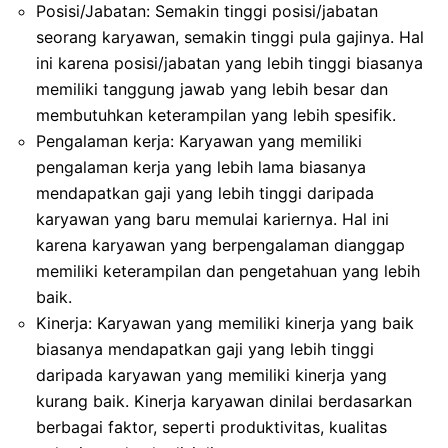
Posisi/Jabatan: Semakin tinggi posisi/jabatan
seorang karyawan, semakin tinggi pula gajinya. Hal
ini karena posisi/jabatan yang lebih tinggi biasanya
memiliki tanggung jawab yang lebih besar dan
membutuhkan keterampilan yang lebih spesifik.
Pengalaman kerja: Karyawan yang memiliki
pengalaman kerja yang lebih lama biasanya
mendapatkan gaji yang lebih tinggi daripada
karyawan yang baru memulai kariernya. Hal ini
karena karyawan yang berpengalaman dianggap
memiliki keterampilan dan pengetahuan yang lebih
baik.
Kinerja: Karyawan yang memiliki kinerja yang baik
biasanya mendapatkan gaji yang lebih tinggi
daripada karyawan yang memiliki kinerja yang
kurang baik. Kinerja karyawan dinilai berdasarkan
berbagai faktor, seperti produktivitas, kualitas