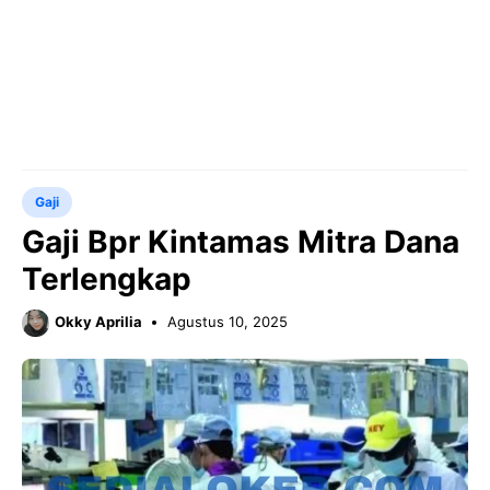
Gaji
Gaji Bpr Kintamas Mitra Dana
Terlengkap
Okky Aprilia
Agustus 10, 2025