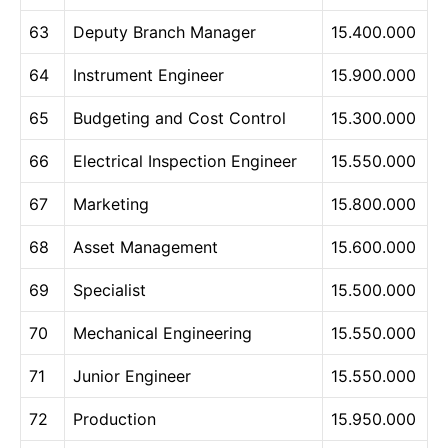
63
Deputy Branch Manager
15.400.000
64
Instrument Engineer
15.900.000
65
Budgeting and Cost Control
15.300.000
66
Electrical Inspection Engineer
15.550.000
67
Marketing
15.800.000
68
Asset Management
15.600.000
69
Specialist
15.500.000
70
Mechanical Engineering
15.550.000
71
Junior Engineer
15.550.000
72
Production
15.950.000