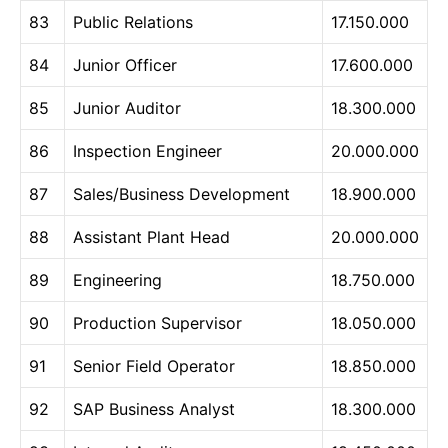
83
Public Relations
17.150.000
84
Junior Officer
17.600.000
85
Junior Auditor
18.300.000
86
Inspection Engineer
20.000.000
87
Sales/Business Development
18.900.000
88
Assistant Plant Head
20.000.000
89
Engineering
18.750.000
90
Production Supervisor
18.050.000
91
Senior Field Operator
18.850.000
92
SAP Business Analyst
18.300.000