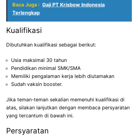
Baca Juga :
Gaji PT Krisbow Indonesia
Terlengkap
Kualifikasi
Dibutuhkan kualifikasi sebagai berikut:
Usia maksimal 30 tahun
Pendidikan minimal SMK/SMA
Memiliki pengalaman kerja lebih diutamakan
Sudah vaksin booster.
Jika teman-teman sekalian memenuhi kualifikasi di
atas, silakan lanjutkan dengan membaca persyaratan
yang tercantum di bawah ini.
Persyaratan