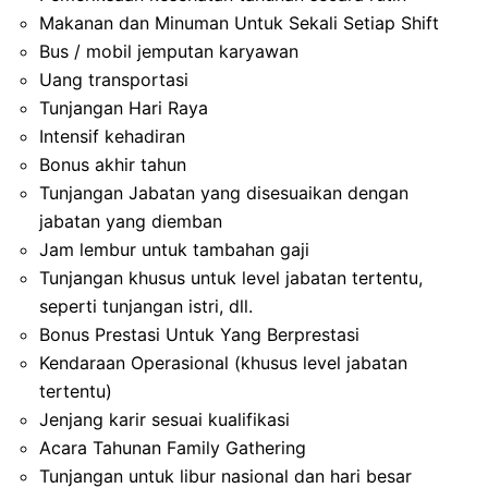
Makanan dan Minuman Untuk Sekali Setiap Shift
Bus / mobil jemputan karyawan
Uang transportasi
Tunjangan Hari Raya
Intensif kehadiran
Bonus akhir tahun
Tunjangan Jabatan yang disesuaikan dengan
jabatan yang diemban
Jam lembur untuk tambahan gaji
Tunjangan khusus untuk level jabatan tertentu,
seperti tunjangan istri, dll.
Bonus Prestasi Untuk Yang Berprestasi
Kendaraan Operasional (khusus level jabatan
tertentu)
Jenjang karir sesuai kualifikasi
Acara Tahunan Family Gathering
Tunjangan untuk libur nasional dan hari besar