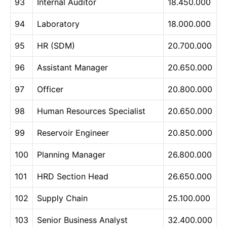
93
Internal Auditor
18.450.000
94
Laboratory
18.000.000
95
HR (SDM)
20.700.000
96
Assistant Manager
20.650.000
97
Officer
20.800.000
98
Human Resources Specialist
20.650.000
99
Reservoir Engineer
20.850.000
100
Planning Manager
26.800.000
101
HRD Section Head
26.650.000
102
Supply Chain
25.100.000
103
Senior Business Analyst
32.400.000