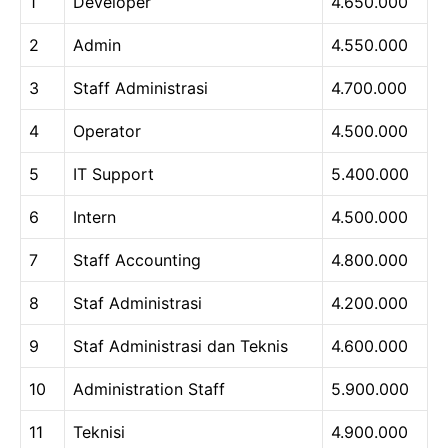
1
Developer
4.650.000
2
Admin
4.550.000
3
Staff Administrasi
4.700.000
4
Operator
4.500.000
5
IT Support
5.400.000
6
Intern
4.500.000
7
Staff Accounting
4.800.000
8
Staf Administrasi
4.200.000
9
Staf Administrasi dan Teknis
4.600.000
10
Administration Staff
5.900.000
11
Teknisi
4.900.000