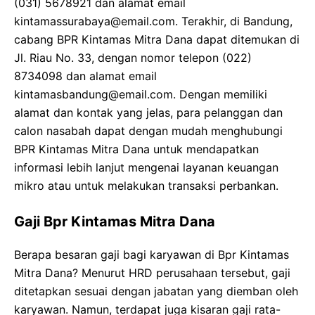
(031) 5678921 dan alamat email
kintamassurabaya@email.com. Terakhir, di Bandung,
cabang BPR Kintamas Mitra Dana dapat ditemukan di
Jl. Riau No. 33, dengan nomor telepon (022)
8734098 dan alamat email
kintamasbandung@email.com. Dengan memiliki
alamat dan kontak yang jelas, para pelanggan dan
calon nasabah dapat dengan mudah menghubungi
BPR Kintamas Mitra Dana untuk mendapatkan
informasi lebih lanjut mengenai layanan keuangan
mikro atau untuk melakukan transaksi perbankan.
Gaji Bpr Kintamas Mitra Dana
Berapa besaran gaji bagi karyawan di Bpr Kintamas
Mitra Dana? Menurut HRD perusahaan tersebut, gaji
ditetapkan sesuai dengan jabatan yang diemban oleh
karyawan. Namun, terdapat juga kisaran gaji rata-