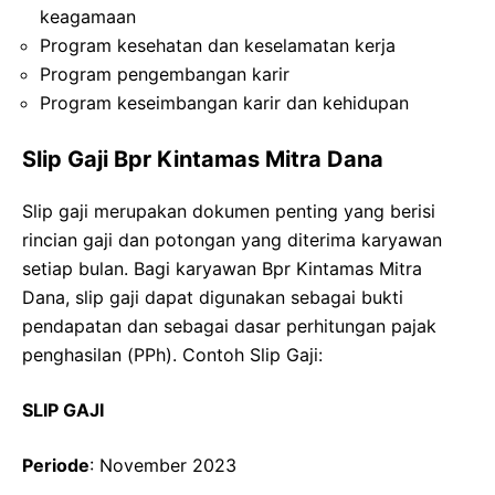
keagamaan
Program kesehatan dan keselamatan kerja
Program pengembangan karir
Program keseimbangan karir dan kehidupan
Slip Gaji Bpr Kintamas Mitra Dana
Slip gaji merupakan dokumen penting yang berisi
rincian gaji dan potongan yang diterima karyawan
setiap bulan. Bagi karyawan Bpr Kintamas Mitra
Dana, slip gaji dapat digunakan sebagai bukti
pendapatan dan sebagai dasar perhitungan pajak
penghasilan (PPh). Contoh Slip Gaji:
SLIP GAJI
Periode
: November 2023