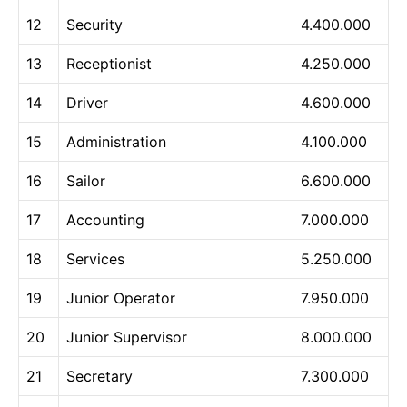
12
Security
4.400.000
13
Receptionist
4.250.000
14
Driver
4.600.000
15
Administration
4.100.000
16
Sailor
6.600.000
17
Accounting
7.000.000
18
Services
5.250.000
19
Junior Operator
7.950.000
20
Junior Supervisor
8.000.000
21
Secretary
7.300.000