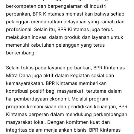
berkompeten dan berpengalaman di industri
perbankan, BPR Kintamas memastikan bahwa setiap
pelanggan mendapatkan pelayanan yang ramah dan
profesional. Selain itu, BPR Kintamas juga terus
melakukan inovasi dalam produk dan layanan untuk
memenuhi kebutuhan pelanggan yang terus
berkembang.
Selain fokus pada layanan perbankan, BPR Kintamas
Mitra Dana juga aktif dalam kegiatan sosial dan
kemasyarakatan. BPR Kintamas memberikan
kontribusi positif bagi masyarakat, terutama dalam
hal pemberdayaan ekonomi. Melalui program-
program kemanusiaan dan pendidikan keuangan, BPR
Kintamas berperan dalam mendukung perkembangan
masyarakat lokal. Dengan komitmen kuat dan
integritas dalam menjalankan bisnis, BPR Kintamas