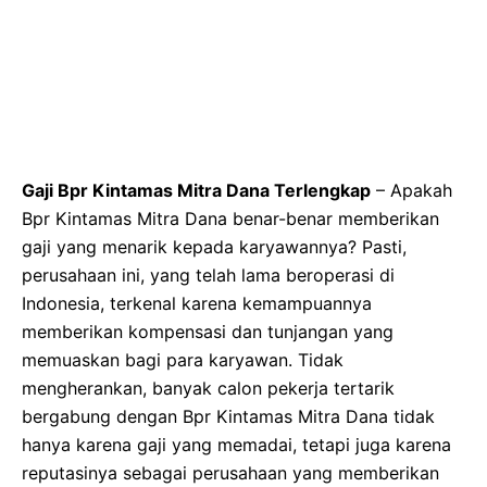
Gaji Bpr Kintamas Mitra Dana Terlengkap
– Apakah
Bpr Kintamas Mitra Dana benar-benar memberikan
gaji yang menarik kepada karyawannya? Pasti,
perusahaan ini, yang telah lama beroperasi di
Indonesia, terkenal karena kemampuannya
memberikan kompensasi dan tunjangan yang
memuaskan bagi para karyawan. Tidak
mengherankan, banyak calon pekerja tertarik
bergabung dengan Bpr Kintamas Mitra Dana tidak
hanya karena gaji yang memadai, tetapi juga karena
reputasinya sebagai perusahaan yang memberikan