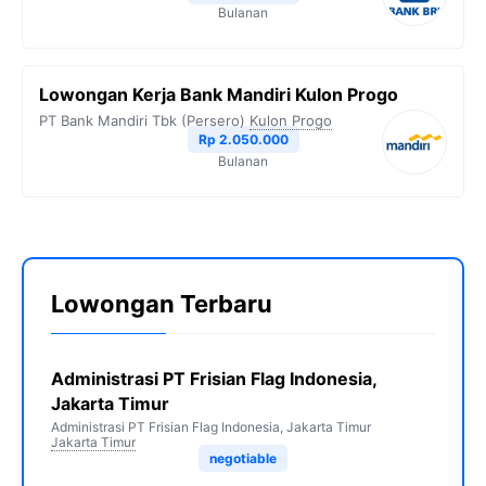
Bulanan
Lowongan Kerja Bank Mandiri Kulon Progo
PT Bank Mandiri Tbk (Persero)
Kulon Progo
Rp 2.050.000
Bulanan
Lowongan Terbaru
Administrasi PT Frisian Flag Indonesia,
Jakarta Timur
Administrasi PT Frisian Flag Indonesia, Jakarta Timur
Jakarta Timur
negotiable