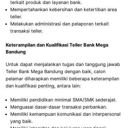
terkait produk dan layanan bank.
Mempertahankan kebersihan dan ketertiban area
teller.
Melakukan administrasi dan pelaporan terkait
transaksi teller.
Keterampilan dan Kualifikasi Teller Bank Mega
Bandung
Untuk dapat menjalankan tugas dan tanggung jawab
Teller Bank Mega Bandung dengan baik, calon
pelamar diharapkan memiliki beberapa keterampilan
dan kualifikasi penting, antara lain:
Memiliki pendidikan minimal SMA/SMK sederajat.
Menguasai dasar-dasar transaksi perbankan.
Memiliki kemampuan komunikasi dan interpersonal
yang baik.