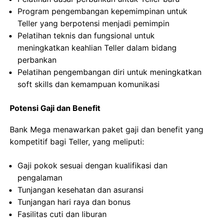
Program pengembangan kepemimpinan untuk
Teller yang berpotensi menjadi pemimpin
Pelatihan teknis dan fungsional untuk
meningkatkan keahlian Teller dalam bidang
perbankan
Pelatihan pengembangan diri untuk meningkatkan
soft skills dan kemampuan komunikasi
Potensi Gaji dan Benefit
Bank Mega menawarkan paket gaji dan benefit yang
kompetitif bagi Teller, yang meliputi:
Gaji pokok sesuai dengan kualifikasi dan
pengalaman
Tunjangan kesehatan dan asuransi
Tunjangan hari raya dan bonus
Fasilitas cuti dan liburan