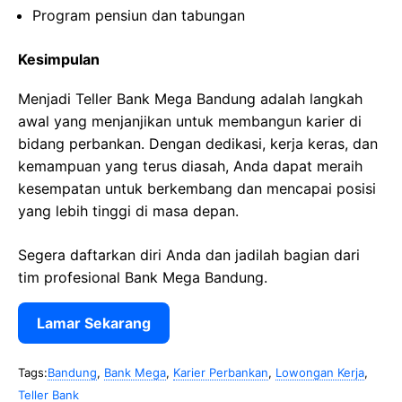
Program pensiun dan tabungan
Kesimpulan
Menjadi Teller Bank Mega Bandung adalah langkah
awal yang menjanjikan untuk membangun karier di
bidang perbankan. Dengan dedikasi, kerja keras, dan
kemampuan yang terus diasah, Anda dapat meraih
kesempatan untuk berkembang dan mencapai posisi
yang lebih tinggi di masa depan.
Segera daftarkan diri Anda dan jadilah bagian dari
tim profesional Bank Mega Bandung.
Lamar Sekarang
Tags:
Bandung
,
Bank Mega
,
Karier Perbankan
,
Lowongan Kerja
,
Teller Bank