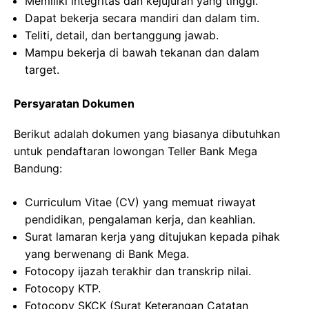
Memiliki integritas dan kejujuran yang tinggi.
Dapat bekerja secara mandiri dan dalam tim.
Teliti, detail, dan bertanggung jawab.
Mampu bekerja di bawah tekanan dan dalam
target.
Persyaratan Dokumen
Berikut adalah dokumen yang biasanya dibutuhkan
untuk pendaftaran lowongan Teller Bank Mega
Bandung:
Curriculum Vitae (CV) yang memuat riwayat
pendidikan, pengalaman kerja, dan keahlian.
Surat lamaran kerja yang ditujukan kepada pihak
yang berwenang di Bank Mega.
Fotocopy ijazah terakhir dan transkrip nilai.
Fotocopy KTP.
Fotocopy SKCK (Surat Keterangan Catatan