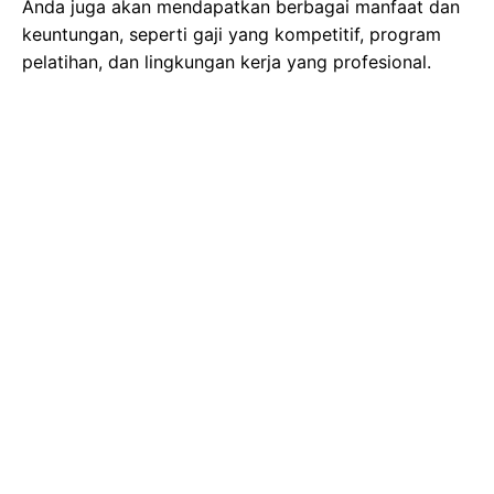
Anda juga akan mendapatkan berbagai manfaat dan
keuntungan, seperti gaji yang kompetitif, program
pelatihan, dan lingkungan kerja yang profesional.