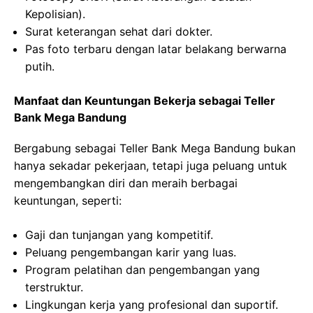
Kepolisian).
Surat keterangan sehat dari dokter.
Pas foto terbaru dengan latar belakang berwarna
putih.
Manfaat dan Keuntungan Bekerja sebagai Teller
Bank Mega Bandung
Bergabung sebagai Teller Bank Mega Bandung bukan
hanya sekadar pekerjaan, tetapi juga peluang untuk
mengembangkan diri dan meraih berbagai
keuntungan, seperti:
Gaji dan tunjangan yang kompetitif.
Peluang pengembangan karir yang luas.
Program pelatihan dan pengembangan yang
terstruktur.
Lingkungan kerja yang profesional dan suportif.