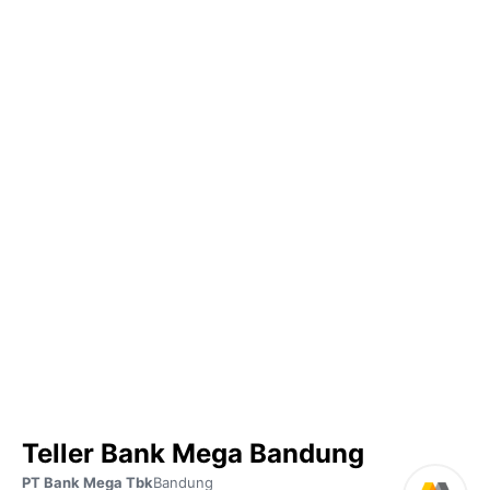
Teller Bank Mega Bandung
PT Bank Mega Tbk
Bandung