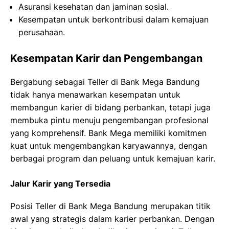
Asuransi kesehatan dan jaminan sosial.
Kesempatan untuk berkontribusi dalam kemajuan
perusahaan.
Kesempatan Karir dan Pengembangan
Bergabung sebagai Teller di Bank Mega Bandung
tidak hanya menawarkan kesempatan untuk
membangun karier di bidang perbankan, tetapi juga
membuka pintu menuju pengembangan profesional
yang komprehensif. Bank Mega memiliki komitmen
kuat untuk mengembangkan karyawannya, dengan
berbagai program dan peluang untuk kemajuan karir.
Jalur Karir yang Tersedia
Posisi Teller di Bank Mega Bandung merupakan titik
awal yang strategis dalam karier perbankan. Dengan