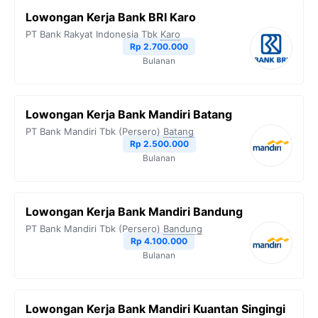
Lowongan Kerja Bank BRI Karo
PT Bank Rakyat Indonesia Tbk
Karo
Rp 2.700.000
Bulanan
Lowongan Kerja Bank Mandiri Batang
PT Bank Mandiri Tbk (Persero)
Batang
Rp 2.500.000
Bulanan
Lowongan Kerja Bank Mandiri Bandung
PT Bank Mandiri Tbk (Persero)
Bandung
Rp 4.100.000
Bulanan
Lowongan Kerja Bank Mandiri Kuantan Singingi