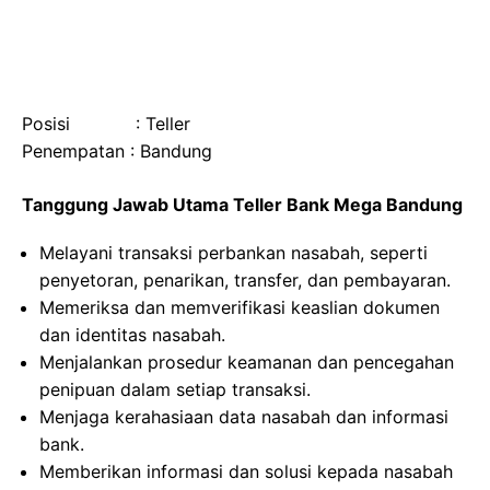
Posisi : Teller
Penempatan : Bandung
Tanggung Jawab Utama Teller Bank Mega Bandung
Melayani transaksi perbankan nasabah, seperti
penyetoran, penarikan, transfer, dan pembayaran.
Memeriksa dan memverifikasi keaslian dokumen
dan identitas nasabah.
Menjalankan prosedur keamanan dan pencegahan
penipuan dalam setiap transaksi.
Menjaga kerahasiaan data nasabah dan informasi
bank.
Memberikan informasi dan solusi kepada nasabah