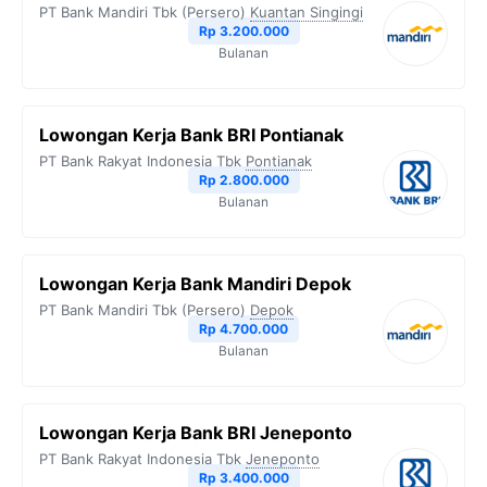
PT Bank Mandiri Tbk (Persero)
Kuantan Singingi
Rp 3.200.000
Bulanan
Lowongan Kerja Bank BRI Pontianak
PT Bank Rakyat Indonesia Tbk
Pontianak
Rp 2.800.000
Bulanan
Lowongan Kerja Bank Mandiri Depok
PT Bank Mandiri Tbk (Persero)
Depok
Rp 4.700.000
Bulanan
Lowongan Kerja Bank BRI Jeneponto
PT Bank Rakyat Indonesia Tbk
Jeneponto
Rp 3.400.000