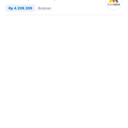
Rp 4.209.309
Bulanan