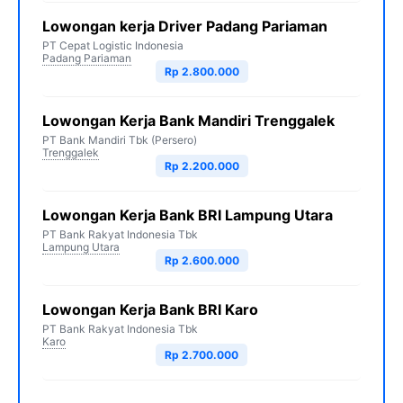
Lowongan kerja Driver Padang Pariaman
PT Cepat Logistic Indonesia
Padang Pariaman
Rp 2.800.000
Lowongan Kerja Bank Mandiri Trenggalek
PT Bank Mandiri Tbk (Persero)
Trenggalek
Rp 2.200.000
Lowongan Kerja Bank BRI Lampung Utara
PT Bank Rakyat Indonesia Tbk
Lampung Utara
Rp 2.600.000
Lowongan Kerja Bank BRI Karo
PT Bank Rakyat Indonesia Tbk
Karo
Rp 2.700.000