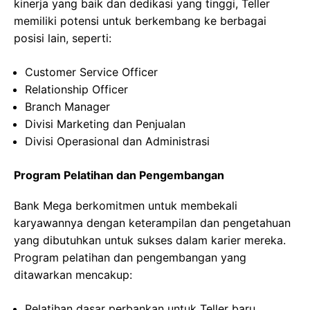
kinerja yang baik dan dedikasi yang tinggi, Teller
memiliki potensi untuk berkembang ke berbagai
posisi lain, seperti:
Customer Service Officer
Relationship Officer
Branch Manager
Divisi Marketing dan Penjualan
Divisi Operasional dan Administrasi
Program Pelatihan dan Pengembangan
Bank Mega berkomitmen untuk membekali
karyawannya dengan keterampilan dan pengetahuan
yang dibutuhkan untuk sukses dalam karier mereka.
Program pelatihan dan pengembangan yang
ditawarkan mencakup:
Pelatihan dasar perbankan untuk Teller baru