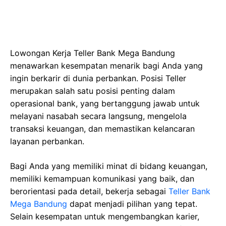
Lowongan Kerja Teller Bank Mega Bandung
menawarkan kesempatan menarik bagi Anda yang
ingin berkarir di dunia perbankan. Posisi Teller
merupakan salah satu posisi penting dalam
operasional bank, yang bertanggung jawab untuk
melayani nasabah secara langsung, mengelola
transaksi keuangan, dan memastikan kelancaran
layanan perbankan.
Bagi Anda yang memiliki minat di bidang keuangan,
memiliki kemampuan komunikasi yang baik, dan
berorientasi pada detail, bekerja sebagai
Teller Bank
Mega Bandung
dapat menjadi pilihan yang tepat.
Selain kesempatan untuk mengembangkan karier,