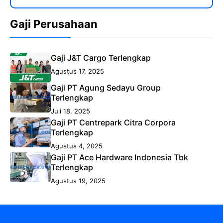
Gaji Perusahaan
Gaji J&T Cargo Terlengkap
Agustus 17, 2025
Gaji PT Agung Sedayu Group
Terlengkap
Juli 18, 2025
Gaji PT Centrepark Citra Corpora
Terlengkap
Agustus 4, 2025
Gaji PT Ace Hardware Indonesia Tbk
Terlengkap
Agustus 19, 2025