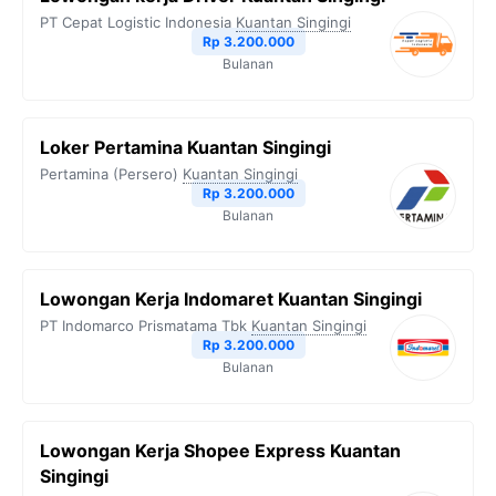
PT Cepat Logistic Indonesia
Kuantan Singingi
Rp 3.200.000
Bulanan
Loker Pertamina Kuantan Singingi
Pertamina (Persero)
Kuantan Singingi
Rp 3.200.000
Bulanan
Lowongan Kerja Indomaret Kuantan Singingi
PT Indomarco Prismatama Tbk
Kuantan Singingi
Rp 3.200.000
Bulanan
Lowongan Kerja Shopee Express Kuantan
Singingi