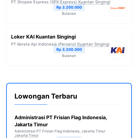
PT Shopee Express (SPX Express)
Kuantan Singingi
Rp 3.200.000
Bulanan
Loker KAI Kuantan Singingi
PT Kereta Api Indonesia (Persero)
Kuantan Singingi
Rp 3.200.000
Bulanan
Lowongan Terbaru
Administrasi PT Frisian Flag Indonesia,
Jakarta Timur
Administrasi PT Frisian Flag Indonesia, Jakarta Timur
Jakarta Timur