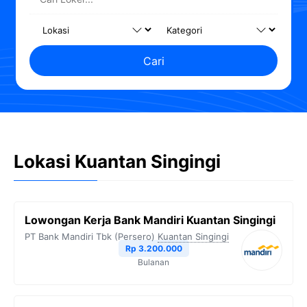
Cari
Lokasi Kuantan Singingi
Lowongan Kerja Bank Mandiri Kuantan Singingi
PT Bank Mandiri Tbk (Persero)
Kuantan Singingi
Rp 3.200.000
Bulanan