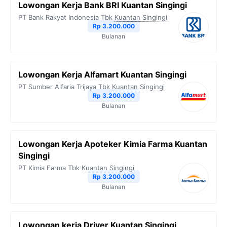
Lowongan Kerja Bank BRI Kuantan Singingi
PT Bank Rakyat Indonesia Tbk
Kuantan Singingi
Rp 3.200.000
Bulanan
Lowongan Kerja Alfamart Kuantan Singingi
PT Sumber Alfaria Trijaya Tbk
Kuantan Singingi
Rp 3.200.000
Bulanan
Lowongan Kerja Apoteker Kimia Farma Kuantan
Singingi
PT Kimia Farma Tbk
Kuantan Singingi
Rp 3.200.000
Bulanan
Lowongan kerja Driver Kuantan Singingi