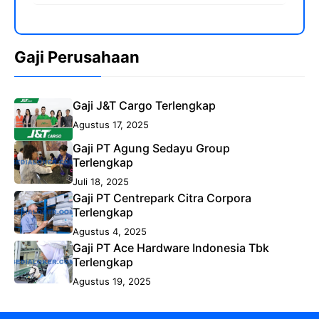
Gaji Perusahaan
Gaji J&T Cargo Terlengkap
Agustus 17, 2025
Gaji PT Agung Sedayu Group
Terlengkap
Juli 18, 2025
Gaji PT Centrepark Citra Corpora
Terlengkap
Agustus 4, 2025
Gaji PT Ace Hardware Indonesia Tbk
Terlengkap
Agustus 19, 2025