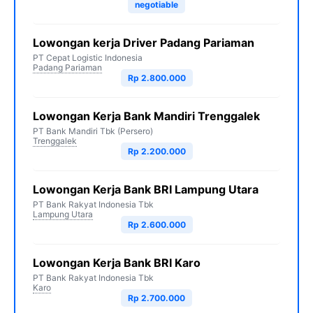
negotiable
Lowongan kerja Driver Padang Pariaman
PT Cepat Logistic Indonesia
Padang Pariaman
Rp 2.800.000
Lowongan Kerja Bank Mandiri Trenggalek
PT Bank Mandiri Tbk (Persero)
Trenggalek
Rp 2.200.000
Lowongan Kerja Bank BRI Lampung Utara
PT Bank Rakyat Indonesia Tbk
Lampung Utara
Rp 2.600.000
Lowongan Kerja Bank BRI Karo
PT Bank Rakyat Indonesia Tbk
Karo
Rp 2.700.000