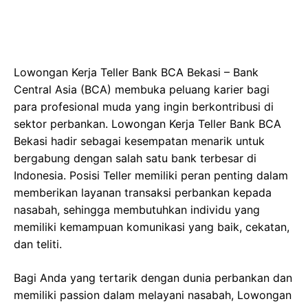
Lowongan Kerja Teller Bank BCA Bekasi – Bank
Central Asia (BCA) membuka peluang karier bagi
para profesional muda yang ingin berkontribusi di
sektor perbankan. Lowongan Kerja Teller Bank BCA
Bekasi hadir sebagai kesempatan menarik untuk
bergabung dengan salah satu bank terbesar di
Indonesia. Posisi Teller memiliki peran penting dalam
memberikan layanan transaksi perbankan kepada
nasabah, sehingga membutuhkan individu yang
memiliki kemampuan komunikasi yang baik, cekatan,
dan teliti.
Bagi Anda yang tertarik dengan dunia perbankan dan
memiliki passion dalam melayani nasabah, Lowongan