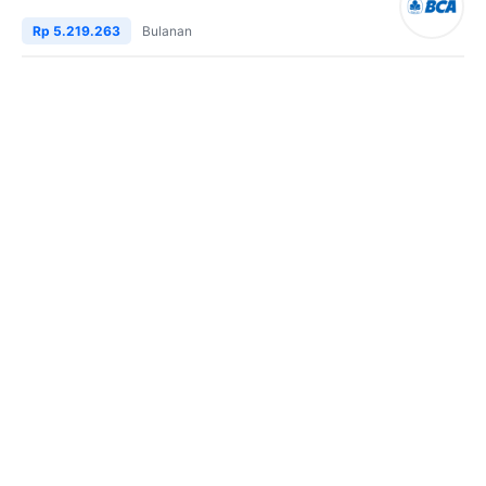
Rp 5.219.263
Bulanan