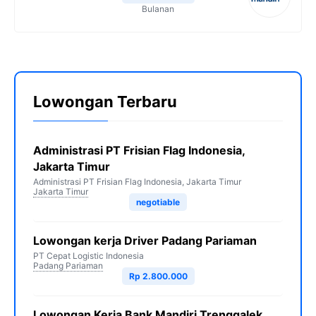
Bulanan
Lowongan Terbaru
Administrasi PT Frisian Flag Indonesia,
Jakarta Timur
Administrasi PT Frisian Flag Indonesia, Jakarta Timur
Jakarta Timur
negotiable
Lowongan kerja Driver Padang Pariaman
PT Cepat Logistic Indonesia
Padang Pariaman
Rp 2.800.000
Lowongan Kerja Bank Mandiri Trenggalek