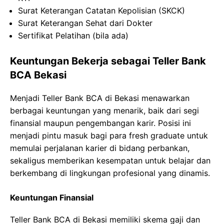
Surat Keterangan Catatan Kepolisian (SKCK)
Surat Keterangan Sehat dari Dokter
Sertifikat Pelatihan (bila ada)
Keuntungan Bekerja sebagai Teller Bank
BCA Bekasi
Menjadi Teller Bank BCA di Bekasi menawarkan
berbagai keuntungan yang menarik, baik dari segi
finansial maupun pengembangan karir. Posisi ini
menjadi pintu masuk bagi para fresh graduate untuk
memulai perjalanan karier di bidang perbankan,
sekaligus memberikan kesempatan untuk belajar dan
berkembang di lingkungan profesional yang dinamis.
Keuntungan Finansial
Teller Bank BCA di Bekasi memiliki skema gaji dan