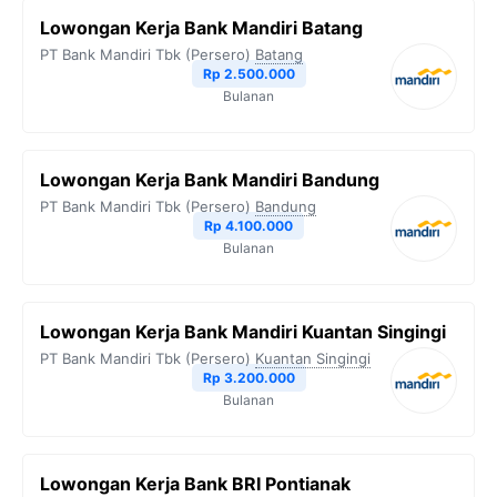
Lowongan Kerja Bank Mandiri Batang
PT Bank Mandiri Tbk (Persero)
Batang
Rp 2.500.000
Bulanan
Lowongan Kerja Bank Mandiri Bandung
PT Bank Mandiri Tbk (Persero)
Bandung
Rp 4.100.000
Bulanan
Lowongan Kerja Bank Mandiri Kuantan Singingi
PT Bank Mandiri Tbk (Persero)
Kuantan Singingi
Rp 3.200.000
Bulanan
Lowongan Kerja Bank BRI Pontianak