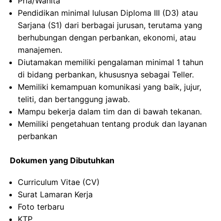
Pria/Wanita
Pendidikan minimal lulusan Diploma III (D3) atau
Sarjana (S1) dari berbagai jurusan, terutama yang
berhubungan dengan perbankan, ekonomi, atau
manajemen.
Diutamakan memiliki pengalaman minimal 1 tahun
di bidang perbankan, khususnya sebagai Teller.
Memiliki kemampuan komunikasi yang baik, jujur,
teliti, dan bertanggung jawab.
Mampu bekerja dalam tim dan di bawah tekanan.
Memiliki pengetahuan tentang produk dan layanan
perbankan
Dokumen yang Dibutuhkan
Curriculum Vitae (CV)
Surat Lamaran Kerja
Foto terbaru
KTP