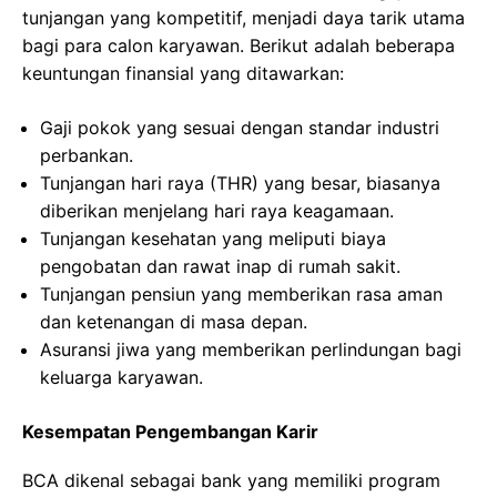
tunjangan yang kompetitif, menjadi daya tarik utama
bagi para calon karyawan. Berikut adalah beberapa
keuntungan finansial yang ditawarkan:
Gaji pokok yang sesuai dengan standar industri
perbankan.
Tunjangan hari raya (THR) yang besar, biasanya
diberikan menjelang hari raya keagamaan.
Tunjangan kesehatan yang meliputi biaya
pengobatan dan rawat inap di rumah sakit.
Tunjangan pensiun yang memberikan rasa aman
dan ketenangan di masa depan.
Asuransi jiwa yang memberikan perlindungan bagi
keluarga karyawan.
Kesempatan Pengembangan Karir
BCA dikenal sebagai bank yang memiliki program