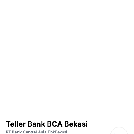
Teller Bank BCA Bekasi
PT Bank Central Asia Tbk
Bekasi