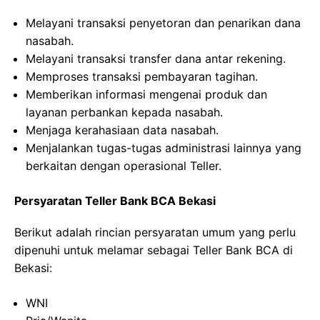
Melayani transaksi penyetoran dan penarikan dana
nasabah.
Melayani transaksi transfer dana antar rekening.
Memproses transaksi pembayaran tagihan.
Memberikan informasi mengenai produk dan
layanan perbankan kepada nasabah.
Menjaga kerahasiaan data nasabah.
Menjalankan tugas-tugas administrasi lainnya yang
berkaitan dengan operasional Teller.
Persyaratan Teller Bank BCA Bekasi
Berikut adalah rincian persyaratan umum yang perlu
dipenuhi untuk melamar sebagai Teller Bank BCA di
Bekasi:
WNI