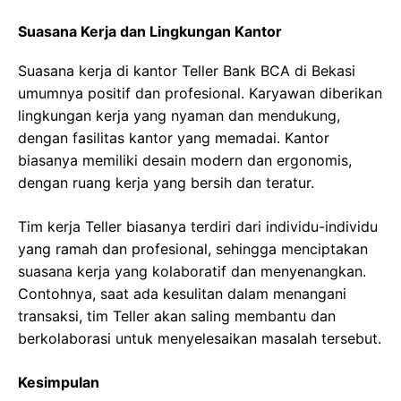
Suasana Kerja dan Lingkungan Kantor
Suasana kerja di kantor Teller Bank BCA di Bekasi
umumnya positif dan profesional. Karyawan diberikan
lingkungan kerja yang nyaman dan mendukung,
dengan fasilitas kantor yang memadai. Kantor
biasanya memiliki desain modern dan ergonomis,
dengan ruang kerja yang bersih dan teratur.
Tim kerja Teller biasanya terdiri dari individu-individu
yang ramah dan profesional, sehingga menciptakan
suasana kerja yang kolaboratif dan menyenangkan.
Contohnya, saat ada kesulitan dalam menangani
transaksi, tim Teller akan saling membantu dan
berkolaborasi untuk menyelesaikan masalah tersebut.
Kesimpulan