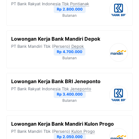
PT Bank Rakyat Indonesia Tbk
Pontianak
Rp 2.800.000
Bulanan
Lowongan Kerja Bank Mandiri Depok
PT Bank Mandiri Tbk (Persero)
Depok
Rp 4.700.000
Bulanan
Lowongan Kerja Bank BRI Jeneponto
PT Bank Rakyat Indonesia Tbk
Jeneponto
Rp 3.400.000
Bulanan
Lowongan Kerja Bank Mandiri Kulon Progo
PT Bank Mandiri Tbk (Persero)
Kulon Progo
Rp 2.050.000