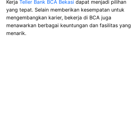
Kerja
Teller Bank BCA Bekasi
dapat menjadi pilihan
yang tepat. Selain memberikan kesempatan untuk
mengembangkan karier, bekerja di BCA juga
menawarkan berbagai keuntungan dan fasilitas yang
menarik.