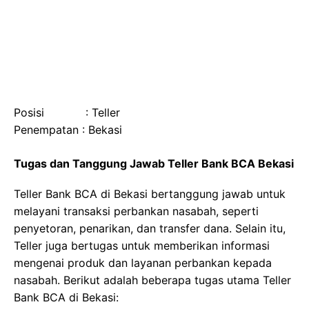
Posisi : Teller
Penempatan : Bekasi
Tugas dan Tanggung Jawab Teller Bank BCA Bekasi
Teller Bank BCA di Bekasi bertanggung jawab untuk
melayani transaksi perbankan nasabah, seperti
penyetoran, penarikan, dan transfer dana. Selain itu,
Teller juga bertugas untuk memberikan informasi
mengenai produk dan layanan perbankan kepada
nasabah. Berikut adalah beberapa tugas utama Teller
Bank BCA di Bekasi: