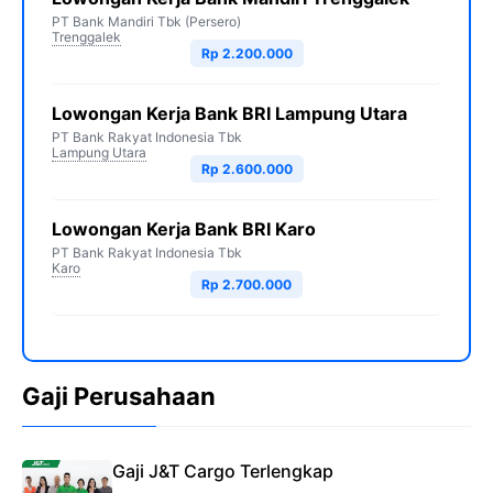
PT Bank Mandiri Tbk (Persero)
Trenggalek
Rp 2.200.000
Lowongan Kerja Bank BRI Lampung Utara
PT Bank Rakyat Indonesia Tbk
Lampung Utara
Rp 2.600.000
Lowongan Kerja Bank BRI Karo
PT Bank Rakyat Indonesia Tbk
Karo
Rp 2.700.000
Gaji Perusahaan
Gaji J&T Cargo Terlengkap