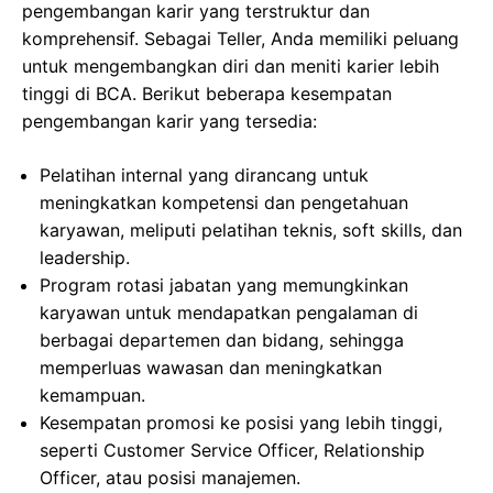
pengembangan karir yang terstruktur dan
komprehensif. Sebagai Teller, Anda memiliki peluang
untuk mengembangkan diri dan meniti karier lebih
tinggi di BCA. Berikut beberapa kesempatan
pengembangan karir yang tersedia:
Pelatihan internal yang dirancang untuk
meningkatkan kompetensi dan pengetahuan
karyawan, meliputi pelatihan teknis, soft skills, dan
leadership.
Program rotasi jabatan yang memungkinkan
karyawan untuk mendapatkan pengalaman di
berbagai departemen dan bidang, sehingga
memperluas wawasan dan meningkatkan
kemampuan.
Kesempatan promosi ke posisi yang lebih tinggi,
seperti Customer Service Officer, Relationship
Officer, atau posisi manajemen.