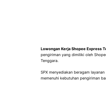
Lowongan Kerja Shopee Express T
pengiriman yang dimiliki oleh Shope
Tenggara.
SPX menyediakan beragam layanan p
memenuhi kebutuhan pengiriman bara