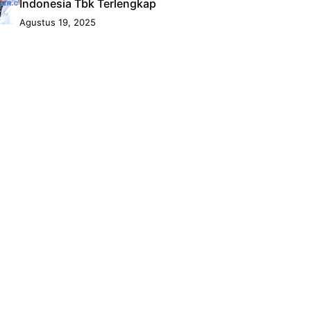
Indonesia Tbk Terlengkap
Agustus 19, 2025