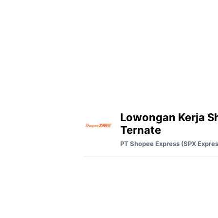
Lowongan Kerja S
Ternate
PT Shopee Express (SPX Expres