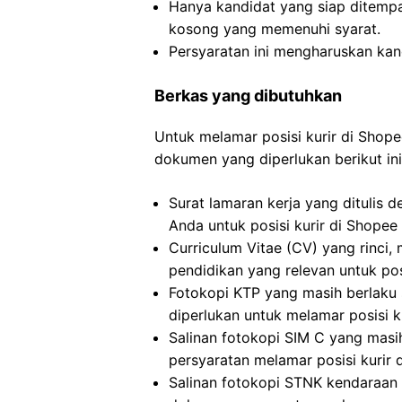
Hanya kandidat yang siap ditemp
kosong yang memenuhi syarat.
Persyaratan ini mengharuskan kan
Berkas yang dibutuhkan
Untuk melamar posisi kurir di Sho
dokumen yang diperlukan berikut ini
Surat lamaran kerja yang ditulis 
Anda untuk posisi kurir di Shopee
Curriculum Vitae (CV) yang rinc
pendidikan yang relevan untuk pos
Fotokopi KTP yang masih berlaku s
diperlukan untuk melamar posisi k
Salinan fotokopi SIM C yang mas
persyaratan melamar posisi kurir 
Salinan fotokopi STNK kendaraan