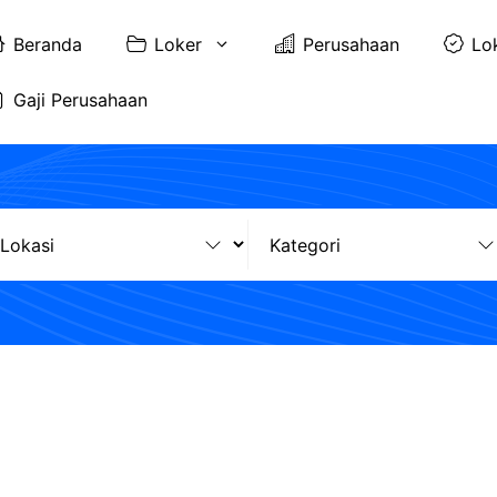
Beranda
Loker
Perusahaan
Lo
Gaji Perusahaan