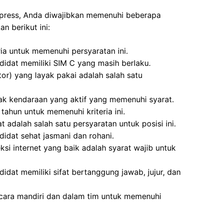
xpress, Anda diwajibkan memenuhi beberapa
n berikut ini:
ria untuk memenuhi persyaratan ini.
didat memiliki SIM C yang masih berlaku.
or) yang layak pakai adalah salah satu
ak kendaraan yang aktif yang memenuhi syarat.
tahun untuk memenuhi kriteria ini.
 adalah salah satu persyaratan untuk posisi ini.
idat sehat jasmani dan rohani.
si internet yang baik adalah syarat wajib untuk
idat memiliki sifat bertanggung jawab, jujur, dan
cara mandiri dan dalam tim untuk memenuhi