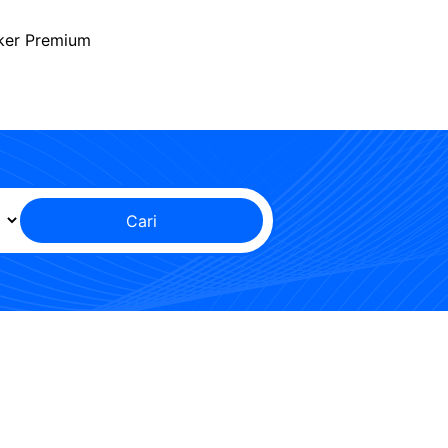
ker Premium
Cari