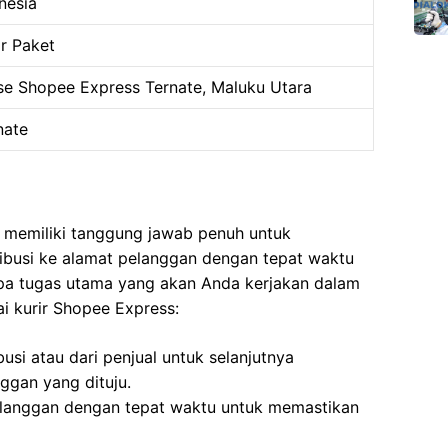
nesia
r Paket
e Shopee Express Ternate, Maluku Utara
nate
 memiliki tanggung jawab penuh untuk
ribusi ke alamat pelanggan dengan tepat waktu
apa tugas utama yang akan Anda kerjakan dalam
i kurir Shopee Express:
usi atau dari penjual untuk selanjutnya
ggan yang dituju.
langgan dengan tepat waktu untuk memastikan