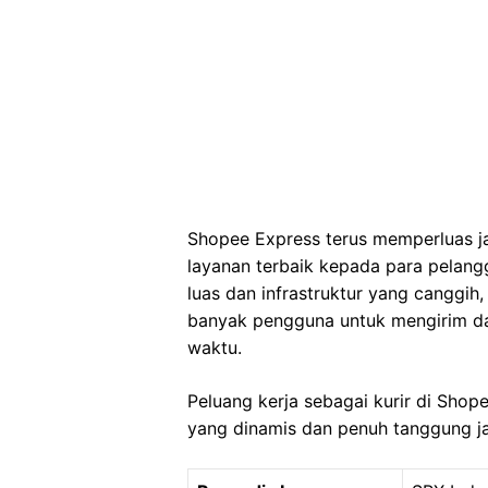
Shopee Express terus memperluas j
layanan terbaik kepada para pelan
luas dan infrastruktur yang canggih
banyak pengguna untuk mengirim d
waktu.
Peluang kerja sebagai kurir di Shop
yang dinamis dan penuh tanggung j