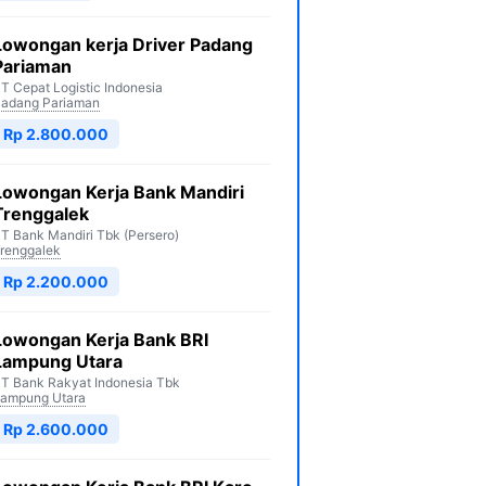
Lowongan kerja Driver Padang
Pariaman
T Cepat Logistic Indonesia
adang Pariaman
Rp 2.800.000
Lowongan Kerja Bank Mandiri
Trenggalek
T Bank Mandiri Tbk (Persero)
renggalek
Rp 2.200.000
Lowongan Kerja Bank BRI
Lampung Utara
T Bank Rakyat Indonesia Tbk
ampung Utara
Rp 2.600.000