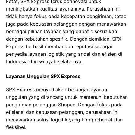
ketat, SPX Express terus berinovasi untuk
meningkatkan kualitas layanannya. Perusahaan ini
tidak hanya fokus pada kecepatan pengiriman, tetapi
juga pada kepuasan pelanggan dengan menawarkan
berbagai pilihan layanan yang dapat disesuaikan
dengan kebutuhan spesifik. Dengan demikian, SPX
Express berhasil membangun reputasi sebagai
penyedia layanan logistik yang andal dan efisien di
Indonesia dan wilayah sekitarnya.
Layanan Unggulan SPX Express
SPX Express menyediakan berbagai layanan
unggulan yang dirancang untuk memenuhi kebutuhan
pengiriman pelanggan Shopee. Dengan fokus pada
efisiensi dan kepuasan pelanggan, perusahaan ini
menawarkan solusi logistik yang komprehensif dan
fleksibel.