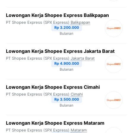
Lowongan Kerja Shopee Express Balikpapan
PT Shopee Express (SPX Express)
Balikpapan
Rp 3.200.000
Bulanan
Lowongan Kerja Shopee Express Jakarta Barat
PT Shopee Express (SPX Express)
Jakarta Barat
Rp 4.900.000
Bulanan
Lowongan Kerja Shopee Express Cimahi
PT Shopee Express (SPX Express)
Cimahi
Rp 3.500.000
Bulanan
Lowongan Kerja Shopee Express Mataram
PT Shopee Express (SPX Express)
Mataram