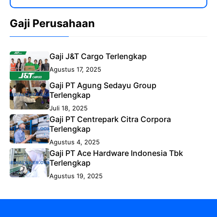
Gaji Perusahaan
Gaji J&T Cargo Terlengkap
Agustus 17, 2025
Gaji PT Agung Sedayu Group
Terlengkap
Juli 18, 2025
Gaji PT Centrepark Citra Corpora
Terlengkap
Agustus 4, 2025
Gaji PT Ace Hardware Indonesia Tbk
Terlengkap
Agustus 19, 2025