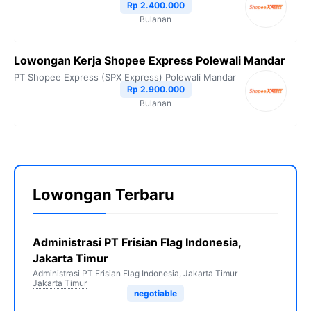
Rp 2.400.000
Bulanan
Lowongan Kerja Shopee Express Polewali Mandar
PT Shopee Express (SPX Express)
Polewali Mandar
Rp 2.900.000
Bulanan
Lowongan Terbaru
Administrasi PT Frisian Flag Indonesia,
Jakarta Timur
Administrasi PT Frisian Flag Indonesia, Jakarta Timur
Jakarta Timur
negotiable