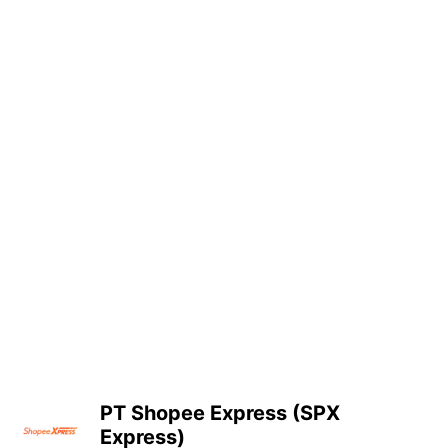
PT Shopee Express (SPX
Express)