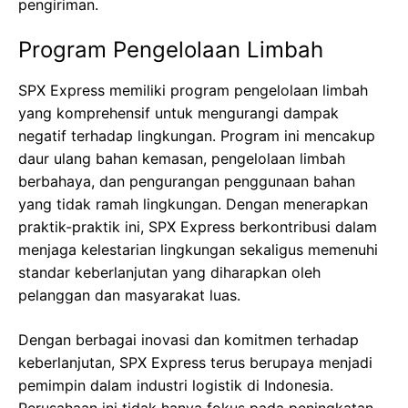
pengiriman.
Program Pengelolaan Limbah
SPX Express memiliki program pengelolaan limbah
yang komprehensif untuk mengurangi dampak
negatif terhadap lingkungan. Program ini mencakup
daur ulang bahan kemasan, pengelolaan limbah
berbahaya, dan pengurangan penggunaan bahan
yang tidak ramah lingkungan. Dengan menerapkan
praktik-praktik ini, SPX Express berkontribusi dalam
menjaga kelestarian lingkungan sekaligus memenuhi
standar keberlanjutan yang diharapkan oleh
pelanggan dan masyarakat luas.
Dengan berbagai inovasi dan komitmen terhadap
keberlanjutan, SPX Express terus berupaya menjadi
pemimpin dalam industri logistik di Indonesia.