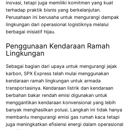
inovasi, tetapi juga memiliki komitmen yang kuat
terhadap praktik bisnis yang berkelanjutan.
Perusahaan ini berusaha untuk mengurangi dampak
lingkungan dari operasional logistiknya melalui
berbagai inisiatif hijau.
Penggunaan Kendaraan Ramah
Lingkungan
Sebagai bagian dari upaya untuk mengurangi jejak
karbon, SPX Express telah mulai menggunakan
kendaraan ramah lingkungan untuk armada
transportasinya. Kendaraan listrik dan kendaraan
berbahan bakar rendah emisi digunakan untuk
menggantikan kendaraan konvensional yang lebih
banyak menghasilkan polusi. Langkah ini tidak hanya
membantu mengurangi emisi gas rumah kaca tetapi
juga meningkatkan efisiensi energi dalam operasional