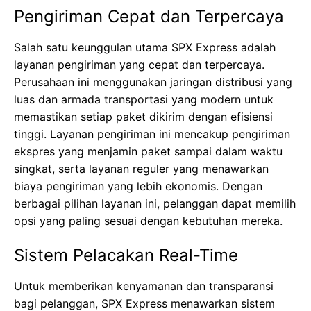
Pengiriman Cepat dan Terpercaya
Salah satu keunggulan utama SPX Express adalah
layanan pengiriman yang cepat dan terpercaya.
Perusahaan ini menggunakan jaringan distribusi yang
luas dan armada transportasi yang modern untuk
memastikan setiap paket dikirim dengan efisiensi
tinggi. Layanan pengiriman ini mencakup pengiriman
ekspres yang menjamin paket sampai dalam waktu
singkat, serta layanan reguler yang menawarkan
biaya pengiriman yang lebih ekonomis. Dengan
berbagai pilihan layanan ini, pelanggan dapat memilih
opsi yang paling sesuai dengan kebutuhan mereka.
Sistem Pelacakan Real-Time
Untuk memberikan kenyamanan dan transparansi
bagi pelanggan, SPX Express menawarkan sistem