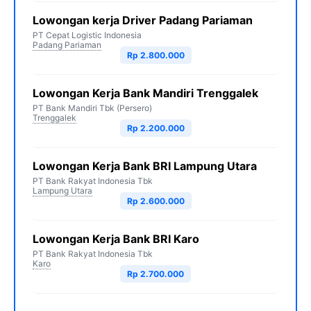
Lowongan kerja Driver Padang Pariaman
PT Cepat Logistic Indonesia
Padang Pariaman
Rp 2.800.000
Lowongan Kerja Bank Mandiri Trenggalek
PT Bank Mandiri Tbk (Persero)
Trenggalek
Rp 2.200.000
Lowongan Kerja Bank BRI Lampung Utara
PT Bank Rakyat Indonesia Tbk
Lampung Utara
Rp 2.600.000
Lowongan Kerja Bank BRI Karo
PT Bank Rakyat Indonesia Tbk
Karo
Rp 2.700.000