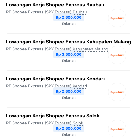
Lowongan Kerja Shopee Express Baubau
PT Shopee Express (SPX Express)
Baubau
Rp 2.800.000
Bulanan
Lowongan Kerja Shopee Express Kabupaten Malang
PT Shopee Express (SPX Express)
Kabupaten Malang
Rp 3.300.000
Bulanan
Lowongan Kerja Shopee Express Kendari
PT Shopee Express (SPX Express)
Kendari
Rp 2.800.000
Bulanan
Lowongan Kerja Shopee Express Solok
PT Shopee Express (SPX Express)
Solok
Rp 2.800.000
Bulanan