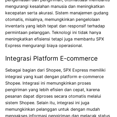
mengurangi kesalahan manusia dan meningkatkan
kecepatan serta akurasi. Sistem manajemen gudang
otomatis, misalnya, memungkinkan pengelolaan
inventaris yang lebih tepat dan responsif terhadap
permintaan pelanggan. Teknologi ini tidak hanya
meningkatkan efisiensi tetapi juga membantu SPX
Express mengurangi biaya operasional.
Integrasi Platform E-commerce
Sebagai bagian dari Shopee, SPX Express memiliki
integrasi yang kuat dengan platform e-commerce
Shopee. Integrasi ini memungkinkan proses
pengiriman yang lebih efisien dan cepat, karena
pesanan dapat diproses secara otomatis melalui
sistem Shopee. Selain itu, integrasi ini juga
memungkinkan pelanggan untuk dengan mudah
mengakses informasi pengiriman dan melacak status