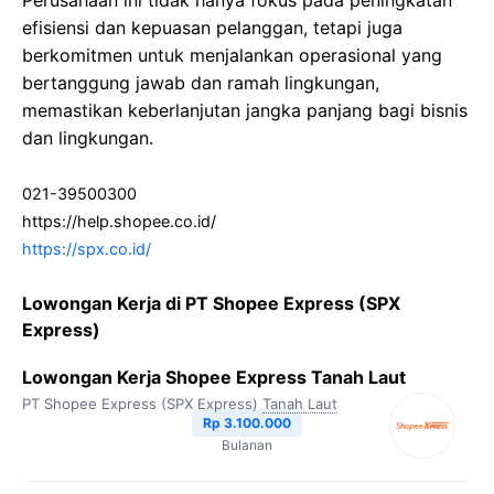
Perusahaan ini tidak hanya fokus pada peningkatan
efisiensi dan kepuasan pelanggan, tetapi juga
berkomitmen untuk menjalankan operasional yang
bertanggung jawab dan ramah lingkungan,
memastikan keberlanjutan jangka panjang bagi bisnis
dan lingkungan.
021-39500300
https://help.shopee.co.id/
https://spx.co.id/
Lowongan Kerja di PT Shopee Express (SPX
Express)
Lowongan Kerja Shopee Express Tanah Laut
PT Shopee Express (SPX Express)
Tanah Laut
Rp 3.100.000
Bulanan