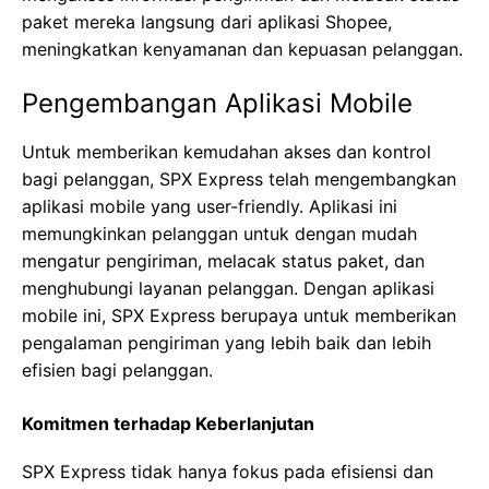
paket mereka langsung dari aplikasi Shopee,
meningkatkan kenyamanan dan kepuasan pelanggan.
Pengembangan Aplikasi Mobile
Untuk memberikan kemudahan akses dan kontrol
bagi pelanggan, SPX Express telah mengembangkan
aplikasi mobile yang user-friendly. Aplikasi ini
memungkinkan pelanggan untuk dengan mudah
mengatur pengiriman, melacak status paket, dan
menghubungi layanan pelanggan. Dengan aplikasi
mobile ini, SPX Express berupaya untuk memberikan
pengalaman pengiriman yang lebih baik dan lebih
efisien bagi pelanggan.
Komitmen terhadap Keberlanjutan
SPX Express tidak hanya fokus pada efisiensi dan