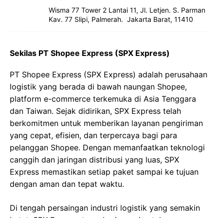
Wisma 77 Tower 2 Lantai 11, Jl. Letjen. S. Parman
Kav. 77 Slipi, Palmerah. Jakarta Barat,
11410
Sekilas PT Shopee Express (SPX Express)
PT Shopee Express (SPX Express) adalah perusahaan
logistik yang berada di bawah naungan Shopee,
platform e-commerce terkemuka di Asia Tenggara
dan Taiwan. Sejak didirikan, SPX Express telah
berkomitmen untuk memberikan layanan pengiriman
yang cepat, efisien, dan terpercaya bagi para
pelanggan Shopee. Dengan memanfaatkan teknologi
canggih dan jaringan distribusi yang luas, SPX
Express memastikan setiap paket sampai ke tujuan
dengan aman dan tepat waktu.
Di tengah persaingan industri logistik yang semakin