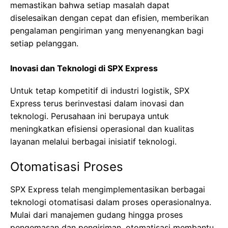
memastikan bahwa setiap masalah dapat
diselesaikan dengan cepat dan efisien, memberikan
pengalaman pengiriman yang menyenangkan bagi
setiap pelanggan.
Inovasi dan Teknologi di SPX Express
Untuk tetap kompetitif di industri logistik, SPX
Express terus berinvestasi dalam inovasi dan
teknologi. Perusahaan ini berupaya untuk
meningkatkan efisiensi operasional dan kualitas
layanan melalui berbagai inisiatif teknologi.
Otomatisasi Proses
SPX Express telah mengimplementasikan berbagai
teknologi otomatisasi dalam proses operasionalnya.
Mulai dari manajemen gudang hingga proses
pengemasan dan pengiriman, otomatisasi membantu