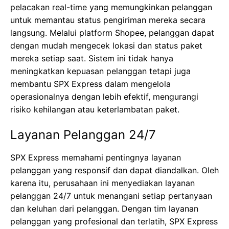
pelacakan real-time yang memungkinkan pelanggan
untuk memantau status pengiriman mereka secara
langsung. Melalui platform Shopee, pelanggan dapat
dengan mudah mengecek lokasi dan status paket
mereka setiap saat. Sistem ini tidak hanya
meningkatkan kepuasan pelanggan tetapi juga
membantu SPX Express dalam mengelola
operasionalnya dengan lebih efektif, mengurangi
risiko kehilangan atau keterlambatan paket.
Layanan Pelanggan 24/7
SPX Express memahami pentingnya layanan
pelanggan yang responsif dan dapat diandalkan. Oleh
karena itu, perusahaan ini menyediakan layanan
pelanggan 24/7 untuk menangani setiap pertanyaan
dan keluhan dari pelanggan. Dengan tim layanan
pelanggan yang profesional dan terlatih, SPX Express