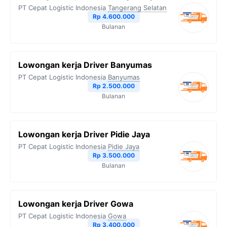
PT Cepat Logistic Indonesia
Tangerang Selatan
Rp 4.600.000
Bulanan
Lowongan kerja Driver Banyumas
PT Cepat Logistic Indonesia
Banyumas
Rp 2.500.000
Bulanan
Lowongan kerja Driver Pidie Jaya
PT Cepat Logistic Indonesia
Pidie Jaya
Rp 3.500.000
Bulanan
Lowongan kerja Driver Gowa
PT Cepat Logistic Indonesia
Gowa
Rp 3.400.000