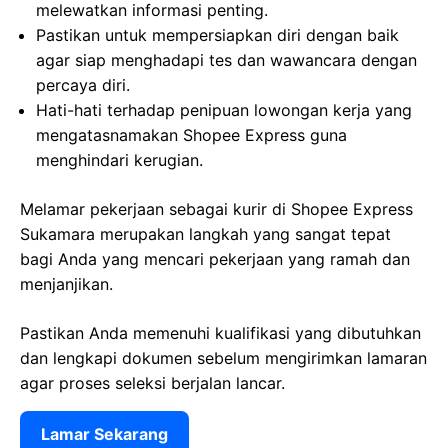
melewatkan informasi penting.
Pastikan untuk mempersiapkan diri dengan baik
agar siap menghadapi tes dan wawancara dengan
percaya diri.
Hati-hati terhadap penipuan lowongan kerja yang
mengatasnamakan Shopee Express guna
menghindari kerugian.
Melamar pekerjaan sebagai kurir di Shopee Express
Sukamara merupakan langkah yang sangat tepat
bagi Anda yang mencari pekerjaan yang ramah dan
menjanjikan.
Pastikan Anda memenuhi kualifikasi yang dibutuhkan
dan lengkapi dokumen sebelum mengirimkan lamaran
agar proses seleksi berjalan lancar.
Lamar Sekarang