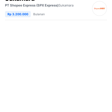
PT Shopee Express (SPX Express)
Sukamara
Rp 3.200.000
Bulanan