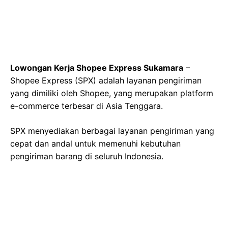
Lowongan Kerja Shopee Express Sukamara
–
Shopee Express (SPX) adalah layanan pengiriman
yang dimiliki oleh Shopee, yang merupakan platform
e-commerce terbesar di Asia Tenggara.
SPX menyediakan berbagai layanan pengiriman yang
cepat dan andal untuk memenuhi kebutuhan
pengiriman barang di seluruh Indonesia.