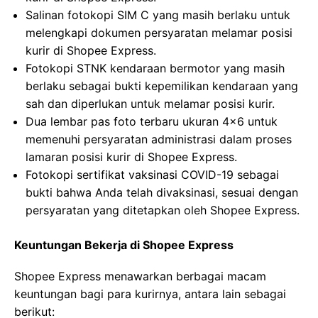
Salinan fotokopi SIM C yang masih berlaku untuk
melengkapi dokumen persyaratan melamar posisi
kurir di Shopee Express.
Fotokopi STNK kendaraan bermotor yang masih
berlaku sebagai bukti kepemilikan kendaraan yang
sah dan diperlukan untuk melamar posisi kurir.
Dua lembar pas foto terbaru ukuran 4×6 untuk
memenuhi persyaratan administrasi dalam proses
lamaran posisi kurir di Shopee Express.
Fotokopi sertifikat vaksinasi COVID-19 sebagai
bukti bahwa Anda telah divaksinasi, sesuai dengan
persyaratan yang ditetapkan oleh Shopee Express.
Keuntungan Bekerja di Shopee Express
Shopee Express menawarkan berbagai macam
keuntungan bagi para kurirnya, antara lain sebagai
berikut: