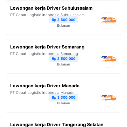
Lowongan kerja Driver Subulussalam
PT Cepat Logistic Indonesia
Subulussalam
Rp 3.500.000
Bulanan
Lowongan kerja Driver Semarang
PT Cepat Logistic Indonesia
Semarang
Rp 2.500.000
Bulanan
Lowongan kerja Driver Manado
PT Cepat Logistic Indonesia
Manado
Rp 3.300.000
Bulanan
Lowongan kerja Driver Tangerang Selatan