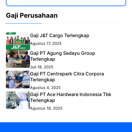
Gaji Perusahaan
Gaji J&T Cargo Terlengkap
Agustus 17, 2025
Gaji PT Agung Sedayu Group
Terlengkap
Juli 18, 2025
Gaji PT Centrepark Citra Corpora
Terlengkap
Agustus 4, 2025
Gaji PT Ace Hardware Indonesia Tbk
Terlengkap
Agustus 19, 2025