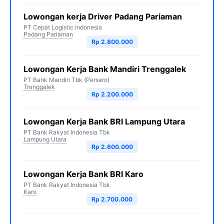
Lowongan kerja Driver Padang Pariaman
PT Cepat Logistic Indonesia
Padang Pariaman
Rp 2.800.000
Lowongan Kerja Bank Mandiri Trenggalek
PT Bank Mandiri Tbk (Persero)
Trenggalek
Rp 2.200.000
Lowongan Kerja Bank BRI Lampung Utara
PT Bank Rakyat Indonesia Tbk
Lampung Utara
Rp 2.600.000
Lowongan Kerja Bank BRI Karo
PT Bank Rakyat Indonesia Tbk
Karo
Rp 2.700.000