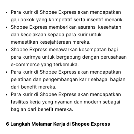
Para kurir di Shopee Express akan mendapatkan
gaji pokok yang kompetitif serta insentif menarik.
Shopee Express memberikan asuransi kesehatan
dan kecelakaan kepada para kurir untuk
memastikan kesejahteraan mereka.
Shopee Express menawarkan kesempatan bagi
para kurirnya untuk bergabung dengan perusahaan
e-commerce yang terkemuka.
Para kurir di Shopee Express akan mendapatkan
pelatihan dan pengembangan karir sebagai bagian
dari benefit mereka.
Para kurir di Shopee Express akan mendapatkan
fasilitas kerja yang nyaman dan modern sebagai
bagian dari benefit mereka.
6 Langkah Melamar Kerja di Shopee Express