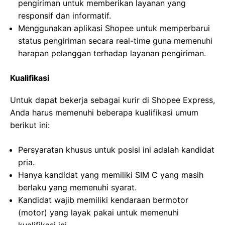
pengiriman untuk memberikan layanan yang
responsif dan informatif.
Menggunakan aplikasi Shopee untuk memperbarui
status pengiriman secara real-time guna memenuhi
harapan pelanggan terhadap layanan pengiriman.
Kualifikasi
Untuk dapat bekerja sebagai kurir di Shopee Express,
Anda harus memenuhi beberapa kualifikasi umum
berikut ini:
Persyaratan khusus untuk posisi ini adalah kandidat
pria.
Hanya kandidat yang memiliki SIM C yang masih
berlaku yang memenuhi syarat.
Kandidat wajib memiliki kendaraan bermotor
(motor) yang layak pakai untuk memenuhi