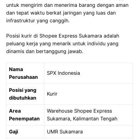
untuk mengirim dan menerima barang dengan aman
dan tepat waktu berkat jaringan yang luas dan
infrastruktur yang canggih.
Posisi kurir di Shopee Express Sukamara adalah
peluang kerja yang menarik untuk individu yang
dinamis dan bertanggung jawab.
Nama
SPX Indonesia
Perusahaan
Posisi yang
Kurir
dibutuhkan
Area
Warehouse Shopee Express
Penempatan
Sukamara, Kalimantan Tengah
Gaji
UMR Sukamara