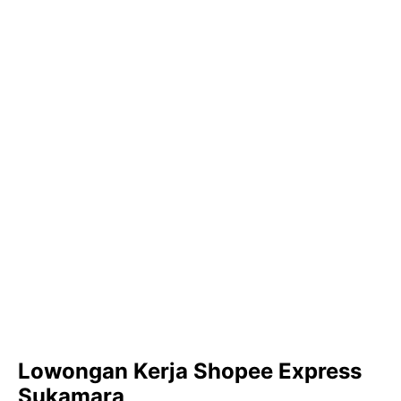
Lowongan Kerja Shopee Express
Sukamara