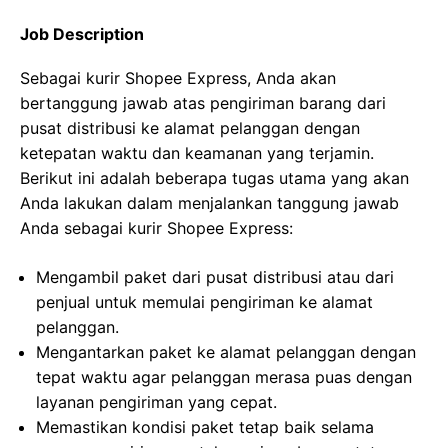
Job Description
Sebagai kurir Shopee Express, Anda akan
bertanggung jawab atas pengiriman barang dari
pusat distribusi ke alamat pelanggan dengan
ketepatan waktu dan keamanan yang terjamin.
Berikut ini adalah beberapa tugas utama yang akan
Anda lakukan dalam menjalankan tanggung jawab
Anda sebagai kurir Shopee Express:
Mengambil paket dari pusat distribusi atau dari
penjual untuk memulai pengiriman ke alamat
pelanggan.
Mengantarkan paket ke alamat pelanggan dengan
tepat waktu agar pelanggan merasa puas dengan
layanan pengiriman yang cepat.
Memastikan kondisi paket tetap baik selama