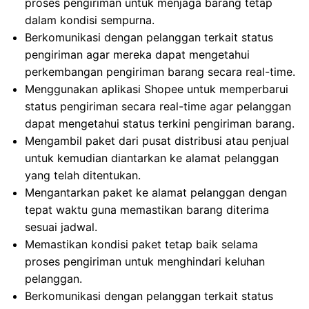
proses pengiriman untuk menjaga barang tetap
dalam kondisi sempurna.
Berkomunikasi dengan pelanggan terkait status
pengiriman agar mereka dapat mengetahui
perkembangan pengiriman barang secara real-time.
Menggunakan aplikasi Shopee untuk memperbarui
status pengiriman secara real-time agar pelanggan
dapat mengetahui status terkini pengiriman barang.
Mengambil paket dari pusat distribusi atau penjual
untuk kemudian diantarkan ke alamat pelanggan
yang telah ditentukan.
Mengantarkan paket ke alamat pelanggan dengan
tepat waktu guna memastikan barang diterima
sesuai jadwal.
Memastikan kondisi paket tetap baik selama
proses pengiriman untuk menghindari keluhan
pelanggan.
Berkomunikasi dengan pelanggan terkait status