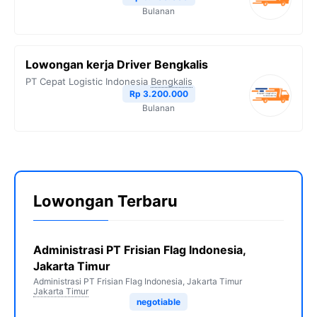
Bulanan
Lowongan kerja Driver Bengkalis
PT Cepat Logistic Indonesia
Bengkalis
Rp 3.200.000
Bulanan
Lowongan Terbaru
Administrasi PT Frisian Flag Indonesia,
Jakarta Timur
Administrasi PT Frisian Flag Indonesia, Jakarta Timur
Jakarta Timur
negotiable