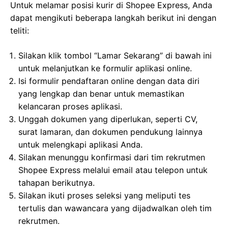
Untuk melamar posisi kurir di Shopee Express, Anda
dapat mengikuti beberapa langkah berikut ini dengan
teliti:
Silakan klik tombol “Lamar Sekarang” di bawah ini
untuk melanjutkan ke formulir aplikasi online.
Isi formulir pendaftaran online dengan data diri
yang lengkap dan benar untuk memastikan
kelancaran proses aplikasi.
Unggah dokumen yang diperlukan, seperti CV,
surat lamaran, dan dokumen pendukung lainnya
untuk melengkapi aplikasi Anda.
Silakan menunggu konfirmasi dari tim rekrutmen
Shopee Express melalui email atau telepon untuk
tahapan berikutnya.
Silakan ikuti proses seleksi yang meliputi tes
tertulis dan wawancara yang dijadwalkan oleh tim
rekrutmen.