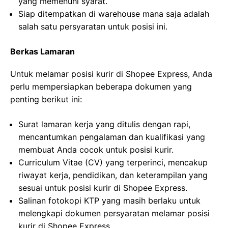
yang memenuhi syarat.
Siap ditempatkan di warehouse mana saja adalah
salah satu persyaratan untuk posisi ini.
Berkas Lamaran
Untuk melamar posisi kurir di Shopee Express, Anda
perlu mempersiapkan beberapa dokumen yang
penting berikut ini:
Surat lamaran kerja yang ditulis dengan rapi,
mencantumkan pengalaman dan kualifikasi yang
membuat Anda cocok untuk posisi kurir.
Curriculum Vitae (CV) yang terperinci, mencakup
riwayat kerja, pendidikan, dan keterampilan yang
sesuai untuk posisi kurir di Shopee Express.
Salinan fotokopi KTP yang masih berlaku untuk
melengkapi dokumen persyaratan melamar posisi
kurir di Shopee Express.