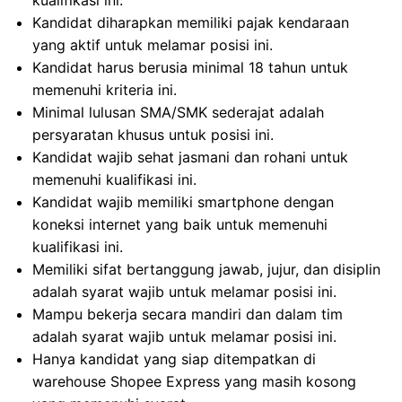
kualifikasi ini.
Kandidat diharapkan memiliki pajak kendaraan
yang aktif untuk melamar posisi ini.
Kandidat harus berusia minimal 18 tahun untuk
memenuhi kriteria ini.
Minimal lulusan SMA/SMK sederajat adalah
persyaratan khusus untuk posisi ini.
Kandidat wajib sehat jasmani dan rohani untuk
memenuhi kualifikasi ini.
Kandidat wajib memiliki smartphone dengan
koneksi internet yang baik untuk memenuhi
kualifikasi ini.
Memiliki sifat bertanggung jawab, jujur, dan disiplin
adalah syarat wajib untuk melamar posisi ini.
Mampu bekerja secara mandiri dan dalam tim
adalah syarat wajib untuk melamar posisi ini.
Hanya kandidat yang siap ditempatkan di
warehouse Shopee Express yang masih kosong