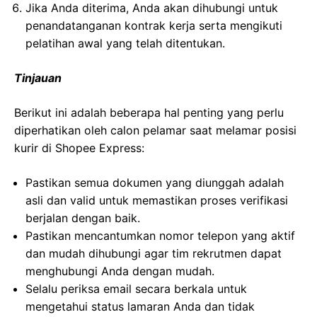
Jika Anda diterima, Anda akan dihubungi untuk
penandatanganan kontrak kerja serta mengikuti
pelatihan awal yang telah ditentukan.
Tinjauan
Berikut ini adalah beberapa hal penting yang perlu
diperhatikan oleh calon pelamar saat melamar posisi
kurir di Shopee Express:
Pastikan semua dokumen yang diunggah adalah
asli dan valid untuk memastikan proses verifikasi
berjalan dengan baik.
Pastikan mencantumkan nomor telepon yang aktif
dan mudah dihubungi agar tim rekrutmen dapat
menghubungi Anda dengan mudah.
Selalu periksa email secara berkala untuk
mengetahui status lamaran Anda dan tidak