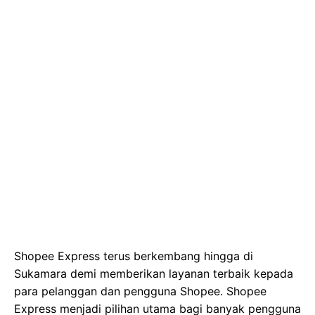
Shopee Express terus berkembang hingga di
Sukamara demi memberikan layanan terbaik kepada
para pelanggan dan pengguna Shopee. Shopee
Express menjadi pilihan utama bagi banyak pengguna