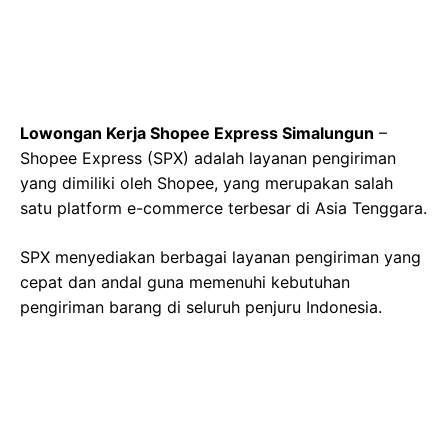
Lowongan Kerja Shopee Express Simalungun
–
Shopee Express (SPX) adalah layanan pengiriman
yang dimiliki oleh Shopee, yang merupakan salah
satu platform e-commerce terbesar di Asia Tenggara.
SPX menyediakan berbagai layanan pengiriman yang
cepat dan andal guna memenuhi kebutuhan
pengiriman barang di seluruh penjuru Indonesia.