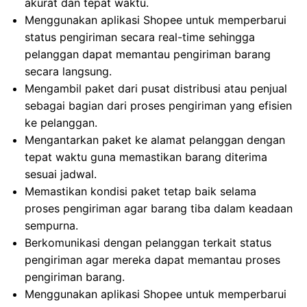
akurat dan tepat waktu.
Menggunakan aplikasi Shopee untuk memperbarui
status pengiriman secara real-time sehingga
pelanggan dapat memantau pengiriman barang
secara langsung.
Mengambil paket dari pusat distribusi atau penjual
sebagai bagian dari proses pengiriman yang efisien
ke pelanggan.
Mengantarkan paket ke alamat pelanggan dengan
tepat waktu guna memastikan barang diterima
sesuai jadwal.
Memastikan kondisi paket tetap baik selama
proses pengiriman agar barang tiba dalam keadaan
sempurna.
Berkomunikasi dengan pelanggan terkait status
pengiriman agar mereka dapat memantau proses
pengiriman barang.
Menggunakan aplikasi Shopee untuk memperbarui