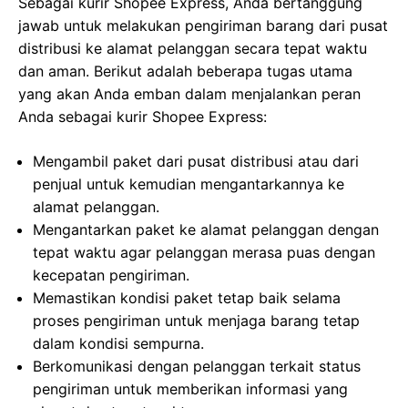
Sebagai kurir Shopee Express, Anda bertanggung
jawab untuk melakukan pengiriman barang dari pusat
distribusi ke alamat pelanggan secara tepat waktu
dan aman. Berikut adalah beberapa tugas utama
yang akan Anda emban dalam menjalankan peran
Anda sebagai kurir Shopee Express:
Mengambil paket dari pusat distribusi atau dari
penjual untuk kemudian mengantarkannya ke
alamat pelanggan.
Mengantarkan paket ke alamat pelanggan dengan
tepat waktu agar pelanggan merasa puas dengan
kecepatan pengiriman.
Memastikan kondisi paket tetap baik selama
proses pengiriman untuk menjaga barang tetap
dalam kondisi sempurna.
Berkomunikasi dengan pelanggan terkait status
pengiriman untuk memberikan informasi yang