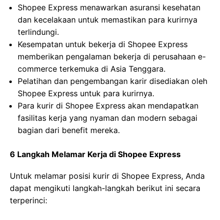
Shopee Express menawarkan asuransi kesehatan
dan kecelakaan untuk memastikan para kurirnya
terlindungi.
Kesempatan untuk bekerja di Shopee Express
memberikan pengalaman bekerja di perusahaan e-
commerce terkemuka di Asia Tenggara.
Pelatihan dan pengembangan karir disediakan oleh
Shopee Express untuk para kurirnya.
Para kurir di Shopee Express akan mendapatkan
fasilitas kerja yang nyaman dan modern sebagai
bagian dari benefit mereka.
6 Langkah Melamar Kerja di Shopee Express
Untuk melamar posisi kurir di Shopee Express, Anda
dapat mengikuti langkah-langkah berikut ini secara
terperinci: