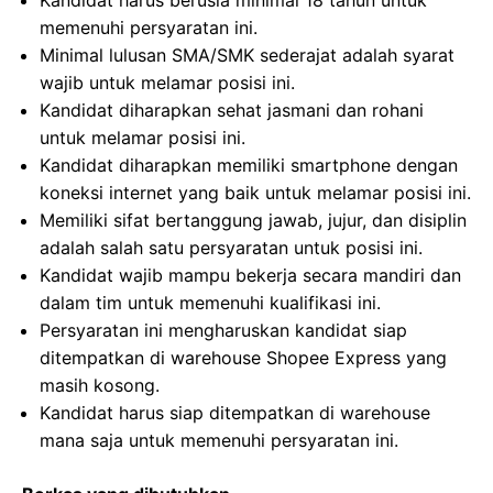
Kandidat harus berusia minimal 18 tahun untuk
memenuhi persyaratan ini.
Minimal lulusan SMA/SMK sederajat adalah syarat
wajib untuk melamar posisi ini.
Kandidat diharapkan sehat jasmani dan rohani
untuk melamar posisi ini.
Kandidat diharapkan memiliki smartphone dengan
koneksi internet yang baik untuk melamar posisi ini.
Memiliki sifat bertanggung jawab, jujur, dan disiplin
adalah salah satu persyaratan untuk posisi ini.
Kandidat wajib mampu bekerja secara mandiri dan
dalam tim untuk memenuhi kualifikasi ini.
Persyaratan ini mengharuskan kandidat siap
ditempatkan di warehouse Shopee Express yang
masih kosong.
Kandidat harus siap ditempatkan di warehouse
mana saja untuk memenuhi persyaratan ini.