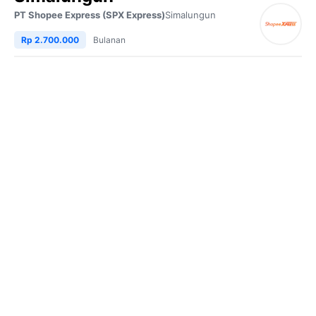
PT Shopee Express (SPX Express)
Simalungun
Rp 2.700.000
Bulanan