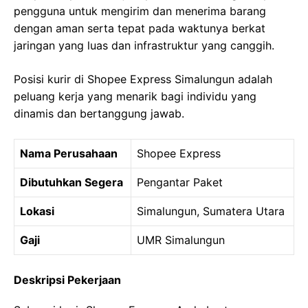
pengguna untuk mengirim dan menerima barang
dengan aman serta tepat pada waktunya berkat
jaringan yang luas dan infrastruktur yang canggih.
Posisi kurir di Shopee Express Simalungun adalah
peluang kerja yang menarik bagi individu yang
dinamis dan bertanggung jawab.
Nama Perusahaan
Shopee Express
Dibutuhkan Segera
Pengantar Paket
Lokasi
Simalungun, Sumatera Utara
Gaji
UMR Simalungun
Deskripsi Pekerjaan