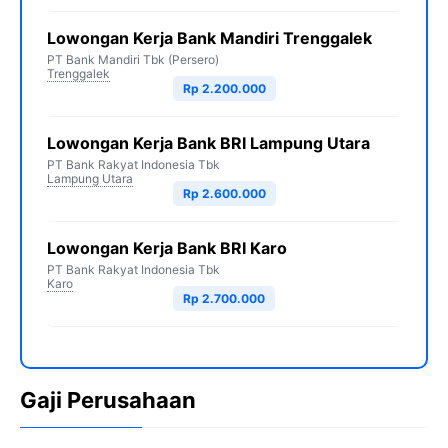
Lowongan Kerja Bank Mandiri Trenggalek
PT Bank Mandiri Tbk (Persero)
Trenggalek
Rp 2.200.000
Lowongan Kerja Bank BRI Lampung Utara
PT Bank Rakyat Indonesia Tbk
Lampung Utara
Rp 2.600.000
Lowongan Kerja Bank BRI Karo
PT Bank Rakyat Indonesia Tbk
Karo
Rp 2.700.000
Gaji Perusahaan