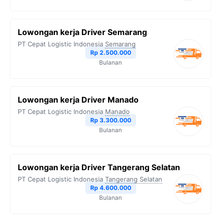
Lowongan kerja Driver Semarang
PT Cepat Logistic Indonesia
Semarang
Rp 2.500.000
Bulanan
Lowongan kerja Driver Manado
PT Cepat Logistic Indonesia
Manado
Rp 3.300.000
Bulanan
Lowongan kerja Driver Tangerang Selatan
PT Cepat Logistic Indonesia
Tangerang Selatan
Rp 4.600.000
Bulanan