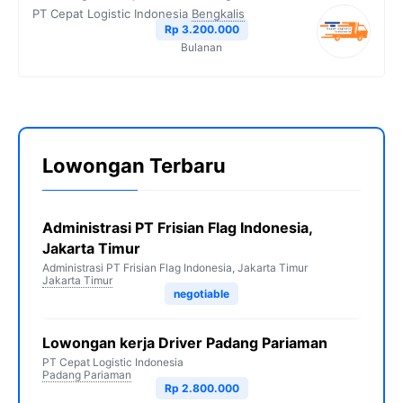
PT Cepat Logistic Indonesia
Bengkalis
Rp 3.200.000
Bulanan
Lowongan Terbaru
Administrasi PT Frisian Flag Indonesia,
Jakarta Timur
Administrasi PT Frisian Flag Indonesia, Jakarta Timur
Jakarta Timur
negotiable
Lowongan kerja Driver Padang Pariaman
PT Cepat Logistic Indonesia
Padang Pariaman
Rp 2.800.000