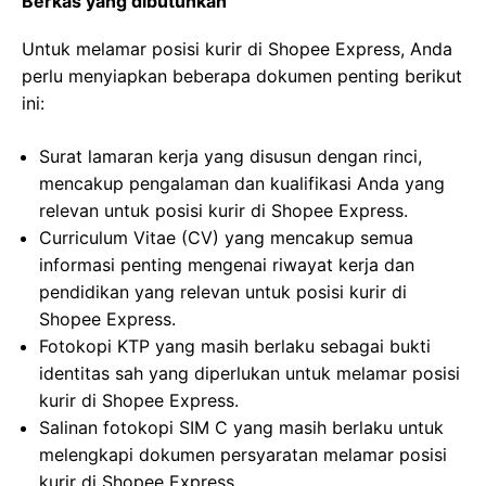
Berkas yang dibutuhkan
Untuk melamar posisi kurir di Shopee Express, Anda
perlu menyiapkan beberapa dokumen penting berikut
ini:
Surat lamaran kerja yang disusun dengan rinci,
mencakup pengalaman dan kualifikasi Anda yang
relevan untuk posisi kurir di Shopee Express.
Curriculum Vitae (CV) yang mencakup semua
informasi penting mengenai riwayat kerja dan
pendidikan yang relevan untuk posisi kurir di
Shopee Express.
Fotokopi KTP yang masih berlaku sebagai bukti
identitas sah yang diperlukan untuk melamar posisi
kurir di Shopee Express.
Salinan fotokopi SIM C yang masih berlaku untuk
melengkapi dokumen persyaratan melamar posisi
kurir di Shopee Express.