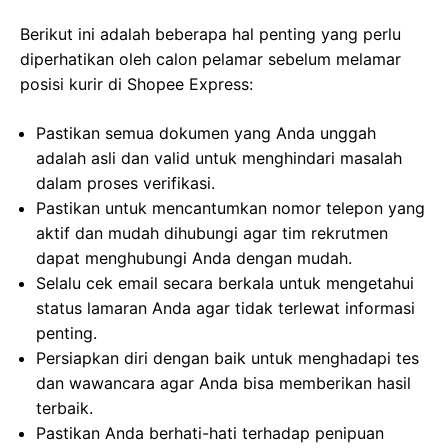
Berikut ini adalah beberapa hal penting yang perlu
diperhatikan oleh calon pelamar sebelum melamar
posisi kurir di Shopee Express:
Pastikan semua dokumen yang Anda unggah
adalah asli dan valid untuk menghindari masalah
dalam proses verifikasi.
Pastikan untuk mencantumkan nomor telepon yang
aktif dan mudah dihubungi agar tim rekrutmen
dapat menghubungi Anda dengan mudah.
Selalu cek email secara berkala untuk mengetahui
status lamaran Anda agar tidak terlewat informasi
penting.
Persiapkan diri dengan baik untuk menghadapi tes
dan wawancara agar Anda bisa memberikan hasil
terbaik.
Pastikan Anda berhati-hati terhadap penipuan