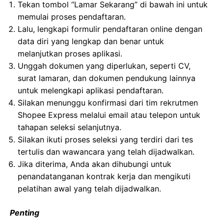
Tekan tombol “Lamar Sekarang” di bawah ini untuk
memulai proses pendaftaran.
Lalu, lengkapi formulir pendaftaran online dengan
data diri yang lengkap dan benar untuk
melanjutkan proses aplikasi.
Unggah dokumen yang diperlukan, seperti CV,
surat lamaran, dan dokumen pendukung lainnya
untuk melengkapi aplikasi pendaftaran.
Silakan menunggu konfirmasi dari tim rekrutmen
Shopee Express melalui email atau telepon untuk
tahapan seleksi selanjutnya.
Silakan ikuti proses seleksi yang terdiri dari tes
tertulis dan wawancara yang telah dijadwalkan.
Jika diterima, Anda akan dihubungi untuk
penandatanganan kontrak kerja dan mengikuti
pelatihan awal yang telah dijadwalkan.
Penting