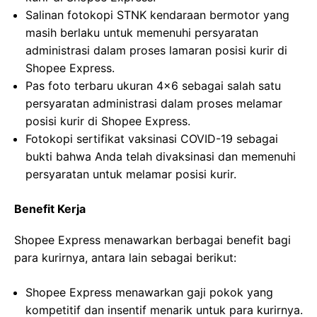
Salinan fotokopi STNK kendaraan bermotor yang
masih berlaku untuk memenuhi persyaratan
administrasi dalam proses lamaran posisi kurir di
Shopee Express.
Pas foto terbaru ukuran 4×6 sebagai salah satu
persyaratan administrasi dalam proses melamar
posisi kurir di Shopee Express.
Fotokopi sertifikat vaksinasi COVID-19 sebagai
bukti bahwa Anda telah divaksinasi dan memenuhi
persyaratan untuk melamar posisi kurir.
Benefit Kerja
Shopee Express menawarkan berbagai benefit bagi
para kurirnya, antara lain sebagai berikut:
Shopee Express menawarkan gaji pokok yang
kompetitif dan insentif menarik untuk para kurirnya.