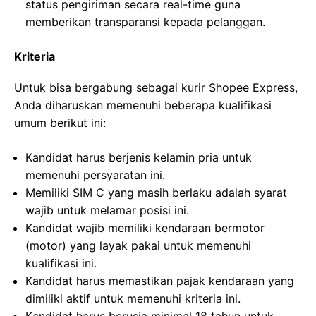
status pengiriman secara real-time guna
memberikan transparansi kepada pelanggan.
Kriteria
Untuk bisa bergabung sebagai kurir Shopee Express,
Anda diharuskan memenuhi beberapa kualifikasi
umum berikut ini:
Kandidat harus berjenis kelamin pria untuk
memenuhi persyaratan ini.
Memiliki SIM C yang masih berlaku adalah syarat
wajib untuk melamar posisi ini.
Kandidat wajib memiliki kendaraan bermotor
(motor) yang layak pakai untuk memenuhi
kualifikasi ini.
Kandidat harus memastikan pajak kendaraan yang
dimiliki aktif untuk memenuhi kriteria ini.