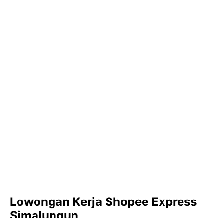
Lowongan Kerja Shopee Express
Simalungun