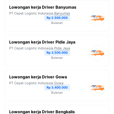
Lowongan kerja Driver Banyumas
PT Cepat Logistic Indonesia
Banyumas
Rp 2.500.000
Bulanan
Lowongan kerja Driver Pidie Jaya
PT Cepat Logistic Indonesia
Pidie Jaya
Rp 3.500.000
Bulanan
Lowongan kerja Driver Gowa
PT Cepat Logistic Indonesia
Gowa
Rp 3.400.000
Bulanan
Lowongan kerja Driver Bengkalis