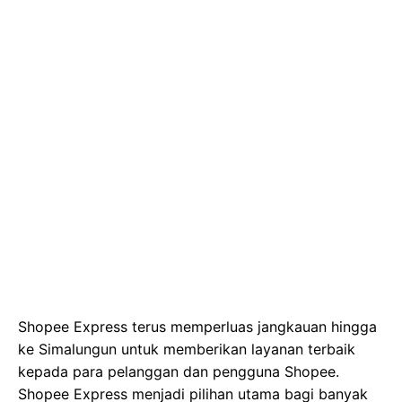
Shopee Express terus memperluas jangkauan hingga
ke Simalungun untuk memberikan layanan terbaik
kepada para pelanggan dan pengguna Shopee.
Shopee Express menjadi pilihan utama bagi banyak