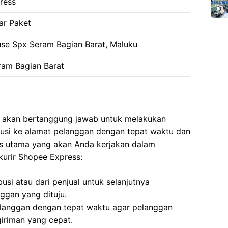
ress
ar Paket
se Spx Seram Bagian Barat, Maluku
am Bagian Barat
a akan bertanggung jawab untuk melakukan
ibusi ke alamat pelanggan dengan tepat waktu dan
as utama yang akan Anda kerjakan dalam
kurir Shopee Express:
usi atau dari penjual untuk selanjutnya
ggan yang dituju.
langgan dengan tepat waktu agar pelanggan
iriman yang cepat.