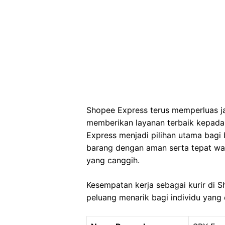
Shopee Express terus memperluas j
memberikan layanan terbaik kepad
Express menjadi pilihan utama bag
barang dengan aman serta tepat wakt
yang canggih.
Kesempatan kerja sebagai kurir di
peluang menarik bagi individu yang