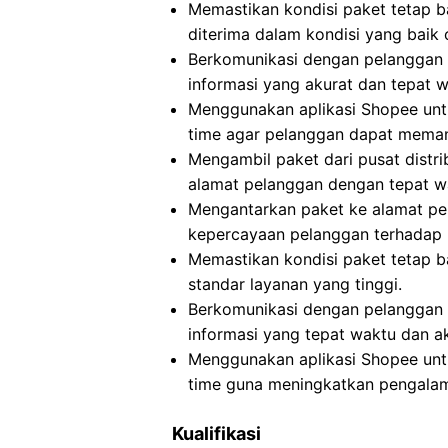
Memastikan kondisi paket tetap b
diterima dalam kondisi yang baik 
Berkomunikasi dengan pelanggan 
informasi yang akurat dan tepat w
Menggunakan aplikasi Shopee untu
time agar pelanggan dapat meman
Mengambil paket dari pusat distrib
alamat pelanggan dengan tepat w
Mengantarkan paket ke alamat pe
kepercayaan pelanggan terhadap 
Memastikan kondisi paket tetap 
standar layanan yang tinggi.
Berkomunikasi dengan pelanggan 
informasi yang tepat waktu dan ak
Menggunakan aplikasi Shopee untu
time guna meningkatkan pengala
Kualifikasi