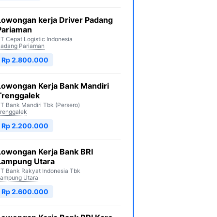
Lowongan kerja Driver Padang
Pariaman
T Cepat Logistic Indonesia
adang Pariaman
Rp 2.800.000
Lowongan Kerja Bank Mandiri
Trenggalek
T Bank Mandiri Tbk (Persero)
renggalek
Rp 2.200.000
Lowongan Kerja Bank BRI
Lampung Utara
T Bank Rakyat Indonesia Tbk
ampung Utara
Rp 2.600.000