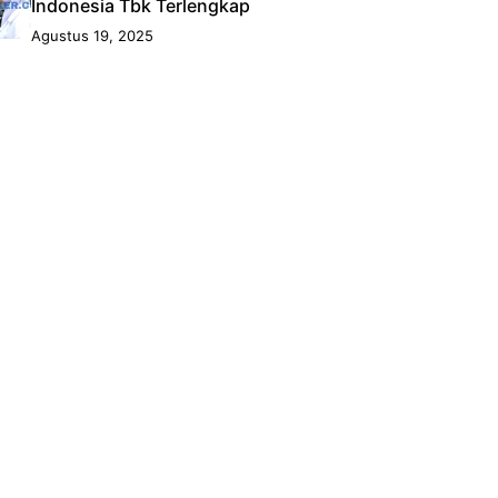
Indonesia Tbk Terlengkap
Agustus 19, 2025