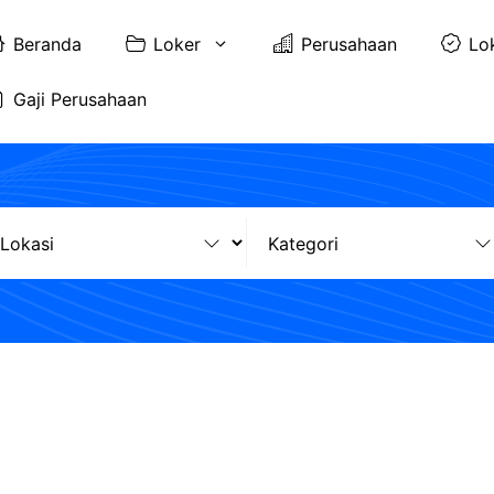
Beranda
Loker
Perusahaan
Lo
Gaji Perusahaan