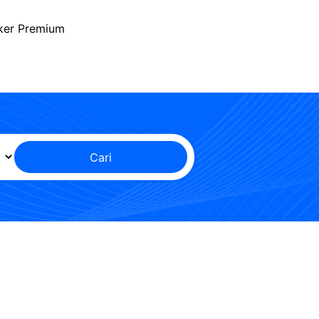
ker Premium
Cari