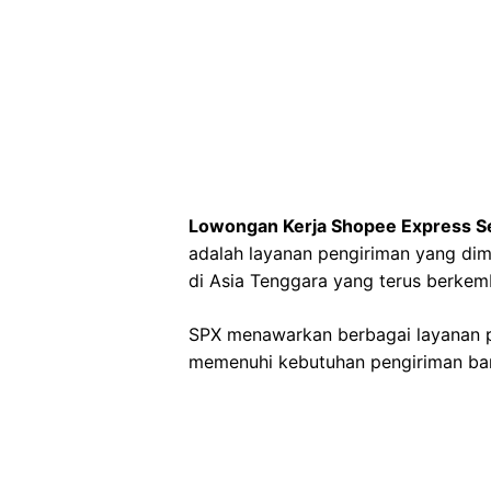
Lowongan Kerja Shopee Express S
adalah layanan pengiriman yang dim
di Asia Tenggara yang terus berkem
SPX menawarkan berbagai layanan p
memenuhi kebutuhan pengiriman bara