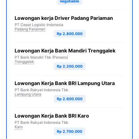
negotiable
Lowongan kerja Driver Padang Pariaman
PT Cepat Logistic Indonesia
Padang Pariaman
Rp 2.800.000
Lowongan Kerja Bank Mandiri Trenggalek
PT Bank Mandiri Tbk (Persero)
Trenggalek
Rp 2.200.000
Lowongan Kerja Bank BRI Lampung Utara
PT Bank Rakyat Indonesia Tbk
Lampung Utara
Rp 2.600.000
Lowongan Kerja Bank BRI Karo
PT Bank Rakyat Indonesia Tbk
Karo
Rp 2.700.000