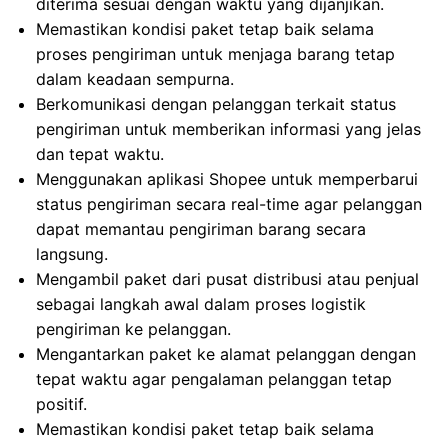
diterima sesuai dengan waktu yang dijanjikan.
Memastikan kondisi paket tetap baik selama
proses pengiriman untuk menjaga barang tetap
dalam keadaan sempurna.
Berkomunikasi dengan pelanggan terkait status
pengiriman untuk memberikan informasi yang jelas
dan tepat waktu.
Menggunakan aplikasi Shopee untuk memperbarui
status pengiriman secara real-time agar pelanggan
dapat memantau pengiriman barang secara
langsung.
Mengambil paket dari pusat distribusi atau penjual
sebagai langkah awal dalam proses logistik
pengiriman ke pelanggan.
Mengantarkan paket ke alamat pelanggan dengan
tepat waktu agar pengalaman pelanggan tetap
positif.
Memastikan kondisi paket tetap baik selama