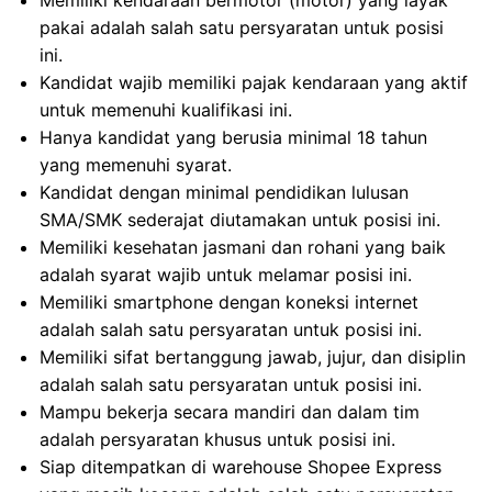
Memiliki kendaraan bermotor (motor) yang layak
pakai adalah salah satu persyaratan untuk posisi
ini.
Kandidat wajib memiliki pajak kendaraan yang aktif
untuk memenuhi kualifikasi ini.
Hanya kandidat yang berusia minimal 18 tahun
yang memenuhi syarat.
Kandidat dengan minimal pendidikan lulusan
SMA/SMK sederajat diutamakan untuk posisi ini.
Memiliki kesehatan jasmani dan rohani yang baik
adalah syarat wajib untuk melamar posisi ini.
Memiliki smartphone dengan koneksi internet
adalah salah satu persyaratan untuk posisi ini.
Memiliki sifat bertanggung jawab, jujur, dan disiplin
adalah salah satu persyaratan untuk posisi ini.
Mampu bekerja secara mandiri dan dalam tim
adalah persyaratan khusus untuk posisi ini.
Siap ditempatkan di warehouse Shopee Express