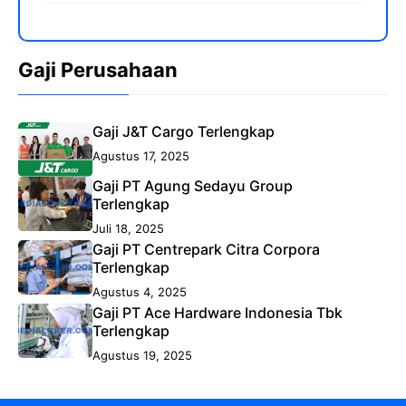
Gaji Perusahaan
Gaji J&T Cargo Terlengkap
Agustus 17, 2025
Gaji PT Agung Sedayu Group
Terlengkap
Juli 18, 2025
Gaji PT Centrepark Citra Corpora
Terlengkap
Agustus 4, 2025
Gaji PT Ace Hardware Indonesia Tbk
Terlengkap
Agustus 19, 2025