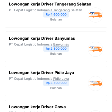
Lowongan kerja Driver Tangerang Selatan
PT Cepat Logistic Indonesia
Tangerang Selatan
Rp 4.600.000
Bulanan
Lowongan kerja Driver Banyumas
PT Cepat Logistic Indonesia
Banyumas
Rp 2.500.000
Bulanan
Lowongan kerja Driver Pidie Jaya
PT Cepat Logistic Indonesia
Pidie Jaya
Rp 3.500.000
Bulanan
Lowongan kerja Driver Gowa