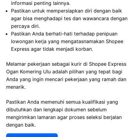
informasi penting lainnya.
Pastikan untuk mempersiapkan diri dengan baik
agar bisa menghadapi tes dan wawancara dengan
percaya diri.
Pastikan Anda berhati-hati terhadap penipuan
lowongan kerja yang mengatasnamakan Shopee
Express agar tidak menjadi korban.
Melamar pekerjaan sebagai kurir di Shopee Express
Ogan Komering Ulu adalah pilihan yang tepat bagi
Anda yang ingin mencari pekerjaan yang ramah dan
menarik.
Pastikan Anda memenuhi semua kualifikasi yang
dibutuhkan dan lengkapi dokumen sebelum
mengirimkan lamaran agar proses seleksi berjalan
dengan baik.