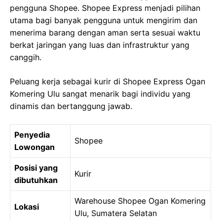
pengguna Shopee. Shopee Express menjadi pilihan
utama bagi banyak pengguna untuk mengirim dan
menerima barang dengan aman serta sesuai waktu
berkat jaringan yang luas dan infrastruktur yang
canggih.
Peluang kerja sebagai kurir di Shopee Express Ogan
Komering Ulu sangat menarik bagi individu yang
dinamis dan bertanggung jawab.
Penyedia
Shopee
Lowongan
Posisi yang
Kurir
dibutuhkan
Warehouse Shopee Ogan Komering
Lokasi
Ulu, Sumatera Selatan