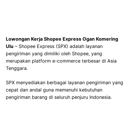
Lowongan Kerja Shopee Express Ogan Komering
Ulu
– Shopee Express (SPX) adalah layanan
pengiriman yang dimiliki oleh Shopee, yang
merupakan platform e-commerce terbesar di Asia
Tenggara.
SPX menyediakan berbagai layanan pengiriman yang
cepat dan andal guna memenuhi kebutuhan
pengiriman barang di seluruh penjuru Indonesia.