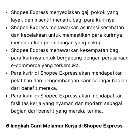
Shopee Express menyediakan gaji pokok yang
layak dan insentif menarik bagi para kurirnya.
Shopee Express menawarkan asuransi kesehatan
dan kecelakaan untuk memastikan para kurirnya
mendapatkan perlindungan yang cukup.
Shopee Express menawarkan kesempatan bagi
para kurirnya untuk bergabung dengan perusahaan
e-commerce yang terkemuka.
Para kurir di Shopee Express akan mendapatkan
pelatihan dan pengembangan karir sebagai bagian
dari benefit mereka.
Para kurir di Shopee Express akan mendapatkan
fasilitas kerja yang nyaman dan modern sebagai
bagian dari benefit yang mereka terima.
6 langkah Cara Melamar Kerja di Shopee Express