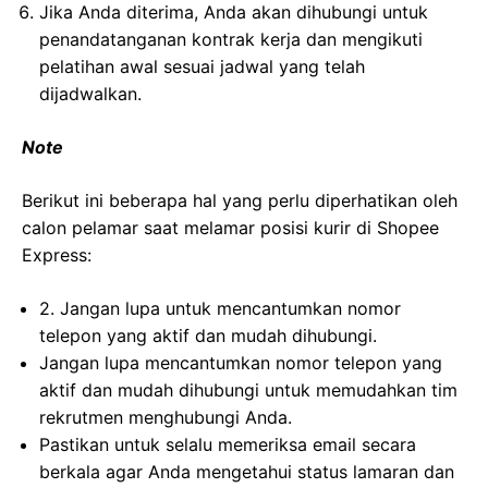
Jika Anda diterima, Anda akan dihubungi untuk
penandatanganan kontrak kerja dan mengikuti
pelatihan awal sesuai jadwal yang telah
dijadwalkan.
Note
Berikut ini beberapa hal yang perlu diperhatikan oleh
calon pelamar saat melamar posisi kurir di Shopee
Express:
2. Jangan lupa untuk mencantumkan nomor
telepon yang aktif dan mudah dihubungi.
Jangan lupa mencantumkan nomor telepon yang
aktif dan mudah dihubungi untuk memudahkan tim
rekrutmen menghubungi Anda.
Pastikan untuk selalu memeriksa email secara
berkala agar Anda mengetahui status lamaran dan