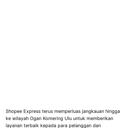
Shopee Express terus memperluas jangkauan hingga
ke wilayah Ogan Komering Ulu untuk memberikan
layanan terbaik kepada para pelanggan dan