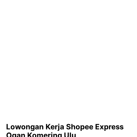
Lowongan Kerja Shopee Express
Ogan Komering Ulu