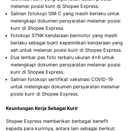
melamar posisi kurir di Shopee Express.
Salinan fotokopi SIM C yang masih berlaku untuk
melengkapi dokumen persyaratan melamar posisi
kurir di Shopee Express.
Fotokopi STNK kendaraan bermotor yang masih
berlaku sebagai bukti kepemilikan kendaraan yang
sah untuk melamar posisi kurir di Shopee Express.
Dua lembar pas foto terbaru ukuran 4×6 untuk
melengkapi dokumen persyaratan melamar posisi
kurir di Shopee Express.
Salinan fotokopi sertifikat vaksinasi COVID-19
untuk melengkapi dokumen persyaratan melamar
posisi kurir di Shopee Express.
Keuntungan Kerja Sebagai Kurir
Shopee Express memberikan berbagai benefit
kepada para kurirnya, antara lain sebagai berikut: