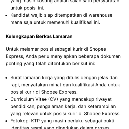
yang masih kosong adalah salah satu persyaratan
untuk posisi ini.
Kandidat wajib siap ditempatkan di warehouse
mana saja untuk memenuhi kualifikasi ini.
Kelengkapan Berkas Lamaran
Untuk melamar posisi sebagai kurir di Shopee
Express, Anda perlu menyiapkan beberapa dokumen
penting yang telah ditentukan berikut ini:
Surat lamaran kerja yang ditulis dengan jelas dan
rapi, menyatakan minat dan kualifikasi Anda untuk
posisi kurir di Shopee Express.
Curriculum Vitae (CV) yang mencakup riwayat
pendidikan, pengalaman kerja, dan keterampilan
yang relevan untuk posisi kurir di Shopee Express.
Fotokopi KTP yang masih berlaku sebagai bukti
identitas resmi yang diperlukan dalam proses