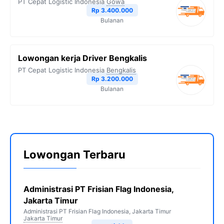
PT Cepat Logistic Indonesia
Gowa
Rp 3.400.000
Bulanan
Lowongan kerja Driver Bengkalis
PT Cepat Logistic Indonesia
Bengkalis
Rp 3.200.000
Bulanan
Lowongan Terbaru
Administrasi PT Frisian Flag Indonesia,
Jakarta Timur
Administrasi PT Frisian Flag Indonesia, Jakarta Timur
Jakarta Timur