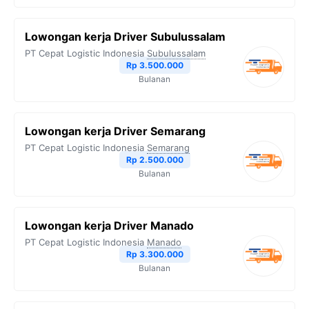
Lowongan kerja Driver Subulussalam
PT Cepat Logistic Indonesia
Subulussalam
Rp 3.500.000
Bulanan
Lowongan kerja Driver Semarang
PT Cepat Logistic Indonesia
Semarang
Rp 2.500.000
Bulanan
Lowongan kerja Driver Manado
PT Cepat Logistic Indonesia
Manado
Rp 3.300.000
Bulanan