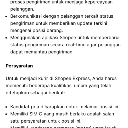
proses pengiriman untuk menjaga kepercayaan
pelanggan.
Berkomunikasi dengan pelanggan terkait status
pengiriman untuk memberikan update terkini
mengenai posisi barang.
Menggunakan aplikasi Shopee untuk memperbarui
status pengiriman secara real-time agar pelanggan
dapat memantau pengiriman.
Persyaratan
Untuk menjadi kurir di Shopee Express, Anda harus
memenuhi beberapa kualifikasi umum yang telah
ditetapkan sebagai berikut:
Kandidat pria diharapkan untuk melamar posisi ini.
Memiliki SIM C yang masih berlaku adalah salah
satu persyaratan untuk posisi ini.