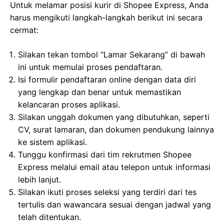
Untuk melamar posisi kurir di Shopee Express, Anda
harus mengikuti langkah-langkah berikut ini secara
cermat:
Silakan tekan tombol “Lamar Sekarang” di bawah
ini untuk memulai proses pendaftaran.
Isi formulir pendaftaran online dengan data diri
yang lengkap dan benar untuk memastikan
kelancaran proses aplikasi.
Silakan unggah dokumen yang dibutuhkan, seperti
CV, surat lamaran, dan dokumen pendukung lainnya
ke sistem aplikasi.
Tunggu konfirmasi dari tim rekrutmen Shopee
Express melalui email atau telepon untuk informasi
lebih lanjut.
Silakan ikuti proses seleksi yang terdiri dari tes
tertulis dan wawancara sesuai dengan jadwal yang
telah ditentukan.