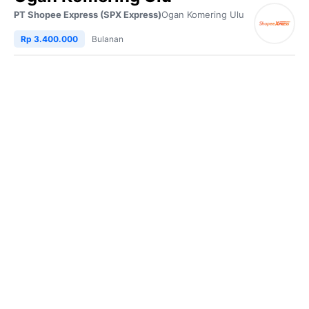
PT Shopee Express (SPX Express)
Ogan Komering Ulu
Rp 3.400.000
Bulanan