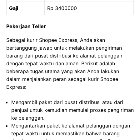
Gaji
Rp 3400000
Pekerjaan Teller
Sebagai kurir Shopee Express, Anda akan
bertanggung jawab untuk melakukan pengiriman
barang dari pusat distribusi ke alamat pelanggan
dengan tepat waktu dan aman. Berikut adalah
beberapa tugas utama yang akan Anda lakukan
dalam menjalankan peran sebagai kurir Shopee
Express:
Mengambil paket dari pusat distribusi atau dari
penjual untuk kemudian memulai proses pengiriman
ke pelanggan.
Mengantarkan paket ke alamat pelanggan dengan
tepat waktu untuk memastikan bahwa barang