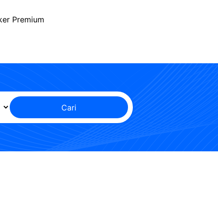
ker Premium
Cari