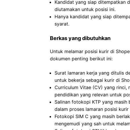
Kandidat yang siap ditempatkan 
diutamakan untuk posisi ini.
Hanya kandidat yang siap ditemp
syarat.
Berkas yang dibutuhkan
Untuk melamar posisi kurir di Sho
dokumen penting berikut ini:
Surat lamaran kerja yang ditulis 
untuk bekerja sebagai kurir di Sh
Curriculum Vitae (CV) yang rinc
pendidikan yang relevan untuk pos
Salinan fotokopi KTP yang masih 
dalam proses lamaran posisi kurir
Fotokopi SIM C yang masih berlak
mengemudi yang sah untuk melamar