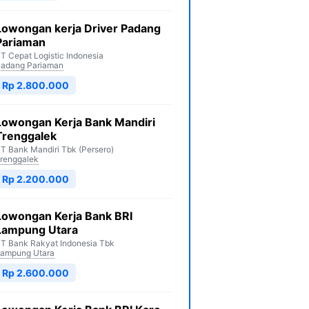
Lowongan kerja Driver Padang
Pariaman
T Cepat Logistic Indonesia
adang Pariaman
Rp 2.800.000
Lowongan Kerja Bank Mandiri
Trenggalek
T Bank Mandiri Tbk (Persero)
renggalek
Rp 2.200.000
Lowongan Kerja Bank BRI
Lampung Utara
T Bank Rakyat Indonesia Tbk
ampung Utara
Rp 2.600.000