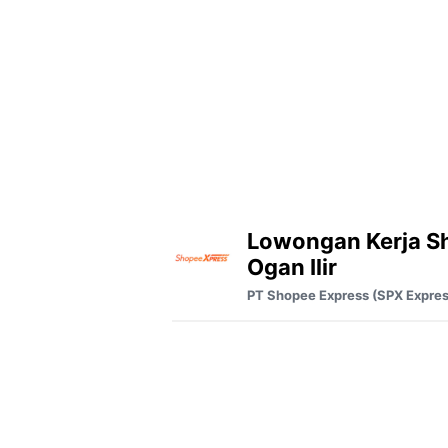
Lowongan Kerja S
Ogan Ilir
PT Shopee Express (SPX Expres