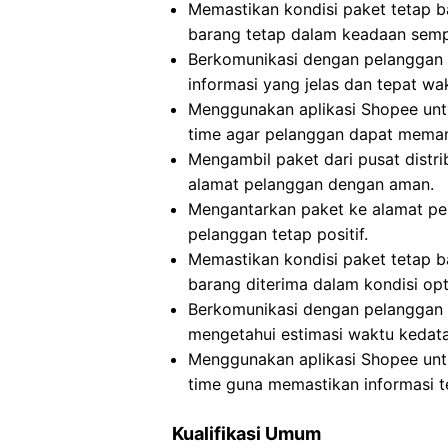
Memastikan kondisi paket tetap b
barang tetap dalam keadaan semp
Berkomunikasi dengan pelanggan 
informasi yang jelas dan tepat wa
Menggunakan aplikasi Shopee untu
time agar pelanggan dapat meman
Mengambil paket dari pusat distr
alamat pelanggan dengan aman.
Mengantarkan paket ke alamat pe
pelanggan tetap positif.
Memastikan kondisi paket tetap 
barang diterima dalam kondisi opt
Berkomunikasi dengan pelanggan t
mengetahui estimasi waktu kedat
Menggunakan aplikasi Shopee untu
time guna memastikan informasi te
Kualifikasi Umum