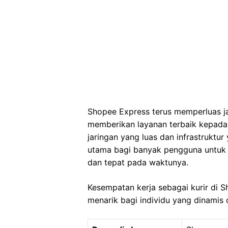
Shopee Express terus memperluas j
memberikan layanan terbaik kepad
jaringan yang luas dan infrastruktu
utama bagi banyak pengguna untuk
dan tepat pada waktunya.
Kesempatan kerja sebagai kurir di 
menarik bagi individu yang dinamis