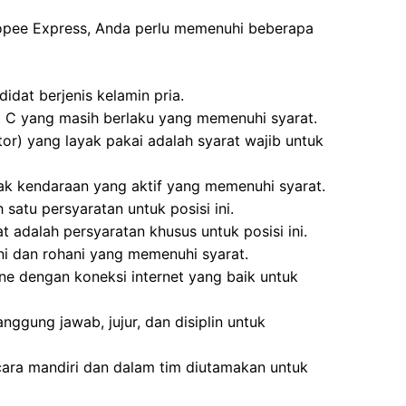
hopee Express, Anda perlu memenuhi beberapa
idat berjenis kelamin pria.
M C yang masih berlaku yang memenuhi syarat.
or) yang layak pakai adalah syarat wajib untuk
ak kendaraan yang aktif yang memenuhi syarat.
 satu persyaratan untuk posisi ini.
 adalah persyaratan khusus untuk posisi ini.
i dan rohani yang memenuhi syarat.
ne dengan koneksi internet yang baik untuk
anggung jawab, jujur, dan disiplin untuk
ara mandiri dan dalam tim diutamakan untuk