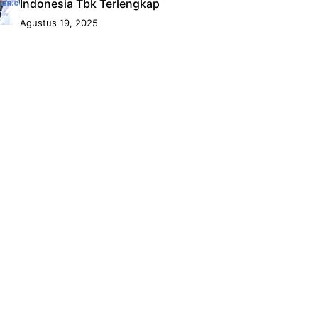
Indonesia Tbk Terlengkap
Agustus 19, 2025