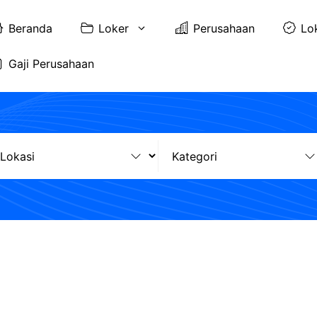
Beranda
Loker
Perusahaan
Lo
Gaji Perusahaan