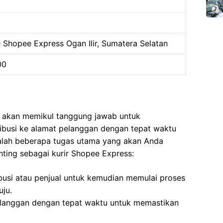
Shopee Express Ogan Ilir, Sumatera Selatan
00
a akan memikul tanggung jawab untuk
ribusi ke alamat pelanggan dengan tepat waktu
dalah beberapa tugas utama yang akan Anda
ting sebagai kurir Shopee Express:
ibusi atau penjual untuk kemudian memulai proses
uju.
langgan dengan tepat waktu untuk memastikan