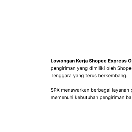
Lowongan Kerja Shopee Express Og
pengiriman yang dimiliki oleh Shope
Tenggara yang terus berkembang.
SPX menawarkan berbagai layanan p
memenuhi kebutuhan pengiriman bara