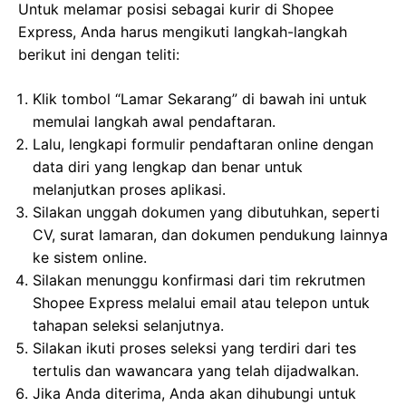
Untuk melamar posisi sebagai kurir di Shopee
Express, Anda harus mengikuti langkah-langkah
berikut ini dengan teliti:
Klik tombol “Lamar Sekarang” di bawah ini untuk
memulai langkah awal pendaftaran.
Lalu, lengkapi formulir pendaftaran online dengan
data diri yang lengkap dan benar untuk
melanjutkan proses aplikasi.
Silakan unggah dokumen yang dibutuhkan, seperti
CV, surat lamaran, dan dokumen pendukung lainnya
ke sistem online.
Silakan menunggu konfirmasi dari tim rekrutmen
Shopee Express melalui email atau telepon untuk
tahapan seleksi selanjutnya.
Silakan ikuti proses seleksi yang terdiri dari tes
tertulis dan wawancara yang telah dijadwalkan.
Jika Anda diterima, Anda akan dihubungi untuk