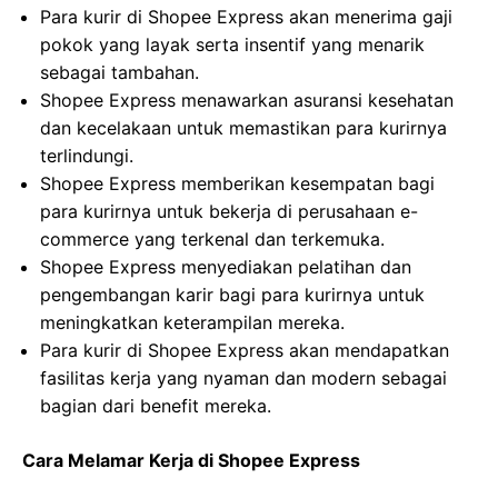
Para kurir di Shopee Express akan menerima gaji
pokok yang layak serta insentif yang menarik
sebagai tambahan.
Shopee Express menawarkan asuransi kesehatan
dan kecelakaan untuk memastikan para kurirnya
terlindungi.
Shopee Express memberikan kesempatan bagi
para kurirnya untuk bekerja di perusahaan e-
commerce yang terkenal dan terkemuka.
Shopee Express menyediakan pelatihan dan
pengembangan karir bagi para kurirnya untuk
meningkatkan keterampilan mereka.
Para kurir di Shopee Express akan mendapatkan
fasilitas kerja yang nyaman dan modern sebagai
bagian dari benefit mereka.
Cara Melamar Kerja di Shopee Express