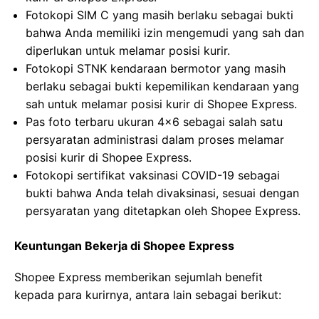
Fotokopi SIM C yang masih berlaku sebagai bukti
bahwa Anda memiliki izin mengemudi yang sah dan
diperlukan untuk melamar posisi kurir.
Fotokopi STNK kendaraan bermotor yang masih
berlaku sebagai bukti kepemilikan kendaraan yang
sah untuk melamar posisi kurir di Shopee Express.
Pas foto terbaru ukuran 4×6 sebagai salah satu
persyaratan administrasi dalam proses melamar
posisi kurir di Shopee Express.
Fotokopi sertifikat vaksinasi COVID-19 sebagai
bukti bahwa Anda telah divaksinasi, sesuai dengan
persyaratan yang ditetapkan oleh Shopee Express.
Keuntungan Bekerja di Shopee Express
Shopee Express memberikan sejumlah benefit
kepada para kurirnya, antara lain sebagai berikut: