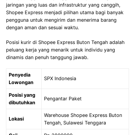
jaringan yang luas dan infrastruktur yang canggih,
Shopee Express menjadi pilihan utama bagi banyak
pengguna untuk mengirim dan menerima barang
dengan aman dan sesuai waktu.
Posisi kurir di Shopee Express Buton Tengah adalah
peluang kerja yang menarik untuk individu yang
dinamis dan penuh tanggung jawab.
Penyedia
SPX Indonesia
Lowongan
Posisi yang
Pengantar Paket
dibutuhkan
Warehouse Shopee Express Buton
Lokasi
Tengah, Sulawesi Tenggara