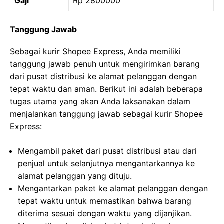
Gaji
Rp 2800000
Tanggung Jawab
Sebagai kurir Shopee Express, Anda memiliki
tanggung jawab penuh untuk mengirimkan barang
dari pusat distribusi ke alamat pelanggan dengan
tepat waktu dan aman. Berikut ini adalah beberapa
tugas utama yang akan Anda laksanakan dalam
menjalankan tanggung jawab sebagai kurir Shopee
Express:
Mengambil paket dari pusat distribusi atau dari
penjual untuk selanjutnya mengantarkannya ke
alamat pelanggan yang dituju.
Mengantarkan paket ke alamat pelanggan dengan
tepat waktu untuk memastikan bahwa barang
diterima sesuai dengan waktu yang dijanjikan.