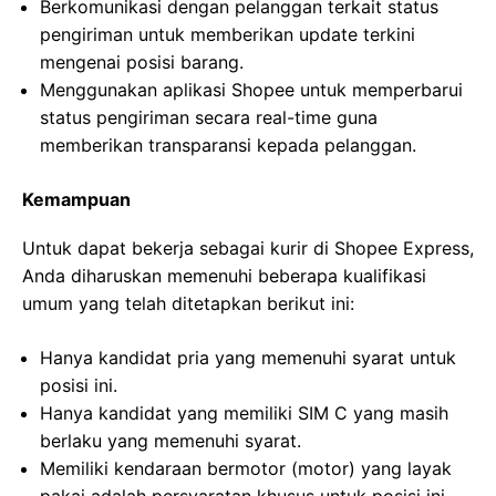
Berkomunikasi dengan pelanggan terkait status
pengiriman untuk memberikan update terkini
mengenai posisi barang.
Menggunakan aplikasi Shopee untuk memperbarui
status pengiriman secara real-time guna
memberikan transparansi kepada pelanggan.
Kemampuan
Untuk dapat bekerja sebagai kurir di Shopee Express,
Anda diharuskan memenuhi beberapa kualifikasi
umum yang telah ditetapkan berikut ini:
Hanya kandidat pria yang memenuhi syarat untuk
posisi ini.
Hanya kandidat yang memiliki SIM C yang masih
berlaku yang memenuhi syarat.
Memiliki kendaraan bermotor (motor) yang layak