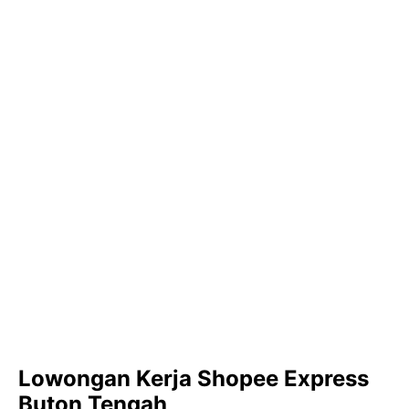
Lowongan Kerja Shopee Express
Buton Tengah