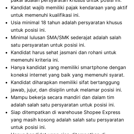
pakai adalah persyaratan khusus untuk posisi ini.
Kandidat wajib memiliki pajak kendaraan yang aktif
untuk memenuhi kualifikasi ini.
Usia minimal 18 tahun adalah persyaratan khusus
untuk posisi ini.
Minimal lulusan SMA/SMK sederajat adalah salah
satu persyaratan untuk posisi ini.
Kandidat harus sehat jasmani dan rohani untuk
memenuhi kriteria ini.
Hanya kandidat yang memiliki smartphone dengan
koneksi internet yang baik yang memenuhi syarat.
Kandidat diharapkan memiliki sifat bertanggung
jawab, jujur, dan disiplin untuk melamar posisi ini.
Mampu bekerja secara mandiri dan dalam tim
adalah salah satu persyaratan untuk posisi ini.
Siap ditempatkan di warehouse Shopee Express
yang masih kosong adalah salah satu persyaratan
untuk posisi ini.