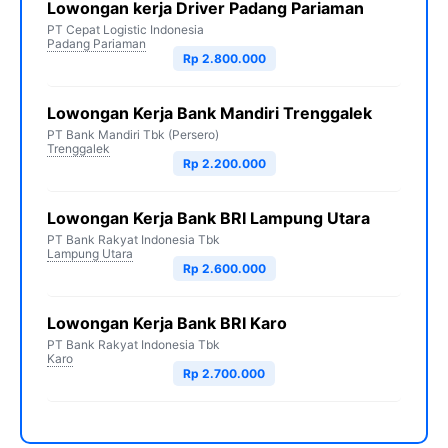
Lowongan kerja Driver Padang Pariaman
PT Cepat Logistic Indonesia
Padang Pariaman
Rp 2.800.000
Lowongan Kerja Bank Mandiri Trenggalek
PT Bank Mandiri Tbk (Persero)
Trenggalek
Rp 2.200.000
Lowongan Kerja Bank BRI Lampung Utara
PT Bank Rakyat Indonesia Tbk
Lampung Utara
Rp 2.600.000
Lowongan Kerja Bank BRI Karo
PT Bank Rakyat Indonesia Tbk
Karo
Rp 2.700.000