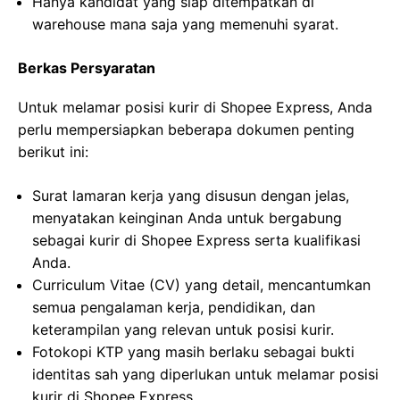
Hanya kandidat yang siap ditempatkan di
warehouse mana saja yang memenuhi syarat.
Berkas Persyaratan
Untuk melamar posisi kurir di Shopee Express, Anda
perlu mempersiapkan beberapa dokumen penting
berikut ini:
Surat lamaran kerja yang disusun dengan jelas,
menyatakan keinginan Anda untuk bergabung
sebagai kurir di Shopee Express serta kualifikasi
Anda.
Curriculum Vitae (CV) yang detail, mencantumkan
semua pengalaman kerja, pendidikan, dan
keterampilan yang relevan untuk posisi kurir.
Fotokopi KTP yang masih berlaku sebagai bukti
identitas sah yang diperlukan untuk melamar posisi
kurir di Shopee Express.