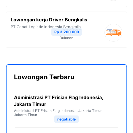
Lowongan kerja Driver Bengkalis
PT Cepat Logistic Indonesia
Bengkalis
Rp 3.200.000
Bulanan
Lowongan Terbaru
Administrasi PT Frisian Flag Indonesia,
Jakarta Timur
Administrasi PT Frisian Flag Indonesia, Jakarta Timur
Jakarta Timur
negotiable