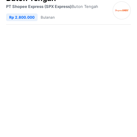
PT Shopee Express (SPX Express)
Buton Tengah
Rp 2.800.000
Bulanan