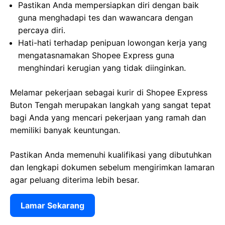
Pastikan Anda mempersiapkan diri dengan baik
guna menghadapi tes dan wawancara dengan
percaya diri.
Hati-hati terhadap penipuan lowongan kerja yang
mengatasnamakan Shopee Express guna
menghindari kerugian yang tidak diinginkan.
Melamar pekerjaan sebagai kurir di Shopee Express
Buton Tengah merupakan langkah yang sangat tepat
bagi Anda yang mencari pekerjaan yang ramah dan
memiliki banyak keuntungan.
Pastikan Anda memenuhi kualifikasi yang dibutuhkan
dan lengkapi dokumen sebelum mengirimkan lamaran
agar peluang diterima lebih besar.
Lamar Sekarang