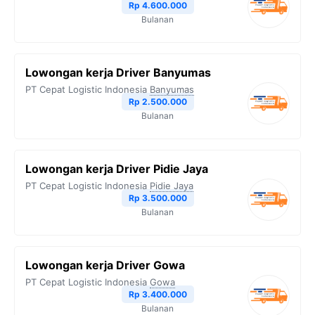
Rp 4.600.000
Bulanan
Lowongan kerja Driver Banyumas
PT Cepat Logistic Indonesia
Banyumas
Rp 2.500.000
Bulanan
Lowongan kerja Driver Pidie Jaya
PT Cepat Logistic Indonesia
Pidie Jaya
Rp 3.500.000
Bulanan
Lowongan kerja Driver Gowa
PT Cepat Logistic Indonesia
Gowa
Rp 3.400.000
Bulanan