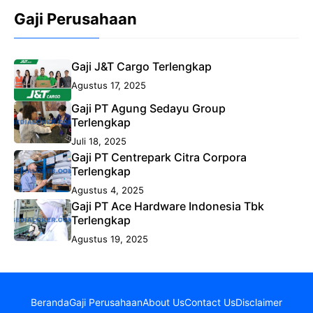
Gaji Perusahaan
Gaji J&T Cargo Terlengkap
Agustus 17, 2025
Gaji PT Agung Sedayu Group
Terlengkap
Juli 18, 2025
Gaji PT Centrepark Citra Corpora
Terlengkap
Agustus 4, 2025
Gaji PT Ace Hardware Indonesia Tbk
Terlengkap
Agustus 19, 2025
Beranda
Gaji Perusahaan
About Us
Contact Us
Disclaimer