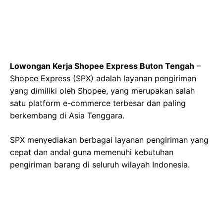
Lowongan Kerja Shopee Express Buton Tengah
–
Shopee Express (SPX) adalah layanan pengiriman
yang dimiliki oleh Shopee, yang merupakan salah
satu platform e-commerce terbesar dan paling
berkembang di Asia Tenggara.
SPX menyediakan berbagai layanan pengiriman yang
cepat dan andal guna memenuhi kebutuhan
pengiriman barang di seluruh wilayah Indonesia.