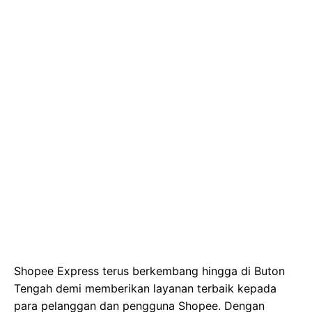
Shopee Express terus berkembang hingga di Buton
Tengah demi memberikan layanan terbaik kepada
para pelanggan dan pengguna Shopee. Dengan