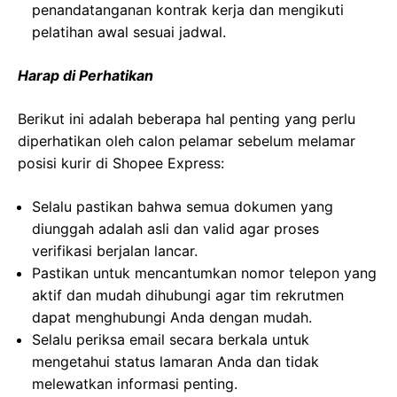
penandatanganan kontrak kerja dan mengikuti
pelatihan awal sesuai jadwal.
Harap di Perhatikan
Berikut ini adalah beberapa hal penting yang perlu
diperhatikan oleh calon pelamar sebelum melamar
posisi kurir di Shopee Express:
Selalu pastikan bahwa semua dokumen yang
diunggah adalah asli dan valid agar proses
verifikasi berjalan lancar.
Pastikan untuk mencantumkan nomor telepon yang
aktif dan mudah dihubungi agar tim rekrutmen
dapat menghubungi Anda dengan mudah.
Selalu periksa email secara berkala untuk
mengetahui status lamaran Anda dan tidak
melewatkan informasi penting.