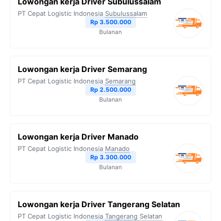
Lowongan kerja Driver Subulussalam
PT Cepat Logistic Indonesia
Subulussalam
Rp 3.500.000
Bulanan
Lowongan kerja Driver Semarang
PT Cepat Logistic Indonesia
Semarang
Rp 2.500.000
Bulanan
Lowongan kerja Driver Manado
PT Cepat Logistic Indonesia
Manado
Rp 3.300.000
Bulanan
Lowongan kerja Driver Tangerang Selatan
PT Cepat Logistic Indonesia
Tangerang Selatan