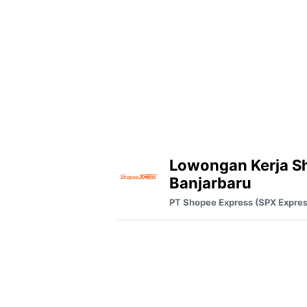
Lowongan Kerja S
Banjarbaru
PT Shopee Express (SPX Expres