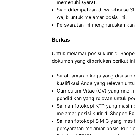
memenuhi syarat.
Siap ditempatkan di warehouse S
wajib untuk melamar posisi ini.
Persyaratan ini mengharuskan kan
Berkas
Untuk melamar posisi kurir di Sho
dokumen yang diperlukan berikut ini
Surat lamaran kerja yang disusun
kualifikasi Anda yang relevan untu
Curriculum Vitae (CV) yang rinc
pendidikan yang relevan untuk pos
Salinan fotokopi KTP yang masih
melamar posisi kurir di Shopee Ex
Salinan fotokopi SIM C yang mas
persyaratan melamar posisi kurir 