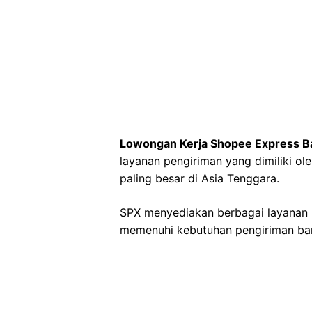
Lowongan Kerja Shopee Express B
layanan pengiriman yang dimiliki o
paling besar di Asia Tenggara.
SPX menyediakan berbagai layanan 
memenuhi kebutuhan pengiriman bara