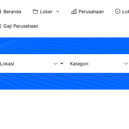
Beranda
Loker
Perusahaan
Lo
Gaji Perusahaan