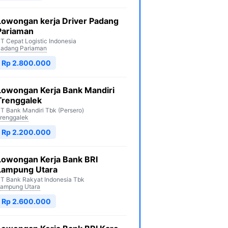
Lowongan kerja Driver Padang
Pariaman
T Cepat Logistic Indonesia
adang Pariaman
Rp 2.800.000
Lowongan Kerja Bank Mandiri
Trenggalek
T Bank Mandiri Tbk (Persero)
renggalek
Rp 2.200.000
Lowongan Kerja Bank BRI
Lampung Utara
T Bank Rakyat Indonesia Tbk
ampung Utara
Rp 2.600.000