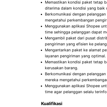
Memastikan kondisi paket tetap b
diterima dalam kondisi yang baik 
Berkomunikasi dengan pelanggan t
mengetahui perkembangan pengir
Menggunakan aplikasi Shopee untu
time sehingga pelanggan dapat m
Mengambil paket dari pusat distri
pengiriman yang efisien ke pelang
Mengantarkan paket ke alamat p
layanan pengiriman yang optimal.
Memastikan kondisi paket tetap b
kerusakan barang.
Berkomunikasi dengan pelanggan 
mereka mengetahui perkembangan
Menggunakan aplikasi Shopee untu
time agar pelanggan selalu terinfo
Kualifikasi