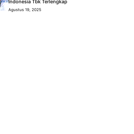
Indonesia Tbk Terlengkap
Agustus 19, 2025