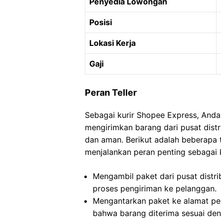
Penyedia Lowongan
Posisi
Lokasi Kerja
Gaji
Peran Teller
Sebagai kurir Shopee Express, Anda
mengirimkan barang dari pusat dist
dan aman. Berikut adalah beberapa
menjalankan peran penting sebagai 
Mengambil paket dari pusat distri
proses pengiriman ke pelanggan.
Mengantarkan paket ke alamat pe
bahwa barang diterima sesuai deng