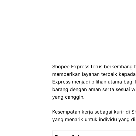
Shopee Express terus berkembang 
memberikan layanan terbaik kepad
Express menjadi pilihan utama bag
barang dengan aman serta sesuai wak
yang canggih.
Kesempatan kerja sebagai kurir di 
yang menarik untuk individu yang d