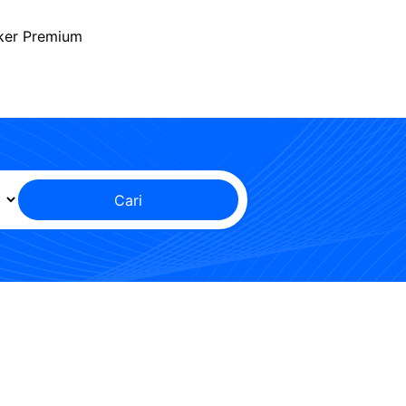
ker Premium
Cari