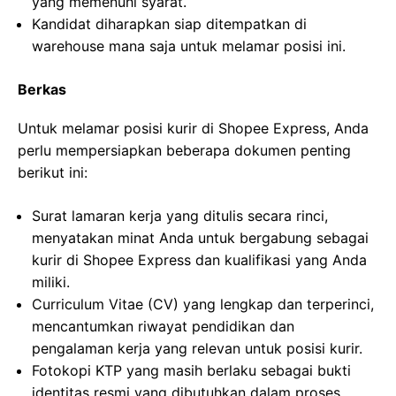
yang memenuhi syarat.
Kandidat diharapkan siap ditempatkan di
warehouse mana saja untuk melamar posisi ini.
Berkas
Untuk melamar posisi kurir di Shopee Express, Anda
perlu mempersiapkan beberapa dokumen penting
berikut ini:
Surat lamaran kerja yang ditulis secara rinci,
menyatakan minat Anda untuk bergabung sebagai
kurir di Shopee Express dan kualifikasi yang Anda
miliki.
Curriculum Vitae (CV) yang lengkap dan terperinci,
mencantumkan riwayat pendidikan dan
pengalaman kerja yang relevan untuk posisi kurir.
Fotokopi KTP yang masih berlaku sebagai bukti
identitas resmi yang dibutuhkan dalam proses