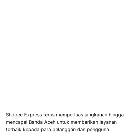
Shopee Express terus memperluas jangkauan hingga
mencapai Banda Aceh untuk memberikan layanan
terbaik kepada para pelanggan dan pengguna