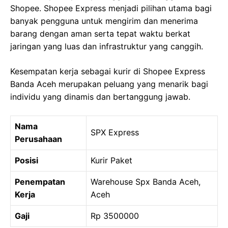
Shopee. Shopee Express menjadi pilihan utama bagi
banyak pengguna untuk mengirim dan menerima
barang dengan aman serta tepat waktu berkat
jaringan yang luas dan infrastruktur yang canggih.
Kesempatan kerja sebagai kurir di Shopee Express
Banda Aceh merupakan peluang yang menarik bagi
individu yang dinamis dan bertanggung jawab.
Nama
SPX Express
Perusahaan
Posisi
Kurir Paket
Penempatan
Warehouse Spx Banda Aceh,
Kerja
Aceh
Gaji
Rp 3500000