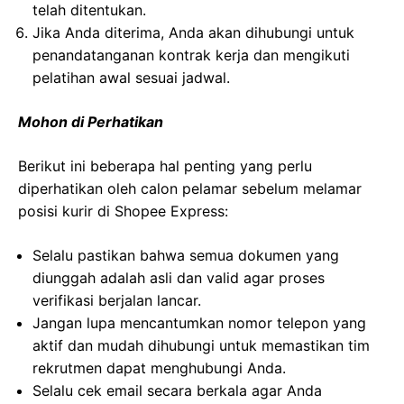
telah ditentukan.
Jika Anda diterima, Anda akan dihubungi untuk
penandatanganan kontrak kerja dan mengikuti
pelatihan awal sesuai jadwal.
Mohon di Perhatikan
Berikut ini beberapa hal penting yang perlu
diperhatikan oleh calon pelamar sebelum melamar
posisi kurir di Shopee Express:
Selalu pastikan bahwa semua dokumen yang
diunggah adalah asli dan valid agar proses
verifikasi berjalan lancar.
Jangan lupa mencantumkan nomor telepon yang
aktif dan mudah dihubungi untuk memastikan tim
rekrutmen dapat menghubungi Anda.
Selalu cek email secara berkala agar Anda