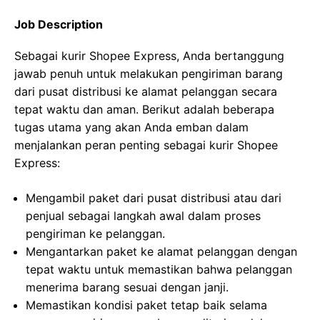
Job Description
Sebagai kurir Shopee Express, Anda bertanggung
jawab penuh untuk melakukan pengiriman barang
dari pusat distribusi ke alamat pelanggan secara
tepat waktu dan aman. Berikut adalah beberapa
tugas utama yang akan Anda emban dalam
menjalankan peran penting sebagai kurir Shopee
Express:
Mengambil paket dari pusat distribusi atau dari
penjual sebagai langkah awal dalam proses
pengiriman ke pelanggan.
Mengantarkan paket ke alamat pelanggan dengan
tepat waktu untuk memastikan bahwa pelanggan
menerima barang sesuai dengan janji.
Memastikan kondisi paket tetap baik selama