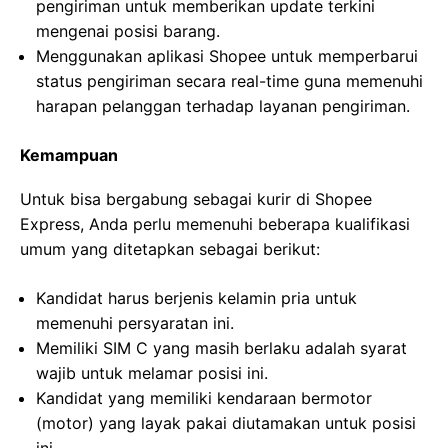
pengiriman untuk memberikan update terkini
mengenai posisi barang.
Menggunakan aplikasi Shopee untuk memperbarui
status pengiriman secara real-time guna memenuhi
harapan pelanggan terhadap layanan pengiriman.
Kemampuan
Untuk bisa bergabung sebagai kurir di Shopee
Express, Anda perlu memenuhi beberapa kualifikasi
umum yang ditetapkan sebagai berikut:
Kandidat harus berjenis kelamin pria untuk
memenuhi persyaratan ini.
Memiliki SIM C yang masih berlaku adalah syarat
wajib untuk melamar posisi ini.
Kandidat yang memiliki kendaraan bermotor
(motor) yang layak pakai diutamakan untuk posisi