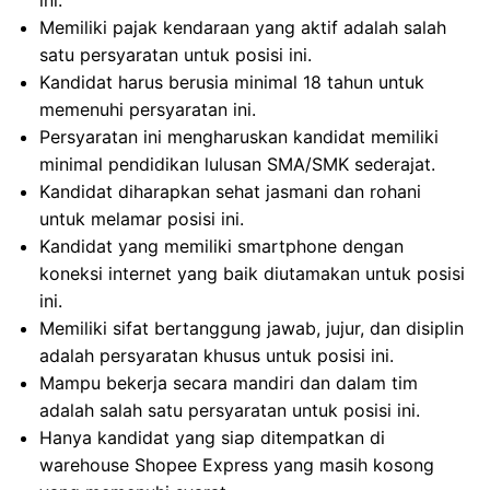
ini.
Memiliki pajak kendaraan yang aktif adalah salah
satu persyaratan untuk posisi ini.
Kandidat harus berusia minimal 18 tahun untuk
memenuhi persyaratan ini.
Persyaratan ini mengharuskan kandidat memiliki
minimal pendidikan lulusan SMA/SMK sederajat.
Kandidat diharapkan sehat jasmani dan rohani
untuk melamar posisi ini.
Kandidat yang memiliki smartphone dengan
koneksi internet yang baik diutamakan untuk posisi
ini.
Memiliki sifat bertanggung jawab, jujur, dan disiplin
adalah persyaratan khusus untuk posisi ini.
Mampu bekerja secara mandiri dan dalam tim
adalah salah satu persyaratan untuk posisi ini.
Hanya kandidat yang siap ditempatkan di
warehouse Shopee Express yang masih kosong