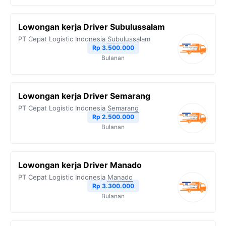
Lowongan kerja Driver Subulussalam
PT Cepat Logistic Indonesia
Subulussalam
Rp 3.500.000
Bulanan
Lowongan kerja Driver Semarang
PT Cepat Logistic Indonesia
Semarang
Rp 2.500.000
Bulanan
Lowongan kerja Driver Manado
PT Cepat Logistic Indonesia
Manado
Rp 3.300.000
Bulanan