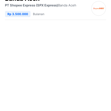
PT Shopee Express (SPX Express)
Banda Aceh
Rp 3.500.000
Bulanan