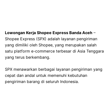
Lowongan Kerja Shopee Express Banda Aceh
–
Shopee Express (SPX) adalah layanan pengiriman
yang dimiliki oleh Shopee, yang merupakan salah
satu platform e-commerce terbesar di Asia Tenggara
yang terus berkembang.
SPX menawarkan berbagai layanan pengiriman yang
cepat dan andal untuk memenuhi kebutuhan
pengiriman barang di seluruh Indonesia.