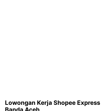
Lowongan Kerja Shopee Express
Banda Aceh