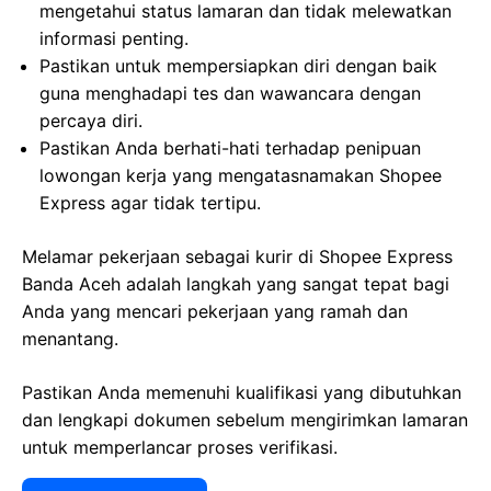
mengetahui status lamaran dan tidak melewatkan
informasi penting.
Pastikan untuk mempersiapkan diri dengan baik
guna menghadapi tes dan wawancara dengan
percaya diri.
Pastikan Anda berhati-hati terhadap penipuan
lowongan kerja yang mengatasnamakan Shopee
Express agar tidak tertipu.
Melamar pekerjaan sebagai kurir di Shopee Express
Banda Aceh adalah langkah yang sangat tepat bagi
Anda yang mencari pekerjaan yang ramah dan
menantang.
Pastikan Anda memenuhi kualifikasi yang dibutuhkan
dan lengkapi dokumen sebelum mengirimkan lamaran
untuk memperlancar proses verifikasi.