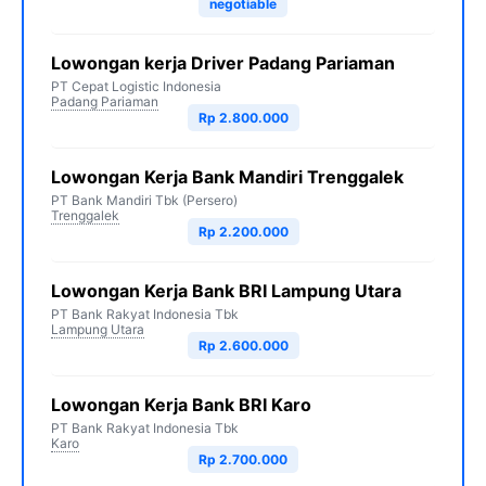
negotiable
Lowongan kerja Driver Padang Pariaman
PT Cepat Logistic Indonesia
Padang Pariaman
Rp 2.800.000
Lowongan Kerja Bank Mandiri Trenggalek
PT Bank Mandiri Tbk (Persero)
Trenggalek
Rp 2.200.000
Lowongan Kerja Bank BRI Lampung Utara
PT Bank Rakyat Indonesia Tbk
Lampung Utara
Rp 2.600.000
Lowongan Kerja Bank BRI Karo
PT Bank Rakyat Indonesia Tbk
Karo
Rp 2.700.000