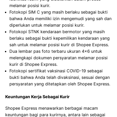
melamar posisi kurir.
Fotokopi SIM C yang masih berlaku sebagai bukti
bahwa Anda memiliki izin mengemudi yang sah dan
diperlukan untuk melamar posisi kurir.
Fotokopi STNK kendaraan bermotor yang masih
berlaku sebagai bukti kepemilikan kendaraan yang
sah untuk melamar posisi kurir di Shopee Express.
Dua lembar pas foto terbaru ukuran 4×6 untuk
melengkapi dokumen persyaratan melamar posisi
kurir di Shopee Express.
Fotokopi sertifikat vaksinasi COVID-19 sebagai
bukti bahwa Anda telah divaksinasi, sesuai dengan
persyaratan yang ditetapkan oleh Shopee Express.
Keuntungan Kerja Sebagai Kurir
Shopee Express menawarkan berbagai macam
keuntungan bagi para kurirnya, antara lain sebagai