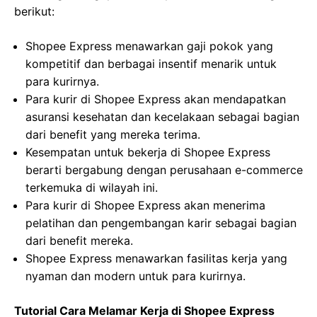
berikut:
Shopee Express menawarkan gaji pokok yang
kompetitif dan berbagai insentif menarik untuk
para kurirnya.
Para kurir di Shopee Express akan mendapatkan
asuransi kesehatan dan kecelakaan sebagai bagian
dari benefit yang mereka terima.
Kesempatan untuk bekerja di Shopee Express
berarti bergabung dengan perusahaan e-commerce
terkemuka di wilayah ini.
Para kurir di Shopee Express akan menerima
pelatihan dan pengembangan karir sebagai bagian
dari benefit mereka.
Shopee Express menawarkan fasilitas kerja yang
nyaman dan modern untuk para kurirnya.
Tutorial Cara Melamar Kerja di Shopee Express