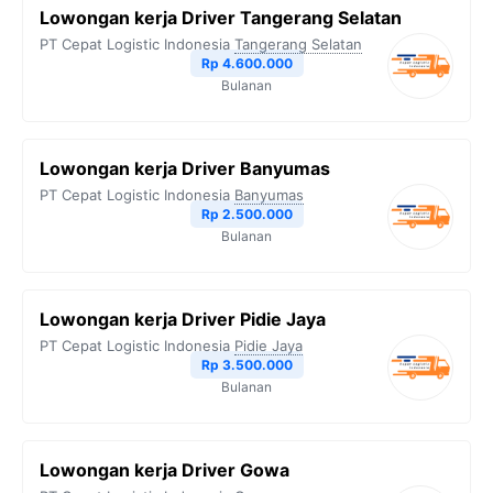
Lowongan kerja Driver Tangerang Selatan
PT Cepat Logistic Indonesia
Tangerang Selatan
Rp 4.600.000
Bulanan
Lowongan kerja Driver Banyumas
PT Cepat Logistic Indonesia
Banyumas
Rp 2.500.000
Bulanan
Lowongan kerja Driver Pidie Jaya
PT Cepat Logistic Indonesia
Pidie Jaya
Rp 3.500.000
Bulanan
Lowongan kerja Driver Gowa