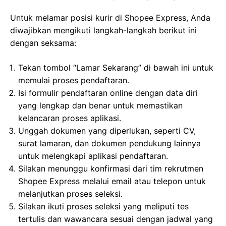
Untuk melamar posisi kurir di Shopee Express, Anda
diwajibkan mengikuti langkah-langkah berikut ini
dengan seksama:
Tekan tombol “Lamar Sekarang” di bawah ini untuk
memulai proses pendaftaran.
Isi formulir pendaftaran online dengan data diri
yang lengkap dan benar untuk memastikan
kelancaran proses aplikasi.
Unggah dokumen yang diperlukan, seperti CV,
surat lamaran, dan dokumen pendukung lainnya
untuk melengkapi aplikasi pendaftaran.
Silakan menunggu konfirmasi dari tim rekrutmen
Shopee Express melalui email atau telepon untuk
melanjutkan proses seleksi.
Silakan ikuti proses seleksi yang meliputi tes
tertulis dan wawancara sesuai dengan jadwal yang