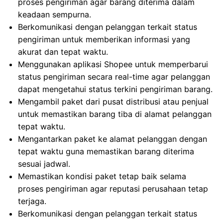
proses pengiriman agar barang diterima dalam
keadaan sempurna.
Berkomunikasi dengan pelanggan terkait status
pengiriman untuk memberikan informasi yang
akurat dan tepat waktu.
Menggunakan aplikasi Shopee untuk memperbarui
status pengiriman secara real-time agar pelanggan
dapat mengetahui status terkini pengiriman barang.
Mengambil paket dari pusat distribusi atau penjual
untuk memastikan barang tiba di alamat pelanggan
tepat waktu.
Mengantarkan paket ke alamat pelanggan dengan
tepat waktu guna memastikan barang diterima
sesuai jadwal.
Memastikan kondisi paket tetap baik selama
proses pengiriman agar reputasi perusahaan tetap
terjaga.
Berkomunikasi dengan pelanggan terkait status