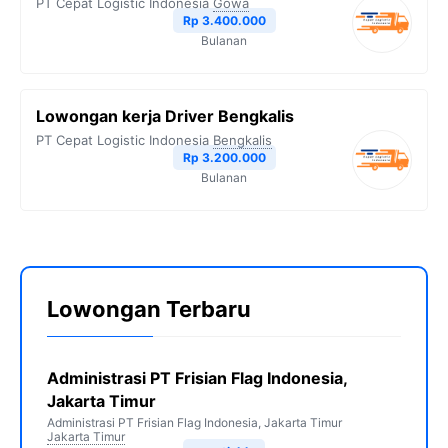
PT Cepat Logistic Indonesia
Gowa
Rp 3.400.000
Bulanan
Lowongan kerja Driver Bengkalis
PT Cepat Logistic Indonesia
Bengkalis
Rp 3.200.000
Bulanan
Lowongan Terbaru
Administrasi PT Frisian Flag Indonesia,
Jakarta Timur
Administrasi PT Frisian Flag Indonesia, Jakarta Timur
Jakarta Timur