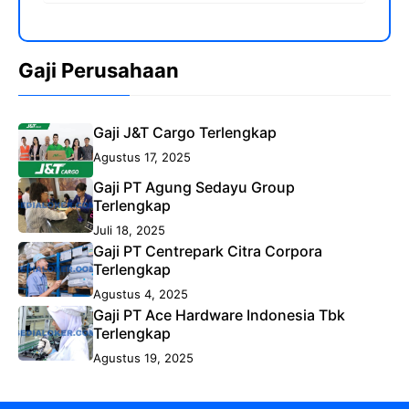
Gaji Perusahaan
Gaji J&T Cargo Terlengkap
Agustus 17, 2025
Gaji PT Agung Sedayu Group
Terlengkap
Juli 18, 2025
Gaji PT Centrepark Citra Corpora
Terlengkap
Agustus 4, 2025
Gaji PT Ace Hardware Indonesia Tbk
Terlengkap
Agustus 19, 2025