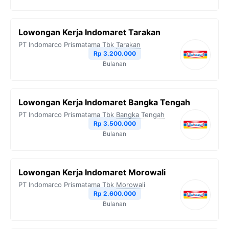
Lowongan Kerja Indomaret Tarakan
PT Indomarco Prismatama Tbk
Tarakan
Rp 3.200.000
Bulanan
Lowongan Kerja Indomaret Bangka Tengah
PT Indomarco Prismatama Tbk
Bangka Tengah
Rp 3.500.000
Bulanan
Lowongan Kerja Indomaret Morowali
PT Indomarco Prismatama Tbk
Morowali
Rp 2.600.000
Bulanan