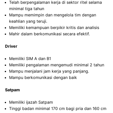
Telah berpengalaman kerja di sektor ritel selama
minimal tiga tahun
Mampu memimpin dan mengelola tim dengan
keahlian yang teruji.
Memiliki kemampuan berpikir kritis dan analisis
Mahir dalam berkomunikasi secara efektif.
Driver
Memiliki SIM A dan B1
Memiliki pengalaman mengemudi minimal 2 tahun
Mampu menjalani jam kerja yang panjang.
Mampu berkomunikasi dengan baik
Satpam
Memiliki ijazah Satpam
Tinggi badan minimal 170 cm bagi pria dan 160 cm