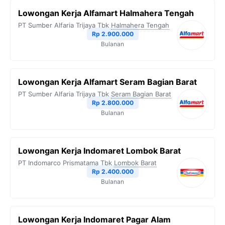
Lowongan Kerja Alfamart Halmahera Tengah
PT Sumber Alfaria Trijaya Tbk
Halmahera Tengah
Rp 2.900.000
Bulanan
Lowongan Kerja Alfamart Seram Bagian Barat
PT Sumber Alfaria Trijaya Tbk
Seram Bagian Barat
Rp 2.800.000
Bulanan
Lowongan Kerja Indomaret Lombok Barat
PT Indomarco Prismatama Tbk
Lombok Barat
Rp 2.400.000
Bulanan
Lowongan Kerja Indomaret Pagar Alam