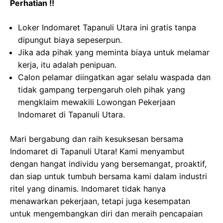
Perhatian !!
Loker Indomaret Tapanuli Utara ini gratis tanpa
dipungut biaya sepeserpun.
Jika ada pihak yang meminta biaya untuk melamar
kerja, itu adalah penipuan.
Calon pelamar diingatkan agar selalu waspada dan
tidak gampang terpengaruh oleh pihak yang
mengklaim mewakili Lowongan Pekerjaan
Indomaret di Tapanuli Utara.
Mari bergabung dan raih kesuksesan bersama
Indomaret di Tapanuli Utara! Kami menyambut
dengan hangat individu yang bersemangat, proaktif,
dan siap untuk tumbuh bersama kami dalam industri
ritel yang dinamis. Indomaret tidak hanya
menawarkan pekerjaan, tetapi juga kesempatan
untuk mengembangkan diri dan meraih pencapaian