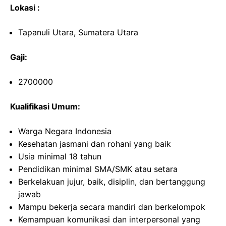
Lokasi :
Tapanuli Utara, Sumatera Utara
Gaji:
2700000
Kualifikasi Umum:
Warga Negara Indonesia
Kesehatan jasmani dan rohani yang baik
Usia minimal 18 tahun
Pendidikan minimal SMA/SMK atau setara
Berkelakuan jujur, baik, disiplin, dan bertanggung
jawab
Mampu bekerja secara mandiri dan berkelompok
Kemampuan komunikasi dan interpersonal yang