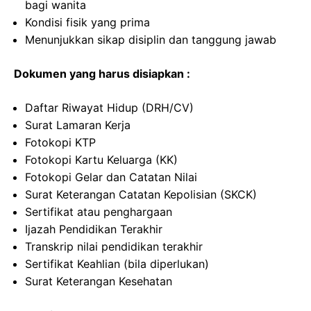
bagi wanita
Kondisi fisik yang prima
Menunjukkan sikap disiplin dan tanggung jawab
Dokumen yang harus disiapkan :
Daftar Riwayat Hidup (DRH/CV)
Surat Lamaran Kerja
Fotokopi KTP
Fotokopi Kartu Keluarga (KK)
Fotokopi Gelar dan Catatan Nilai
Surat Keterangan Catatan Kepolisian (SKCK)
Sertifikat atau penghargaan
Ijazah Pendidikan Terakhir
Transkrip nilai pendidikan terakhir
Sertifikat Keahlian (bila diperlukan)
Surat Keterangan Kesehatan