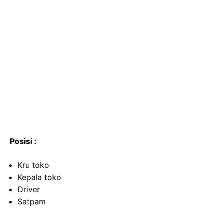
Posisi :
Kru toko
Kepala toko
Driver
Satpam