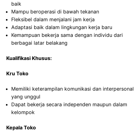
baik
Mampu beroperasi di bawah tekanan
Fleksibel dalam menjalani jam kerja
Adaptasi baik dalam lingkungan kerja baru
Kemampuan bekerja sama dengan individu dari
berbagai latar belakang
Kualifikasi Khusus:
Kru Toko
Memiliki keterampilan komunikasi dan interpersonal
yang unggul
Dapat bekerja secara independen maupun dalam
kelompok
Kepala Toko