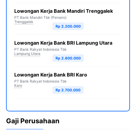
Lowongan Kerja Bank Mandiri Trenggalek
PT Bank Mandiri Tbk (Persero)
Trenggalek
Rp 2.200.000
Lowongan Kerja Bank BRI Lampung Utara
PT Bank Rakyat Indonesia Tbk
Lampung Utara
Rp 2.600.000
Lowongan Kerja Bank BRI Karo
PT Bank Rakyat Indonesia Tbk
Karo
Rp 2.700.000
Gaji Perusahaan