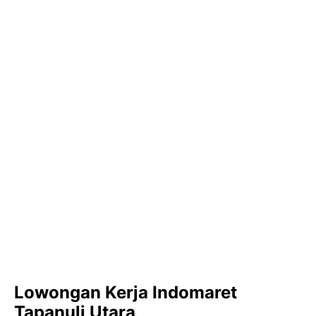
Lowongan Kerja Indomaret
Tapanuli Utara