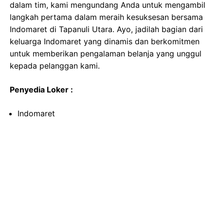
dalam tim, kami mengundang Anda untuk mengambil
langkah pertama dalam meraih kesuksesan bersama
Indomaret di Tapanuli Utara. Ayo, jadilah bagian dari
keluarga Indomaret yang dinamis dan berkomitmen
untuk memberikan pengalaman belanja yang unggul
kepada pelanggan kami.
Penyedia Loker :
Indomaret