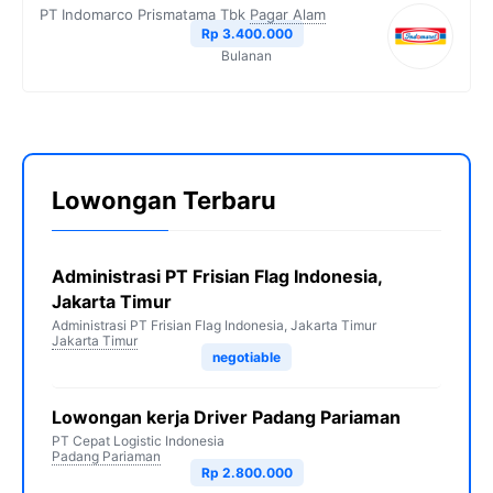
PT Indomarco Prismatama Tbk
Pagar Alam
Rp 3.400.000
Bulanan
Lowongan Terbaru
Administrasi PT Frisian Flag Indonesia,
Jakarta Timur
Administrasi PT Frisian Flag Indonesia, Jakarta Timur
Jakarta Timur
negotiable
Lowongan kerja Driver Padang Pariaman
PT Cepat Logistic Indonesia
Padang Pariaman
Rp 2.800.000