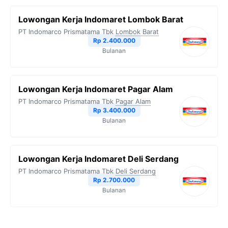
Lowongan Kerja Indomaret Lombok Barat
PT Indomarco Prismatama Tbk
Lombok Barat
Rp 2.400.000
Bulanan
Lowongan Kerja Indomaret Pagar Alam
PT Indomarco Prismatama Tbk
Pagar Alam
Rp 3.400.000
Bulanan
Lowongan Kerja Indomaret Deli Serdang
PT Indomarco Prismatama Tbk
Deli Serdang
Rp 2.700.000
Bulanan