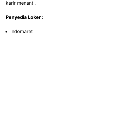
karir menanti.
Penyedia Loker :
Indomaret