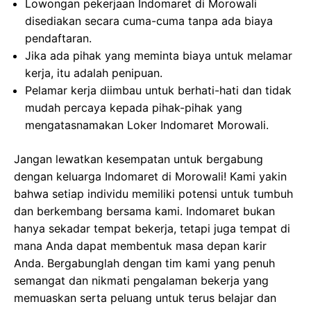
Lowongan pekerjaan Indomaret di Morowali
disediakan secara cuma-cuma tanpa ada biaya
pendaftaran.
Jika ada pihak yang meminta biaya untuk melamar
kerja, itu adalah penipuan.
Pelamar kerja diimbau untuk berhati-hati dan tidak
mudah percaya kepada pihak-pihak yang
mengatasnamakan Loker Indomaret Morowali.
Jangan lewatkan kesempatan untuk bergabung
dengan keluarga Indomaret di Morowali! Kami yakin
bahwa setiap individu memiliki potensi untuk tumbuh
dan berkembang bersama kami. Indomaret bukan
hanya sekadar tempat bekerja, tetapi juga tempat di
mana Anda dapat membentuk masa depan karir
Anda. Bergabunglah dengan tim kami yang penuh
semangat dan nikmati pengalaman bekerja yang
memuaskan serta peluang untuk terus belajar dan