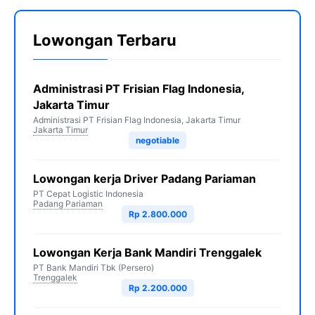
Lowongan Terbaru
Administrasi PT Frisian Flag Indonesia,
Jakarta Timur
Administrasi PT Frisian Flag Indonesia, Jakarta Timur
Jakarta Timur
negotiable
Lowongan kerja Driver Padang Pariaman
PT Cepat Logistic Indonesia
Padang Pariaman
Rp 2.800.000
Lowongan Kerja Bank Mandiri Trenggalek
PT Bank Mandiri Tbk (Persero)
Trenggalek
Rp 2.200.000