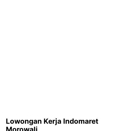
Lowongan Kerja Indomaret
Morowali