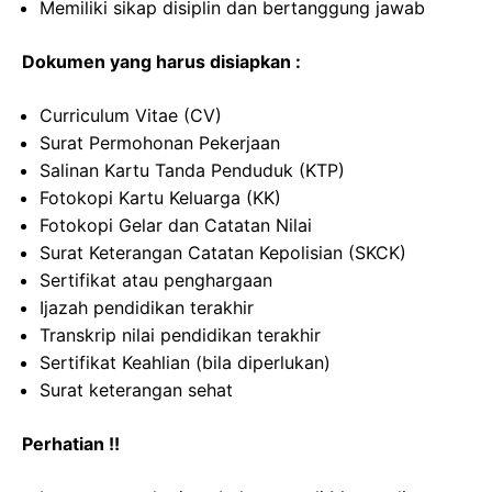
Memiliki sikap disiplin dan bertanggung jawab
Dokumen yang harus disiapkan :
Curriculum Vitae (CV)
Surat Permohonan Pekerjaan
Salinan Kartu Tanda Penduduk (KTP)
Fotokopi Kartu Keluarga (KK)
Fotokopi Gelar dan Catatan Nilai
Surat Keterangan Catatan Kepolisian (SKCK)
Sertifikat atau penghargaan
Ijazah pendidikan terakhir
Transkrip nilai pendidikan terakhir
Sertifikat Keahlian (bila diperlukan)
Surat keterangan sehat
Perhatian !!