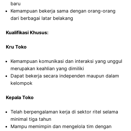
baru
Kemampuan bekerja sama dengan orang-orang
dari berbagai latar belakang
Kualifikasi Khusus:
Kru Toko
Kemampuan komunikasi dan interaksi yang unggul
merupakan keahlian yang dimiliki
Dapat bekerja secara independen maupun dalam
kelompok
Kepala Toko
Telah berpengalaman kerja di sektor ritel selama
minimal tiga tahun
Mampu memimpin dan mengelola tim dengan