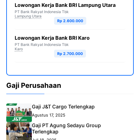
Lowongan Kerja Bank BRI Lampung Utara
PT Bank Rakyat Indonesia Tbk
Lampung Utara
Rp 2.600.000
Lowongan Kerja Bank BRI Karo
PT Bank Rakyat Indonesia Tbk
Karo
Rp 2.700.000
Gaji Perusahaan
Gaji J&T Cargo Terlengkap
Agustus 17, 2025
Gaji PT Agung Sedayu Group
Terlengkap