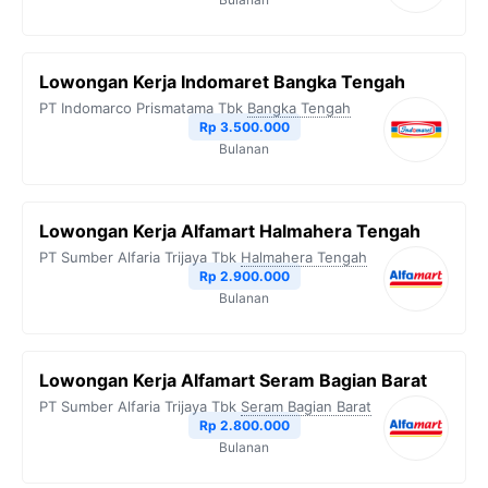
Lowongan Kerja Indomaret Bangka Tengah
PT Indomarco Prismatama Tbk
Bangka Tengah
Rp 3.500.000
Bulanan
Lowongan Kerja Alfamart Halmahera Tengah
PT Sumber Alfaria Trijaya Tbk
Halmahera Tengah
Rp 2.900.000
Bulanan
Lowongan Kerja Alfamart Seram Bagian Barat
PT Sumber Alfaria Trijaya Tbk
Seram Bagian Barat
Rp 2.800.000
Bulanan