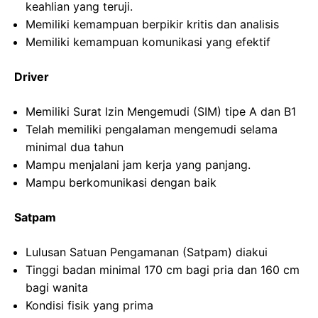
keahlian yang teruji.
Memiliki kemampuan berpikir kritis dan analisis
Memiliki kemampuan komunikasi yang efektif
Driver
Memiliki Surat Izin Mengemudi (SIM) tipe A dan B1
Telah memiliki pengalaman mengemudi selama
minimal dua tahun
Mampu menjalani jam kerja yang panjang.
Mampu berkomunikasi dengan baik
Satpam
Lulusan Satuan Pengamanan (Satpam) diakui
Tinggi badan minimal 170 cm bagi pria dan 160 cm
bagi wanita
Kondisi fisik yang prima