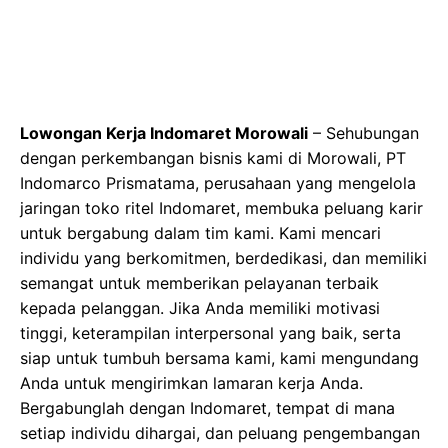
Lowongan Kerja Indomaret Morowali
– Sehubungan
dengan perkembangan bisnis kami di Morowali, PT
Indomarco Prismatama, perusahaan yang mengelola
jaringan toko ritel Indomaret, membuka peluang karir
untuk bergabung dalam tim kami. Kami mencari
individu yang berkomitmen, berdedikasi, dan memiliki
semangat untuk memberikan pelayanan terbaik
kepada pelanggan. Jika Anda memiliki motivasi
tinggi, keterampilan interpersonal yang baik, serta
siap untuk tumbuh bersama kami, kami mengundang
Anda untuk mengirimkan lamaran kerja Anda.
Bergabunglah dengan Indomaret, tempat di mana
setiap individu dihargai, dan peluang pengembangan