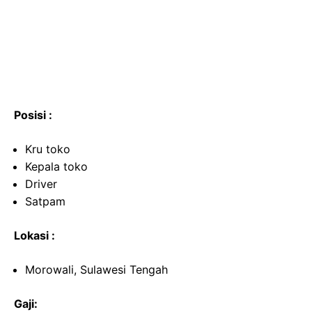
Posisi :
Kru toko
Kepala toko
Driver
Satpam
Lokasi :
Morowali, Sulawesi Tengah
Gaji: