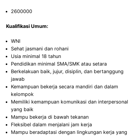
2600000
Kualifikasi Umum:
WNI
Sehat jasmani dan rohani
Usia minimal 18 tahun
Pendidikan minimal SMA/SMK atau setara
Berkelakuan baik, jujur, disiplin, dan bertanggung
jawab
Kemampuan bekerja secara mandiri dan dalam
kelompok
Memiliki kemampuan komunikasi dan interpersonal
yang baik
Mampu bekerja di bawah tekanan
Fleksibel dalam menjalani jam kerja
Mampu beradaptasi dengan lingkungan kerja yang