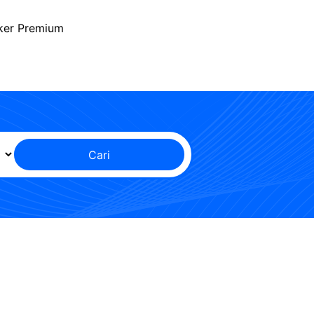
ker Premium
Cari