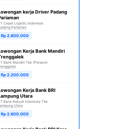
Lowongan kerja Driver Padang
Pariaman
T Cepat Logistic Indonesia
adang Pariaman
Rp 2.800.000
Lowongan Kerja Bank Mandiri
Trenggalek
T Bank Mandiri Tbk (Persero)
renggalek
Rp 2.200.000
Lowongan Kerja Bank BRI
Lampung Utara
T Bank Rakyat Indonesia Tbk
ampung Utara
Rp 2.600.000