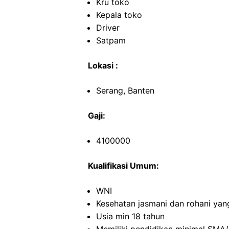
Kru toko
Kepala toko
Driver
Satpam
Lokasi :
Serang, Banten
Gaji:
4100000
Kualifikasi Umum:
WNI
Kesehatan jasmani dan rohani yan
Usia min 18 tahun