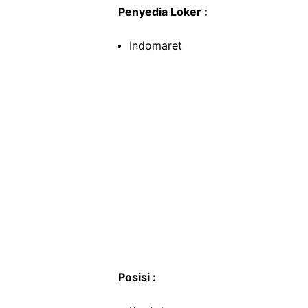
Penyedia Loker :
Indomaret
Posisi :