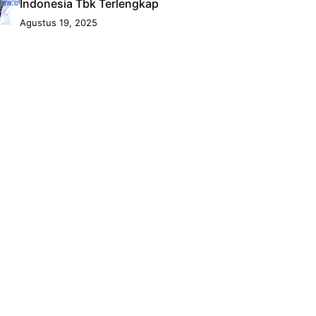
Indonesia Tbk Terlengkap
Agustus 19, 2025