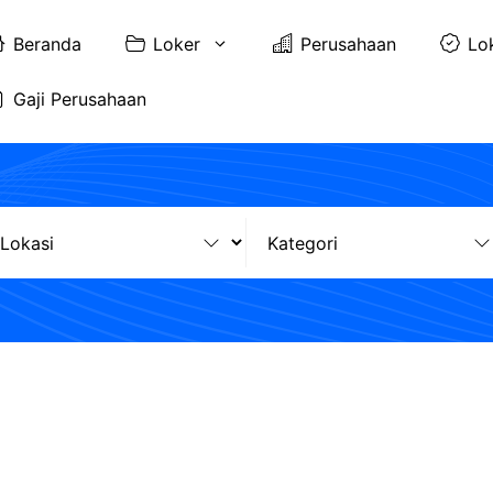
Beranda
Loker
Perusahaan
Lo
Gaji Perusahaan