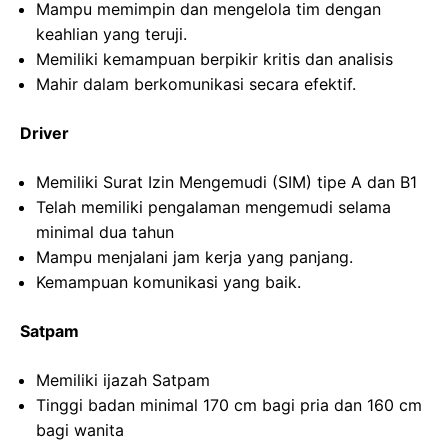
Mampu memimpin dan mengelola tim dengan
keahlian yang teruji.
Memiliki kemampuan berpikir kritis dan analisis
Mahir dalam berkomunikasi secara efektif.
Driver
Memiliki Surat Izin Mengemudi (SIM) tipe A dan B1
Telah memiliki pengalaman mengemudi selama
minimal dua tahun
Mampu menjalani jam kerja yang panjang.
Kemampuan komunikasi yang baik.
Satpam
Memiliki ijazah Satpam
Tinggi badan minimal 170 cm bagi pria dan 160 cm
bagi wanita