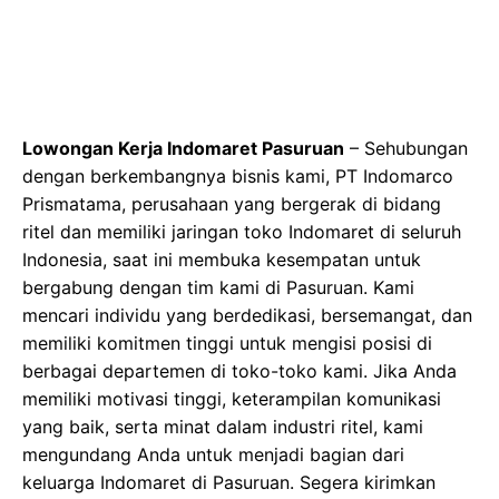
Lowongan Kerja Indomaret Pasuruan
– Sehubungan
dengan berkembangnya bisnis kami, PT Indomarco
Prismatama, perusahaan yang bergerak di bidang
ritel dan memiliki jaringan toko Indomaret di seluruh
Indonesia, saat ini membuka kesempatan untuk
bergabung dengan tim kami di Pasuruan. Kami
mencari individu yang berdedikasi, bersemangat, dan
memiliki komitmen tinggi untuk mengisi posisi di
berbagai departemen di toko-toko kami. Jika Anda
memiliki motivasi tinggi, keterampilan komunikasi
yang baik, serta minat dalam industri ritel, kami
mengundang Anda untuk menjadi bagian dari
keluarga Indomaret di Pasuruan. Segera kirimkan