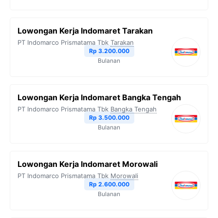
Lowongan Kerja Indomaret Tarakan
PT Indomarco Prismatama Tbk
Tarakan
Rp 3.200.000
Bulanan
Lowongan Kerja Indomaret Bangka Tengah
PT Indomarco Prismatama Tbk
Bangka Tengah
Rp 3.500.000
Bulanan
Lowongan Kerja Indomaret Morowali
PT Indomarco Prismatama Tbk
Morowali
Rp 2.600.000
Bulanan