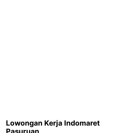
Lowongan Kerja Indomaret
Pasuruan