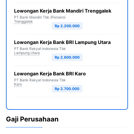
Lowongan Kerja Bank Mandiri Trenggalek
PT Bank Mandiri Tbk (Persero)
Trenggalek
Rp 2.200.000
Lowongan Kerja Bank BRI Lampung Utara
PT Bank Rakyat Indonesia Tbk
Lampung Utara
Rp 2.600.000
Lowongan Kerja Bank BRI Karo
PT Bank Rakyat Indonesia Tbk
Karo
Rp 2.700.000
Gaji Perusahaan