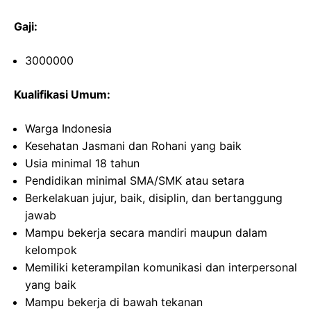
Gaji:
3000000
Kualifikasi Umum:
Warga Indonesia
Kesehatan Jasmani dan Rohani yang baik
Usia minimal 18 tahun
Pendidikan minimal SMA/SMK atau setara
Berkelakuan jujur, baik, disiplin, dan bertanggung
jawab
Mampu bekerja secara mandiri maupun dalam
kelompok
Memiliki keterampilan komunikasi dan interpersonal
yang baik
Mampu bekerja di bawah tekanan