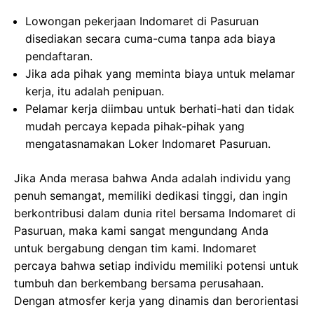
Lowongan pekerjaan Indomaret di Pasuruan
disediakan secara cuma-cuma tanpa ada biaya
pendaftaran.
Jika ada pihak yang meminta biaya untuk melamar
kerja, itu adalah penipuan.
Pelamar kerja diimbau untuk berhati-hati dan tidak
mudah percaya kepada pihak-pihak yang
mengatasnamakan Loker Indomaret Pasuruan.
Jika Anda merasa bahwa Anda adalah individu yang
penuh semangat, memiliki dedikasi tinggi, dan ingin
berkontribusi dalam dunia ritel bersama Indomaret di
Pasuruan, maka kami sangat mengundang Anda
untuk bergabung dengan tim kami. Indomaret
percaya bahwa setiap individu memiliki potensi untuk
tumbuh dan berkembang bersama perusahaan.
Dengan atmosfer kerja yang dinamis dan berorientasi