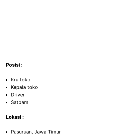
Posisi :
Kru toko
Kepala toko
Driver
Satpam
Lokasi :
Pasuruan, Jawa Timur