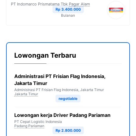
PT Indomarco Prismatama Tbk
Pagar Alam
Rp 3.400.000
Bulanan
Lowongan Terbaru
Administrasi PT Frisian Flag Indonesia,
Jakarta Timur
Administrasi PT Frisian Flag Indonesia, Jakarta Timur
Jakarta Timur
negotiable
Lowongan kerja Driver Padang Pariaman
PT Cepat Logistic Indonesia
Padang Pariaman
Rp 2.800.000