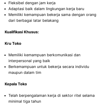
Fleksibel dengan jam kerja
Adaptasi baik dalam lingkungan kerja baru
Memiliki kemampuan bekerja sama dengan orang
dari berbagai latar belakang
Kualifikasi Khusus:
Kru Toko
Memiliki kemampuan berkomunikasi dan
interpersonal yang baik
Berkemampuan untuk bekerja secara individu
maupun dalam tim
Kepala Toko
Telah berpengalaman kerja di sektor ritel selama
minimal tiga tahun