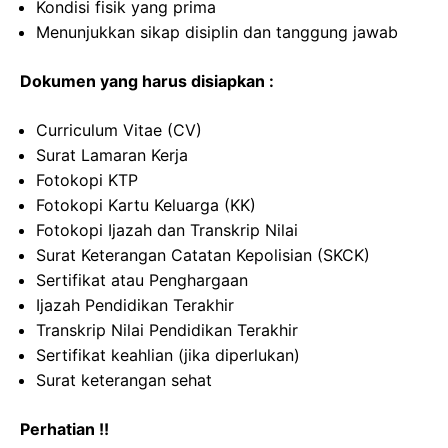
Kondisi fisik yang prima
Menunjukkan sikap disiplin dan tanggung jawab
Dokumen yang harus disiapkan :
Curriculum Vitae (CV)
Surat Lamaran Kerja
Fotokopi KTP
Fotokopi Kartu Keluarga (KK)
Fotokopi Ijazah dan Transkrip Nilai
Surat Keterangan Catatan Kepolisian (SKCK)
Sertifikat atau Penghargaan
Ijazah Pendidikan Terakhir
Transkrip Nilai Pendidikan Terakhir
Sertifikat keahlian (jika diperlukan)
Surat keterangan sehat
Perhatian !!