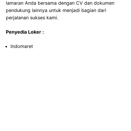
lamaran Anda bersama dengan CV dan dokumen
pendukung lainnya untuk menjadi bagian dari
perjalanan sukses kami.
Penyedia Loker :
Indomaret