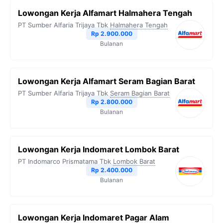
Lowongan Kerja Alfamart Halmahera Tengah
PT Sumber Alfaria Trijaya Tbk
Halmahera Tengah
Rp 2.900.000
Bulanan
Lowongan Kerja Alfamart Seram Bagian Barat
PT Sumber Alfaria Trijaya Tbk
Seram Bagian Barat
Rp 2.800.000
Bulanan
Lowongan Kerja Indomaret Lombok Barat
PT Indomarco Prismatama Tbk
Lombok Barat
Rp 2.400.000
Bulanan
Lowongan Kerja Indomaret Pagar Alam