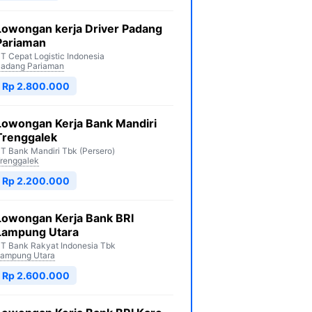
Lowongan kerja Driver Padang
Pariaman
T Cepat Logistic Indonesia
adang Pariaman
Rp 2.800.000
Lowongan Kerja Bank Mandiri
Trenggalek
T Bank Mandiri Tbk (Persero)
renggalek
Rp 2.200.000
Lowongan Kerja Bank BRI
Lampung Utara
T Bank Rakyat Indonesia Tbk
ampung Utara
Rp 2.600.000