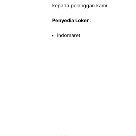
kepada pelanggan kami.
Penyedia Loker :
Indomaret