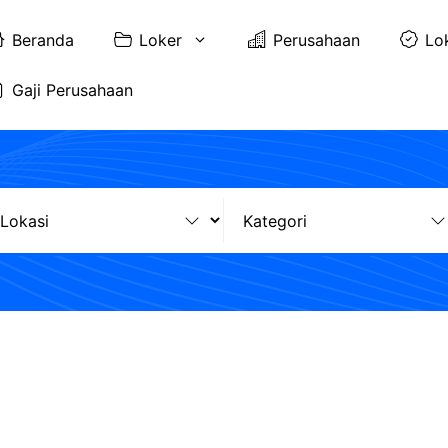
Beranda
Loker
Perusahaan
Lo
Gaji Perusahaan