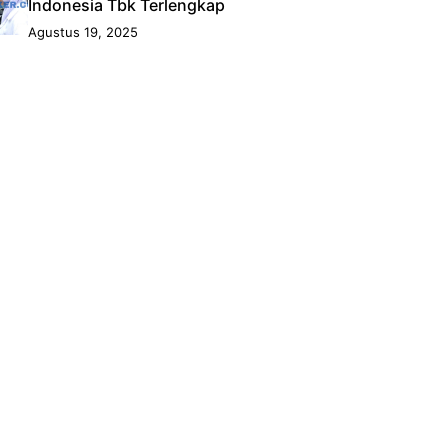
Indonesia Tbk Terlengkap
Agustus 19, 2025