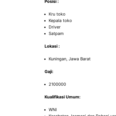
Posisi :
Kru toko
Kepala toko
Driver
Satpam
Lokasi :
Kuningan, Jawa Barat
Gaji:
2100000
Kualifikasi Umum:
WNI