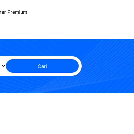
ker Premium
Cari