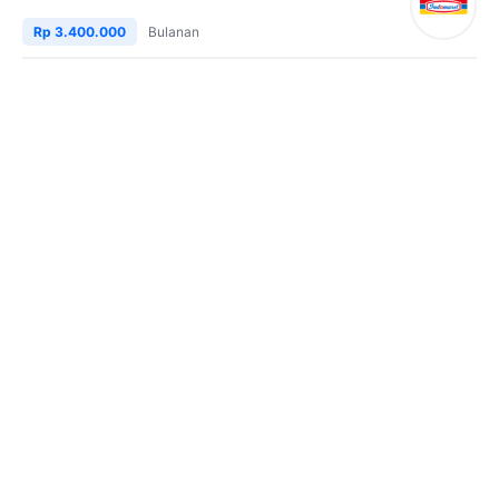
Rp 3.400.000
Bulanan