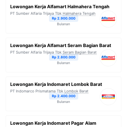
Lowongan Kerja Alfamart Halmahera Tengah
PT Sumber Alfaria Trijaya Tbk
Halmahera Tengah
Rp 2.900.000
Bulanan
Lowongan Kerja Alfamart Seram Bagian Barat
PT Sumber Alfaria Trijaya Tbk
Seram Bagian Barat
Rp 2.800.000
Bulanan
Lowongan Kerja Indomaret Lombok Barat
PT Indomarco Prismatama Tbk
Lombok Barat
Rp 2.400.000
Bulanan
Lowongan Kerja Indomaret Pagar Alam