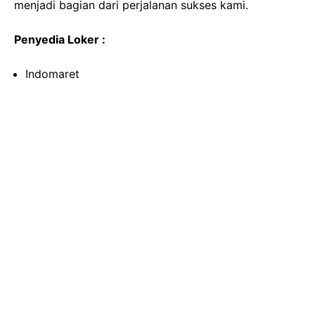
menjadi bagian dari perjalanan sukses kami.
Penyedia Loker :
Indomaret