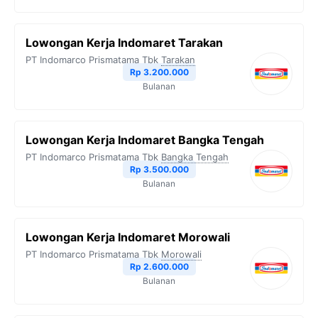
Lowongan Kerja Indomaret Tarakan
PT Indomarco Prismatama Tbk
Tarakan
Rp 3.200.000
Bulanan
Lowongan Kerja Indomaret Bangka Tengah
PT Indomarco Prismatama Tbk
Bangka Tengah
Rp 3.500.000
Bulanan
Lowongan Kerja Indomaret Morowali
PT Indomarco Prismatama Tbk
Morowali
Rp 2.600.000
Bulanan