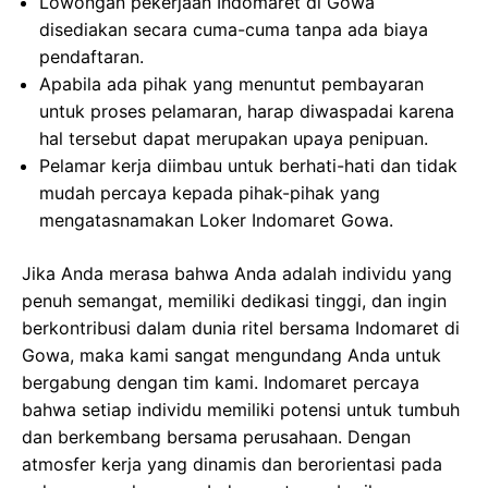
Lowongan pekerjaan Indomaret di Gowa
disediakan secara cuma-cuma tanpa ada biaya
pendaftaran.
Apabila ada pihak yang menuntut pembayaran
untuk proses pelamaran, harap diwaspadai karena
hal tersebut dapat merupakan upaya penipuan.
Pelamar kerja diimbau untuk berhati-hati dan tidak
mudah percaya kepada pihak-pihak yang
mengatasnamakan Loker Indomaret Gowa.
Jika Anda merasa bahwa Anda adalah individu yang
penuh semangat, memiliki dedikasi tinggi, dan ingin
berkontribusi dalam dunia ritel bersama Indomaret di
Gowa, maka kami sangat mengundang Anda untuk
bergabung dengan tim kami. Indomaret percaya
bahwa setiap individu memiliki potensi untuk tumbuh
dan berkembang bersama perusahaan. Dengan
atmosfer kerja yang dinamis dan berorientasi pada