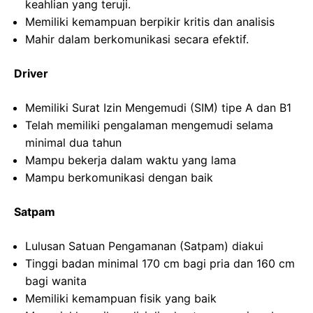
keahlian yang teruji.
Memiliki kemampuan berpikir kritis dan analisis
Mahir dalam berkomunikasi secara efektif.
Driver
Memiliki Surat Izin Mengemudi (SIM) tipe A dan B1
Telah memiliki pengalaman mengemudi selama
minimal dua tahun
Mampu bekerja dalam waktu yang lama
Mampu berkomunikasi dengan baik
Satpam
Lulusan Satuan Pengamanan (Satpam) diakui
Tinggi badan minimal 170 cm bagi pria dan 160 cm
bagi wanita
Memiliki kemampuan fisik yang baik