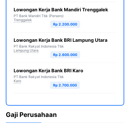
Lowongan Kerja Bank Mandiri Trenggalek
PT Bank Mandiri Tbk (Persero)
Trenggalek
Rp 2.200.000
Lowongan Kerja Bank BRI Lampung Utara
PT Bank Rakyat Indonesia Tbk
Lampung Utara
Rp 2.600.000
Lowongan Kerja Bank BRI Karo
PT Bank Rakyat Indonesia Tbk
Karo
Rp 2.700.000
Gaji Perusahaan