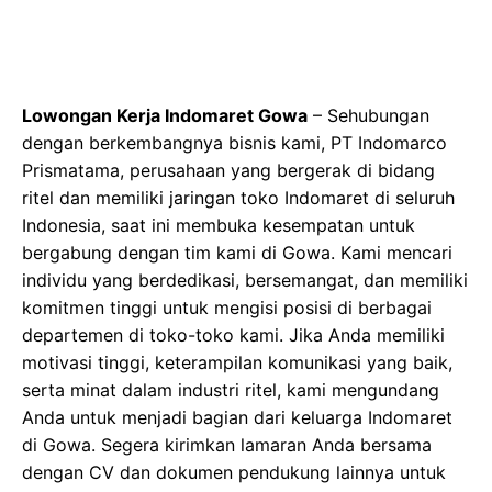
Lowongan Kerja Indomaret Gowa
– Sehubungan
dengan berkembangnya bisnis kami, PT Indomarco
Prismatama, perusahaan yang bergerak di bidang
ritel dan memiliki jaringan toko Indomaret di seluruh
Indonesia, saat ini membuka kesempatan untuk
bergabung dengan tim kami di Gowa. Kami mencari
individu yang berdedikasi, bersemangat, dan memiliki
komitmen tinggi untuk mengisi posisi di berbagai
departemen di toko-toko kami. Jika Anda memiliki
motivasi tinggi, keterampilan komunikasi yang baik,
serta minat dalam industri ritel, kami mengundang
Anda untuk menjadi bagian dari keluarga Indomaret
di Gowa. Segera kirimkan lamaran Anda bersama
dengan CV dan dokumen pendukung lainnya untuk