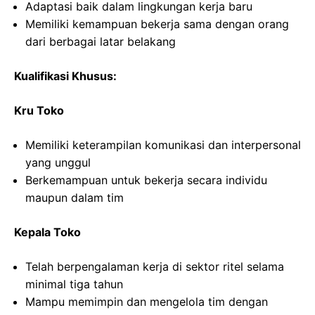
Adaptasi baik dalam lingkungan kerja baru
Memiliki kemampuan bekerja sama dengan orang
dari berbagai latar belakang
Kualifikasi Khusus:
Kru Toko
Memiliki keterampilan komunikasi dan interpersonal
yang unggul
Berkemampuan untuk bekerja secara individu
maupun dalam tim
Kepala Toko
Telah berpengalaman kerja di sektor ritel selama
minimal tiga tahun
Mampu memimpin dan mengelola tim dengan