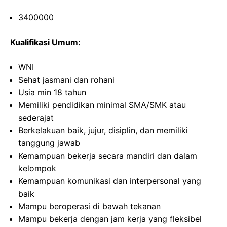
3400000
Kualifikasi Umum:
WNI
Sehat jasmani dan rohani
Usia min 18 tahun
Memiliki pendidikan minimal SMA/SMK atau
sederajat
Berkelakuan baik, jujur, disiplin, dan memiliki
tanggung jawab
Kemampuan bekerja secara mandiri dan dalam
kelompok
Kemampuan komunikasi dan interpersonal yang
baik
Mampu beroperasi di bawah tekanan
Mampu bekerja dengan jam kerja yang fleksibel