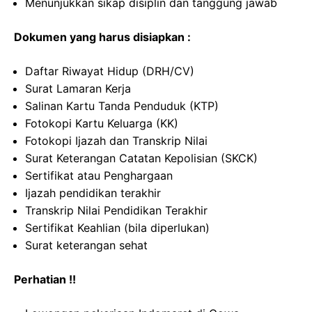
Menunjukkan sikap disiplin dan tanggung jawab
Dokumen yang harus disiapkan :
Daftar Riwayat Hidup (DRH/CV)
Surat Lamaran Kerja
Salinan Kartu Tanda Penduduk (KTP)
Fotokopi Kartu Keluarga (KK)
Fotokopi Ijazah dan Transkrip Nilai
Surat Keterangan Catatan Kepolisian (SKCK)
Sertifikat atau Penghargaan
Ijazah pendidikan terakhir
Transkrip Nilai Pendidikan Terakhir
Sertifikat Keahlian (bila diperlukan)
Surat keterangan sehat
Perhatian !!