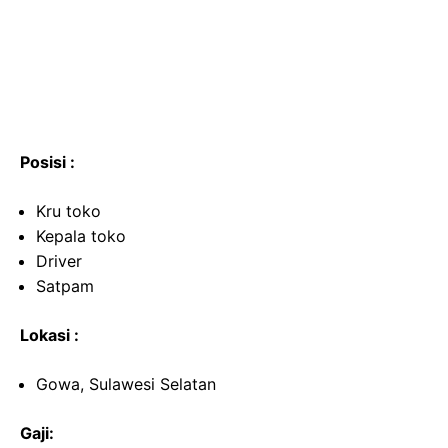
Posisi :
Kru toko
Kepala toko
Driver
Satpam
Lokasi :
Gowa, Sulawesi Selatan
Gaji: