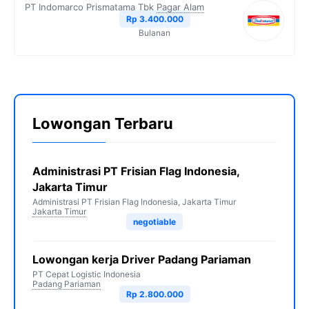
PT Indomarco Prismatama Tbk
Pagar Alam
Rp 3.400.000
Bulanan
Lowongan Terbaru
Administrasi PT Frisian Flag Indonesia,
Jakarta Timur
Administrasi PT Frisian Flag Indonesia, Jakarta Timur
Jakarta Timur
negotiable
Lowongan kerja Driver Padang Pariaman
PT Cepat Logistic Indonesia
Padang Pariaman
Rp 2.800.000