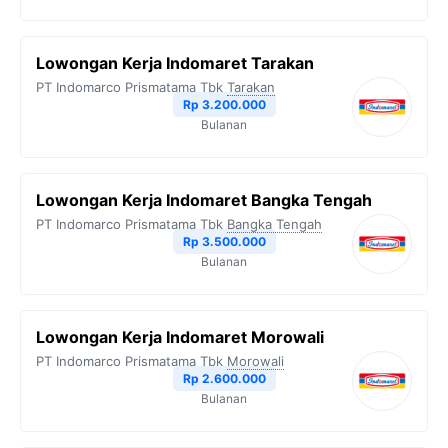
Lowongan Kerja Indomaret Tarakan
PT Indomarco Prismatama Tbk
Tarakan
Rp 3.200.000
Bulanan
Lowongan Kerja Indomaret Bangka Tengah
PT Indomarco Prismatama Tbk
Bangka Tengah
Rp 3.500.000
Bulanan
Lowongan Kerja Indomaret Morowali
PT Indomarco Prismatama Tbk
Morowali
Rp 2.600.000
Bulanan