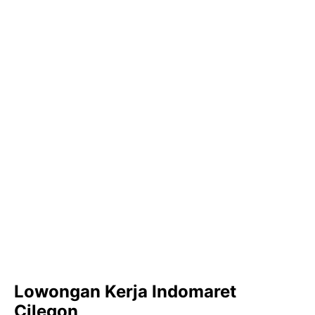
Lowongan Kerja Indomaret
Cilegon