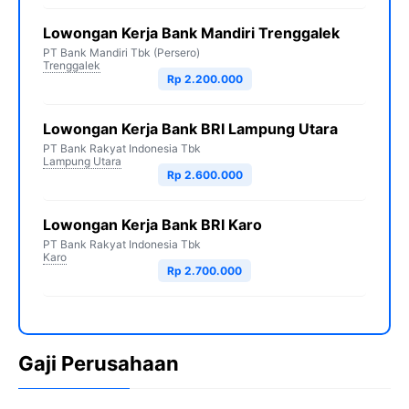
Lowongan Kerja Bank Mandiri Trenggalek
PT Bank Mandiri Tbk (Persero)
Trenggalek
Rp 2.200.000
Lowongan Kerja Bank BRI Lampung Utara
PT Bank Rakyat Indonesia Tbk
Lampung Utara
Rp 2.600.000
Lowongan Kerja Bank BRI Karo
PT Bank Rakyat Indonesia Tbk
Karo
Rp 2.700.000
Gaji Perusahaan