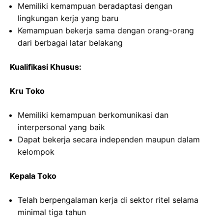
Memiliki kemampuan beradaptasi dengan
lingkungan kerja yang baru
Kemampuan bekerja sama dengan orang-orang
dari berbagai latar belakang
Kualifikasi Khusus:
Kru Toko
Memiliki kemampuan berkomunikasi dan
interpersonal yang baik
Dapat bekerja secara independen maupun dalam
kelompok
Kepala Toko
Telah berpengalaman kerja di sektor ritel selama
minimal tiga tahun