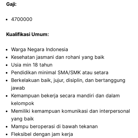
Gaji:
4700000
Kualifikasi Umum:
Warga Negara Indonesia
Kesehatan jasmani dan rohani yang baik
Usia min 18 tahun
Pendidikan minimal SMA/SMK atau setara
Berkelakuan baik, jujur, disiplin, dan bertanggung
jawab
Kemampuan bekerja secara mandiri dan dalam
kelompok
Memiliki kemampuan komunikasi dan interpersonal
yang baik
Mampu beroperasi di bawah tekanan
Fleksibel dengan jam kerja