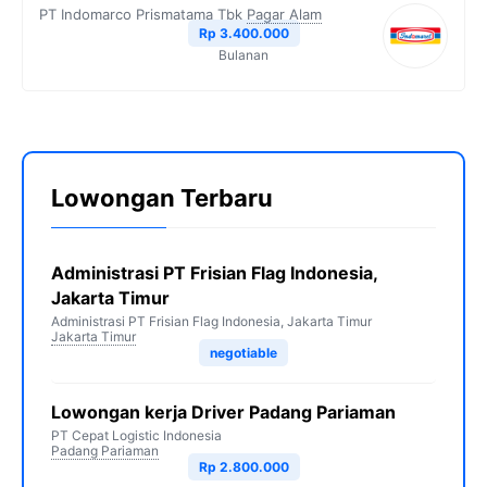
PT Indomarco Prismatama Tbk
Pagar Alam
Rp 3.400.000
Bulanan
Lowongan Terbaru
Administrasi PT Frisian Flag Indonesia,
Jakarta Timur
Administrasi PT Frisian Flag Indonesia, Jakarta Timur
Jakarta Timur
negotiable
Lowongan kerja Driver Padang Pariaman
PT Cepat Logistic Indonesia
Padang Pariaman
Rp 2.800.000