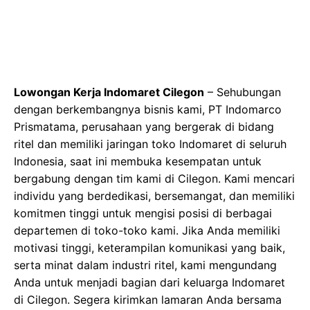
Lowongan Kerja Indomaret Cilegon
– Sehubungan
dengan berkembangnya bisnis kami, PT Indomarco
Prismatama, perusahaan yang bergerak di bidang
ritel dan memiliki jaringan toko Indomaret di seluruh
Indonesia, saat ini membuka kesempatan untuk
bergabung dengan tim kami di Cilegon. Kami mencari
individu yang berdedikasi, bersemangat, dan memiliki
komitmen tinggi untuk mengisi posisi di berbagai
departemen di toko-toko kami. Jika Anda memiliki
motivasi tinggi, keterampilan komunikasi yang baik,
serta minat dalam industri ritel, kami mengundang
Anda untuk menjadi bagian dari keluarga Indomaret
di Cilegon. Segera kirimkan lamaran Anda bersama