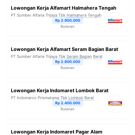
Lowongan Kerja Alfamart Halmahera Tengah
PT Sumber Alfaria Trijaya Tbk
Halmahera Tengah
Rp 2.900.000
Bulanan
Lowongan Kerja Alfamart Seram Bagian Barat
PT Sumber Alfaria Trijaya Tbk
Seram Bagian Barat
Rp 2.800.000
Bulanan
Lowongan Kerja Indomaret Lombok Barat
PT Indomarco Prismatama Tbk
Lombok Barat
Rp 2.400.000
Bulanan
Lowongan Kerja Indomaret Pagar Alam