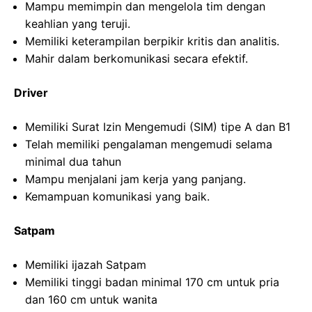
Mampu memimpin dan mengelola tim dengan
keahlian yang teruji.
Memiliki keterampilan berpikir kritis dan analitis.
Mahir dalam berkomunikasi secara efektif.
Driver
Memiliki Surat Izin Mengemudi (SIM) tipe A dan B1
Telah memiliki pengalaman mengemudi selama
minimal dua tahun
Mampu menjalani jam kerja yang panjang.
Kemampuan komunikasi yang baik.
Satpam
Memiliki ijazah Satpam
Memiliki tinggi badan minimal 170 cm untuk pria
dan 160 cm untuk wanita