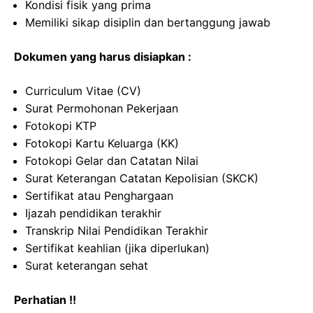
Kondisi fisik yang prima
Memiliki sikap disiplin dan bertanggung jawab
Dokumen yang harus disiapkan :
Curriculum Vitae (CV)
Surat Permohonan Pekerjaan
Fotokopi KTP
Fotokopi Kartu Keluarga (KK)
Fotokopi Gelar dan Catatan Nilai
Surat Keterangan Catatan Kepolisian (SKCK)
Sertifikat atau Penghargaan
Ijazah pendidikan terakhir
Transkrip Nilai Pendidikan Terakhir
Sertifikat keahlian (jika diperlukan)
Surat keterangan sehat
Perhatian !!