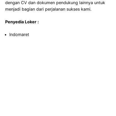
dengan CV dan dokumen pendukung lainnya untuk
menjadi bagian dari perjalanan sukses kami.
Penyedia Loker :
Indomaret