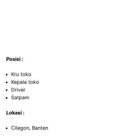
Posisi :
Kru toko
Kepala toko
Driver
Satpam
Lokasi :
Cilegon, Banten