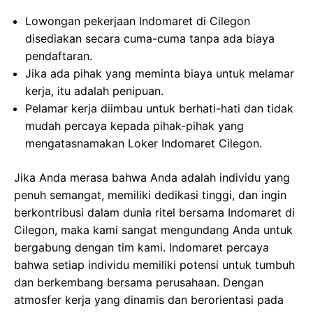
Lowongan pekerjaan Indomaret di Cilegon
disediakan secara cuma-cuma tanpa ada biaya
pendaftaran.
Jika ada pihak yang meminta biaya untuk melamar
kerja, itu adalah penipuan.
Pelamar kerja diimbau untuk berhati-hati dan tidak
mudah percaya kepada pihak-pihak yang
mengatasnamakan Loker Indomaret Cilegon.
Jika Anda merasa bahwa Anda adalah individu yang
penuh semangat, memiliki dedikasi tinggi, dan ingin
berkontribusi dalam dunia ritel bersama Indomaret di
Cilegon, maka kami sangat mengundang Anda untuk
bergabung dengan tim kami. Indomaret percaya
bahwa setiap individu memiliki potensi untuk tumbuh
dan berkembang bersama perusahaan. Dengan
atmosfer kerja yang dinamis dan berorientasi pada