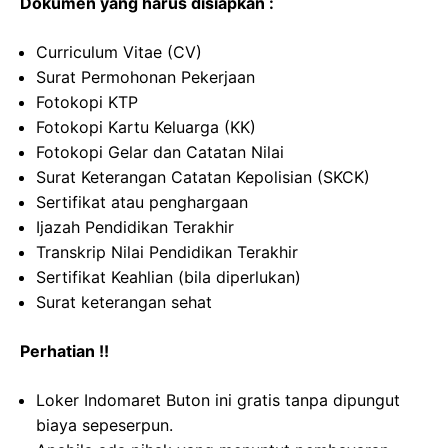
Dokumen yang harus disiapkan :
Curriculum Vitae (CV)
Surat Permohonan Pekerjaan
Fotokopi KTP
Fotokopi Kartu Keluarga (KK)
Fotokopi Gelar dan Catatan Nilai
Surat Keterangan Catatan Kepolisian (SKCK)
Sertifikat atau penghargaan
Ijazah Pendidikan Terakhir
Transkrip Nilai Pendidikan Terakhir
Sertifikat Keahlian (bila diperlukan)
Surat keterangan sehat
Perhatian !!
Loker Indomaret Buton ini gratis tanpa dipungut
biaya sepeserpun.