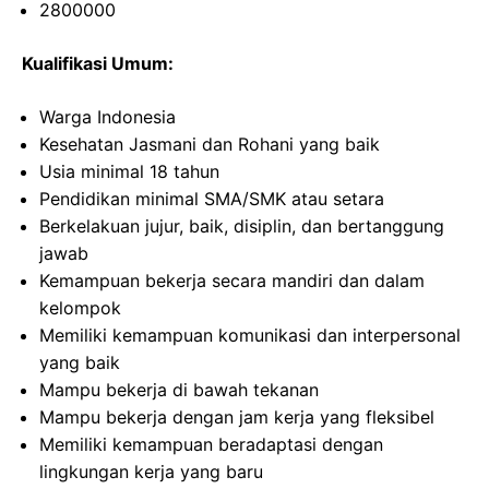
2800000
Kualifikasi Umum:
Warga Indonesia
Kesehatan Jasmani dan Rohani yang baik
Usia minimal 18 tahun
Pendidikan minimal SMA/SMK atau setara
Berkelakuan jujur, baik, disiplin, dan bertanggung
jawab
Kemampuan bekerja secara mandiri dan dalam
kelompok
Memiliki kemampuan komunikasi dan interpersonal
yang baik
Mampu bekerja di bawah tekanan
Mampu bekerja dengan jam kerja yang fleksibel
Memiliki kemampuan beradaptasi dengan
lingkungan kerja yang baru