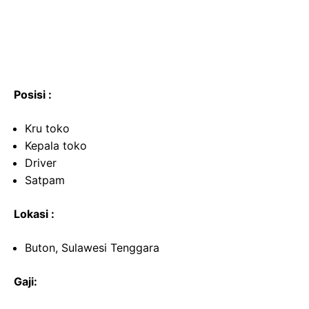
Posisi :
Kru toko
Kepala toko
Driver
Satpam
Lokasi :
Buton, Sulawesi Tenggara
Gaji: