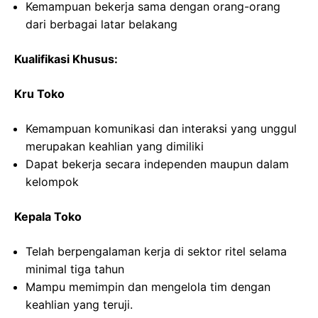
Kemampuan bekerja sama dengan orang-orang
dari berbagai latar belakang
Kualifikasi Khusus:
Kru Toko
Kemampuan komunikasi dan interaksi yang unggul
merupakan keahlian yang dimiliki
Dapat bekerja secara independen maupun dalam
kelompok
Kepala Toko
Telah berpengalaman kerja di sektor ritel selama
minimal tiga tahun
Mampu memimpin dan mengelola tim dengan
keahlian yang teruji.