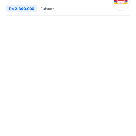
Rp 2.800.000
Bulanan