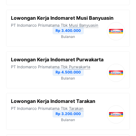
Lowongan Kerja Indomaret Musi Banyuasin
PT Indomarco Prismatama Tbk
Musi Banyuasin
Rp 3.400.000
Bulanan
Lowongan Kerja Indomaret Purwakarta
PT Indomarco Prismatama Tbk
Purwakarta
Rp 4.500.000
Bulanan
Lowongan Kerja Indomaret Tarakan
PT Indomarco Prismatama Tbk
Tarakan
Rp 3.200.000
Bulanan