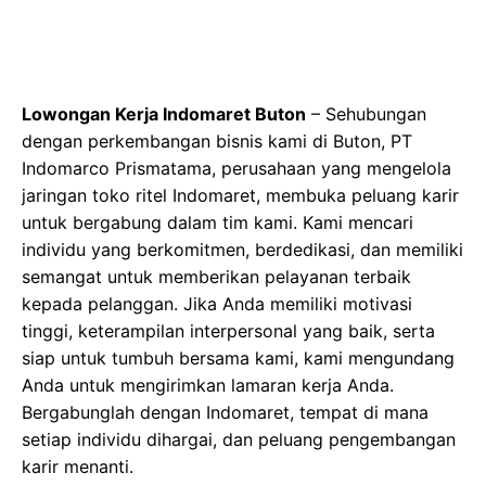
Lowongan Kerja Indomaret Buton
– Sehubungan
dengan perkembangan bisnis kami di Buton, PT
Indomarco Prismatama, perusahaan yang mengelola
jaringan toko ritel Indomaret, membuka peluang karir
untuk bergabung dalam tim kami. Kami mencari
individu yang berkomitmen, berdedikasi, dan memiliki
semangat untuk memberikan pelayanan terbaik
kepada pelanggan. Jika Anda memiliki motivasi
tinggi, keterampilan interpersonal yang baik, serta
siap untuk tumbuh bersama kami, kami mengundang
Anda untuk mengirimkan lamaran kerja Anda.
Bergabunglah dengan Indomaret, tempat di mana
setiap individu dihargai, dan peluang pengembangan
karir menanti.