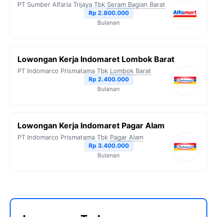
PT Sumber Alfaria Trijaya Tbk
Seram Bagian Barat
Rp 2.800.000
Bulanan
Lowongan Kerja Indomaret Lombok Barat
PT Indomarco Prismatama Tbk
Lombok Barat
Rp 2.400.000
Bulanan
Lowongan Kerja Indomaret Pagar Alam
PT Indomarco Prismatama Tbk
Pagar Alam
Rp 3.400.000
Bulanan