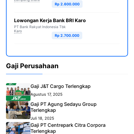
Rp 2.600.000
Lowongan Kerja Bank BRI Karo
PT Bank Rakyat Indonesia Tbk
Karo
Rp 2.700.000
Gaji Perusahaan
Gaji J&T Cargo Terlengkap
Agustus 17, 2025
Gaji PT Agung Sedayu Group
Terlengkap
Juli 18, 2025
Gaji PT Centrepark Citra Corpora
Terlengkap