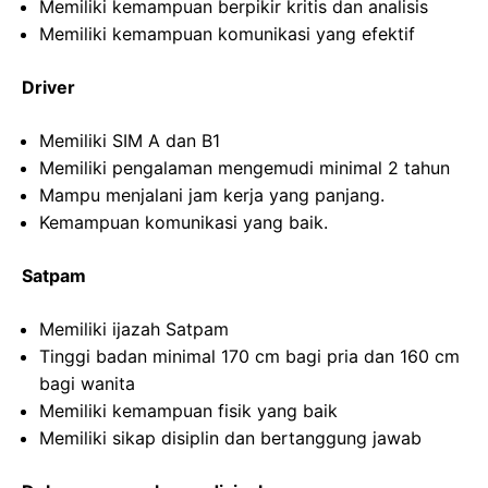
Memiliki kemampuan berpikir kritis dan analisis
Memiliki kemampuan komunikasi yang efektif
Driver
Memiliki SIM A dan B1
Memiliki pengalaman mengemudi minimal 2 tahun
Mampu menjalani jam kerja yang panjang.
Kemampuan komunikasi yang baik.
Satpam
Memiliki ijazah Satpam
Tinggi badan minimal 170 cm bagi pria dan 160 cm
bagi wanita
Memiliki kemampuan fisik yang baik
Memiliki sikap disiplin dan bertanggung jawab