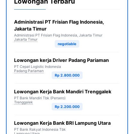
Lowongan Terbaru
Administrasi PT Frisian Flag Indonesia,
Jakarta Timur
Administrasi PT Frisian Flag Indonesia, Jakarta Timur
Jakarta Timur
negotiable
Lowongan kerja Driver Padang Pariaman
PT Cepat Logistic Indonesia
Padang Pariaman
Rp 2.800.000
Lowongan Kerja Bank Mandiri Trenggalek
PT Bank Mandiri Tbk (Persero)
Trenggalek
Rp 2.200.000
Lowongan Kerja Bank BRI Lampung Utara
PT Bank Rakyat Indonesia Tbk
Lampung Utara