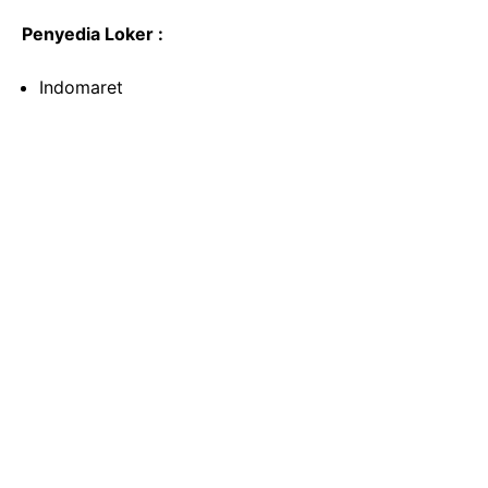
Penyedia Loker :
Indomaret