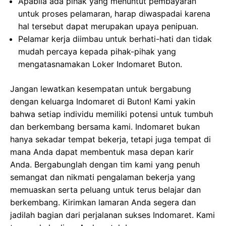
Apabila ada pihak yang menuntut pembayaran
untuk proses pelamaran, harap diwaspadai karena
hal tersebut dapat merupakan upaya penipuan.
Pelamar kerja diimbau untuk berhati-hati dan tidak
mudah percaya kepada pihak-pihak yang
mengatasnamakan Loker Indomaret Buton.
Jangan lewatkan kesempatan untuk bergabung
dengan keluarga Indomaret di Buton! Kami yakin
bahwa setiap individu memiliki potensi untuk tumbuh
dan berkembang bersama kami. Indomaret bukan
hanya sekadar tempat bekerja, tetapi juga tempat di
mana Anda dapat membentuk masa depan karir
Anda. Bergabunglah dengan tim kami yang penuh
semangat dan nikmati pengalaman bekerja yang
memuaskan serta peluang untuk terus belajar dan
berkembang. Kirimkan lamaran Anda segera dan
jadilah bagian dari perjalanan sukses Indomaret. Kami