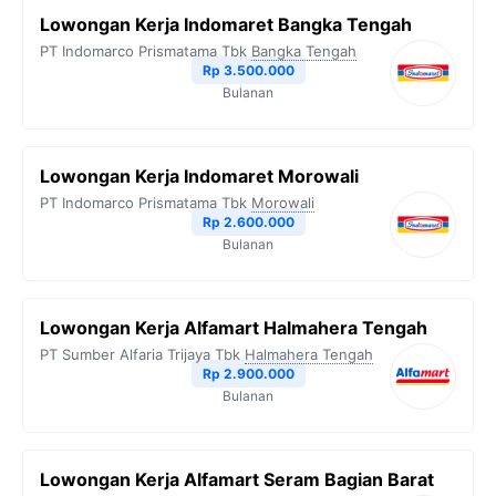
Lowongan Kerja Indomaret Bangka Tengah
PT Indomarco Prismatama Tbk
Bangka Tengah
Rp 3.500.000
Bulanan
Lowongan Kerja Indomaret Morowali
PT Indomarco Prismatama Tbk
Morowali
Rp 2.600.000
Bulanan
Lowongan Kerja Alfamart Halmahera Tengah
PT Sumber Alfaria Trijaya Tbk
Halmahera Tengah
Rp 2.900.000
Bulanan
Lowongan Kerja Alfamart Seram Bagian Barat