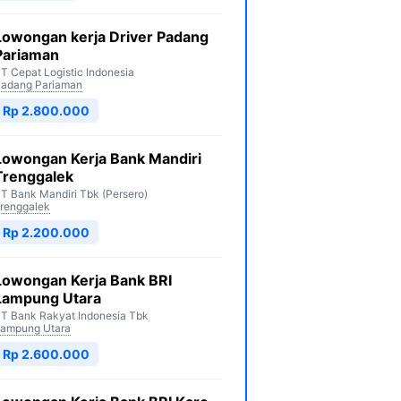
Lowongan kerja Driver Padang
Pariaman
T Cepat Logistic Indonesia
adang Pariaman
Rp 2.800.000
Lowongan Kerja Bank Mandiri
Trenggalek
T Bank Mandiri Tbk (Persero)
renggalek
Rp 2.200.000
Lowongan Kerja Bank BRI
Lampung Utara
T Bank Rakyat Indonesia Tbk
ampung Utara
Rp 2.600.000