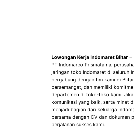
Lowongan Kerja Indomaret Blitar
– 
PT Indomarco Prismatama, perusahaa
jaringan toko Indomaret di seluruh
bergabung dengan tim kami di Blitar
bersemangat, dan memiliki komitmen 
departemen di toko-toko kami. Jika 
komunikasi yang baik, serta minat d
menjadi bagian dari keluarga Indoma
bersama dengan CV dan dokumen pen
perjalanan sukses kami.