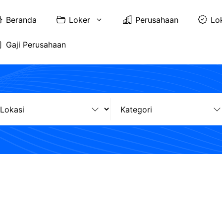
Beranda
Loker
Perusahaan
Lo
Gaji Perusahaan