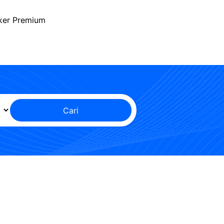
ker Premium
Cari