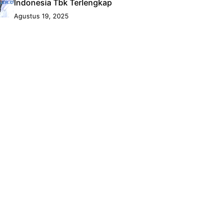
Indonesia Tbk Terlengkap
Agustus 19, 2025