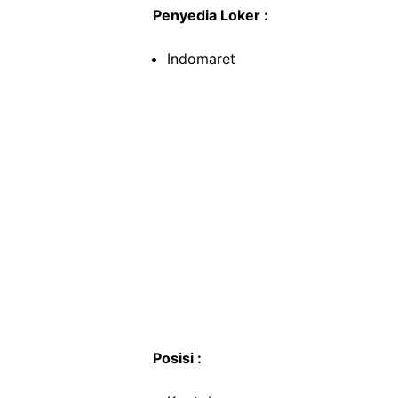
Penyedia Loker :
Indomaret
Posisi :