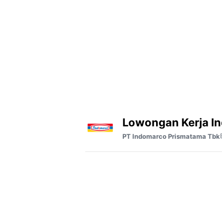
Lowongan Kerja In
PT Indomarco Prismatama Tbk