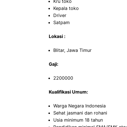
Kru toko
Kepala toko
Driver
Satpam
Lokasi :
Blitar, Jawa Timur
Gaji:
2200000
Kualifikasi Umum:
Warga Negara Indonesia
Sehat jasmani dan rohani
Usia minimum 18 tahun