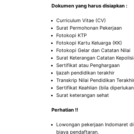
Dokumen yang harus disiapkan :
Curriculum Vitae (CV)
Surat Permohonan Pekerjaan
Fotokopi KTP
Fotokopi Kartu Keluarga (KK)
Fotokopi Gelar dan Catatan Nilai
Surat Keterangan Catatan Kepolis
Sertifikat atau Penghargaan
Ijazah pendidikan terakhir
Transkrip Nilai Pendidikan Terakhi
Sertifikat Keahlian (bila diperlukan
Surat keterangan sehat
Perhatian !!
Lowongan pekerjaan Indomaret di
biaya pendaftaran.