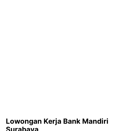
Lowongan Kerja Bank Mandiri
Surabaya