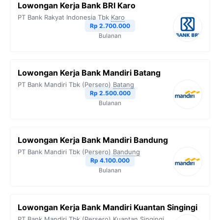
Lowongan Kerja Bank BRI Karo
PT Bank Rakyat Indonesia Tbk
Karo
Rp 2.700.000
Bulanan
Lowongan Kerja Bank Mandiri Batang
PT Bank Mandiri Tbk (Persero)
Batang
Rp 2.500.000
Bulanan
Lowongan Kerja Bank Mandiri Bandung
PT Bank Mandiri Tbk (Persero)
Bandung
Rp 4.100.000
Bulanan
Lowongan Kerja Bank Mandiri Kuantan Singingi
PT Bank Mandiri Tbk (Persero)
Kuantan Singingi