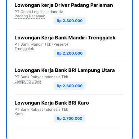
Lowongan kerja Driver Padang Pariaman
PT Cepat Logistic Indonesia
Padang Pariaman
Rp 2.800.000
Lowongan Kerja Bank Mandiri Trenggalek
PT Bank Mandiri Tbk (Persero)
Trenggalek
Rp 2.200.000
Lowongan Kerja Bank BRI Lampung Utara
PT Bank Rakyat Indonesia Tbk
Lampung Utara
Rp 2.600.000
Lowongan Kerja Bank BRI Karo
PT Bank Rakyat Indonesia Tbk
Karo
Rp 2.700.000