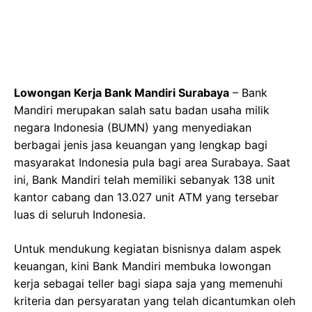
Lowongan Kerja Bank Mandiri Surabaya
– Bank
Mandiri merupakan salah satu badan usaha milik
negara Indonesia (BUMN) yang menyediakan
berbagai jenis jasa keuangan yang lengkap bagi
masyarakat Indonesia pula bagi area Surabaya. Saat
ini, Bank Mandiri telah memiliki sebanyak 138 unit
kantor cabang dan 13.027 unit ATM yang tersebar
luas di seluruh Indonesia.
Untuk mendukung kegiatan bisnisnya dalam aspek
keuangan, kini Bank Mandiri membuka lowongan
kerja sebagai teller bagi siapa saja yang memenuhi
kriteria dan persyaratan yang telah dicantumkan oleh