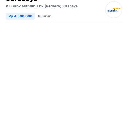
PT Bank Mandiri Tbk (Persero)
Surabaya
Rp 4.500.000
Bulanan