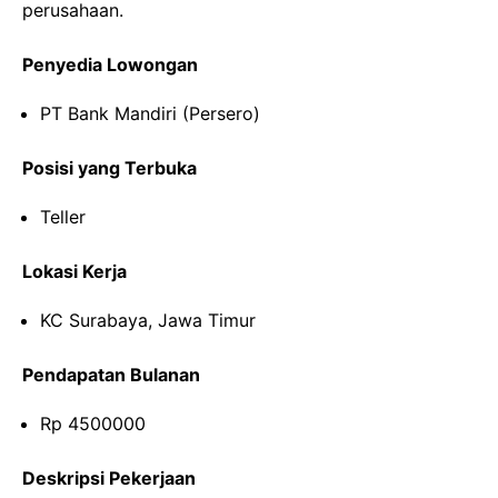
perusahaan.
Penyedia Lowongan
PT Bank Mandiri (Persero)
Posisi yang Terbuka
Teller
Lokasi Kerja
KC Surabaya, Jawa Timur
Pendapatan Bulanan
Rp 4500000
Deskripsi Pekerjaan