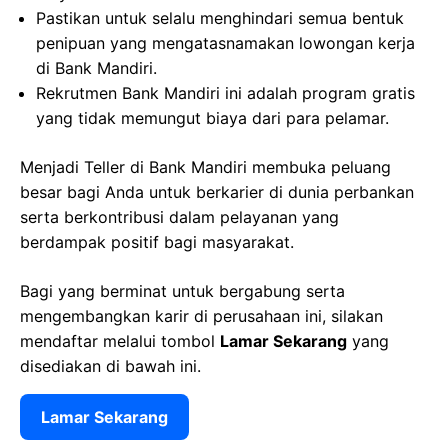
Pastikan untuk selalu menghindari semua bentuk
penipuan yang mengatasnamakan lowongan kerja
di Bank Mandiri.
Rekrutmen Bank Mandiri ini adalah program gratis
yang tidak memungut biaya dari para pelamar.
Menjadi Teller di Bank Mandiri membuka peluang
besar bagi Anda untuk berkarier di dunia perbankan
serta berkontribusi dalam pelayanan yang
berdampak positif bagi masyarakat.
Bagi yang berminat untuk bergabung serta
mengembangkan karir di perusahaan ini, silakan
mendaftar melalui tombol
Lamar Sekarang
yang
disediakan di bawah ini.
Lamar Sekarang