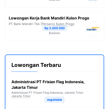
Lowongan Kerja Bank Mandiri Kulon Progo
PT Bank Mandiri Tbk (Persero)
Kulon Progo
Rp 2.050.000
Bulanan
Lowongan Terbaru
Administrasi PT Frisian Flag Indonesia,
Jakarta Timur
Administrasi PT Frisian Flag Indonesia, Jakarta Timur
Jakarta Timur
negotiable