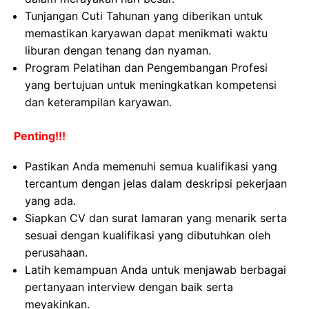
Tunjangan Cuti Tahunan yang diberikan untuk
memastikan karyawan dapat menikmati waktu
liburan dengan tenang dan nyaman.
Program Pelatihan dan Pengembangan Profesi
yang bertujuan untuk meningkatkan kompetensi
dan keterampilan karyawan.
Penting!!!
Pastikan Anda memenuhi semua kualifikasi yang
tercantum dengan jelas dalam deskripsi pekerjaan
yang ada.
Siapkan CV dan surat lamaran yang menarik serta
sesuai dengan kualifikasi yang dibutuhkan oleh
perusahaan.
Latih kemampuan Anda untuk menjawab berbagai
pertanyaan interview dengan baik serta
meyakinkan.