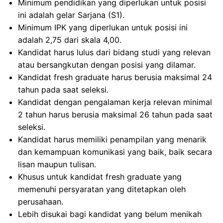
Minimum pendidikan yang diperlukan untuk posisi
ini adalah gelar Sarjana (S1).
Minimum IPK yang diperlukan untuk posisi ini
adalah 2,75 dari skala 4,00.
Kandidat harus lulus dari bidang studi yang relevan
atau bersangkutan dengan posisi yang dilamar.
Kandidat fresh graduate harus berusia maksimal 24
tahun pada saat seleksi.
Kandidat dengan pengalaman kerja relevan minimal
2 tahun harus berusia maksimal 26 tahun pada saat
seleksi.
Kandidat harus memiliki penampilan yang menarik
dan kemampuan komunikasi yang baik, baik secara
lisan maupun tulisan.
Khusus untuk kandidat fresh graduate yang
memenuhi persyaratan yang ditetapkan oleh
perusahaan.
Lebih disukai bagi kandidat yang belum menikah