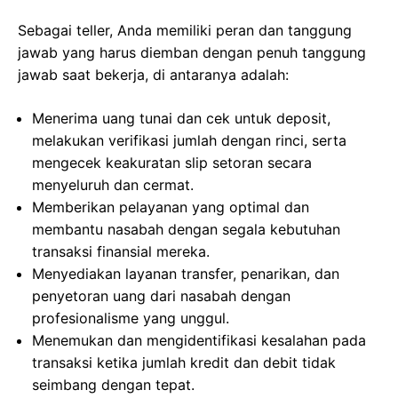
Sebagai teller, Anda memiliki peran dan tanggung
jawab yang harus diemban dengan penuh tanggung
jawab saat bekerja, di antaranya adalah:
Menerima uang tunai dan cek untuk deposit,
melakukan verifikasi jumlah dengan rinci, serta
mengecek keakuratan slip setoran secara
menyeluruh dan cermat.
Memberikan pelayanan yang optimal dan
membantu nasabah dengan segala kebutuhan
transaksi finansial mereka.
Menyediakan layanan transfer, penarikan, dan
penyetoran uang dari nasabah dengan
profesionalisme yang unggul.
Menemukan dan mengidentifikasi kesalahan pada
transaksi ketika jumlah kredit dan debit tidak
seimbang dengan tepat.