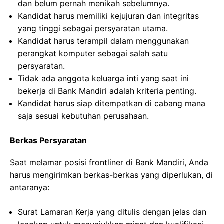
dan belum pernah menikah sebelumnya.
Kandidat harus memiliki kejujuran dan integritas
yang tinggi sebagai persyaratan utama.
Kandidat harus terampil dalam menggunakan
perangkat komputer sebagai salah satu
persyaratan.
Tidak ada anggota keluarga inti yang saat ini
bekerja di Bank Mandiri adalah kriteria penting.
Kandidat harus siap ditempatkan di cabang mana
saja sesuai kebutuhan perusahaan.
Berkas Persyaratan
Saat melamar posisi frontliner di Bank Mandiri, Anda
harus mengirimkan berkas-berkas yang diperlukan, di
antaranya:
Surat Lamaran Kerja yang ditulis dengan jelas dan