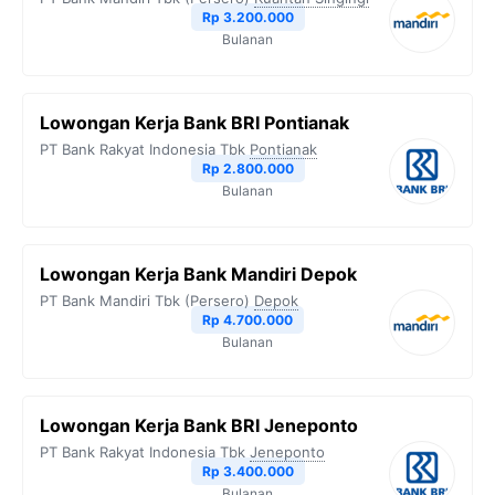
Rp 3.200.000
Bulanan
Lowongan Kerja Bank BRI Pontianak
PT Bank Rakyat Indonesia Tbk
Pontianak
Rp 2.800.000
Bulanan
Lowongan Kerja Bank Mandiri Depok
PT Bank Mandiri Tbk (Persero)
Depok
Rp 4.700.000
Bulanan
Lowongan Kerja Bank BRI Jeneponto
PT Bank Rakyat Indonesia Tbk
Jeneponto
Rp 3.400.000
Bulanan