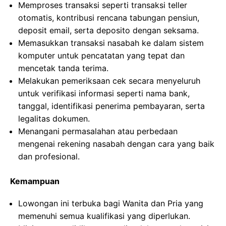
Memproses transaksi seperti transaksi teller
otomatis, kontribusi rencana tabungan pensiun,
deposit email, serta deposito dengan seksama.
Memasukkan transaksi nasabah ke dalam sistem
komputer untuk pencatatan yang tepat dan
mencetak tanda terima.
Melakukan pemeriksaan cek secara menyeluruh
untuk verifikasi informasi seperti nama bank,
tanggal, identifikasi penerima pembayaran, serta
legalitas dokumen.
Menangani permasalahan atau perbedaan
mengenai rekening nasabah dengan cara yang baik
dan profesional.
Kemampuan
Lowongan ini terbuka bagi Wanita dan Pria yang
memenuhi semua kualifikasi yang diperlukan.