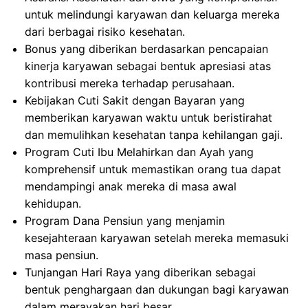
untuk melindungi karyawan dan keluarga mereka
dari berbagai risiko kesehatan.
Bonus yang diberikan berdasarkan pencapaian
kinerja karyawan sebagai bentuk apresiasi atas
kontribusi mereka terhadap perusahaan.
Kebijakan Cuti Sakit dengan Bayaran yang
memberikan karyawan waktu untuk beristirahat
dan memulihkan kesehatan tanpa kehilangan gaji.
Program Cuti Ibu Melahirkan dan Ayah yang
komprehensif untuk memastikan orang tua dapat
mendampingi anak mereka di masa awal
kehidupan.
Program Dana Pensiun yang menjamin
kesejahteraan karyawan setelah mereka memasuki
masa pensiun.
Tunjangan Hari Raya yang diberikan sebagai
bentuk penghargaan dan dukungan bagi karyawan
dalam merayakan hari besar.