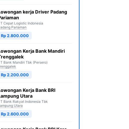
Lowongan kerja Driver Padang
Pariaman
T Cepat Logistic Indonesia
adang Pariaman
Rp 2.800.000
Lowongan Kerja Bank Mandiri
Trenggalek
T Bank Mandiri Tbk (Persero)
renggalek
Rp 2.200.000
Lowongan Kerja Bank BRI
Lampung Utara
T Bank Rakyat Indonesia Tbk
ampung Utara
Rp 2.600.000