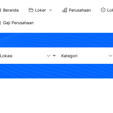
Beranda
Loker
Perusahaan
Lo
Gaji Perusahaan