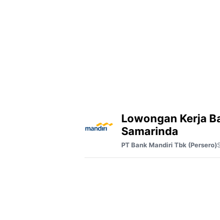
Lowongan Kerja B
Samarinda
PT Bank Mandiri Tbk (Persero)