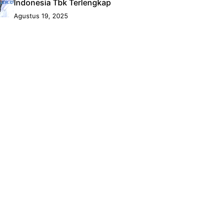
Indonesia Tbk Terlengkap
Agustus 19, 2025