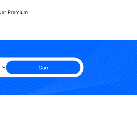
ker Premium
Cari