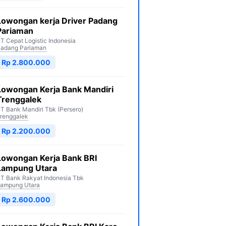
Lowongan kerja Driver Padang
Pariaman
T Cepat Logistic Indonesia
adang Pariaman
Rp 2.800.000
Lowongan Kerja Bank Mandiri
Trenggalek
T Bank Mandiri Tbk (Persero)
renggalek
Rp 2.200.000
Lowongan Kerja Bank BRI
Lampung Utara
T Bank Rakyat Indonesia Tbk
ampung Utara
Rp 2.600.000