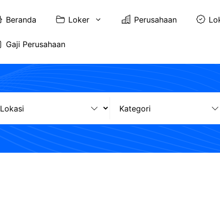
Beranda
Loker
Perusahaan
Lo
Gaji Perusahaan