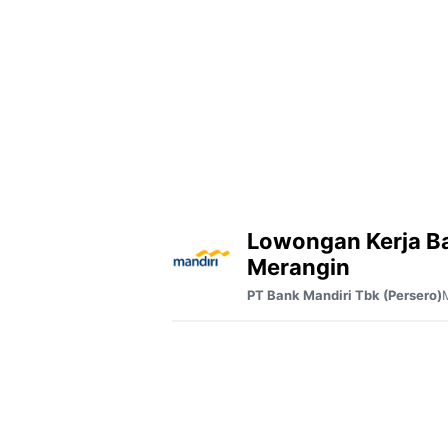
Lowongan Kerja B
Merangin
PT Bank Mandiri Tbk (Persero)