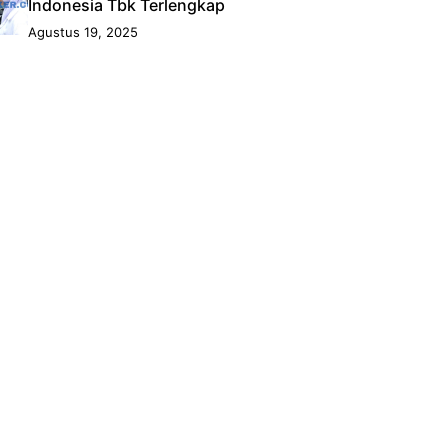
Indonesia Tbk Terlengkap
Agustus 19, 2025