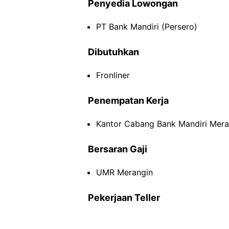
Penyedia Lowongan
PT Bank Mandiri (Persero)
Dibutuhkan
Fronliner
Penempatan Kerja
Kantor Cabang Bank Mandiri Mera
Bersaran Gaji
UMR Merangin
Pekerjaan Teller