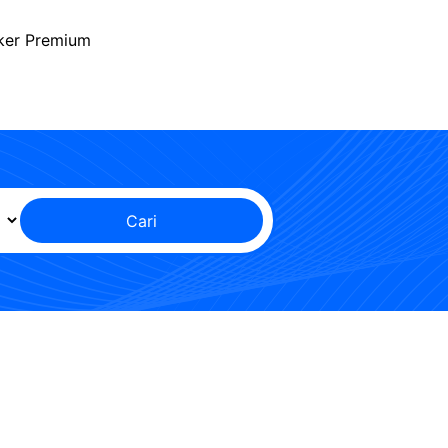
ker Premium
Cari