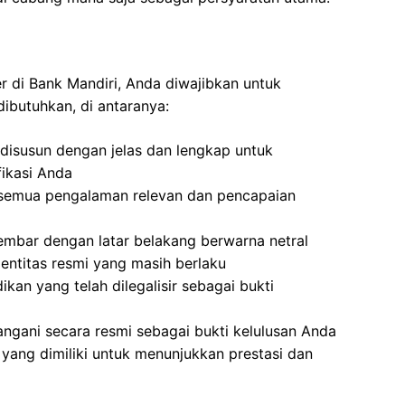
er di Bank Mandiri, Anda diwajibkan untuk
ibutuhkan, di antaranya:
disusun dengan jelas dan lengkap untuk
ikasi Anda
semua pengalaman relevan dan pencapaian
mbar dengan latar belakang berwarna netral
dentitas resmi yang masih berlaku
ikan yang telah dilegalisir sebagai bukti
angani secara resmi sebagai bukti kelulusan Anda
yang dimiliki untuk menunjukkan prestasi dan