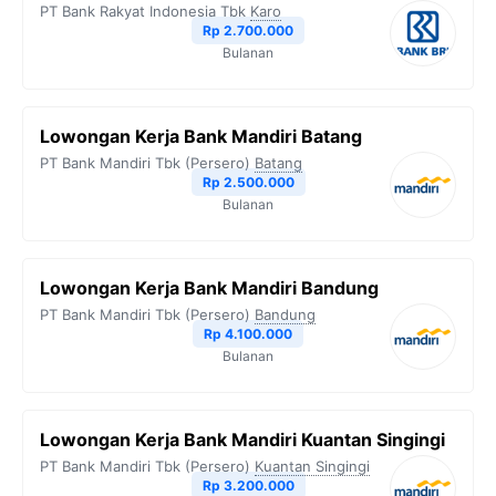
PT Bank Rakyat Indonesia Tbk
Karo
Rp 2.700.000
Bulanan
Lowongan Kerja Bank Mandiri Batang
PT Bank Mandiri Tbk (Persero)
Batang
Rp 2.500.000
Bulanan
Lowongan Kerja Bank Mandiri Bandung
PT Bank Mandiri Tbk (Persero)
Bandung
Rp 4.100.000
Bulanan
Lowongan Kerja Bank Mandiri Kuantan Singingi
PT Bank Mandiri Tbk (Persero)
Kuantan Singingi
Rp 3.200.000