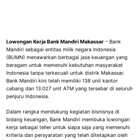
Lowongan Kerja Bank Mandiri Makassar
– Bank
Mandiri sebagai entitas milik negara Indonesia
(BUMN) menawarkan berbagai jasa keuangan yang
beragam untuk memenuhi kebutuhan masyarakat
Indonesia tanpa terkecuali untuk distrik Makassar.
Bank Mandiri kini telah memiliki 138 unit kantor
cabang dan 13.027 unit ATM yang tersebar di seluruh
penjuru Indonesia.
Dalam rangka mendukung kegiatan bisnisnya di
bidang keuangan, Bank Mandiri membuka lowongan
kerja sebagai teller untuk siapa saja yang memenuhi
kriteria dan persyaratan yang telah ditetapkan oleh