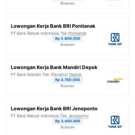
Bulanan
Lowongan Kerja Bank BRI Pontianak
PT Bank Rakyat Indonesia Tbk
Pontianak
Rp 2.800.000
Bulanan
Lowongan Kerja Bank Mandiri Depok
PT Bank Mandiri Tbk (Persero)
Depok
Rp 4.700.000
Bulanan
Lowongan Kerja Bank BRI Jeneponto
PT Bank Rakyat Indonesia Tbk
Jeneponto
Rp 3.400.000
Bulanan