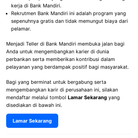
kerja di Bank Mandiri.
Rekrutmen Bank Mandiri ini adalah program yang
sepenuhnya gratis dan tidak memungut biaya dari
pelamar.
Menjadi Teller di Bank Mandiri membuka jalan bagi
Anda untuk mengembangkan karier di dunia
perbankan serta memberikan kontribusi dalam
pelayanan yang berdampak positif bagi masyarakat.
Bagi yang berminat untuk bergabung serta
mengembangkan karir di perusahaan ini, silakan
mendaftar melalui tombol
Lamar Sekarang
yang
disediakan di bawah ini.
Lamar Sekarang