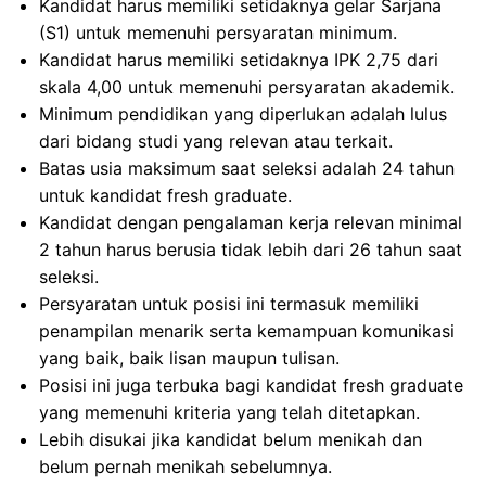
Kandidat harus memiliki setidaknya gelar Sarjana
(S1) untuk memenuhi persyaratan minimum.
Kandidat harus memiliki setidaknya IPK 2,75 dari
skala 4,00 untuk memenuhi persyaratan akademik.
Minimum pendidikan yang diperlukan adalah lulus
dari bidang studi yang relevan atau terkait.
Batas usia maksimum saat seleksi adalah 24 tahun
untuk kandidat fresh graduate.
Kandidat dengan pengalaman kerja relevan minimal
2 tahun harus berusia tidak lebih dari 26 tahun saat
seleksi.
Persyaratan untuk posisi ini termasuk memiliki
penampilan menarik serta kemampuan komunikasi
yang baik, baik lisan maupun tulisan.
Posisi ini juga terbuka bagi kandidat fresh graduate
yang memenuhi kriteria yang telah ditetapkan.
Lebih disukai jika kandidat belum menikah dan
belum pernah menikah sebelumnya.