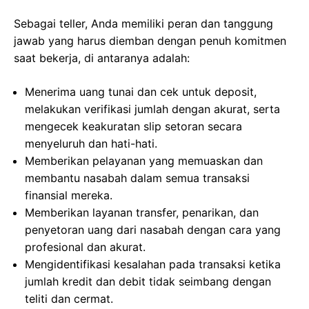
Sebagai teller, Anda memiliki peran dan tanggung
jawab yang harus diemban dengan penuh komitmen
saat bekerja, di antaranya adalah:
Menerima uang tunai dan cek untuk deposit,
melakukan verifikasi jumlah dengan akurat, serta
mengecek keakuratan slip setoran secara
menyeluruh dan hati-hati.
Memberikan pelayanan yang memuaskan dan
membantu nasabah dalam semua transaksi
finansial mereka.
Memberikan layanan transfer, penarikan, dan
penyetoran uang dari nasabah dengan cara yang
profesional dan akurat.
Mengidentifikasi kesalahan pada transaksi ketika
jumlah kredit dan debit tidak seimbang dengan
teliti dan cermat.