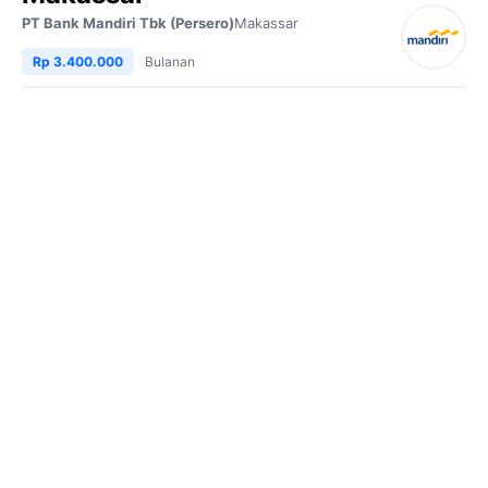
PT Bank Mandiri Tbk (Persero)
Makassar
Rp 3.400.000
Bulanan