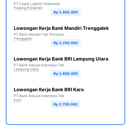
PT Cepat Logistic Indonesia
Padang Pariaman
Rp 2.800.000
Lowongan Kerja Bank Mandiri Trenggalek
PT Bank Mandiri Tbk (Persero)
Trenggalek
Rp 2.200.000
Lowongan Kerja Bank BRI Lampung Utara
PT Bank Rakyat Indonesia Tbk
Lampung Utara
Rp 2.600.000
Lowongan Kerja Bank BRI Karo
PT Bank Rakyat Indonesia Tbk
Karo
Rp 2.700.000