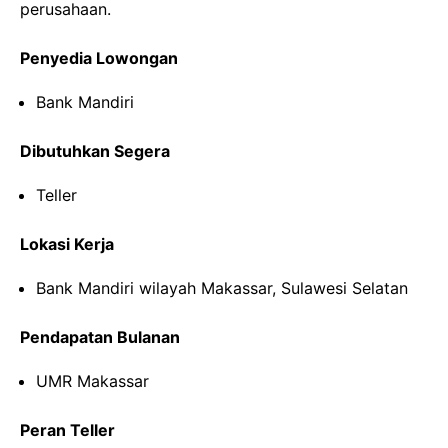
perusahaan.
Penyedia Lowongan
Bank Mandiri
Dibutuhkan Segera
Teller
Lokasi Kerja
Bank Mandiri wilayah Makassar, Sulawesi Selatan
Pendapatan Bulanan
UMR Makassar
Peran Teller