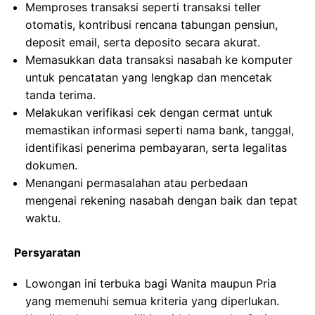
Memproses transaksi seperti transaksi teller
otomatis, kontribusi rencana tabungan pensiun,
deposit email, serta deposito secara akurat.
Memasukkan data transaksi nasabah ke komputer
untuk pencatatan yang lengkap dan mencetak
tanda terima.
Melakukan verifikasi cek dengan cermat untuk
memastikan informasi seperti nama bank, tanggal,
identifikasi penerima pembayaran, serta legalitas
dokumen.
Menangani permasalahan atau perbedaan
mengenai rekening nasabah dengan baik dan tepat
waktu.
Persyaratan
Lowongan ini terbuka bagi Wanita maupun Pria
yang memenuhi semua kriteria yang diperlukan.