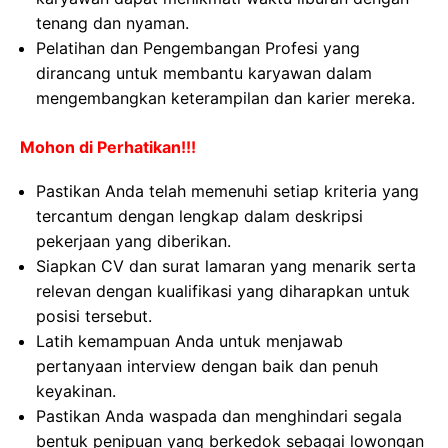
tenang dan nyaman.
Pelatihan dan Pengembangan Profesi yang
dirancang untuk membantu karyawan dalam
mengembangkan keterampilan dan karier mereka.
Mohon di Perhatikan!!!
Pastikan Anda telah memenuhi setiap kriteria yang
tercantum dengan lengkap dalam deskripsi
pekerjaan yang diberikan.
Siapkan CV dan surat lamaran yang menarik serta
relevan dengan kualifikasi yang diharapkan untuk
posisi tersebut.
Latih kemampuan Anda untuk menjawab
pertanyaan interview dengan baik dan penuh
keyakinan.
Pastikan Anda waspada dan menghindari segala
bentuk penipuan yang berkedok sebagai lowongan