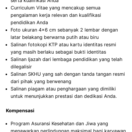
serta kualifikasi Anda
Curriculum Vitae yang mencakup semua
pengalaman kerja relevan dan kualifikasi
pendidikan Anda
Foto ukuran 4×6 cm sebanyak 2 lembar dengan
latar belakang berwarna putih atau biru
Salinan fotokopi KTP atau kartu identitas resmi
yang masih berlaku sebagai bukti identitas
Salinan Ijazah dari lembaga pendidikan yang telah
dilegalisir
Salinan SKHU yang sah dengan tanda tangan resmi
dari pihak yang berwenang
Salinan piagam atau penghargaan yang dimiliki
untuk menunjukkan prestasi dan dedikasi Anda.
Kompensasi
Program Asuransi Kesehatan dan Jiwa yang
menawarkan perlindungan maksimal bagi karyawan