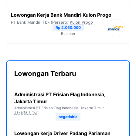
Lowongan Kerja Bank Mandiri Kulon Progo
PT Bank Mandiri Tbk (Persero)
Kulon Progo
Rp 2.050.000
Bulanan
Lowongan Terbaru
Administrasi PT Frisian Flag Indonesia,
Jakarta Timur
Administrasi PT Frisian Flag Indonesia, Jakarta Timur
Jakarta Timur
negotiable
Lowongan kerja Driver Padang Pariaman