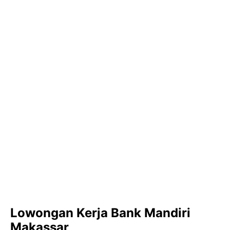
Lowongan Kerja Bank Mandiri
Makassar