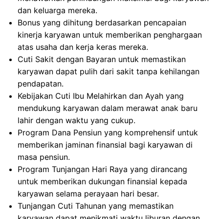
dan keluarga mereka.
Bonus yang dihitung berdasarkan pencapaian
kinerja karyawan untuk memberikan penghargaan
atas usaha dan kerja keras mereka.
Cuti Sakit dengan Bayaran untuk memastikan
karyawan dapat pulih dari sakit tanpa kehilangan
pendapatan.
Kebijakan Cuti Ibu Melahirkan dan Ayah yang
mendukung karyawan dalam merawat anak baru
lahir dengan waktu yang cukup.
Program Dana Pensiun yang komprehensif untuk
memberikan jaminan finansial bagi karyawan di
masa pensiun.
Program Tunjangan Hari Raya yang dirancang
untuk memberikan dukungan finansial kepada
karyawan selama perayaan hari besar.
Tunjangan Cuti Tahunan yang memastikan
karyawan dapat menikmati waktu liburan dengan