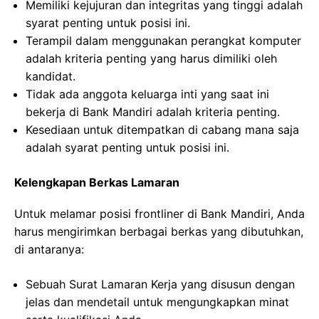
Memiliki kejujuran dan integritas yang tinggi adalah
syarat penting untuk posisi ini.
Terampil dalam menggunakan perangkat komputer
adalah kriteria penting yang harus dimiliki oleh
kandidat.
Tidak ada anggota keluarga inti yang saat ini
bekerja di Bank Mandiri adalah kriteria penting.
Kesediaan untuk ditempatkan di cabang mana saja
adalah syarat penting untuk posisi ini.
Kelengkapan Berkas Lamaran
Untuk melamar posisi frontliner di Bank Mandiri, Anda
harus mengirimkan berbagai berkas yang dibutuhkan,
di antaranya:
Sebuah Surat Lamaran Kerja yang disusun dengan
jelas dan mendetail untuk mengungkapkan minat