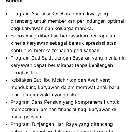
Benefit
Program Asuransi Kesehatan dan Jiwa yang
dirancang untuk memberikan perlindungan optimal
bagi karyawan dan keluarga mereka.
Bonus yang diberikan berdasarkan pencapaian
kinerja karyawan sebagai bentuk apresiasi atas
kontribusi mereka terhadap perusahaan.
Program Cuti Sakit dengan Bayaran yang menjamin
karyawan dapat beristirahat tanpa kehilangan
penghasilan.
Kebijakan Cuti Ibu Melahirkan dan Ayah yang
mendukung karyawan dalam merawat anak baru
lahir dengan waktu yang cukup.
Program Dana Pensiun yang komprehensif untuk
memberikan jaminan finansial bagi karyawan di
masa pensiun.
Program Tunjangan Hari Raya yang dirancang
untuk memberikan dukungan finansial kepada