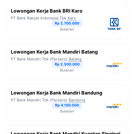
Lowongan Kerja Bank BRI Karo
PT Bank Rakyat Indonesia Tbk
Karo
Rp 2.700.000
Bulanan
Lowongan Kerja Bank Mandiri Batang
PT Bank Mandiri Tbk (Persero)
Batang
Rp 2.500.000
Bulanan
Lowongan Kerja Bank Mandiri Bandung
PT Bank Mandiri Tbk (Persero)
Bandung
Rp 4.100.000
Bulanan
Lowongan Kerja Bank Mandiri Kuantan Singingi