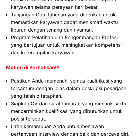
karyawan selama perayaan hari besar.
Tunjangan Cuti Tahunan yang diberikan untuk
memastikan karyawan dapat menikmati waktu
liburan dengan tenang dan nyaman.
Program Pelatihan dan Pengembangan Profesi
yang bertujuan untuk meningkatkan kompetensi
dan keterampilan karyawan.
Mohon di Perhatikan!!!
Pastikan Anda memenuhi semua kualifikasi yang
tercantum dengan jelas dalam deskripsi pekerjaan
yang telah ditetapkan.
Siapkan CV dan surat lamaran yang menarik serta
mencerminkan kualifikasi yang dibutuhkan untuk
posisi tersebut.
Latih kemampuan Anda untuk menjawab
pertanyaan interview dengan baik dan percaya diri.