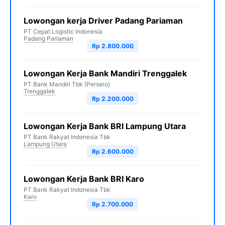
Lowongan kerja Driver Padang Pariaman
PT Cepat Logistic Indonesia
Padang Pariaman
Rp 2.800.000
Lowongan Kerja Bank Mandiri Trenggalek
PT Bank Mandiri Tbk (Persero)
Trenggalek
Rp 2.200.000
Lowongan Kerja Bank BRI Lampung Utara
PT Bank Rakyat Indonesia Tbk
Lampung Utara
Rp 2.600.000
Lowongan Kerja Bank BRI Karo
PT Bank Rakyat Indonesia Tbk
Karo
Rp 2.700.000