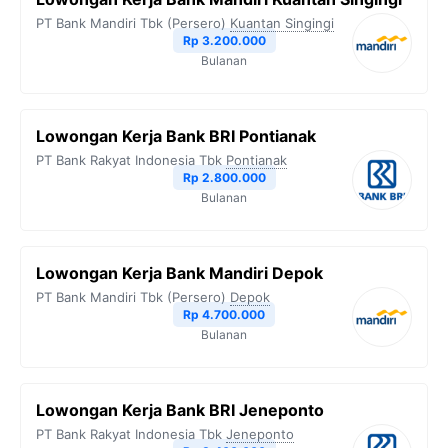
PT Bank Mandiri Tbk (Persero)
Kuantan Singingi
Rp 3.200.000
Bulanan
Lowongan Kerja Bank BRI Pontianak
PT Bank Rakyat Indonesia Tbk
Pontianak
Rp 2.800.000
Bulanan
Lowongan Kerja Bank Mandiri Depok
PT Bank Mandiri Tbk (Persero)
Depok
Rp 4.700.000
Bulanan
Lowongan Kerja Bank BRI Jeneponto
PT Bank Rakyat Indonesia Tbk
Jeneponto