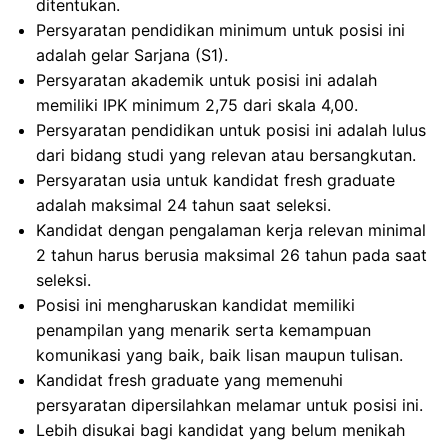
ditentukan.
Persyaratan pendidikan minimum untuk posisi ini
adalah gelar Sarjana (S1).
Persyaratan akademik untuk posisi ini adalah
memiliki IPK minimum 2,75 dari skala 4,00.
Persyaratan pendidikan untuk posisi ini adalah lulus
dari bidang studi yang relevan atau bersangkutan.
Persyaratan usia untuk kandidat fresh graduate
adalah maksimal 24 tahun saat seleksi.
Kandidat dengan pengalaman kerja relevan minimal
2 tahun harus berusia maksimal 26 tahun pada saat
seleksi.
Posisi ini mengharuskan kandidat memiliki
penampilan yang menarik serta kemampuan
komunikasi yang baik, baik lisan maupun tulisan.
Kandidat fresh graduate yang memenuhi
persyaratan dipersilahkan melamar untuk posisi ini.
Lebih disukai bagi kandidat yang belum menikah