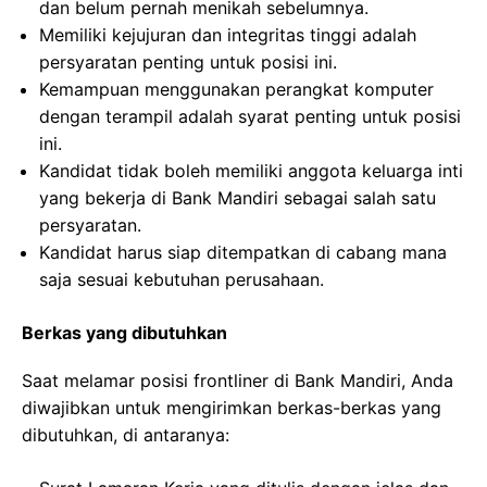
dan belum pernah menikah sebelumnya.
Memiliki kejujuran dan integritas tinggi adalah
persyaratan penting untuk posisi ini.
Kemampuan menggunakan perangkat komputer
dengan terampil adalah syarat penting untuk posisi
ini.
Kandidat tidak boleh memiliki anggota keluarga inti
yang bekerja di Bank Mandiri sebagai salah satu
persyaratan.
Kandidat harus siap ditempatkan di cabang mana
saja sesuai kebutuhan perusahaan.
Berkas yang dibutuhkan
Saat melamar posisi frontliner di Bank Mandiri, Anda
diwajibkan untuk mengirimkan berkas-berkas yang
dibutuhkan, di antaranya: