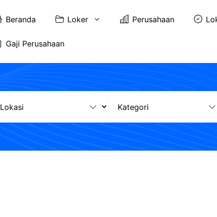
Beranda
Loker
Perusahaan
Lo
Gaji Perusahaan