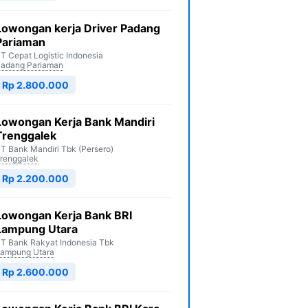
Lowongan kerja Driver Padang
Pariaman
T Cepat Logistic Indonesia
adang Pariaman
Rp 2.800.000
Lowongan Kerja Bank Mandiri
Trenggalek
T Bank Mandiri Tbk (Persero)
renggalek
Rp 2.200.000
Lowongan Kerja Bank BRI
Lampung Utara
T Bank Rakyat Indonesia Tbk
ampung Utara
Rp 2.600.000