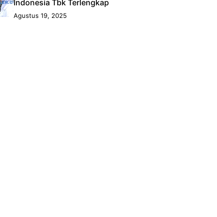
Indonesia Tbk Terlengkap
Agustus 19, 2025