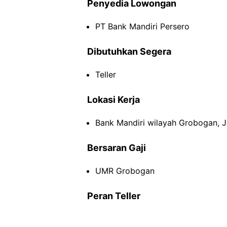
Penyedia Lowongan
PT Bank Mandiri Persero
Dibutuhkan Segera
Teller
Lokasi Kerja
Bank Mandiri wilayah Grobogan, 
Bersaran Gaji
UMR Grobogan
Peran Teller