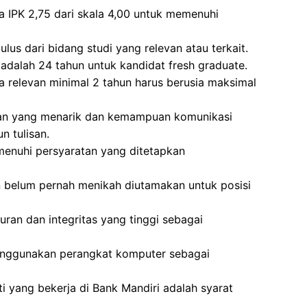
a IPK 2,75 dari skala 4,00 untuk memenuhi
ulus dari bidang studi yang relevan atau terkait.
adalah 24 tahun untuk kandidat fresh graduate.
 relevan minimal 2 tahun harus berusia maksimal
lan yang menarik dan kemampuan komunikasi
n tulisan.
menuhi persyaratan yang ditetapkan
 belum pernah menikah diutamakan untuk posisi
uran dan integritas yang tinggi sebagai
enggunakan perangkat komputer sebagai
i yang bekerja di Bank Mandiri adalah syarat