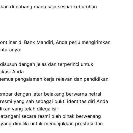
tkan di cabang mana saja sesuai kebutuhan
ontliner di Bank Mandiri, Anda perlu mengirimkan
antaranya:
isusun dengan jelas dan terperinci untuk
ikasi Anda
semua pengalaman kerja relevan dan pendidikan
mbar dengan latar belakang berwarna netral
resmi yang sah sebagai bukti identitas diri Anda
ikan yang telah dilegalisir
atangani secara resmi oleh pihak berwenang
yang dimiliki untuk menunjukkan prestasi dan