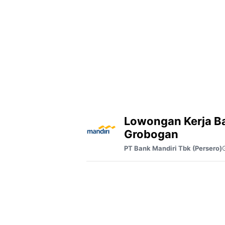
Lowongan Kerja B
Grobogan
PT Bank Mandiri Tbk (Persero)