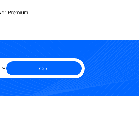
ker Premium
Cari