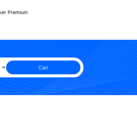
ker Premium
Cari