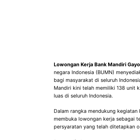
Lowongan Kerja Bank Mandiri Gayo
negara Indonesia (BUMN) menyedia
bagi masyarakat di seluruh Indonesi
Mandiri kini telah memiliki 138 uni
luas di seluruh Indonesia.
Dalam rangka mendukung kegiatan b
membuka lowongan kerja sebagai tel
persyaratan yang telah ditetapkan o