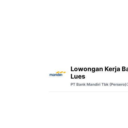
Lowongan Kerja B
Lues
PT Bank Mandiri Tbk (Persero)