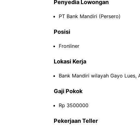
Penyedia Lowongan
PT Bank Mandiri (Persero)
Posisi
Fronliner
Lokasi Kerja
Bank Mandiri wilayah Gayo Lues, 
Gaji Pokok
Rp 3500000
Pekerjaan Teller