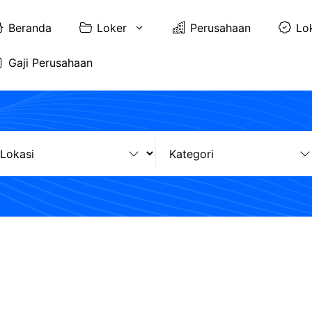
Beranda
Loker
Perusahaan
Lo
Gaji Perusahaan