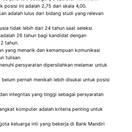
posisi ini adalah 2,75 dari skala 4,00.
n adalah lulus dari bidang studi yang relevan
sia tidak lebih dari 24 tahun saat seleksi.
 adalah 26 tahun bagi kandidat dengan
2 tahun.
lan yang menarik dan kemampuan komunikasi
n tulisan.
enuhi persyaratan dipersilahkan melamar untuk
belum pernah menikah lebih disukai untuk posisi
dan integritas yang tinggi sebagai persyaratan
gkat komputer adalah kriteria penting untuk
gota keluarga inti yang bekerja di Bank Mandiri