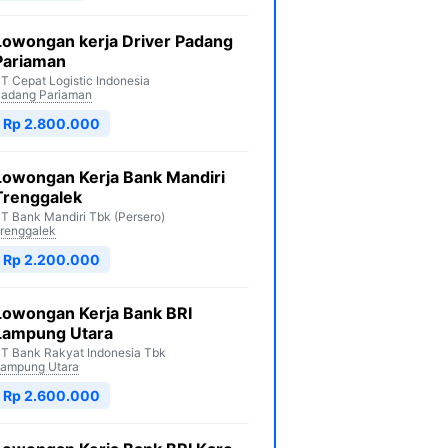
Lowongan kerja Driver Padang
Pariaman
T Cepat Logistic Indonesia
adang Pariaman
Rp 2.800.000
Lowongan Kerja Bank Mandiri
Trenggalek
T Bank Mandiri Tbk (Persero)
renggalek
Rp 2.200.000
Lowongan Kerja Bank BRI
Lampung Utara
T Bank Rakyat Indonesia Tbk
ampung Utara
Rp 2.600.000