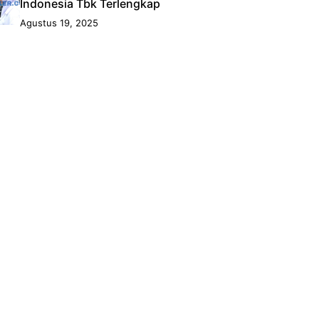
Indonesia Tbk Terlengkap
Agustus 19, 2025