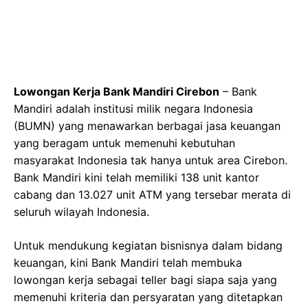
Lowongan Kerja Bank Mandiri Cirebon
– Bank
Mandiri adalah institusi milik negara Indonesia
(BUMN) yang menawarkan berbagai jasa keuangan
yang beragam untuk memenuhi kebutuhan
masyarakat Indonesia tak hanya untuk area Cirebon.
Bank Mandiri kini telah memiliki 138 unit kantor
cabang dan 13.027 unit ATM yang tersebar merata di
seluruh wilayah Indonesia.
Untuk mendukung kegiatan bisnisnya dalam bidang
keuangan, kini Bank Mandiri telah membuka
lowongan kerja sebagai teller bagi siapa saja yang
memenuhi kriteria dan persyaratan yang ditetapkan