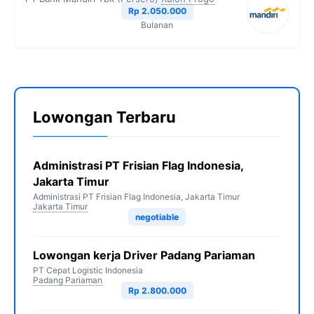
Rp 2.050.000
Bulanan
Lowongan Terbaru
Administrasi PT Frisian Flag Indonesia,
Jakarta Timur
Administrasi PT Frisian Flag Indonesia, Jakarta Timur
Jakarta Timur
negotiable
Lowongan kerja Driver Padang Pariaman
PT Cepat Logistic Indonesia
Padang Pariaman
Rp 2.800.000