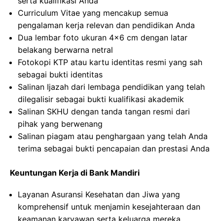
serta kualifikasi Anda
Curriculum Vitae yang mencakup semua
pengalaman kerja relevan dan pendidikan Anda
Dua lembar foto ukuran 4×6 cm dengan latar
belakang berwarna netral
Fotokopi KTP atau kartu identitas resmi yang sah
sebagai bukti identitas
Salinan Ijazah dari lembaga pendidikan yang telah
dilegalisir sebagai bukti kualifikasi akademik
Salinan SKHU dengan tanda tangan resmi dari
pihak yang berwenang
Salinan piagam atau penghargaan yang telah Anda
terima sebagai bukti pencapaian dan prestasi Anda
Keuntungan Kerja di Bank Mandiri
Layanan Asuransi Kesehatan dan Jiwa yang
komprehensif untuk menjamin kesejahteraan dan
keamanan karyawan serta keluarga mereka.