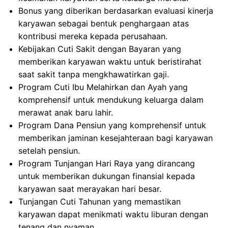
Bonus yang diberikan berdasarkan evaluasi kinerja
karyawan sebagai bentuk penghargaan atas
kontribusi mereka kepada perusahaan.
Kebijakan Cuti Sakit dengan Bayaran yang
memberikan karyawan waktu untuk beristirahat
saat sakit tanpa mengkhawatirkan gaji.
Program Cuti Ibu Melahirkan dan Ayah yang
komprehensif untuk mendukung keluarga dalam
merawat anak baru lahir.
Program Dana Pensiun yang komprehensif untuk
memberikan jaminan kesejahteraan bagi karyawan
setelah pensiun.
Program Tunjangan Hari Raya yang dirancang
untuk memberikan dukungan finansial kepada
karyawan saat merayakan hari besar.
Tunjangan Cuti Tahunan yang memastikan
karyawan dapat menikmati waktu liburan dengan
tenang dan nyaman.