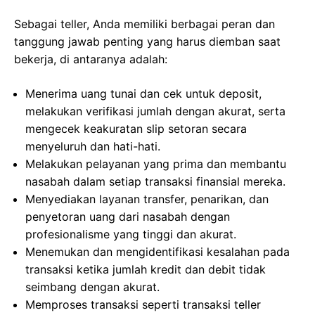
Sebagai teller, Anda memiliki berbagai peran dan
tanggung jawab penting yang harus diemban saat
bekerja, di antaranya adalah:
Menerima uang tunai dan cek untuk deposit,
melakukan verifikasi jumlah dengan akurat, serta
mengecek keakuratan slip setoran secara
menyeluruh dan hati-hati.
Melakukan pelayanan yang prima dan membantu
nasabah dalam setiap transaksi finansial mereka.
Menyediakan layanan transfer, penarikan, dan
penyetoran uang dari nasabah dengan
profesionalisme yang tinggi dan akurat.
Menemukan dan mengidentifikasi kesalahan pada
transaksi ketika jumlah kredit dan debit tidak
seimbang dengan akurat.
Memproses transaksi seperti transaksi teller