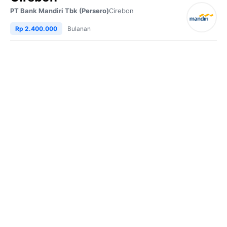
PT Bank Mandiri Tbk (Persero)
Cirebon
Rp 2.400.000
Bulanan