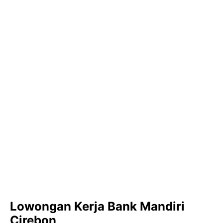
Lowongan Kerja Bank Mandiri
Cirebon