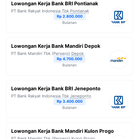
Lowongan Kerja Bank BRI Pontianak
PT Bank Rakyat Indonesia Tbk
Pontianak
Rp 2.800.000
Bulanan
Lowongan Kerja Bank Mandiri Depok
PT Bank Mandiri Tbk (Persero)
Depok
Rp 4.700.000
Bulanan
Lowongan Kerja Bank BRI Jeneponto
PT Bank Rakyat Indonesia Tbk
Jeneponto
Rp 3.400.000
Bulanan
Lowongan Kerja Bank Mandiri Kulon Progo
PT Bank Mandiri Tbk (Persero)
Kulon Progo