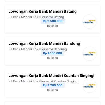
Lowongan Kerja Bank Mandiri Batang
PT Bank Mandiri Tbk (Persero)
Batang
Rp 2.500.000
Bulanan
Lowongan Kerja Bank Mandiri Bandung
PT Bank Mandiri Tbk (Persero)
Bandung
Rp 4.100.000
Bulanan
Lowongan Kerja Bank Mandiri Kuantan Singingi
PT Bank Mandiri Tbk (Persero)
Kuantan Singingi
Rp 3.200.000
Bulanan