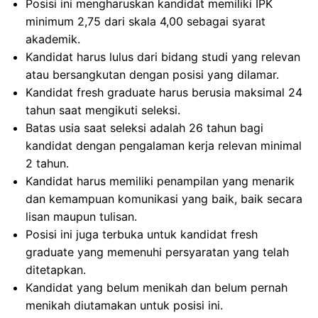
Posisi ini mengharuskan kandidat memiliki IPK
minimum 2,75 dari skala 4,00 sebagai syarat
akademik.
Kandidat harus lulus dari bidang studi yang relevan
atau bersangkutan dengan posisi yang dilamar.
Kandidat fresh graduate harus berusia maksimal 24
tahun saat mengikuti seleksi.
Batas usia saat seleksi adalah 26 tahun bagi
kandidat dengan pengalaman kerja relevan minimal
2 tahun.
Kandidat harus memiliki penampilan yang menarik
dan kemampuan komunikasi yang baik, baik secara
lisan maupun tulisan.
Posisi ini juga terbuka untuk kandidat fresh
graduate yang memenuhi persyaratan yang telah
ditetapkan.
Kandidat yang belum menikah dan belum pernah
menikah diutamakan untuk posisi ini.