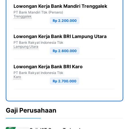
Lowongan Kerja Bank Mandiri Trenggalek
PT Bank Mandiri Tbk (Persero)
Trenggalek
Rp 2.200.000
Lowongan Kerja Bank BRI Lampung Utara
PT Bank Rakyat Indonesia Tbk
Lampung Utara
Rp 2.600.000
Lowongan Kerja Bank BRI Karo
PT Bank Rakyat Indonesia Tbk
Karo
Rp 2.700.000
Gaji Perusahaan