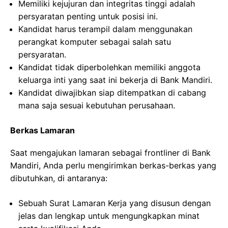
Memiliki kejujuran dan integritas tinggi adalah
persyaratan penting untuk posisi ini.
Kandidat harus terampil dalam menggunakan
perangkat komputer sebagai salah satu
persyaratan.
Kandidat tidak diperbolehkan memiliki anggota
keluarga inti yang saat ini bekerja di Bank Mandiri.
Kandidat diwajibkan siap ditempatkan di cabang
mana saja sesuai kebutuhan perusahaan.
Berkas Lamaran
Saat mengajukan lamaran sebagai frontliner di Bank
Mandiri, Anda perlu mengirimkan berkas-berkas yang
dibutuhkan, di antaranya:
Sebuah Surat Lamaran Kerja yang disusun dengan
jelas dan lengkap untuk mengungkapkan minat