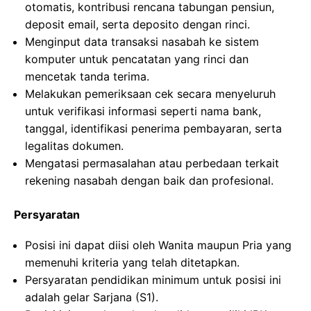
otomatis, kontribusi rencana tabungan pensiun,
deposit email, serta deposito dengan rinci.
Menginput data transaksi nasabah ke sistem
komputer untuk pencatatan yang rinci dan
mencetak tanda terima.
Melakukan pemeriksaan cek secara menyeluruh
untuk verifikasi informasi seperti nama bank,
tanggal, identifikasi penerima pembayaran, serta
legalitas dokumen.
Mengatasi permasalahan atau perbedaan terkait
rekening nasabah dengan baik dan profesional.
Persyaratan
Posisi ini dapat diisi oleh Wanita maupun Pria yang
memenuhi kriteria yang telah ditetapkan.
Persyaratan pendidikan minimum untuk posisi ini
adalah gelar Sarjana (S1).