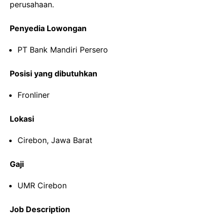
perusahaan.
Penyedia Lowongan
PT Bank Mandiri Persero
Posisi yang dibutuhkan
Fronliner
Lokasi
Cirebon, Jawa Barat
Gaji
UMR Cirebon
Job Description