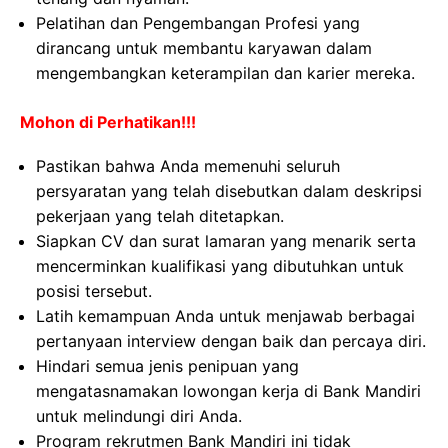
Pelatihan dan Pengembangan Profesi yang
dirancang untuk membantu karyawan dalam
mengembangkan keterampilan dan karier mereka.
Mohon di Perhatikan!!!
Pastikan bahwa Anda memenuhi seluruh
persyaratan yang telah disebutkan dalam deskripsi
pekerjaan yang telah ditetapkan.
Siapkan CV dan surat lamaran yang menarik serta
mencerminkan kualifikasi yang dibutuhkan untuk
posisi tersebut.
Latih kemampuan Anda untuk menjawab berbagai
pertanyaan interview dengan baik dan percaya diri.
Hindari semua jenis penipuan yang
mengatasnamakan lowongan kerja di Bank Mandiri
untuk melindungi diri Anda.
Program rekrutmen Bank Mandiri ini tidak