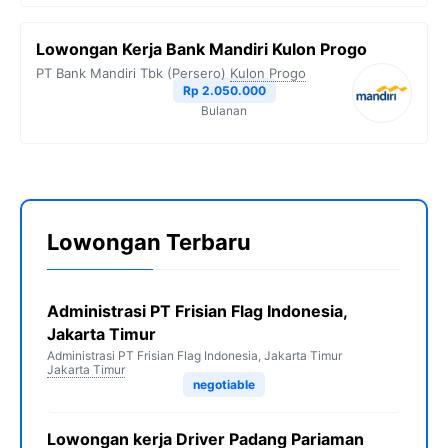
Lowongan Kerja Bank Mandiri Kulon Progo
PT Bank Mandiri Tbk (Persero)
Kulon Progo
Rp 2.050.000
Bulanan
Lowongan Terbaru
Administrasi PT Frisian Flag Indonesia,
Jakarta Timur
Administrasi PT Frisian Flag Indonesia, Jakarta Timur
Jakarta Timur
negotiable
Lowongan kerja Driver Padang Pariaman