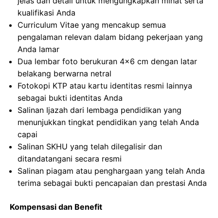
jelas dan detail untuk mengungkapkan minat serta
kualifikasi Anda
Curriculum Vitae yang mencakup semua
pengalaman relevan dalam bidang pekerjaan yang
Anda lamar
Dua lembar foto berukuran 4×6 cm dengan latar
belakang berwarna netral
Fotokopi KTP atau kartu identitas resmi lainnya
sebagai bukti identitas Anda
Salinan Ijazah dari lembaga pendidikan yang
menunjukkan tingkat pendidikan yang telah Anda
capai
Salinan SKHU yang telah dilegalisir dan
ditandatangani secara resmi
Salinan piagam atau penghargaan yang telah Anda
terima sebagai bukti pencapaian dan prestasi Anda
Kompensasi dan Benefit