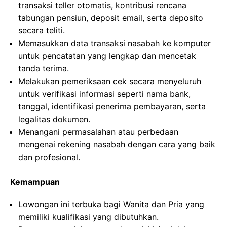
transaksi teller otomatis, kontribusi rencana
tabungan pensiun, deposit email, serta deposito
secara teliti.
Memasukkan data transaksi nasabah ke komputer
untuk pencatatan yang lengkap dan mencetak
tanda terima.
Melakukan pemeriksaan cek secara menyeluruh
untuk verifikasi informasi seperti nama bank,
tanggal, identifikasi penerima pembayaran, serta
legalitas dokumen.
Menangani permasalahan atau perbedaan
mengenai rekening nasabah dengan cara yang baik
dan profesional.
Kemampuan
Lowongan ini terbuka bagi Wanita dan Pria yang
memiliki kualifikasi yang dibutuhkan.