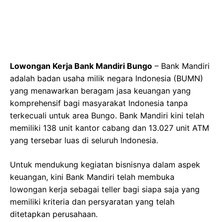
Lowongan Kerja Bank Mandiri Bungo
– Bank Mandiri
adalah badan usaha milik negara Indonesia (BUMN)
yang menawarkan beragam jasa keuangan yang
komprehensif bagi masyarakat Indonesia tanpa
terkecuali untuk area Bungo. Bank Mandiri kini telah
memiliki 138 unit kantor cabang dan 13.027 unit ATM
yang tersebar luas di seluruh Indonesia.
Untuk mendukung kegiatan bisnisnya dalam aspek
keuangan, kini Bank Mandiri telah membuka
lowongan kerja sebagai teller bagi siapa saja yang
memiliki kriteria dan persyaratan yang telah
ditetapkan perusahaan.