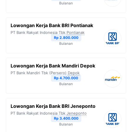
Bulanan
Lowongan Kerja Bank BRI Pontianak
PT Bank Rakyat Indonesia Tbk
Pontianak
Rp 2.800.000
Bulanan
Lowongan Kerja Bank Mandiri Depok
PT Bank Mandiri Tbk (Persero)
Depok
Rp 4.700.000
Bulanan
Lowongan Kerja Bank BRI Jeneponto
PT Bank Rakyat Indonesia Tbk
Jeneponto
Rp 3.400.000
Bulanan