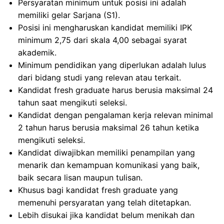
Persyaratan minimum untuk posisi ini adalah
memiliki gelar Sarjana (S1).
Posisi ini mengharuskan kandidat memiliki IPK
minimum 2,75 dari skala 4,00 sebagai syarat
akademik.
Minimum pendidikan yang diperlukan adalah lulus
dari bidang studi yang relevan atau terkait.
Kandidat fresh graduate harus berusia maksimal 24
tahun saat mengikuti seleksi.
Kandidat dengan pengalaman kerja relevan minimal
2 tahun harus berusia maksimal 26 tahun ketika
mengikuti seleksi.
Kandidat diwajibkan memiliki penampilan yang
menarik dan kemampuan komunikasi yang baik,
baik secara lisan maupun tulisan.
Khusus bagi kandidat fresh graduate yang
memenuhi persyaratan yang telah ditetapkan.
Lebih disukai jika kandidat belum menikah dan