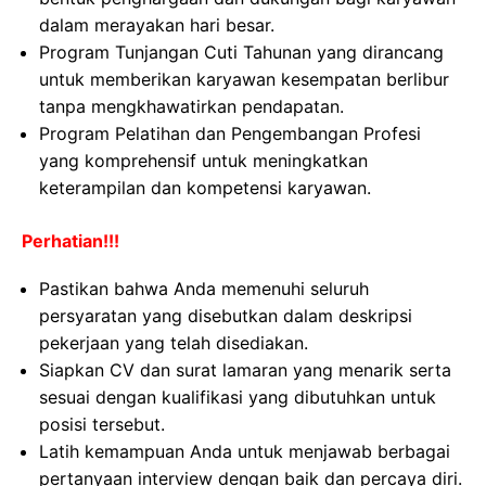
dalam merayakan hari besar.
Program Tunjangan Cuti Tahunan yang dirancang
untuk memberikan karyawan kesempatan berlibur
tanpa mengkhawatirkan pendapatan.
Program Pelatihan dan Pengembangan Profesi
yang komprehensif untuk meningkatkan
keterampilan dan kompetensi karyawan.
Perhatian!!!
Pastikan bahwa Anda memenuhi seluruh
persyaratan yang disebutkan dalam deskripsi
pekerjaan yang telah disediakan.
Siapkan CV dan surat lamaran yang menarik serta
sesuai dengan kualifikasi yang dibutuhkan untuk
posisi tersebut.
Latih kemampuan Anda untuk menjawab berbagai
pertanyaan interview dengan baik dan percaya diri.