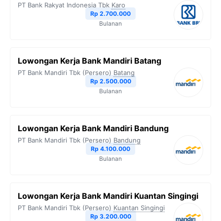
PT Bank Rakyat Indonesia Tbk
Karo
Rp 2.700.000
Bulanan
Lowongan Kerja Bank Mandiri Batang
PT Bank Mandiri Tbk (Persero)
Batang
Rp 2.500.000
Bulanan
Lowongan Kerja Bank Mandiri Bandung
PT Bank Mandiri Tbk (Persero)
Bandung
Rp 4.100.000
Bulanan
Lowongan Kerja Bank Mandiri Kuantan Singingi
PT Bank Mandiri Tbk (Persero)
Kuantan Singingi
Rp 3.200.000