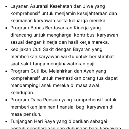
Layanan Asuransi Kesehatan dan Jiwa yang
komprehensif untuk menjamin kesejahteraan dan
keamanan karyawan serta keluarga mereka.
Program Bonus Berdasarkan Kinerja yang
dirancang untuk menghargai kontribusi karyawan
sesuai dengan kinerja dan hasil kerja mereka.
Kebijakan Cuti Sakit dengan Bayaran yang
memberikan karyawan waktu untuk beristirahat
saat sakit tanpa mengkhawatirkan gaji.
Program Cuti Ibu Melahirkan dan Ayah yang
komprehensif untuk memastikan orang tua dapat
mendampingi anak mereka di masa awal
kehidupan.
Program Dana Pensiun yang komprehensif untuk
memberikan jaminan finansial bagi karyawan di
masa pensiun.
Tunjangan Hari Raya yang diberikan sebagai
bentuk penghargaan dan dukungan bagi karyawan