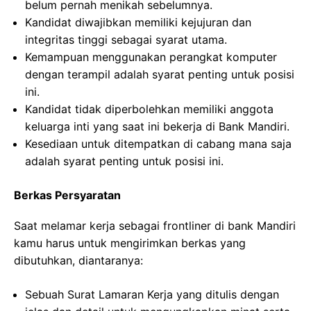
belum pernah menikah sebelumnya.
Kandidat diwajibkan memiliki kejujuran dan
integritas tinggi sebagai syarat utama.
Kemampuan menggunakan perangkat komputer
dengan terampil adalah syarat penting untuk posisi
ini.
Kandidat tidak diperbolehkan memiliki anggota
keluarga inti yang saat ini bekerja di Bank Mandiri.
Kesediaan untuk ditempatkan di cabang mana saja
adalah syarat penting untuk posisi ini.
Berkas Persyaratan
Saat melamar kerja sebagai frontliner di bank Mandiri
kamu harus untuk mengirimkan berkas yang
dibutuhkan, diantaranya:
Sebuah Surat Lamaran Kerja yang ditulis dengan