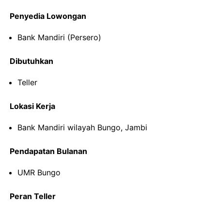
Penyedia Lowongan
Bank Mandiri (Persero)
Dibutuhkan
Teller
Lokasi Kerja
Bank Mandiri wilayah Bungo, Jambi
Pendapatan Bulanan
UMR Bungo
Peran Teller