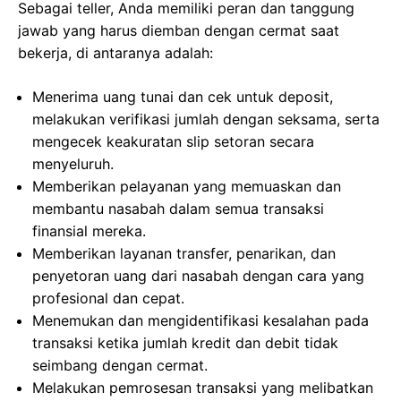
Sebagai teller, Anda memiliki peran dan tanggung
jawab yang harus diemban dengan cermat saat
bekerja, di antaranya adalah:
Menerima uang tunai dan cek untuk deposit,
melakukan verifikasi jumlah dengan seksama, serta
mengecek keakuratan slip setoran secara
menyeluruh.
Memberikan pelayanan yang memuaskan dan
membantu nasabah dalam semua transaksi
finansial mereka.
Memberikan layanan transfer, penarikan, dan
penyetoran uang dari nasabah dengan cara yang
profesional dan cepat.
Menemukan dan mengidentifikasi kesalahan pada
transaksi ketika jumlah kredit dan debit tidak
seimbang dengan cermat.
Melakukan pemrosesan transaksi yang melibatkan