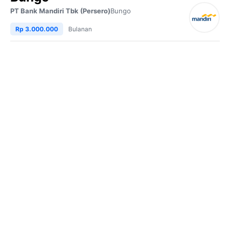
PT Bank Mandiri Tbk (Persero)
Bungo
Rp 3.000.000
Bulanan