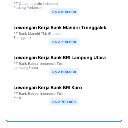
PT Cepat Logistic Indonesia
Padang Pariaman
Rp 2.800.000
Lowongan Kerja Bank Mandiri Trenggalek
PT Bank Mandiri Tbk (Persero)
Trenggalek
Rp 2.200.000
Lowongan Kerja Bank BRI Lampung Utara
PT Bank Rakyat Indonesia Tbk
Lampung Utara
Rp 2.600.000
Lowongan Kerja Bank BRI Karo
PT Bank Rakyat Indonesia Tbk
Karo
Rp 2.700.000