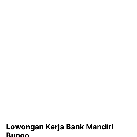
Lowongan Kerja Bank Mandiri
Bungo