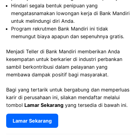
Hindari segala bentuk penipuan yang
mengatasnamakan lowongan kerja di Bank Mandiri
untuk melindungi diri Anda.
Program rekrutmen Bank Mandiri ini tidak
memungut biaya apapun dan sepenuhnya gratis.
Menjadi Teller di Bank Mandiri memberikan Anda
kesempatan untuk berkarier di industri perbankan
sambil berkontribusi dalam pelayanan yang
membawa dampak positif bagi masyarakat.
Bagi yang tertarik untuk bergabung dan memperluas
karir di perusahaan ini, silakan mendaftar melalui
tombol
Lamar Sekarang
yang tersedia di bawah ini.
Lamar Sekarang