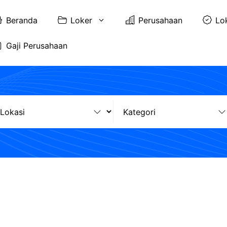
Beranda
Loker
Perusahaan
Lo
Gaji Perusahaan