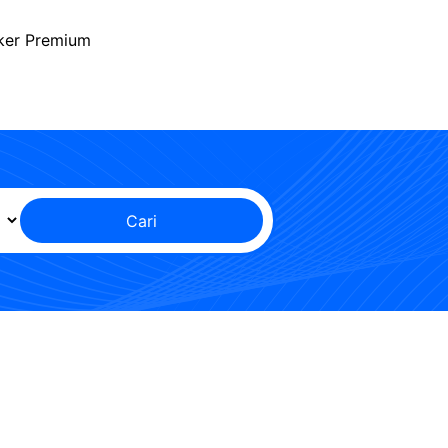
ker Premium
Cari