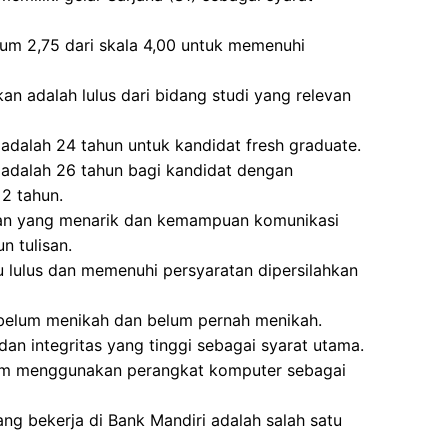
mum 2,75 dari skala 4,00 untuk memenuhi
n adalah lulus dari bidang studi yang relevan
adalah 24 tahun untuk kandidat fresh graduate.
 adalah 26 tahun bagi kandidat dengan
2 tahun.
lan yang menarik dan kemampuan komunikasi
n tulisan.
u lulus dan memenuhi persyaratan dipersilahkan
 belum menikah dan belum pernah menikah.
dan integritas yang tinggi sebagai syarat utama.
lam menggunakan perangkat komputer sebagai
ang bekerja di Bank Mandiri adalah salah satu