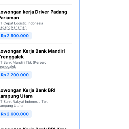
Lowongan kerja Driver Padang
Pariaman
T Cepat Logistic Indonesia
adang Pariaman
Rp 2.800.000
Lowongan Kerja Bank Mandiri
Trenggalek
T Bank Mandiri Tbk (Persero)
renggalek
Rp 2.200.000
Lowongan Kerja Bank BRI
Lampung Utara
T Bank Rakyat Indonesia Tbk
ampung Utara
Rp 2.600.000