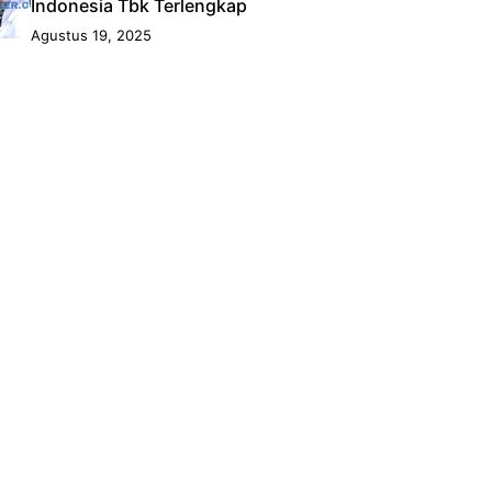
Indonesia Tbk Terlengkap
Agustus 19, 2025