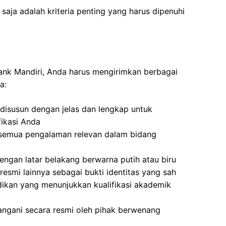
aja adalah kriteria penting yang harus dipenuhi
Bank Mandiri, Anda harus mengirimkan berbagai
a:
disusun dengan jelas dan lengkap untuk
ikasi Anda
semua pengalaman relevan dalam bidang
ngan latar belakang berwarna putih atau biru
resmi lainnya sebagai bukti identitas yang sah
idikan yang menunjukkan kualifikasi akademik
angani secara resmi oleh pihak berwenang