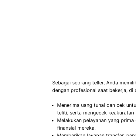
Sebagai seorang teller, Anda memil
dengan profesional saat bekerja, di 
Menerima uang tunai dan cek untu
teliti, serta mengecek keakuratan
Melakukan pelayanan yang prima 
finansial mereka.
Memberikan layanan transfer, pen