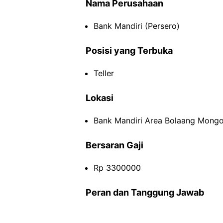
Nama Perusahaan
Bank Mandiri (Persero)
Posisi yang Terbuka
Teller
Lokasi
Bank Mandiri Area Bolaang Mongo
Bersaran Gaji
Rp 3300000
Peran dan Tanggung Jawab