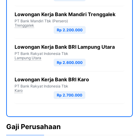
Lowongan Kerja Bank Mandiri Trenggalek
PT Bank Mandiri Tbk (Persero)
Trenggalek
Rp 2.200.000
Lowongan Kerja Bank BRI Lampung Utara
PT Bank Rakyat Indonesia Tbk
Lampung Utara
Rp 2.600.000
Lowongan Kerja Bank BRI Karo
PT Bank Rakyat Indonesia Tbk
Karo
Rp 2.700.000
Gaji Perusahaan