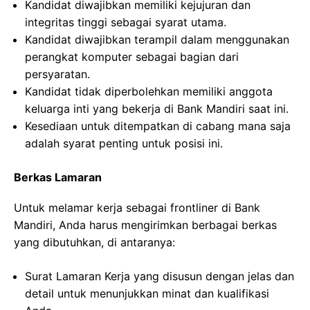
Kandidat diwajibkan memiliki kejujuran dan
integritas tinggi sebagai syarat utama.
Kandidat diwajibkan terampil dalam menggunakan
perangkat komputer sebagai bagian dari
persyaratan.
Kandidat tidak diperbolehkan memiliki anggota
keluarga inti yang bekerja di Bank Mandiri saat ini.
Kesediaan untuk ditempatkan di cabang mana saja
adalah syarat penting untuk posisi ini.
Berkas Lamaran
Untuk melamar kerja sebagai frontliner di Bank
Mandiri, Anda harus mengirimkan berbagai berkas
yang dibutuhkan, di antaranya:
Surat Lamaran Kerja yang disusun dengan jelas dan
detail untuk menunjukkan minat dan kualifikasi