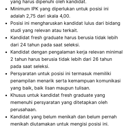
yang harus dipenuhi oleh kandidat.
Minimum IPK yang diperlukan untuk posisi ini
adalah 2,75 dari skala 4,00.
Posisi ini mengharuskan kandidat lulus dari bidang
studi yang relevan atau terkait.
Kandidat fresh graduate harus berusia tidak lebih
dari 24 tahun pada saat seleksi.
Kandidat dengan pengalaman kerja relevan minimal
2 tahun harus berusia tidak lebih dari 26 tahun
pada saat seleksi.
Persyaratan untuk posisi ini termasuk memiliki
penampilan menarik serta kemampuan komunikasi
yang baik, baik lisan maupun tulisan.
Khusus untuk kandidat fresh graduate yang
memenuhi persyaratan yang ditetapkan oleh
perusahaan.
Kandidat yang belum menikah dan belum pernah
menikah diutamakan untuk mengisi posisi ini.