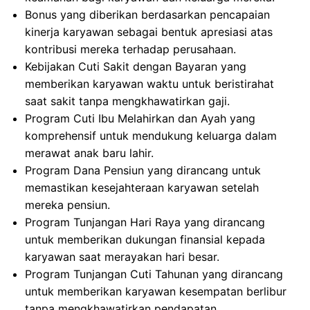
Bonus yang diberikan berdasarkan pencapaian
kinerja karyawan sebagai bentuk apresiasi atas
kontribusi mereka terhadap perusahaan.
Kebijakan Cuti Sakit dengan Bayaran yang
memberikan karyawan waktu untuk beristirahat
saat sakit tanpa mengkhawatirkan gaji.
Program Cuti Ibu Melahirkan dan Ayah yang
komprehensif untuk mendukung keluarga dalam
merawat anak baru lahir.
Program Dana Pensiun yang dirancang untuk
memastikan kesejahteraan karyawan setelah
mereka pensiun.
Program Tunjangan Hari Raya yang dirancang
untuk memberikan dukungan finansial kepada
karyawan saat merayakan hari besar.
Program Tunjangan Cuti Tahunan yang dirancang
untuk memberikan karyawan kesempatan berlibur
tanpa mengkhawatirkan pendapatan.