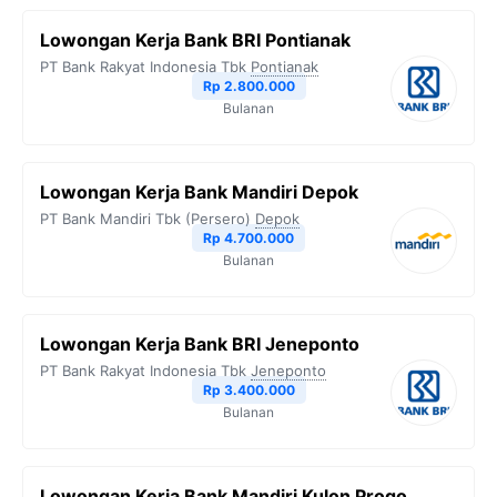
Lowongan Kerja Bank BRI Pontianak
PT Bank Rakyat Indonesia Tbk
Pontianak
Rp 2.800.000
Bulanan
Lowongan Kerja Bank Mandiri Depok
PT Bank Mandiri Tbk (Persero)
Depok
Rp 4.700.000
Bulanan
Lowongan Kerja Bank BRI Jeneponto
PT Bank Rakyat Indonesia Tbk
Jeneponto
Rp 3.400.000
Bulanan
Lowongan Kerja Bank Mandiri Kulon Progo