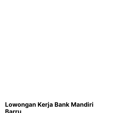
Lowongan Kerja Bank Mandiri
Barru