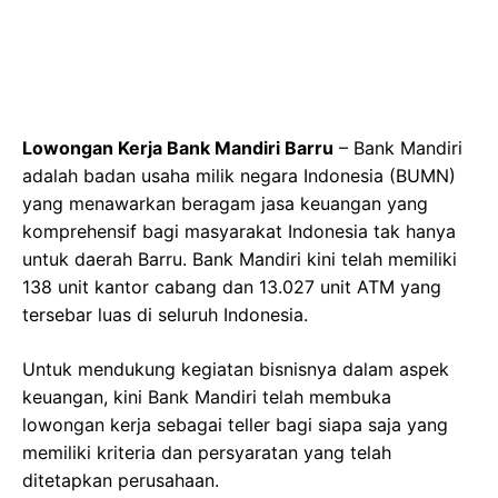
Lowongan Kerja Bank Mandiri Barru
– Bank Mandiri
adalah badan usaha milik negara Indonesia (BUMN)
yang menawarkan beragam jasa keuangan yang
komprehensif bagi masyarakat Indonesia tak hanya
untuk daerah Barru. Bank Mandiri kini telah memiliki
138 unit kantor cabang dan 13.027 unit ATM yang
tersebar luas di seluruh Indonesia.
Untuk mendukung kegiatan bisnisnya dalam aspek
keuangan, kini Bank Mandiri telah membuka
lowongan kerja sebagai teller bagi siapa saja yang
memiliki kriteria dan persyaratan yang telah
ditetapkan perusahaan.