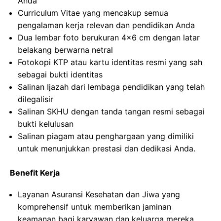
Anda
Curriculum Vitae yang mencakup semua
pengalaman kerja relevan dan pendidikan Anda
Dua lembar foto berukuran 4×6 cm dengan latar
belakang berwarna netral
Fotokopi KTP atau kartu identitas resmi yang sah
sebagai bukti identitas
Salinan Ijazah dari lembaga pendidikan yang telah
dilegalisir
Salinan SKHU dengan tanda tangan resmi sebagai
bukti kelulusan
Salinan piagam atau penghargaan yang dimiliki
untuk menunjukkan prestasi dan dedikasi Anda.
Benefit Kerja
Layanan Asuransi Kesehatan dan Jiwa yang
komprehensif untuk memberikan jaminan
keamanan bagi karyawan dan keluarga mereka.