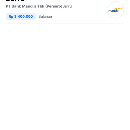
PT Bank Mandiri Tbk (Persero)
Barru
Rp 3.400.000
Bulanan