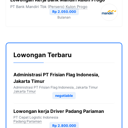
PT Bank Mandiri Tbk (Persero)
Kulon Progo
Rp 2.050.000
Bulanan
Lowongan Terbaru
Administrasi PT Frisian Flag Indonesia,
Jakarta Timur
Administrasi PT Frisian Flag Indonesia, Jakarta Timur
Jakarta Timur
negotiable
Lowongan kerja Driver Padang Pariaman
PT Cepat Logistic Indonesia
Padang Pariaman
Rp 2.800.000