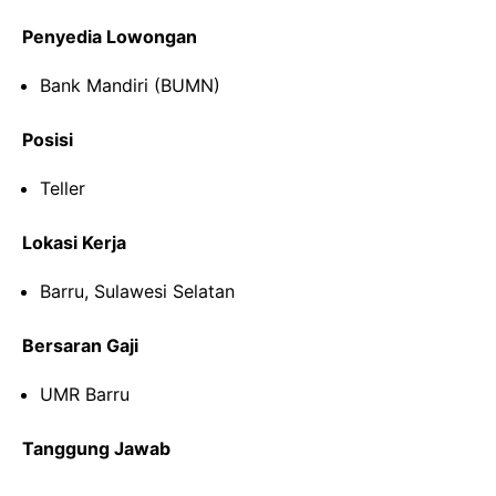
Penyedia Lowongan
Bank Mandiri (BUMN)
Posisi
Teller
Lokasi Kerja
Barru, Sulawesi Selatan
Bersaran Gaji
UMR Barru
Tanggung Jawab