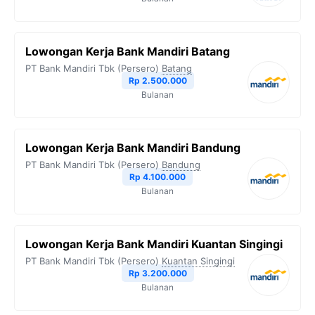
Lowongan Kerja Bank Mandiri Batang
PT Bank Mandiri Tbk (Persero)
Batang
Rp 2.500.000
Bulanan
Lowongan Kerja Bank Mandiri Bandung
PT Bank Mandiri Tbk (Persero)
Bandung
Rp 4.100.000
Bulanan
Lowongan Kerja Bank Mandiri Kuantan Singingi
PT Bank Mandiri Tbk (Persero)
Kuantan Singingi
Rp 3.200.000
Bulanan