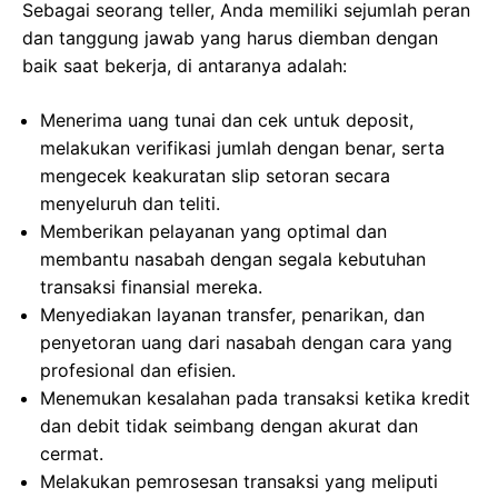
Sebagai seorang teller, Anda memiliki sejumlah peran
dan tanggung jawab yang harus diemban dengan
baik saat bekerja, di antaranya adalah:
Menerima uang tunai dan cek untuk deposit,
melakukan verifikasi jumlah dengan benar, serta
mengecek keakuratan slip setoran secara
menyeluruh dan teliti.
Memberikan pelayanan yang optimal dan
membantu nasabah dengan segala kebutuhan
transaksi finansial mereka.
Menyediakan layanan transfer, penarikan, dan
penyetoran uang dari nasabah dengan cara yang
profesional dan efisien.
Menemukan kesalahan pada transaksi ketika kredit
dan debit tidak seimbang dengan akurat dan
cermat.
Melakukan pemrosesan transaksi yang meliputi