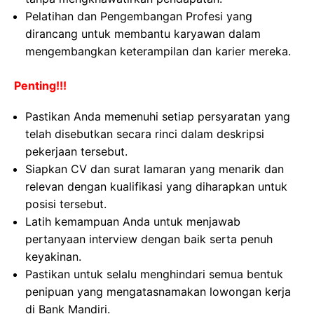
Pelatihan dan Pengembangan Profesi yang
dirancang untuk membantu karyawan dalam
mengembangkan keterampilan dan karier mereka.
Penting!!!
Pastikan Anda memenuhi setiap persyaratan yang
telah disebutkan secara rinci dalam deskripsi
pekerjaan tersebut.
Siapkan CV dan surat lamaran yang menarik dan
relevan dengan kualifikasi yang diharapkan untuk
posisi tersebut.
Latih kemampuan Anda untuk menjawab
pertanyaan interview dengan baik serta penuh
keyakinan.
Pastikan untuk selalu menghindari semua bentuk
penipuan yang mengatasnamakan lowongan kerja
di Bank Mandiri.