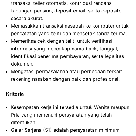
transaksi teller otomatis, kontribusi rencana
tabungan pensiun, deposit email, serta deposito
secara akurat.
Memasukkan transaksi nasabah ke komputer untuk
pencatatan yang teliti dan mencetak tanda terima.
Memeriksa cek dengan teliti untuk verifikasi
informasi yang mencakup nama bank, tanggal,
identifikasi penerima pembayaran, serta legalitas
dokumen.
Mengatasi permasalahan atau perbedaan terkait
rekening nasabah dengan baik dan profesional.
Kriteria
Kesempatan kerja ini tersedia untuk Wanita maupun
Pria yang memenuhi persyaratan yang telah
ditentukan.
Gelar Sarjana (S1) adalah persyaratan minimum