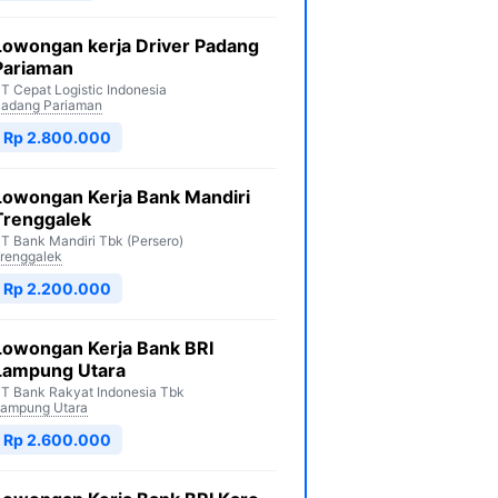
Lowongan kerja Driver Padang
Pariaman
T Cepat Logistic Indonesia
adang Pariaman
Rp 2.800.000
Lowongan Kerja Bank Mandiri
Trenggalek
T Bank Mandiri Tbk (Persero)
renggalek
Rp 2.200.000
Lowongan Kerja Bank BRI
Lampung Utara
T Bank Rakyat Indonesia Tbk
ampung Utara
Rp 2.600.000