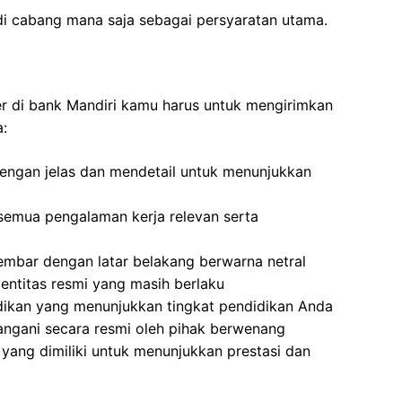
di cabang mana saja sebagai persyaratan utama.
ner di bank Mandiri kamu harus untuk mengirimkan
a:
 dengan jelas dan mendetail untuk menunjukkan
semua pengalaman kerja relevan serta
mbar dengan latar belakang berwarna netral
dentitas resmi yang masih berlaku
idikan yang menunjukkan tingkat pendidikan Anda
angani secara resmi oleh pihak berwenang
yang dimiliki untuk menunjukkan prestasi dan