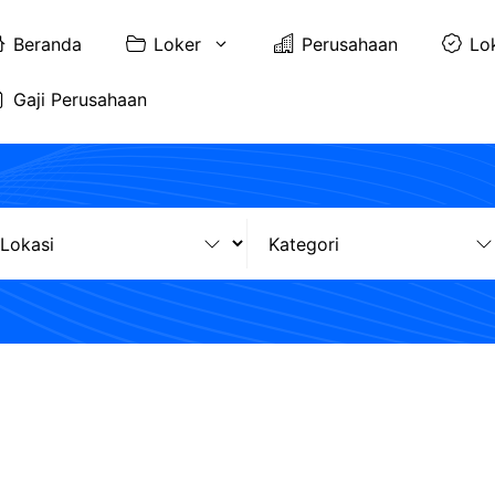
Beranda
Loker
Perusahaan
Lo
Gaji Perusahaan