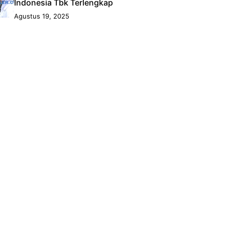
Indonesia Tbk Terlengkap
Agustus 19, 2025