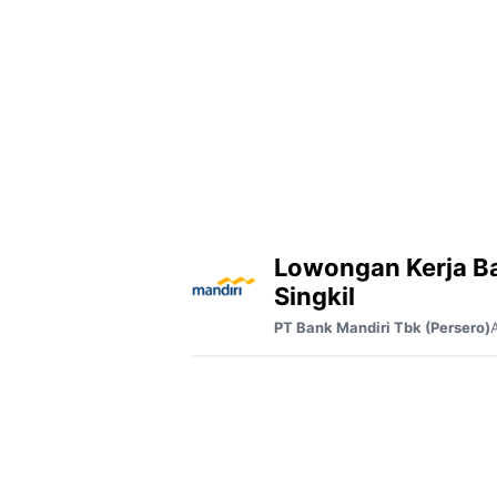
Lowongan Kerja B
Singkil
PT Bank Mandiri Tbk (Persero)