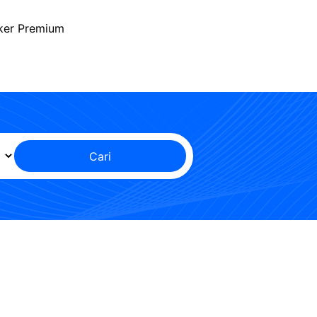
ker Premium
Cari