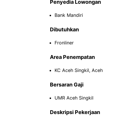
Penyedia Lowongan
Bank Mandiri
Dibutuhkan
Fronliner
Area Penempatan
KC Aceh Singkil, Aceh
Bersaran Gaji
UMR Aceh Singkil
Deskripsi Pekerjaan