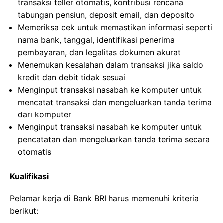
transaksi teller otomatis, kontribusi rencana
tabungan pensiun, deposit email, dan deposito
Memeriksa cek untuk memastikan informasi seperti
nama bank, tanggal, identifikasi penerima
pembayaran, dan legalitas dokumen akurat
Menemukan kesalahan dalam transaksi jika saldo
kredit dan debit tidak sesuai
Menginput transaksi nasabah ke komputer untuk
mencatat transaksi dan mengeluarkan tanda terima
dari komputer
Menginput transaksi nasabah ke komputer untuk
pencatatan dan mengeluarkan tanda terima secara
otomatis
Kualifikasi
Pelamar kerja di Bank BRI harus memenuhi kriteria
berikut: