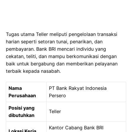
Tugas utama Teller meliputi pengelolaan transaksi
harian seperti setoran tunai, penarikan, dan
pembayaran. Bank BRI mencari individu yang
cekatan, teliti, dan mampu berkomunikasi dengan
baik untuk bergabung dan memberikan pelayanan
terbaik kepada nasabah.
Nama
PT Bank Rakyat Indonesia
Perusahaan
Persero
Posisi yang
Teller
dibutuhkan
Kantor Cabang Bank BRI
Lokasi Kerja