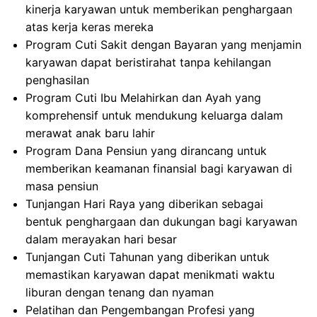
kinerja karyawan untuk memberikan penghargaan
atas kerja keras mereka
Program Cuti Sakit dengan Bayaran yang menjamin
karyawan dapat beristirahat tanpa kehilangan
penghasilan
Program Cuti Ibu Melahirkan dan Ayah yang
komprehensif untuk mendukung keluarga dalam
merawat anak baru lahir
Program Dana Pensiun yang dirancang untuk
memberikan keamanan finansial bagi karyawan di
masa pensiun
Tunjangan Hari Raya yang diberikan sebagai
bentuk penghargaan dan dukungan bagi karyawan
dalam merayakan hari besar
Tunjangan Cuti Tahunan yang diberikan untuk
memastikan karyawan dapat menikmati waktu
liburan dengan tenang dan nyaman
Pelatihan dan Pengembangan Profesi yang