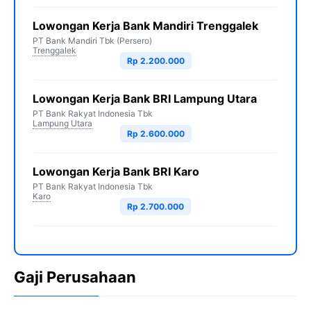
Lowongan Kerja Bank Mandiri Trenggalek
PT Bank Mandiri Tbk (Persero)
Trenggalek
Rp 2.200.000
Lowongan Kerja Bank BRI Lampung Utara
PT Bank Rakyat Indonesia Tbk
Lampung Utara
Rp 2.600.000
Lowongan Kerja Bank BRI Karo
PT Bank Rakyat Indonesia Tbk
Karo
Rp 2.700.000
Gaji Perusahaan