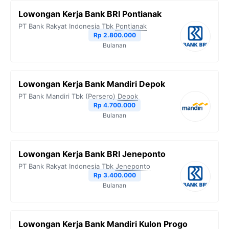
Lowongan Kerja Bank BRI Pontianak
PT Bank Rakyat Indonesia Tbk
Pontianak
Rp 2.800.000
Bulanan
Lowongan Kerja Bank Mandiri Depok
PT Bank Mandiri Tbk (Persero)
Depok
Rp 4.700.000
Bulanan
Lowongan Kerja Bank BRI Jeneponto
PT Bank Rakyat Indonesia Tbk
Jeneponto
Rp 3.400.000
Bulanan
Lowongan Kerja Bank Mandiri Kulon Progo