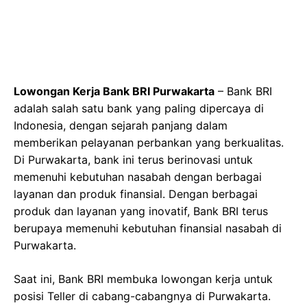
Lowongan Kerja Bank BRI Purwakarta
– Bank BRI
adalah salah satu bank yang paling dipercaya di
Indonesia, dengan sejarah panjang dalam
memberikan pelayanan perbankan yang berkualitas.
Di Purwakarta, bank ini terus berinovasi untuk
memenuhi kebutuhan nasabah dengan berbagai
layanan dan produk finansial. Dengan berbagai
produk dan layanan yang inovatif, Bank BRI terus
berupaya memenuhi kebutuhan finansial nasabah di
Purwakarta.
Saat ini, Bank BRI membuka lowongan kerja untuk
posisi Teller di cabang-cabangnya di Purwakarta.