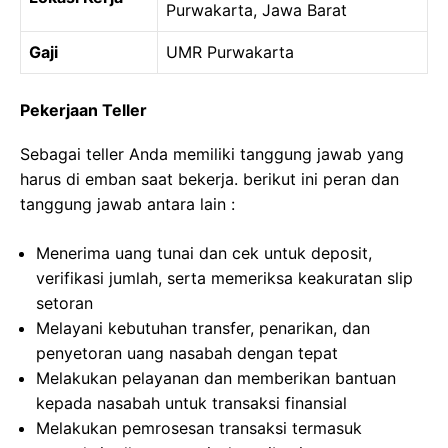
Purwakarta, Jawa Barat
Gaji
UMR Purwakarta
Pekerjaan Teller
Sebagai teller Anda memiliki tanggung jawab yang
harus di emban saat bekerja. berikut ini peran dan
tanggung jawab antara lain :
Menerima uang tunai dan cek untuk deposit,
verifikasi jumlah, serta memeriksa keakuratan slip
setoran
Melayani kebutuhan transfer, penarikan, dan
penyetoran uang nasabah dengan tepat
Melakukan pelayanan dan memberikan bantuan
kepada nasabah untuk transaksi finansial
Melakukan pemrosesan transaksi termasuk