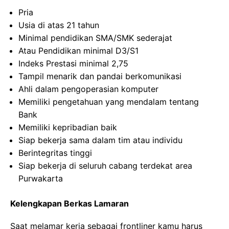
Pria
Usia di atas 21 tahun
Minimal pendidikan SMA/SMK sederajat
Atau Pendidikan minimal D3/S1
Indeks Prestasi minimal 2,75
Tampil menarik dan pandai berkomunikasi
Ahli dalam pengoperasian komputer
Memiliki pengetahuan yang mendalam tentang
Bank
Memiliki kepribadian baik
Siap bekerja sama dalam tim atau individu
Berintegritas tinggi
Siap bekerja di seluruh cabang terdekat area
Purwakarta
Kelengkapan Berkas Lamaran
Saat melamar kerja sebagai frontliner kamu harus