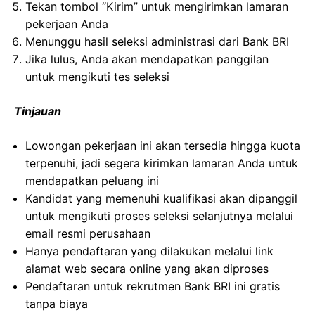
Tekan tombol “Kirim” untuk mengirimkan lamaran
pekerjaan Anda
Menunggu hasil seleksi administrasi dari Bank BRI
Jika lulus, Anda akan mendapatkan panggilan
untuk mengikuti tes seleksi
Tinjauan
Lowongan pekerjaan ini akan tersedia hingga kuota
terpenuhi, jadi segera kirimkan lamaran Anda untuk
mendapatkan peluang ini
Kandidat yang memenuhi kualifikasi akan dipanggil
untuk mengikuti proses seleksi selanjutnya melalui
email resmi perusahaan
Hanya pendaftaran yang dilakukan melalui link
alamat web secara online yang akan diproses
Pendaftaran untuk rekrutmen Bank BRI ini gratis
tanpa biaya