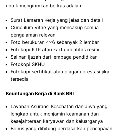
untuk mengirimkan berkas adalah :
Surat Lamaran Kerja yang jelas dan detail
Curiculum Vitae yang mencakup semua
pengalaman relevan
Foto berukuran 4×6 sebanyak 2 lembar
Fotokopi KTP atau kartu identitas resmi
Salinan Ijazah dari lembaga pendidikan
Fotokopi SKHU
Fotokopi sertifikat atau piagam prestasi jika
tersedia
Keuntungan Kerja di Bank BRI
Layanan Asuransi Kesehatan dan Jiwa yang
lengkap untuk menjamin keamanan dan
kesejahteraan karyawan dan keluarganya
Bonus yang dihitung berdasarkan pencapaian