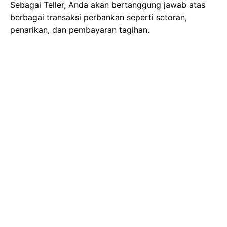
Sebagai Teller, Anda akan bertanggung jawab atas
berbagai transaksi perbankan seperti setoran,
penarikan, dan pembayaran tagihan.