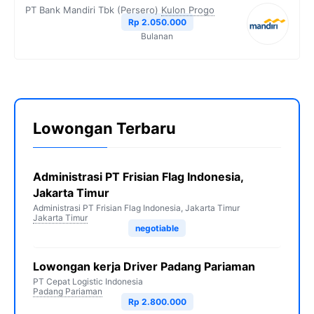
PT Bank Mandiri Tbk (Persero)
Kulon Progo
Rp 2.050.000
Bulanan
Lowongan Terbaru
Administrasi PT Frisian Flag Indonesia,
Jakarta Timur
Administrasi PT Frisian Flag Indonesia, Jakarta Timur
Jakarta Timur
negotiable
Lowongan kerja Driver Padang Pariaman
PT Cepat Logistic Indonesia
Padang Pariaman
Rp 2.800.000