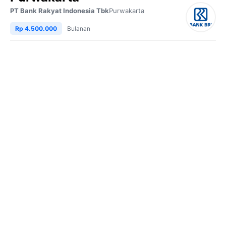
PT Bank Rakyat Indonesia Tbk
Purwakarta
Rp 4.500.000
Bulanan