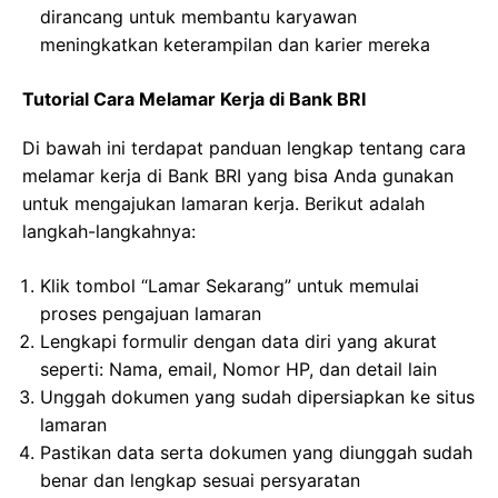
dirancang untuk membantu karyawan
meningkatkan keterampilan dan karier mereka
Tutorial Cara Melamar Kerja di Bank BRI
Di bawah ini terdapat panduan lengkap tentang cara
melamar kerja di Bank BRI yang bisa Anda gunakan
untuk mengajukan lamaran kerja. Berikut adalah
langkah-langkahnya:
Klik tombol “Lamar Sekarang” untuk memulai
proses pengajuan lamaran
Lengkapi formulir dengan data diri yang akurat
seperti: Nama, email, Nomor HP, dan detail lain
Unggah dokumen yang sudah dipersiapkan ke situs
lamaran
Pastikan data serta dokumen yang diunggah sudah
benar dan lengkap sesuai persyaratan