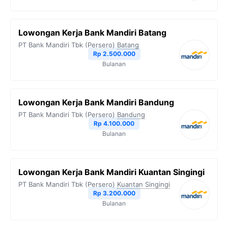
Lowongan Kerja Bank Mandiri Batang
PT Bank Mandiri Tbk (Persero)
Batang
Rp 2.500.000
Bulanan
Lowongan Kerja Bank Mandiri Bandung
PT Bank Mandiri Tbk (Persero)
Bandung
Rp 4.100.000
Bulanan
Lowongan Kerja Bank Mandiri Kuantan Singingi
PT Bank Mandiri Tbk (Persero)
Kuantan Singingi
Rp 3.200.000
Bulanan