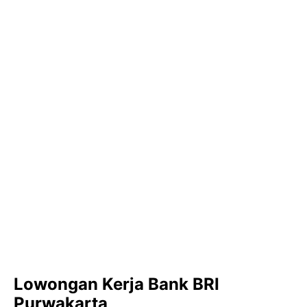
Lowongan Kerja Bank BRI
Purwakarta