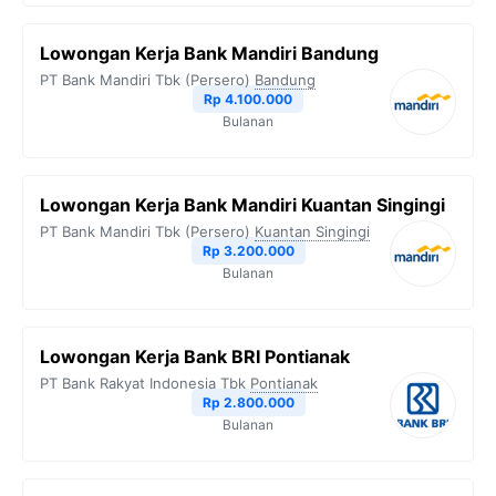
Lowongan Kerja Bank Mandiri Bandung
PT Bank Mandiri Tbk (Persero)
Bandung
Rp 4.100.000
Bulanan
Lowongan Kerja Bank Mandiri Kuantan Singingi
PT Bank Mandiri Tbk (Persero)
Kuantan Singingi
Rp 3.200.000
Bulanan
Lowongan Kerja Bank BRI Pontianak
PT Bank Rakyat Indonesia Tbk
Pontianak
Rp 2.800.000
Bulanan