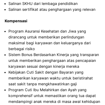
Salinan SKHU dari lembaga pendidikan
Salinan sertifikat atau penghargaan yang relevan
Kompensasi
Program Asuransi Kesehatan dan Jiwa yang
dirancang untuk memberikan perlindungan
maksimal bagi karyawan dan keluarganya dari
berbagai risiko
Sistem Bonus Berdasarkan Kinerja yang transparan
untuk memberikan penghargaan atas pencapaian
karyawan sesuai dengan kinerja mereka
Kebijakan Cuti Sakit dengan Bayaran yang
memberikan karyawan waktu untuk beristirahat
saat sakit tanpa mengkhawatirkan gaji
Program Cuti Ibu Melahirkan dan Ayah yang
komprehensif untuk memastikan orang tua dapat
mendampingi anak mereka di masa awal kehidupan