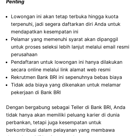
Penting
Lowongan ini akan tetap terbuka hingga kuota
terpenuhi, jadi segera daftarkan diri Anda untuk
mendapatkan kesempatan ini
Pelamar yang memenuhi syarat akan dipanggil
untuk proses seleksi lebih lanjut melalui email resmi
perusahaan
Pendaftaran untuk lowongan ini hanya dilakukan
secara online melalui link alamat web resmi
Rekrutmen Bank BRI ini sepenuhnya bebas biaya
Tidak ada biaya yang dikenakan untuk melamar
pekerjaan di Bank BRI
Dengan bergabung sebagai Teller di Bank BRI, Anda
tidak hanya akan memiliki peluang karier di dunia
perbankan, tetapi juga kesempatan untuk
berkontribusi dalam pelayanan yang membawa