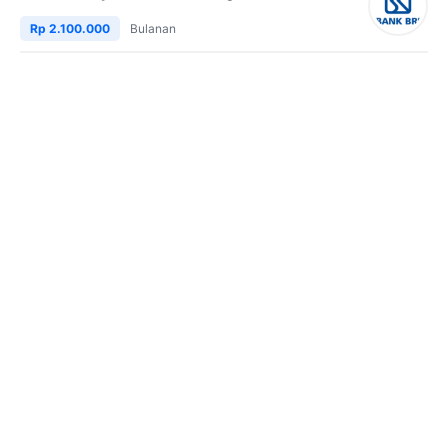
Rp 2.100.000
Bulanan