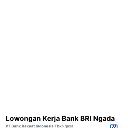
Lowongan Kerja Bank BRI Ngada
PT Bank Rakyat Indonesia Tbk
Ngada