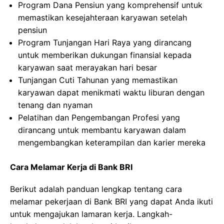
Program Dana Pensiun yang komprehensif untuk
memastikan kesejahteraan karyawan setelah
pensiun
Program Tunjangan Hari Raya yang dirancang
untuk memberikan dukungan finansial kepada
karyawan saat merayakan hari besar
Tunjangan Cuti Tahunan yang memastikan
karyawan dapat menikmati waktu liburan dengan
tenang dan nyaman
Pelatihan dan Pengembangan Profesi yang
dirancang untuk membantu karyawan dalam
mengembangkan keterampilan dan karier mereka
Cara Melamar Kerja di Bank BRI
Berikut adalah panduan lengkap tentang cara
melamar pekerjaan di Bank BRI yang dapat Anda ikuti
untuk mengajukan lamaran kerja. Langkah-