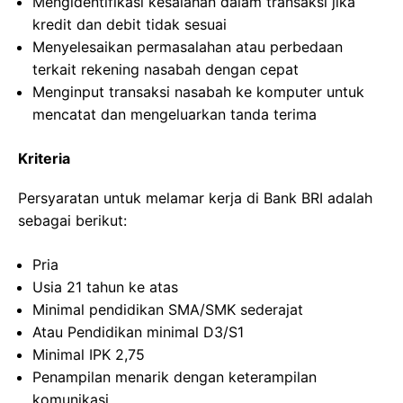
Mengidentifikasi kesalahan dalam transaksi jika
kredit dan debit tidak sesuai
Menyelesaikan permasalahan atau perbedaan
terkait rekening nasabah dengan cepat
Menginput transaksi nasabah ke komputer untuk
mencatat dan mengeluarkan tanda terima
Kriteria
Persyaratan untuk melamar kerja di Bank BRI adalah
sebagai berikut:
Pria
Usia 21 tahun ke atas
Minimal pendidikan SMA/SMK sederajat
Atau Pendidikan minimal D3/S1
Minimal IPK 2,75
Penampilan menarik dengan keterampilan
komunikasi