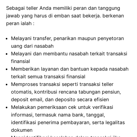
Sebagai teller Anda memiliki peran dan tanggung
jawab yang harus di emban saat bekerja. berkenan
peran ialah :
Melayani transfer, penarikan maupun penyetoran
uang dari nasabah
Melayani dan membantu nasabah terkait transaksi
finansial
Memberikan layanan dan bantuan kepada nasabah
terkait semua transaksi finansial
Memproses transaksi seperti transaksi teller
otomatis, kontribusi rencana tabungan pensiun,
deposit email, dan deposito secara efisien
Melakukan pemeriksaan cek untuk verifikasi
informasi, termasuk nama bank, tanggal,
identifikasi penerima pembayaran, serta legalitas
dokumen