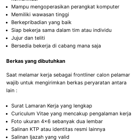
Mampu mengoperasikan perangkat komputer
Memiliki wawasan tinggi
Berkepribadian yang baik
Siap bekerja sama dalam tim atau individu
Jujur dan teliti
Bersedia bekerja di cabang mana saja
Berkas yang dibutuhkan
Saat melamar kerja sebagai frontliner calon pelamar
wajib untuk mengirimkan berkas peryaratan antara
lain :
Surat Lamaran Kerja yang lengkap
Curiculum Vitae yang mencakup pengalaman kerja
Foto ukuran 4×6 sebanyak dua lembar
Salinan KTP atau identitas resmi lainnya
Salinan Ijazah yang valid