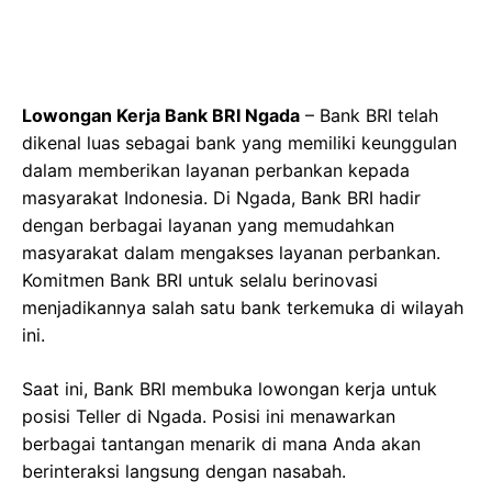
Lowongan Kerja Bank BRI Ngada
– Bank BRI telah
dikenal luas sebagai bank yang memiliki keunggulan
dalam memberikan layanan perbankan kepada
masyarakat Indonesia. Di Ngada, Bank BRI hadir
dengan berbagai layanan yang memudahkan
masyarakat dalam mengakses layanan perbankan.
Komitmen Bank BRI untuk selalu berinovasi
menjadikannya salah satu bank terkemuka di wilayah
ini.
Saat ini, Bank BRI membuka lowongan kerja untuk
posisi Teller di Ngada. Posisi ini menawarkan
berbagai tantangan menarik di mana Anda akan
berinteraksi langsung dengan nasabah.