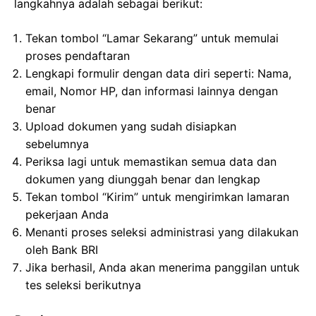
langkahnya adalah sebagai berikut:
Tekan tombol “Lamar Sekarang” untuk memulai
proses pendaftaran
Lengkapi formulir dengan data diri seperti: Nama,
email, Nomor HP, dan informasi lainnya dengan
benar
Upload dokumen yang sudah disiapkan
sebelumnya
Periksa lagi untuk memastikan semua data dan
dokumen yang diunggah benar dan lengkap
Tekan tombol “Kirim” untuk mengirimkan lamaran
pekerjaan Anda
Menanti proses seleksi administrasi yang dilakukan
oleh Bank BRI
Jika berhasil, Anda akan menerima panggilan untuk
tes seleksi berikutnya