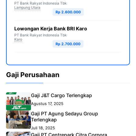
PT Bank Rakyat Indonesia Tbk
Lampung Utara
Rp 2.600.000
Lowongan Kerja Bank BRI Karo
PT Bank Rakyat Indonesia Tbk
Karo
Rp 2.700.000
Gaji Perusahaan
Gaji J&T Cargo Terlengkap
Agustus 17, 2025
Gaji PT Agung Sedayu Group
Terlengkap
Juli 18, 2025
Gaji PT Centrepark Citra Corpora