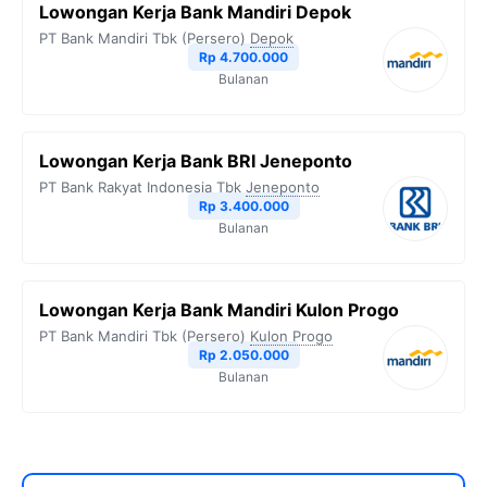
Lowongan Kerja Bank Mandiri Depok
PT Bank Mandiri Tbk (Persero)
Depok
Rp 4.700.000
Bulanan
Lowongan Kerja Bank BRI Jeneponto
PT Bank Rakyat Indonesia Tbk
Jeneponto
Rp 3.400.000
Bulanan
Lowongan Kerja Bank Mandiri Kulon Progo
PT Bank Mandiri Tbk (Persero)
Kulon Progo
Rp 2.050.000
Bulanan