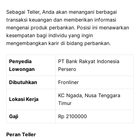
Sebagai Teller, Anda akan menangani berbagai
transaksi keuangan dan memberikan informasi
mengenai produk perbankan. Posisi ini menawarkan
kesempatan bagi individu yang ingin
mengembangkan karir di bidang perbankan.
Penyedia
PT Bank Rakyat Indonesia
Lowongan
Persero
Dibutuhkan
Fronliner
KC Ngada, Nusa Tenggara
Lokasi Kerja
Timur
Gaji
Rp 2100000
Peran Teller