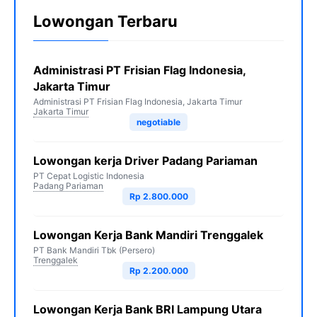
Lowongan Terbaru
Administrasi PT Frisian Flag Indonesia,
Jakarta Timur
Administrasi PT Frisian Flag Indonesia, Jakarta Timur
Jakarta Timur
negotiable
Lowongan kerja Driver Padang Pariaman
PT Cepat Logistic Indonesia
Padang Pariaman
Rp 2.800.000
Lowongan Kerja Bank Mandiri Trenggalek
PT Bank Mandiri Tbk (Persero)
Trenggalek
Rp 2.200.000
Lowongan Kerja Bank BRI Lampung Utara