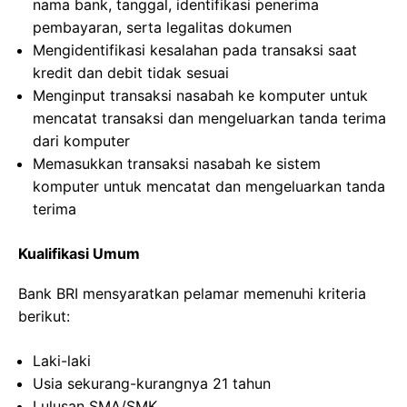
nama bank, tanggal, identifikasi penerima
pembayaran, serta legalitas dokumen
Mengidentifikasi kesalahan pada transaksi saat
kredit dan debit tidak sesuai
Menginput transaksi nasabah ke komputer untuk
mencatat transaksi dan mengeluarkan tanda terima
dari komputer
Memasukkan transaksi nasabah ke sistem
komputer untuk mencatat dan mengeluarkan tanda
terima
Kualifikasi Umum
Bank BRI mensyaratkan pelamar memenuhi kriteria
berikut:
Laki-laki
Usia sekurang-kurangnya 21 tahun
Lulusan SMA/SMK