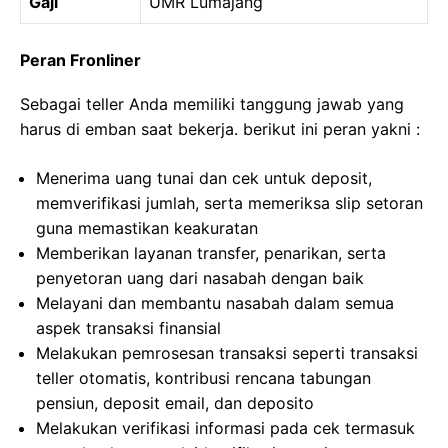
Gaji
UMR Lumajang
Peran Fronliner
Sebagai teller Anda memiliki tanggung jawab yang
harus di emban saat bekerja. berikut ini peran yakni :
Menerima uang tunai dan cek untuk deposit,
memverifikasi jumlah, serta memeriksa slip setoran
guna memastikan keakuratan
Memberikan layanan transfer, penarikan, serta
penyetoran uang dari nasabah dengan baik
Melayani dan membantu nasabah dalam semua
aspek transaksi finansial
Melakukan pemrosesan transaksi seperti transaksi
teller otomatis, kontribusi rencana tabungan
pensiun, deposit email, dan deposito
Melakukan verifikasi informasi pada cek termasuk