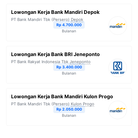
Lowongan Kerja Bank Mandiri Depok
PT Bank Mandiri Tbk (Persero)
Depok
Rp 4.700.000
Bulanan
Lowongan Kerja Bank BRI Jeneponto
PT Bank Rakyat Indonesia Tbk
Jeneponto
Rp 3.400.000
Bulanan
Lowongan Kerja Bank Mandiri Kulon Progo
PT Bank Mandiri Tbk (Persero)
Kulon Progo
Rp 2.050.000
Bulanan