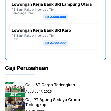
Lowongan Kerja Bank BRI Lampung Utara
PT Bank Rakyat Indonesia Tbk
Lampung Utara
Rp 2.600.000
Lowongan Kerja Bank BRI Karo
PT Bank Rakyat Indonesia Tbk
Karo
Rp 2.700.000
Gaji Perusahaan
Gaji J&T Cargo Terlengkap
Agustus 17, 2025
Gaji PT Agung Sedayu Group
Terlengkap