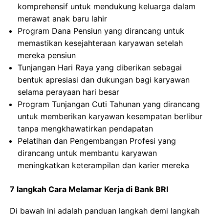
komprehensif untuk mendukung keluarga dalam
merawat anak baru lahir
Program Dana Pensiun yang dirancang untuk
memastikan kesejahteraan karyawan setelah
mereka pensiun
Tunjangan Hari Raya yang diberikan sebagai
bentuk apresiasi dan dukungan bagi karyawan
selama perayaan hari besar
Program Tunjangan Cuti Tahunan yang dirancang
untuk memberikan karyawan kesempatan berlibur
tanpa mengkhawatirkan pendapatan
Pelatihan dan Pengembangan Profesi yang
dirancang untuk membantu karyawan
meningkatkan keterampilan dan karier mereka
7 langkah Cara Melamar Kerja di Bank BRI
Di bawah ini adalah panduan langkah demi langkah