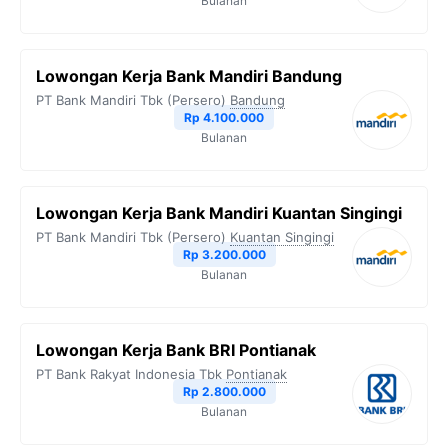
Bulanan
Lowongan Kerja Bank Mandiri Bandung
PT Bank Mandiri Tbk (Persero)
Bandung
Rp 4.100.000
Bulanan
Lowongan Kerja Bank Mandiri Kuantan Singingi
PT Bank Mandiri Tbk (Persero)
Kuantan Singingi
Rp 3.200.000
Bulanan
Lowongan Kerja Bank BRI Pontianak
PT Bank Rakyat Indonesia Tbk
Pontianak
Rp 2.800.000
Bulanan