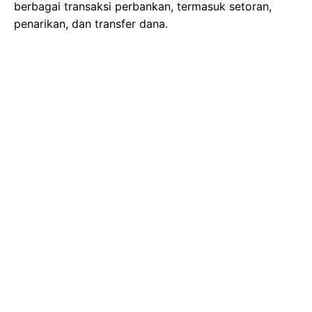
berbagai transaksi perbankan, termasuk setoran,
penarikan, dan transfer dana.