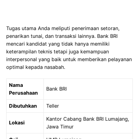
Tugas utama Anda meliputi penerimaan setoran,
penarikan tunai, dan transaksi lainnya. Bank BRI
mencari kandidat yang tidak hanya memiliki
keterampilan teknis tetapi juga kemampuan
interpersonal yang baik untuk memberikan pelayanan
optimal kepada nasabah.
Nama
Bank BRI
Perusahaan
Dibutuhkan
Teller
Kantor Cabang Bank BRI Lumajang,
Lokasi
Jawa Timur