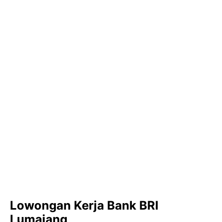
Lowongan Kerja Bank BRI
Lumajang