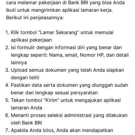
cara melamar pekerjaan di Bank BRI yang bisa Anda
ikuti untuk mengirimkan aplikasi lamaran kerja.
Berikut ini penjelasannya:
Klik tombol “Lamar Sekarang” untuk memulai
aplikasi pekerjaan
Isi formulir dengan informasi diri yang benar dan
lengkap seperti: Nama, email, Nomor HP, dan detail
lainnya
Upload semua dokumen yang telah Anda siapkan
dengan teliti
Pastikan data serta dokumen yang diunggah sudah
benar dan lengkap sesuai persyaratan
Tekan tombol “Kirim” untuk mengajukan aplikasi
lamaran Anda
Menanti proses seleksi administrasi yang dilakukan
oleh Bank BRI
Apabila Anda lolos, Anda akan mendapatkan