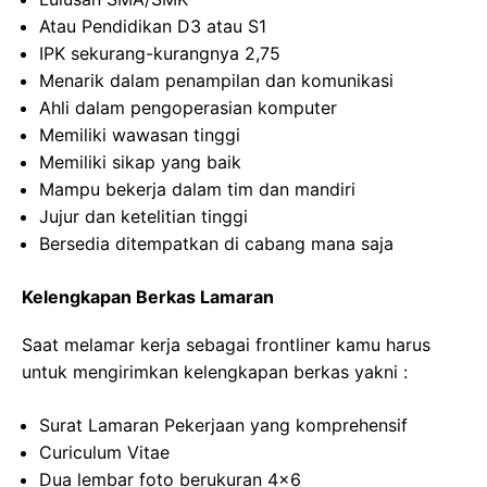
Atau Pendidikan D3 atau S1
IPK sekurang-kurangnya 2,75
Menarik dalam penampilan dan komunikasi
Ahli dalam pengoperasian komputer
Memiliki wawasan tinggi
Memiliki sikap yang baik
Mampu bekerja dalam tim dan mandiri
Jujur dan ketelitian tinggi
Bersedia ditempatkan di cabang mana saja
Kelengkapan Berkas Lamaran
Saat melamar kerja sebagai frontliner kamu harus
untuk mengirimkan kelengkapan berkas yakni :
Surat Lamaran Pekerjaan yang komprehensif
Curiculum Vitae
Dua lembar foto berukuran 4×6