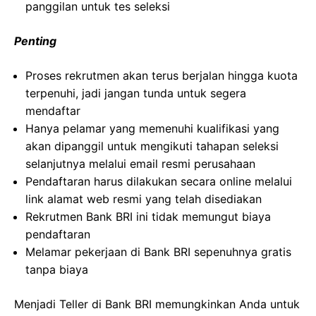
panggilan untuk tes seleksi
Penting
Proses rekrutmen akan terus berjalan hingga kuota
terpenuhi, jadi jangan tunda untuk segera
mendaftar
Hanya pelamar yang memenuhi kualifikasi yang
akan dipanggil untuk mengikuti tahapan seleksi
selanjutnya melalui email resmi perusahaan
Pendaftaran harus dilakukan secara online melalui
link alamat web resmi yang telah disediakan
Rekrutmen Bank BRI ini tidak memungut biaya
pendaftaran
Melamar pekerjaan di Bank BRI sepenuhnya gratis
tanpa biaya
Menjadi Teller di Bank BRI memungkinkan Anda untuk