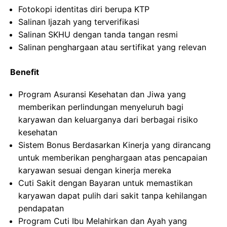
Fotokopi identitas diri berupa KTP
Salinan Ijazah yang terverifikasi
Salinan SKHU dengan tanda tangan resmi
Salinan penghargaan atau sertifikat yang relevan
Benefit
Program Asuransi Kesehatan dan Jiwa yang
memberikan perlindungan menyeluruh bagi
karyawan dan keluarganya dari berbagai risiko
kesehatan
Sistem Bonus Berdasarkan Kinerja yang dirancang
untuk memberikan penghargaan atas pencapaian
karyawan sesuai dengan kinerja mereka
Cuti Sakit dengan Bayaran untuk memastikan
karyawan dapat pulih dari sakit tanpa kehilangan
pendapatan
Program Cuti Ibu Melahirkan dan Ayah yang