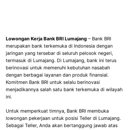
Lowongan Kerja Bank BRI Lumajang
– Bank BRI
merupakan bank terkemuka di Indonesia dengan
jaringan yang tersebar di seluruh pelosok negeri,
termasuk di Lumajang. Di Lumajang, bank ini terus
berinovasi untuk memenuhi kebutuhan nasabah
dengan berbagai layanan dan produk finansial.
Komitmen Bank BRI untuk selalu berinovasi
menjadikannya salah satu bank terkemuka di wilayah
ini.
Untuk memperkuat timnya, Bank BRI membuka
lowongan pekerjaan untuk posisi Teller di Lumajang.
Sebagai Teller, Anda akan bertanggung jawab atas