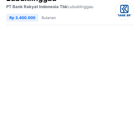
PT Bank Rakyat Indonesia Tbk
Lubuklinggau
Rp 3.400.000
Bulanan