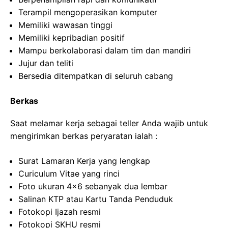
Terampil mengoperasikan komputer
Memiliki wawasan tinggi
Memiliki kepribadian positif
Mampu berkolaborasi dalam tim dan mandiri
Jujur dan teliti
Bersedia ditempatkan di seluruh cabang
Berkas
Saat melamar kerja sebagai teller Anda wajib untuk
mengirimkan berkas peryaratan ialah :
Surat Lamaran Kerja yang lengkap
Curiculum Vitae yang rinci
Foto ukuran 4×6 sebanyak dua lembar
Salinan KTP atau Kartu Tanda Penduduk
Fotokopi Ijazah resmi
Fotokopi SKHU resmi