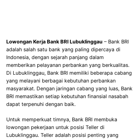
Lowongan Kerja Bank BRI Lubuklinggau
– Bank BRI
adalah salah satu bank yang paling dipercaya di
Indonesia, dengan sejarah panjang dalam
memberikan pelayanan perbankan yang berkualitas.
Di Lubuklinggau, Bank BRI memiliki beberapa cabang
yang melayani berbagai kebutuhan perbankan
masyarakat. Dengan jaringan cabang yang luas, Bank
BRI memastikan setiap kebutuhan finansial nasabah
dapat terpenuhi dengan baik.
Untuk memperkuat timnya, Bank BRI membuka
lowongan pekerjaan untuk posisi Teller di
Lubuklinggau. Teller adalah posisi penting yang