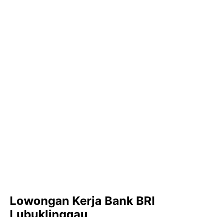
Lowongan Kerja Bank BRI
Lubuklinggau