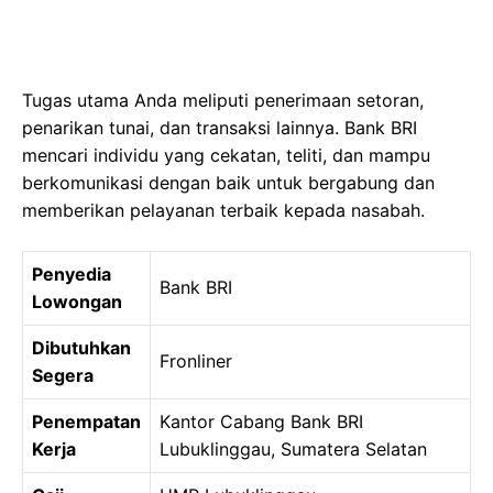
Tugas utama Anda meliputi penerimaan setoran,
penarikan tunai, dan transaksi lainnya. Bank BRI
mencari individu yang cekatan, teliti, dan mampu
berkomunikasi dengan baik untuk bergabung dan
memberikan pelayanan terbaik kepada nasabah.
Penyedia
Bank BRI
Lowongan
Dibutuhkan
Fronliner
Segera
Penempatan
Kantor Cabang Bank BRI
Kerja
Lubuklinggau, Sumatera Selatan