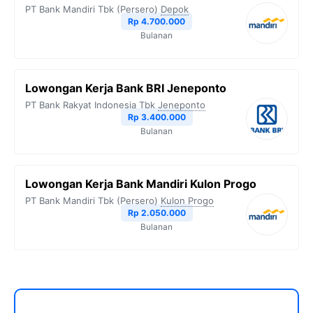
PT Bank Mandiri Tbk (Persero)
Depok
Rp 4.700.000
Bulanan
Lowongan Kerja Bank BRI Jeneponto
PT Bank Rakyat Indonesia Tbk
Jeneponto
Rp 3.400.000
Bulanan
Lowongan Kerja Bank Mandiri Kulon Progo
PT Bank Mandiri Tbk (Persero)
Kulon Progo
Rp 2.050.000
Bulanan