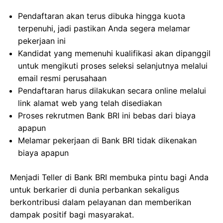
Pendaftaran akan terus dibuka hingga kuota
terpenuhi, jadi pastikan Anda segera melamar
pekerjaan ini
Kandidat yang memenuhi kualifikasi akan dipanggil
untuk mengikuti proses seleksi selanjutnya melalui
email resmi perusahaan
Pendaftaran harus dilakukan secara online melalui
link alamat web yang telah disediakan
Proses rekrutmen Bank BRI ini bebas dari biaya
apapun
Melamar pekerjaan di Bank BRI tidak dikenakan
biaya apapun
Menjadi Teller di Bank BRI membuka pintu bagi Anda
untuk berkarier di dunia perbankan sekaligus
berkontribusi dalam pelayanan dan memberikan
dampak positif bagi masyarakat.