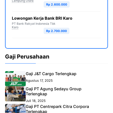
Lampung Utara
Rp 2.600.000
Lowongan Kerja Bank BRI Karo
PT Bank Rakyat Indonesia Tbk
Karo
Rp 2.700.000
Gaji Perusahaan
Gaji J&T Cargo Terlengkap
Agustus 17, 2025
Gaji PT Agung Sedayu Group
Terlengkap
Juli 18, 2025
Gaji PT Centrepark Citra Corpora
Terlengkap