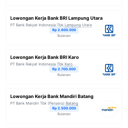
Lowongan Kerja Bank BRI Lampung Utara
PT Bank Rakyat Indonesia Tbk
Lampung Utara
Rp 2.600.000
Bulanan
Lowongan Kerja Bank BRI Karo
PT Bank Rakyat Indonesia Tbk
Karo
Rp 2.700.000
Bulanan
Lowongan Kerja Bank Mandiri Batang
PT Bank Mandiri Tbk (Persero)
Batang
Rp 2.500.000
Bulanan