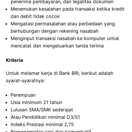
penerima pembayaran, dan legalitas dokumen
Menemukan kesalahan pada transaksi ketika kredit
dan debit tidak cocok
Mengatasi permasalahan atau perbedaan yang
berhubungan dengan rekening nasabah
Menginput transaksi nasabah ke komputer untuk
mencatat dan mengeluarkan tanda terima
Kriteria
Untuk melamar kerja di Bank BRI, berikut adalah
syarat-syaratnya:
Perempuan
Usia minimum 21 tahun
Lulusan SMA/SMK sederajat
Atau Pendidikan minimal D3/S1
Indeks Prestasi minimal 2,75
Berpenampilan rapi dan komunikatif