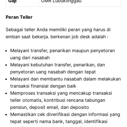
Gaji
UMR Lubuklinggau
Peran Teller
Sebagai teller Anda memiliki peran yang harus di
emban saat bekerja. berkenan job desk adalah :
Melayani transfer, penarikan maupun penyetoran
uang dari nasabah
Melayani kebutuhan transfer, penarikan, dan
penyetoran uang nasabah dengan tepat
Melayani dan membantu nasabah dalam melakukan
transaksi finansial dengan baik
Memproses transaksi yang mencakup transaksi
teller otomatis, kontribusi rencana tabungan
pensiun, deposit email, dan deposito
Memastikan cek diverifikasi dengan informasi yang
tepat seperti nama bank, tanggal, identifikasi