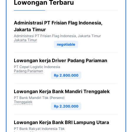
Lowongan Terbaru
Administrasi PT Frisian Flag Indonesia,
Jakarta Timur
Administrasi PT Frisian Flag Indonesia, Jakarta Timur
Jakarta Timur
negotiable
Lowongan kerja Driver Padang Pariaman
PT Cepat Logistic Indonesia
Padang Pariaman
Rp 2.800.000
Lowongan Kerja Bank Mandiri Trenggalek
PT Bank Mandiri Tbk (Persero)
Trenggalek
Rp 2.200.000
Lowongan Kerja Bank BRI Lampung Utara
PT Bank Rakyat Indonesia Tbk