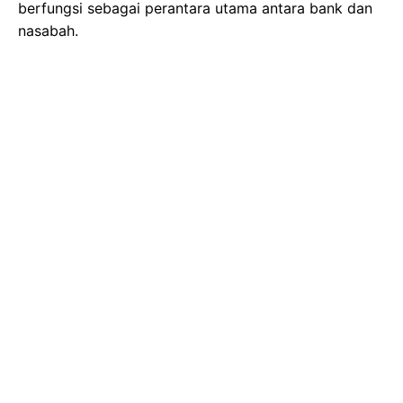
berfungsi sebagai perantara utama antara bank dan
nasabah.