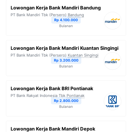
Lowongan Kerja Bank Mandiri Bandung
PT Bank Mandiri Tbk (Persero)
Bandung
Rp 4.100.000
Bulanan
Lowongan Kerja Bank Mandiri Kuantan Singingi
PT Bank Mandiri Tbk (Persero)
Kuantan Singingi
Rp 3.200.000
Bulanan
Lowongan Kerja Bank BRI Pontianak
PT Bank Rakyat Indonesia Tbk
Pontianak
Rp 2.800.000
Bulanan
Lowongan Kerja Bank Mandiri Depok