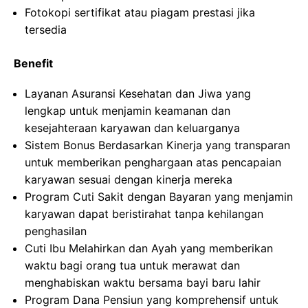
Fotokopi sertifikat atau piagam prestasi jika
tersedia
Benefit
Layanan Asuransi Kesehatan dan Jiwa yang
lengkap untuk menjamin keamanan dan
kesejahteraan karyawan dan keluarganya
Sistem Bonus Berdasarkan Kinerja yang transparan
untuk memberikan penghargaan atas pencapaian
karyawan sesuai dengan kinerja mereka
Program Cuti Sakit dengan Bayaran yang menjamin
karyawan dapat beristirahat tanpa kehilangan
penghasilan
Cuti Ibu Melahirkan dan Ayah yang memberikan
waktu bagi orang tua untuk merawat dan
menghabiskan waktu bersama bayi baru lahir
Program Dana Pensiun yang komprehensif untuk