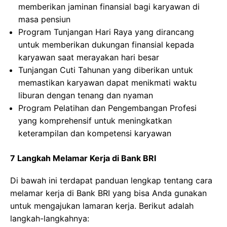
memberikan jaminan finansial bagi karyawan di
masa pensiun
Program Tunjangan Hari Raya yang dirancang
untuk memberikan dukungan finansial kepada
karyawan saat merayakan hari besar
Tunjangan Cuti Tahunan yang diberikan untuk
memastikan karyawan dapat menikmati waktu
liburan dengan tenang dan nyaman
Program Pelatihan dan Pengembangan Profesi
yang komprehensif untuk meningkatkan
keterampilan dan kompetensi karyawan
7 Langkah Melamar Kerja di Bank BRI
Di bawah ini terdapat panduan lengkap tentang cara
melamar kerja di Bank BRI yang bisa Anda gunakan
untuk mengajukan lamaran kerja. Berikut adalah
langkah-langkahnya: