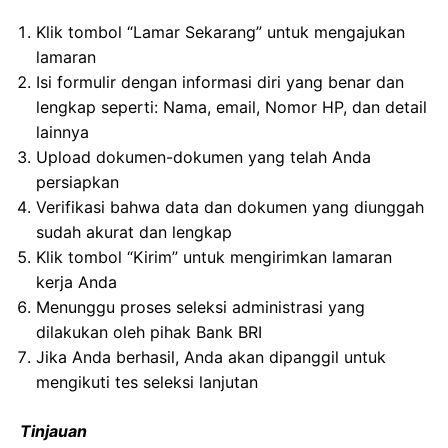
Klik tombol “Lamar Sekarang” untuk mengajukan
lamaran
Isi formulir dengan informasi diri yang benar dan
lengkap seperti: Nama, email, Nomor HP, dan detail
lainnya
Upload dokumen-dokumen yang telah Anda
persiapkan
Verifikasi bahwa data dan dokumen yang diunggah
sudah akurat dan lengkap
Klik tombol “Kirim” untuk mengirimkan lamaran
kerja Anda
Menunggu proses seleksi administrasi yang
dilakukan oleh pihak Bank BRI
Jika Anda berhasil, Anda akan dipanggil untuk
mengikuti tes seleksi lanjutan
Tinjauan