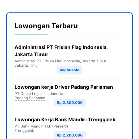
Lowongan Terbaru
Administrasi PT Frisian Flag Indonesia,
Jakarta Timur
Administrasi PT Frisian Flag Indonesia, Jakarta Timur
Jakarta Timur
negotiable
Lowongan kerja Driver Padang Pariaman
PT Cepat Logistic Indonesia
Padang Pariaman
Rp 2.800.000
Lowongan Kerja Bank Mandiri Trenggalek
PT Bank Mandiri Tbk (Persero)
Trenggalek
Rp 2.200.000