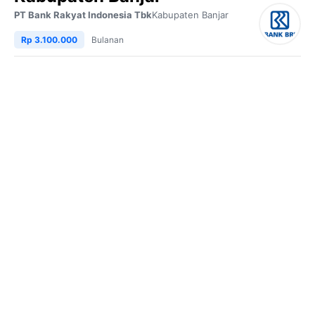
PT Bank Rakyat Indonesia Tbk
Kabupaten Banjar
Rp 3.100.000
Bulanan