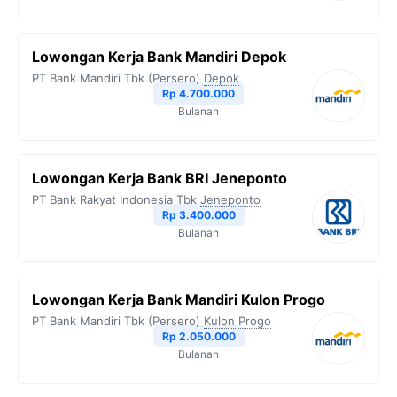
Lowongan Kerja Bank Mandiri Depok
PT Bank Mandiri Tbk (Persero)
Depok
Rp 4.700.000
Bulanan
Lowongan Kerja Bank BRI Jeneponto
PT Bank Rakyat Indonesia Tbk
Jeneponto
Rp 3.400.000
Bulanan
Lowongan Kerja Bank Mandiri Kulon Progo
PT Bank Mandiri Tbk (Persero)
Kulon Progo
Rp 2.050.000
Bulanan