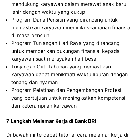
mendukung karyawan dalam merawat anak baru
lahir dengan waktu yang cukup
Program Dana Pensiun yang dirancang untuk
memastikan karyawan memiliki keamanan finansial
di masa pensiun
Program Tunjangan Hari Raya yang dirancang
untuk memberikan dukungan finansial kepada
karyawan saat merayakan hari besar
Tunjangan Cuti Tahunan yang memastikan
karyawan dapat menikmati waktu liburan dengan
tenang dan nyaman
Program Pelatihan dan Pengembangan Profesi
yang bertujuan untuk meningkatkan kompetensi
dan keterampilan karyawan
7 Langkah Melamar Kerja di Bank BRI
Di bawah ini terdapat tutorial cara melamar kerja di