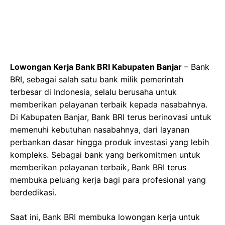
Lowongan Kerja Bank BRI Kabupaten Banjar
– Bank
BRI, sebagai salah satu bank milik pemerintah
terbesar di Indonesia, selalu berusaha untuk
memberikan pelayanan terbaik kepada nasabahnya.
Di Kabupaten Banjar, Bank BRI terus berinovasi untuk
memenuhi kebutuhan nasabahnya, dari layanan
perbankan dasar hingga produk investasi yang lebih
kompleks. Sebagai bank yang berkomitmen untuk
memberikan pelayanan terbaik, Bank BRI terus
membuka peluang kerja bagi para profesional yang
berdedikasi.
Saat ini, Bank BRI membuka lowongan kerja untuk