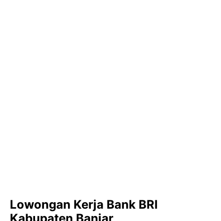
Lowongan Kerja Bank BRI
Kabupaten Banjar