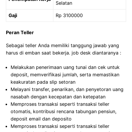
Selatan
Gaji
Rp 3100000
Peran Teller
Sebagai teller Anda memiliki tanggung jawab yang
harus di emban saat bekerja. job desk diantaranya :
Melakukan penerimaan uang tunai dan cek untuk
deposit, memverifikasi jumlah, serta memastikan
keakuratan pada slip setoran
Melayani transfer, penarikan, dan penyetoran uang
nasabah dengan kecepatan dan ketepatan
Memproses transaksi seperti transaksi teller
otomatis, kontribusi rencana tabungan pensiun,
deposit email dan deposito
Memproses transaksi seperti transaksi teller