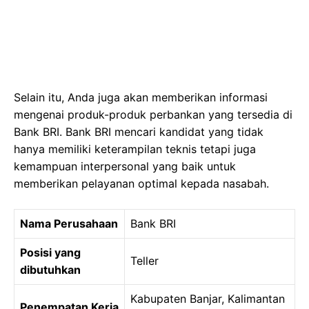
Selain itu, Anda juga akan memberikan informasi
mengenai produk-produk perbankan yang tersedia di
Bank BRI. Bank BRI mencari kandidat yang tidak
hanya memiliki keterampilan teknis tetapi juga
kemampuan interpersonal yang baik untuk
memberikan pelayanan optimal kepada nasabah.
Nama Perusahaan
Bank BRI
Posisi yang
Teller
dibutuhkan
Kabupaten Banjar, Kalimantan
Penempatan Kerja