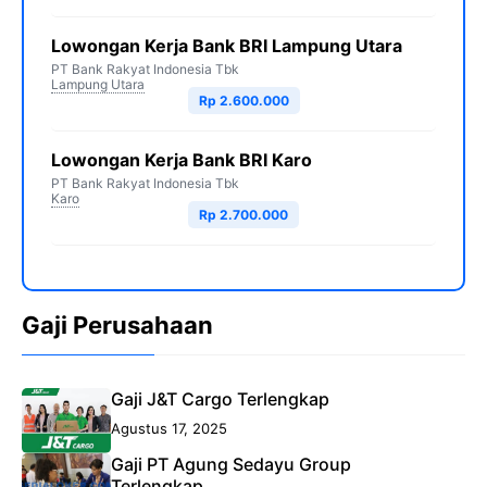
Lowongan Kerja Bank BRI Lampung Utara
PT Bank Rakyat Indonesia Tbk
Lampung Utara
Rp 2.600.000
Lowongan Kerja Bank BRI Karo
PT Bank Rakyat Indonesia Tbk
Karo
Rp 2.700.000
Gaji Perusahaan
Gaji J&T Cargo Terlengkap
Agustus 17, 2025
Gaji PT Agung Sedayu Group
Terlengkap