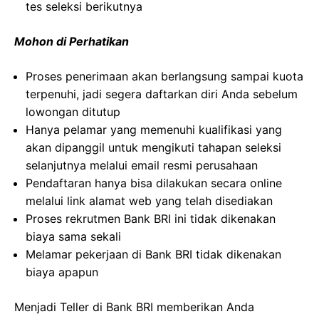
tes seleksi berikutnya
Mohon di Perhatikan
Proses penerimaan akan berlangsung sampai kuota
terpenuhi, jadi segera daftarkan diri Anda sebelum
lowongan ditutup
Hanya pelamar yang memenuhi kualifikasi yang
akan dipanggil untuk mengikuti tahapan seleksi
selanjutnya melalui email resmi perusahaan
Pendaftaran hanya bisa dilakukan secara online
melalui link alamat web yang telah disediakan
Proses rekrutmen Bank BRI ini tidak dikenakan
biaya sama sekali
Melamar pekerjaan di Bank BRI tidak dikenakan
biaya apapun
Menjadi Teller di Bank BRI memberikan Anda