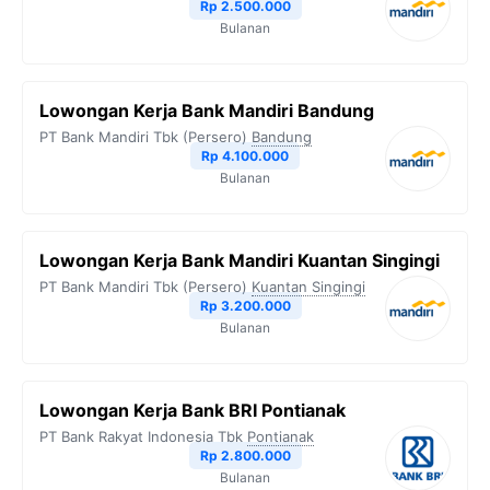
Rp 2.500.000
Bulanan
Lowongan Kerja Bank Mandiri Bandung
PT Bank Mandiri Tbk (Persero)
Bandung
Rp 4.100.000
Bulanan
Lowongan Kerja Bank Mandiri Kuantan Singingi
PT Bank Mandiri Tbk (Persero)
Kuantan Singingi
Rp 3.200.000
Bulanan
Lowongan Kerja Bank BRI Pontianak
PT Bank Rakyat Indonesia Tbk
Pontianak
Rp 2.800.000
Bulanan