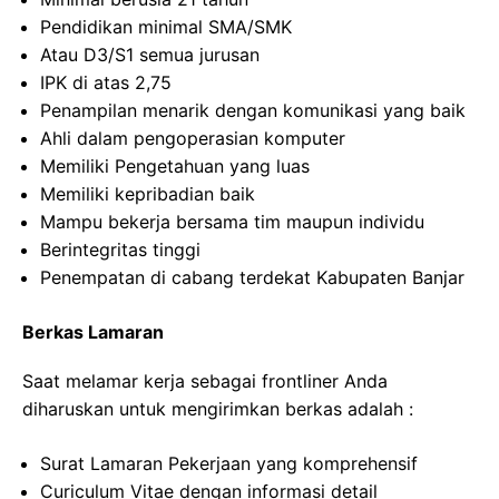
Pendidikan minimal SMA/SMK
Atau D3/S1 semua jurusan
IPK di atas 2,75
Penampilan menarik dengan komunikasi yang baik
Ahli dalam pengoperasian komputer
Memiliki Pengetahuan yang luas
Memiliki kepribadian baik
Mampu bekerja bersama tim maupun individu
Berintegritas tinggi
Penempatan di cabang terdekat Kabupaten Banjar
Berkas Lamaran
Saat melamar kerja sebagai frontliner Anda
diharuskan untuk mengirimkan berkas adalah :
Surat Lamaran Pekerjaan yang komprehensif
Curiculum Vitae dengan informasi detail