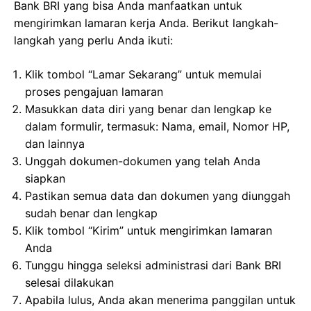
Bank BRI yang bisa Anda manfaatkan untuk
mengirimkan lamaran kerja Anda. Berikut langkah-
langkah yang perlu Anda ikuti:
Klik tombol “Lamar Sekarang” untuk memulai
proses pengajuan lamaran
Masukkan data diri yang benar dan lengkap ke
dalam formulir, termasuk: Nama, email, Nomor HP,
dan lainnya
Unggah dokumen-dokumen yang telah Anda
siapkan
Pastikan semua data dan dokumen yang diunggah
sudah benar dan lengkap
Klik tombol “Kirim” untuk mengirimkan lamaran
Anda
Tunggu hingga seleksi administrasi dari Bank BRI
selesai dilakukan
Apabila lulus, Anda akan menerima panggilan untuk