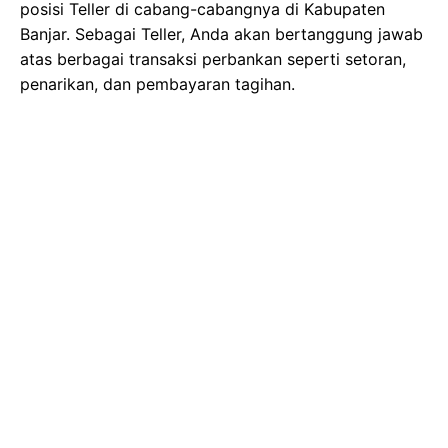
posisi Teller di cabang-cabangnya di Kabupaten
Banjar. Sebagai Teller, Anda akan bertanggung jawab
atas berbagai transaksi perbankan seperti setoran,
penarikan, dan pembayaran tagihan.