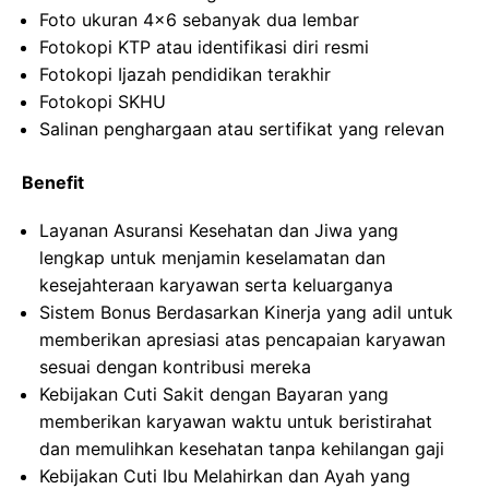
Foto ukuran 4×6 sebanyak dua lembar
Fotokopi KTP atau identifikasi diri resmi
Fotokopi Ijazah pendidikan terakhir
Fotokopi SKHU
Salinan penghargaan atau sertifikat yang relevan
Benefit
Layanan Asuransi Kesehatan dan Jiwa yang
lengkap untuk menjamin keselamatan dan
kesejahteraan karyawan serta keluarganya
Sistem Bonus Berdasarkan Kinerja yang adil untuk
memberikan apresiasi atas pencapaian karyawan
sesuai dengan kontribusi mereka
Kebijakan Cuti Sakit dengan Bayaran yang
memberikan karyawan waktu untuk beristirahat
dan memulihkan kesehatan tanpa kehilangan gaji
Kebijakan Cuti Ibu Melahirkan dan Ayah yang