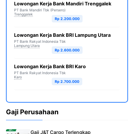
Lowongan Kerja Bank Mandiri Trenggalek
PT Bank Mandiri Tbk (Persero)
Trenggalek
Rp 2.200.000
Lowongan Kerja Bank BRI Lampung Utara
PT Bank Rakyat Indonesia Tbk
Lampung Utara
Rp 2.600.000
Lowongan Kerja Bank BRI Karo
PT Bank Rakyat Indonesia Tbk
Karo
Rp 2.700.000
Gaji Perusahaan
Gaji J&T Cargo Terlengkap