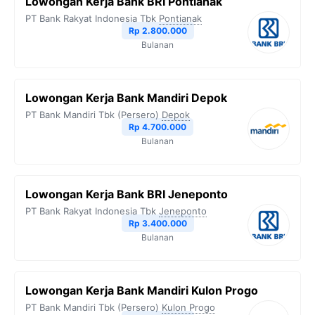
Lowongan Kerja Bank BRI Pontianak
PT Bank Rakyat Indonesia Tbk
Pontianak
Rp 2.800.000
Bulanan
Lowongan Kerja Bank Mandiri Depok
PT Bank Mandiri Tbk (Persero)
Depok
Rp 4.700.000
Bulanan
Lowongan Kerja Bank BRI Jeneponto
PT Bank Rakyat Indonesia Tbk
Jeneponto
Rp 3.400.000
Bulanan
Lowongan Kerja Bank Mandiri Kulon Progo
PT Bank Mandiri Tbk (Persero)
Kulon Progo