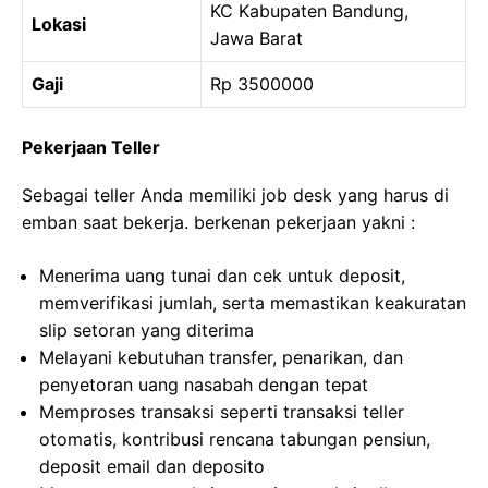
KC Kabupaten Bandung,
Lokasi
Jawa Barat
Gaji
Rp 3500000
Pekerjaan Teller
Sebagai teller Anda memiliki job desk yang harus di
emban saat bekerja. berkenan pekerjaan yakni :
Menerima uang tunai dan cek untuk deposit,
memverifikasi jumlah, serta memastikan keakuratan
slip setoran yang diterima
Melayani kebutuhan transfer, penarikan, dan
penyetoran uang nasabah dengan tepat
Memproses transaksi seperti transaksi teller
otomatis, kontribusi rencana tabungan pensiun,
deposit email dan deposito