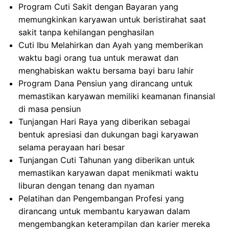
Program Cuti Sakit dengan Bayaran yang
memungkinkan karyawan untuk beristirahat saat
sakit tanpa kehilangan penghasilan
Cuti Ibu Melahirkan dan Ayah yang memberikan
waktu bagi orang tua untuk merawat dan
menghabiskan waktu bersama bayi baru lahir
Program Dana Pensiun yang dirancang untuk
memastikan karyawan memiliki keamanan finansial
di masa pensiun
Tunjangan Hari Raya yang diberikan sebagai
bentuk apresiasi dan dukungan bagi karyawan
selama perayaan hari besar
Tunjangan Cuti Tahunan yang diberikan untuk
memastikan karyawan dapat menikmati waktu
liburan dengan tenang dan nyaman
Pelatihan dan Pengembangan Profesi yang
dirancang untuk membantu karyawan dalam
mengembangkan keterampilan dan karier mereka