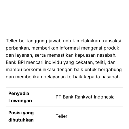
Teller bertanggung jawab untuk melakukan transaksi
perbankan, memberikan informasi mengenai produk
dan layanan, serta memastikan kepuasan nasabah.
Bank BRI mencari individu yang cekatan, teliti, dan
mampu berkomunikasi dengan baik untuk bergabung
dan memberikan pelayanan terbaik kepada nasabah.
Penyedia
PT Bank Rankyat Indonesia
Lowongan
Posisi yang
Teller
dibutuhkan