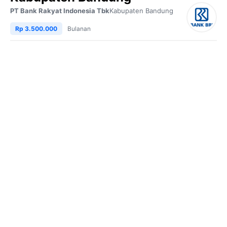
PT Bank Rakyat Indonesia Tbk
Kabupaten Bandung
Rp 3.500.000
Bulanan