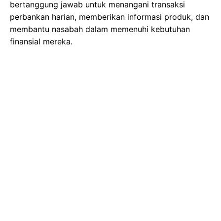
bertanggung jawab untuk menangani transaksi
perbankan harian, memberikan informasi produk, dan
membantu nasabah dalam memenuhi kebutuhan
finansial mereka.