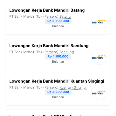
Lowongan Kerja Bank Mandiri Batang
PT Bank Mandiri Tbk (Persero)
Batang
Rp 2.500.000
Bulanan
Lowongan Kerja Bank Mandiri Bandung
PT Bank Mandiri Tbk (Persero)
Bandung
Rp 4.100.000
Bulanan
Lowongan Kerja Bank Mandiri Kuantan Singingi
PT Bank Mandiri Tbk (Persero)
Kuantan Singingi
Rp 3.200.000
Bulanan