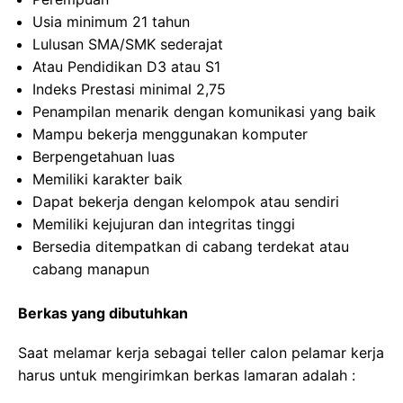
Usia minimum 21 tahun
Lulusan SMA/SMK sederajat
Atau Pendidikan D3 atau S1
Indeks Prestasi minimal 2,75
Penampilan menarik dengan komunikasi yang baik
Mampu bekerja menggunakan komputer
Berpengetahuan luas
Memiliki karakter baik
Dapat bekerja dengan kelompok atau sendiri
Memiliki kejujuran dan integritas tinggi
Bersedia ditempatkan di cabang terdekat atau
cabang manapun
Berkas yang dibutuhkan
Saat melamar kerja sebagai teller calon pelamar kerja
harus untuk mengirimkan berkas lamaran adalah :