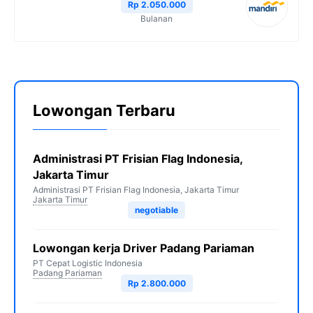
Rp 2.050.000
Bulanan
Lowongan Terbaru
Administrasi PT Frisian Flag Indonesia,
Jakarta Timur
Administrasi PT Frisian Flag Indonesia, Jakarta Timur
Jakarta Timur
negotiable
Lowongan kerja Driver Padang Pariaman
PT Cepat Logistic Indonesia
Padang Pariaman
Rp 2.800.000