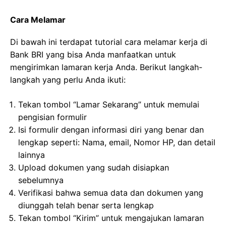
Cara Melamar
Di bawah ini terdapat tutorial cara melamar kerja di
Bank BRI yang bisa Anda manfaatkan untuk
mengirimkan lamaran kerja Anda. Berikut langkah-
langkah yang perlu Anda ikuti:
Tekan tombol “Lamar Sekarang” untuk memulai
pengisian formulir
Isi formulir dengan informasi diri yang benar dan
lengkap seperti: Nama, email, Nomor HP, dan detail
lainnya
Upload dokumen yang sudah disiapkan
sebelumnya
Verifikasi bahwa semua data dan dokumen yang
diunggah telah benar serta lengkap
Tekan tombol “Kirim” untuk mengajukan lamaran