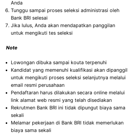
Anda
Tunggu sampai proses seleksi administrasi oleh
Bank BRI selesai
Jika lulus, Anda akan mendapatkan panggilan
untuk mengikuti tes seleksi
Note
Lowongan dibuka sampai kouta terpenuhi
Kandidat yang memenuhi kualifikasi akan dipanggil
untuk mengikuti proses seleksi selanjutnya melalui
email resmi perusahaan
Pendaftaran harus dilakukan secara online melalui
link alamat web resmi yang telah disediakan
Rekrutmen Bank BRI ini tidak dipungut biaya sama
sekali
Melamar pekerjaan di Bank BRI tidak memerlukan
biaya sama sekali