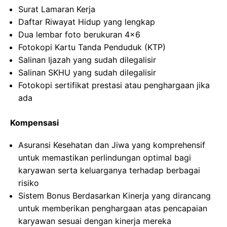
Surat Lamaran Kerja
Daftar Riwayat Hidup yang lengkap
Dua lembar foto berukuran 4×6
Fotokopi Kartu Tanda Penduduk (KTP)
Salinan Ijazah yang sudah dilegalisir
Salinan SKHU yang sudah dilegalisir
Fotokopi sertifikat prestasi atau penghargaan jika
ada
Kompensasi
Asuransi Kesehatan dan Jiwa yang komprehensif
untuk memastikan perlindungan optimal bagi
karyawan serta keluarganya terhadap berbagai
risiko
Sistem Bonus Berdasarkan Kinerja yang dirancang
untuk memberikan penghargaan atas pencapaian
karyawan sesuai dengan kinerja mereka