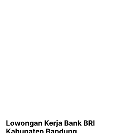
Lowongan Kerja Bank BRI
Kabupaten Bandung