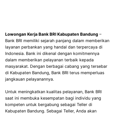
Lowongan Kerja Bank BRI Kabupaten Bandung
–
Bank BRI memiliki sejarah panjang dalam memberikan
layanan perbankan yang handal dan terpercaya di
Indonesia. Bank ini dikenal dengan komitmennya
dalam memberikan pelayanan terbaik kepada
masyarakat. Dengan berbagai cabang yang tersebar
di Kabupaten Bandung, Bank BRI terus memperluas
jangkauan pelayanannya.
Untuk meningkatkan kualitas pelayanan, Bank BRI
saat ini membuka kesempatan bagi individu yang
kompeten untuk bergabung sebagai Teller di
Kabupaten Bandung. Sebagai Teller, Anda akan