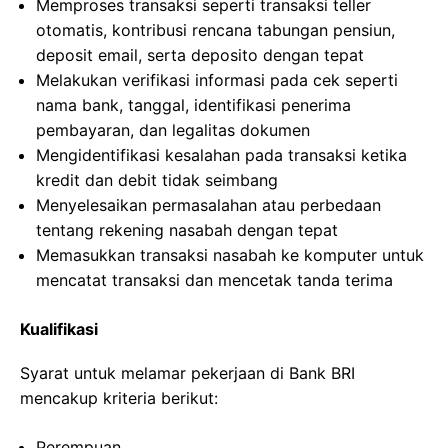
Memproses transaksi seperti transaksi teller
otomatis, kontribusi rencana tabungan pensiun,
deposit email, serta deposito dengan tepat
Melakukan verifikasi informasi pada cek seperti
nama bank, tanggal, identifikasi penerima
pembayaran, dan legalitas dokumen
Mengidentifikasi kesalahan pada transaksi ketika
kredit dan debit tidak seimbang
Menyelesaikan permasalahan atau perbedaan
tentang rekening nasabah dengan tepat
Memasukkan transaksi nasabah ke komputer untuk
mencatat transaksi dan mencetak tanda terima
Kualifikasi
Syarat untuk melamar pekerjaan di Bank BRI
mencakup kriteria berikut:
Perempuan