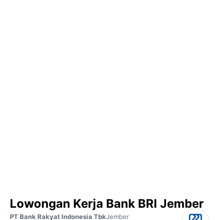
Lowongan Kerja Bank BRI Jember
PT Bank Rakyat Indonesia Tbk
Jember