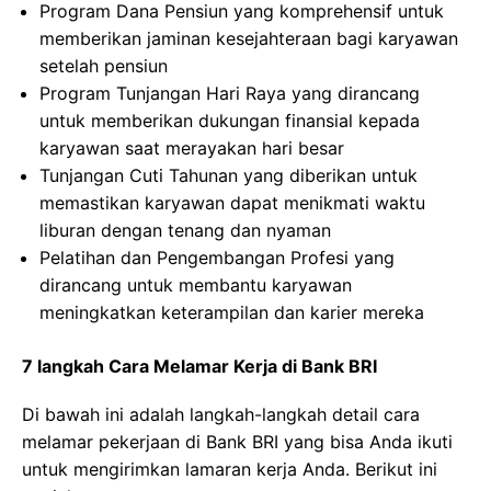
Program Dana Pensiun yang komprehensif untuk
memberikan jaminan kesejahteraan bagi karyawan
setelah pensiun
Program Tunjangan Hari Raya yang dirancang
untuk memberikan dukungan finansial kepada
karyawan saat merayakan hari besar
Tunjangan Cuti Tahunan yang diberikan untuk
memastikan karyawan dapat menikmati waktu
liburan dengan tenang dan nyaman
Pelatihan dan Pengembangan Profesi yang
dirancang untuk membantu karyawan
meningkatkan keterampilan dan karier mereka
7 langkah Cara Melamar Kerja di Bank BRI
Di bawah ini adalah langkah-langkah detail cara
melamar pekerjaan di Bank BRI yang bisa Anda ikuti
untuk mengirimkan lamaran kerja Anda. Berikut ini