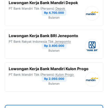
Lowongan Kerja Bank Mandiri Depok
PT Bank Mandiri Tbk (Persero)
Depok
Rp 4.700.000
Bulanan
Lowongan Kerja Bank BRI Jeneponto
PT Bank Rakyat Indonesia Tbk
Jeneponto
Rp 3.400.000
Bulanan
Lowongan Kerja Bank Mandiri Kulon Progo
PT Bank Mandiri Tbk (Persero)
Kulon Progo
Rp 2.050.000
Bulanan