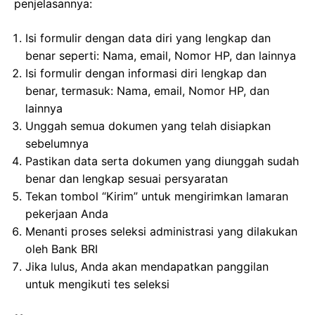
penjelasannya:
Isi formulir dengan data diri yang lengkap dan
benar seperti: Nama, email, Nomor HP, dan lainnya
Isi formulir dengan informasi diri lengkap dan
benar, termasuk: Nama, email, Nomor HP, dan
lainnya
Unggah semua dokumen yang telah disiapkan
sebelumnya
Pastikan data serta dokumen yang diunggah sudah
benar dan lengkap sesuai persyaratan
Tekan tombol “Kirim” untuk mengirimkan lamaran
pekerjaan Anda
Menanti proses seleksi administrasi yang dilakukan
oleh Bank BRI
Jika lulus, Anda akan mendapatkan panggilan
untuk mengikuti tes seleksi