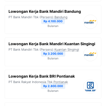
Lowongan Kerja Bank Mandiri Bandung
PT Bank Mandiri Tbk (Persero)
Bandung
Rp 4.100.000
Bulanan
Lowongan Kerja Bank Mandiri Kuantan Singingi
PT Bank Mandiri Tbk (Persero)
Kuantan Singingi
Rp 3.200.000
Bulanan
Lowongan Kerja Bank BRI Pontianak
PT Bank Rakyat Indonesia Tbk
Pontianak
Rp 2.800.000
Bulanan