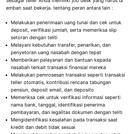
Sebagai teller Anda memiliki job desk yang harus di
emban saat bekerja. tentang peran antara lain :
Melakukan penerimaan uang tunai dan cek untuk
deposit, verifikasi jumlah, serta memeriksa slip
setoran dengan teliti
Melayani kebutuhan transfer, penarikan, dan
penyetoran uang nasabah dengan tepat
Memberikan pelayanan dan bantuan kepada
nasabah terkait transaksi finansial mereka
Melakukan pemrosesan transaksi seperti transaksi
teller otomatis, kontribusi rencana tabungan
pensiun, deposit email, dan deposito
Memeriksa cek untuk verifikasi informasi seperti
nama bank, tanggal, identifikasi penerima
pembayaran, dan legalitas dokumen dengan teliti
Mengidentifikasi kesalahan pada transaksi saat
kredit dan debit tidak sesuai