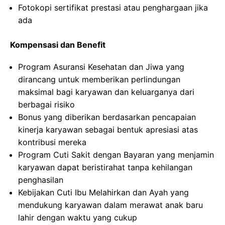
Fotokopi sertifikat prestasi atau penghargaan jika
ada
Kompensasi dan Benefit
Program Asuransi Kesehatan dan Jiwa yang
dirancang untuk memberikan perlindungan
maksimal bagi karyawan dan keluarganya dari
berbagai risiko
Bonus yang diberikan berdasarkan pencapaian
kinerja karyawan sebagai bentuk apresiasi atas
kontribusi mereka
Program Cuti Sakit dengan Bayaran yang menjamin
karyawan dapat beristirahat tanpa kehilangan
penghasilan
Kebijakan Cuti Ibu Melahirkan dan Ayah yang
mendukung karyawan dalam merawat anak baru
lahir dengan waktu yang cukup