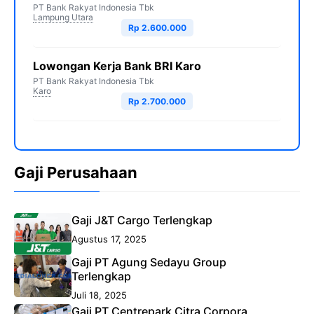
PT Bank Rakyat Indonesia Tbk
Lampung Utara
Rp 2.600.000
Lowongan Kerja Bank BRI Karo
PT Bank Rakyat Indonesia Tbk
Karo
Rp 2.700.000
Gaji Perusahaan
Gaji J&T Cargo Terlengkap
Agustus 17, 2025
Gaji PT Agung Sedayu Group
Terlengkap
Juli 18, 2025
Gaji PT Centrepark Citra Corpora