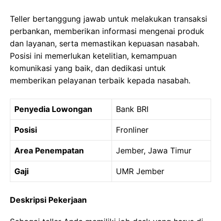
Teller bertanggung jawab untuk melakukan transaksi
perbankan, memberikan informasi mengenai produk
dan layanan, serta memastikan kepuasan nasabah.
Posisi ini memerlukan ketelitian, kemampuan
komunikasi yang baik, dan dedikasi untuk
memberikan pelayanan terbaik kepada nasabah.
Penyedia Lowongan
Bank BRI
Posisi
Fronliner
Area Penempatan
Jember, Jawa Timur
Gaji
UMR Jember
Deskripsi Pekerjaan