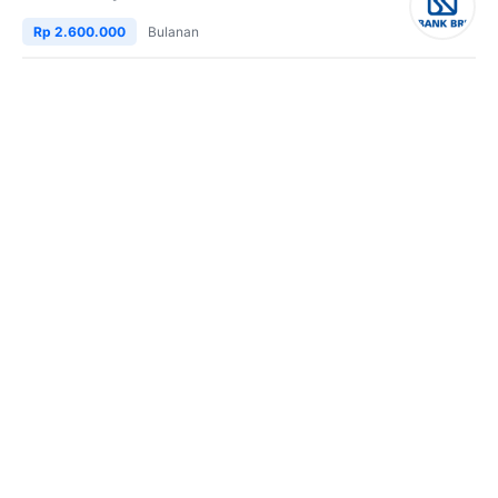
Rp 2.600.000
Bulanan