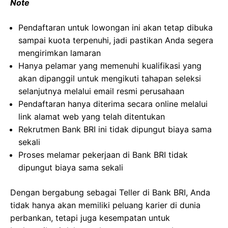
Note
Pendaftaran untuk lowongan ini akan tetap dibuka
sampai kuota terpenuhi, jadi pastikan Anda segera
mengirimkan lamaran
Hanya pelamar yang memenuhi kualifikasi yang
akan dipanggil untuk mengikuti tahapan seleksi
selanjutnya melalui email resmi perusahaan
Pendaftaran hanya diterima secara online melalui
link alamat web yang telah ditentukan
Rekrutmen Bank BRI ini tidak dipungut biaya sama
sekali
Proses melamar pekerjaan di Bank BRI tidak
dipungut biaya sama sekali
Dengan bergabung sebagai Teller di Bank BRI, Anda
tidak hanya akan memiliki peluang karier di dunia
perbankan, tetapi juga kesempatan untuk