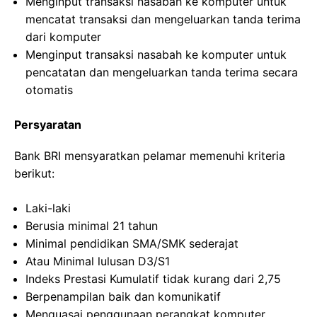
Menginput transaksi nasabah ke komputer untuk
mencatat transaksi dan mengeluarkan tanda terima
dari komputer
Menginput transaksi nasabah ke komputer untuk
pencatatan dan mengeluarkan tanda terima secara
otomatis
Persyaratan
Bank BRI mensyaratkan pelamar memenuhi kriteria
berikut:
Laki-laki
Berusia minimal 21 tahun
Minimal pendidikan SMA/SMK sederajat
Atau Minimal lulusan D3/S1
Indeks Prestasi Kumulatif tidak kurang dari 2,75
Berpenampilan baik dan komunikatif
Menguasai penggunaan perangkat komputer