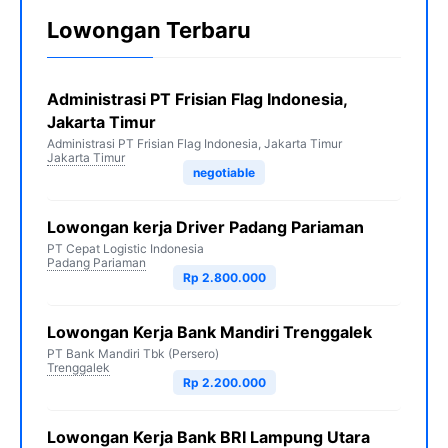
Lowongan Terbaru
Administrasi PT Frisian Flag Indonesia,
Jakarta Timur
Administrasi PT Frisian Flag Indonesia, Jakarta Timur
Jakarta Timur
negotiable
Lowongan kerja Driver Padang Pariaman
PT Cepat Logistic Indonesia
Padang Pariaman
Rp 2.800.000
Lowongan Kerja Bank Mandiri Trenggalek
PT Bank Mandiri Tbk (Persero)
Trenggalek
Rp 2.200.000
Lowongan Kerja Bank BRI Lampung Utara