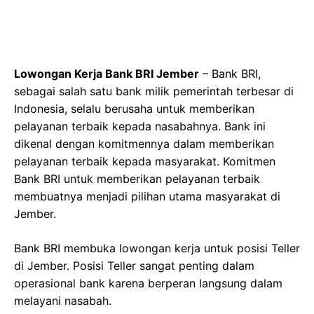
Lowongan Kerja Bank BRI Jember
– Bank BRI,
sebagai salah satu bank milik pemerintah terbesar di
Indonesia, selalu berusaha untuk memberikan
pelayanan terbaik kepada nasabahnya. Bank ini
dikenal dengan komitmennya dalam memberikan
pelayanan terbaik kepada masyarakat. Komitmen
Bank BRI untuk memberikan pelayanan terbaik
membuatnya menjadi pilihan utama masyarakat di
Jember.
Bank BRI membuka lowongan kerja untuk posisi Teller
di Jember. Posisi Teller sangat penting dalam
operasional bank karena berperan langsung dalam
melayani nasabah.