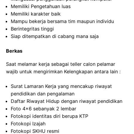
Memiliki Pengetahuan luas
Memiliki karakter baik
Mampu bekerja bersama tim maupun individu
Berintegritas tinggi
Siap ditempatkan di cabang mana saja
Berkas
Saat melamar kerja sebagai teller calon pelamar
wajib untuk mengirimkan Kelengkapan antara lain :
Surat Lamaran Kerja yang mencakup riwayat
pendidikan dan pengalaman
Daftar Riwayat Hidup dengan riwayat pendidikan
Foto 4×6 sebanyak 2 lembar
Fotokopi identitas diri berupa KTP
Fotokopi Izajah
Fotokopi SKHU resmi