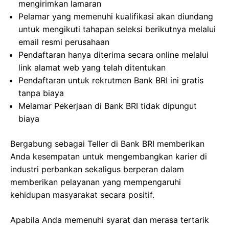
mengirimkan lamaran
Pelamar yang memenuhi kualifikasi akan diundang
untuk mengikuti tahapan seleksi berikutnya melalui
email resmi perusahaan
Pendaftaran hanya diterima secara online melalui
link alamat web yang telah ditentukan
Pendaftaran untuk rekrutmen Bank BRI ini gratis
tanpa biaya
Melamar Pekerjaan di Bank BRI tidak dipungut
biaya
Bergabung sebagai Teller di Bank BRI memberikan
Anda kesempatan untuk mengembangkan karier di
industri perbankan sekaligus berperan dalam
memberikan pelayanan yang mempengaruhi
kehidupan masyarakat secara positif.
Apabila Anda memenuhi syarat dan merasa tertarik