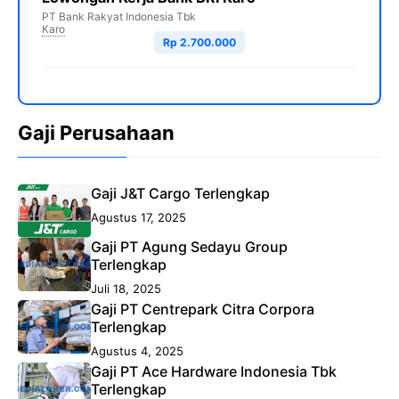
PT Bank Rakyat Indonesia Tbk
Karo
Rp 2.700.000
Gaji Perusahaan
Gaji J&T Cargo Terlengkap
Agustus 17, 2025
Gaji PT Agung Sedayu Group
Terlengkap
Juli 18, 2025
Gaji PT Centrepark Citra Corpora
Terlengkap
Agustus 4, 2025
Gaji PT Ace Hardware Indonesia Tbk
Terlengkap