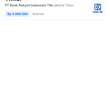
PT Bank Rakyat Indonesia Tbk
Jakarta Timur
Rp 4.900.000
Bulanan