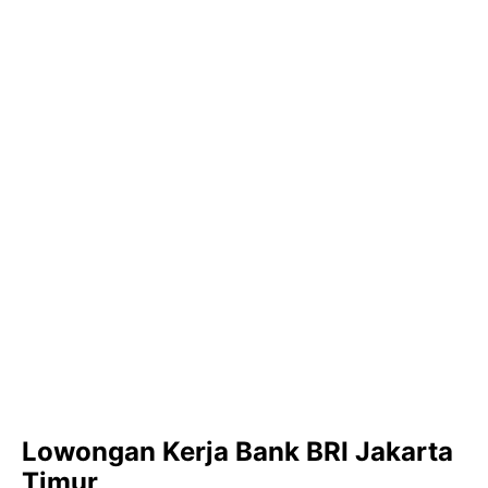
Lowongan Kerja Bank BRI Jakarta
Timur