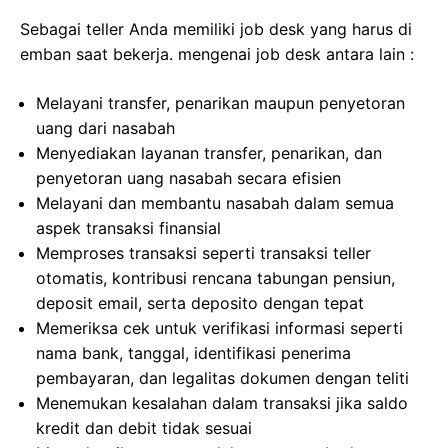
Sebagai teller Anda memiliki job desk yang harus di
emban saat bekerja. mengenai job desk antara lain :
Melayani transfer, penarikan maupun penyetoran
uang dari nasabah
Menyediakan layanan transfer, penarikan, dan
penyetoran uang nasabah secara efisien
Melayani dan membantu nasabah dalam semua
aspek transaksi finansial
Memproses transaksi seperti transaksi teller
otomatis, kontribusi rencana tabungan pensiun,
deposit email, serta deposito dengan tepat
Memeriksa cek untuk verifikasi informasi seperti
nama bank, tanggal, identifikasi penerima
pembayaran, dan legalitas dokumen dengan teliti
Menemukan kesalahan dalam transaksi jika saldo
kredit dan debit tidak sesuai