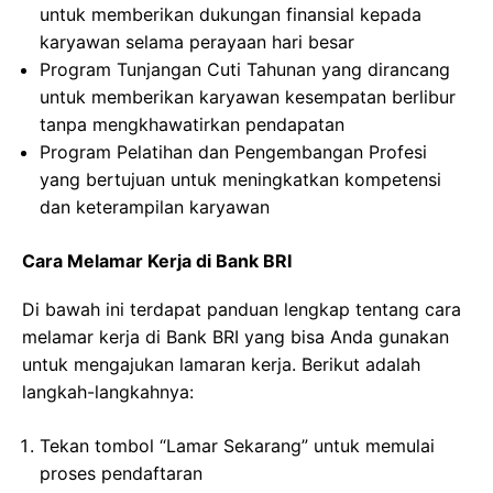
untuk memberikan dukungan finansial kepada
karyawan selama perayaan hari besar
Program Tunjangan Cuti Tahunan yang dirancang
untuk memberikan karyawan kesempatan berlibur
tanpa mengkhawatirkan pendapatan
Program Pelatihan dan Pengembangan Profesi
yang bertujuan untuk meningkatkan kompetensi
dan keterampilan karyawan
Cara Melamar Kerja di Bank BRI
Di bawah ini terdapat panduan lengkap tentang cara
melamar kerja di Bank BRI yang bisa Anda gunakan
untuk mengajukan lamaran kerja. Berikut adalah
langkah-langkahnya:
Tekan tombol “Lamar Sekarang” untuk memulai
proses pendaftaran