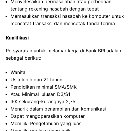
Menyelesaikan permasalahan atau perbedaan
tentang rekening nasabah dengan tepat
Memasukkan transaksi nasabah ke komputer untuk
mencatat transaksi dan mencetak tanda terima
Kualifikasi
Persyaratan untuk melamar kerja di Bank BRI adalah
sebagai berikut:
Wanita
Usia lebih dari 21 tahun
Pendidikan minimal SMA/SMK
Atau Minimal lulusan D3/S1
IPK sekurang-kurangnya 2,75
Menarik dalam penampilan dan komunikasi
Dapat mengoperasikan komputer
Memiliki Pengetahuan yang luas
Memiliki perilaku yang baik