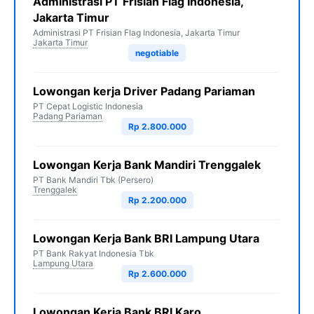
Administrasi PT Frisian Flag Indonesia,
Jakarta Timur
Administrasi PT Frisian Flag Indonesia, Jakarta Timur
Jakarta Timur
negotiable
Lowongan kerja Driver Padang Pariaman
PT Cepat Logistic Indonesia
Padang Pariaman
Rp 2.800.000
Lowongan Kerja Bank Mandiri Trenggalek
PT Bank Mandiri Tbk (Persero)
Trenggalek
Rp 2.200.000
Lowongan Kerja Bank BRI Lampung Utara
PT Bank Rakyat Indonesia Tbk
Lampung Utara
Rp 2.600.000
Lowongan Kerja Bank BRI Karo