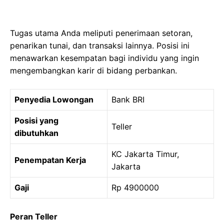
Tugas utama Anda meliputi penerimaan setoran,
penarikan tunai, dan transaksi lainnya. Posisi ini
menawarkan kesempatan bagi individu yang ingin
mengembangkan karir di bidang perbankan.
Penyedia Lowongan
Bank BRI
Posisi yang
Teller
dibutuhkan
KC Jakarta Timur,
Penempatan Kerja
Jakarta
Gaji
Rp 4900000
Peran Teller