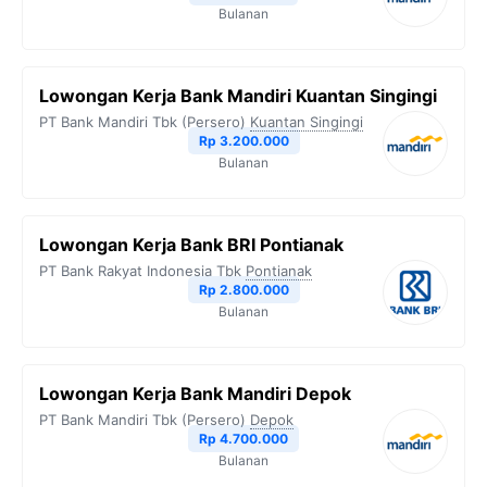
Bulanan
Lowongan Kerja Bank Mandiri Kuantan Singingi
PT Bank Mandiri Tbk (Persero)
Kuantan Singingi
Rp 3.200.000
Bulanan
Lowongan Kerja Bank BRI Pontianak
PT Bank Rakyat Indonesia Tbk
Pontianak
Rp 2.800.000
Bulanan
Lowongan Kerja Bank Mandiri Depok
PT Bank Mandiri Tbk (Persero)
Depok
Rp 4.700.000
Bulanan