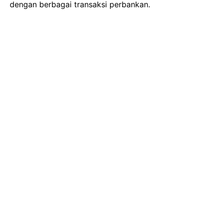
dengan berbagai transaksi perbankan.