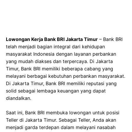
Lowongan Kerja Bank BRI Jakarta Timur
– Bank BRI
telah menjadi bagian integral dari kehidupan
masyarakat Indonesia dengan layanan perbankan
yang mudah diakses dan terpercaya. Di Jakarta
Timur, Bank BRI memiliki beberapa cabang yang
melayani berbagai kebutuhan perbankan masyarakat.
Di Jakarta Timur, Bank BRI memiliki reputasi yang
solid sebagai lembaga keuangan yang dapat
diandalkan.
Saat ini, Bank BRI membuka lowongan untuk posisi
Teller di Jakarta Timur. Sebagai Teller, Anda akan
menjadi garda terdepan dalam melayani nasabah