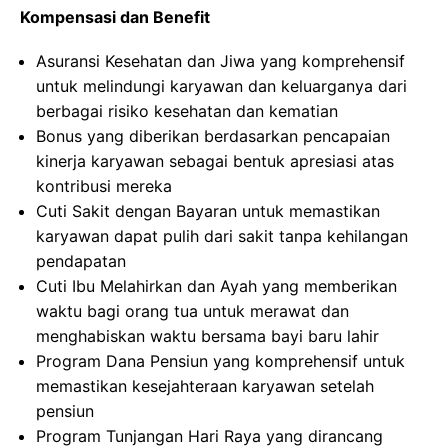
Kompensasi dan Benefit
Asuransi Kesehatan dan Jiwa yang komprehensif
untuk melindungi karyawan dan keluarganya dari
berbagai risiko kesehatan dan kematian
Bonus yang diberikan berdasarkan pencapaian
kinerja karyawan sebagai bentuk apresiasi atas
kontribusi mereka
Cuti Sakit dengan Bayaran untuk memastikan
karyawan dapat pulih dari sakit tanpa kehilangan
pendapatan
Cuti Ibu Melahirkan dan Ayah yang memberikan
waktu bagi orang tua untuk merawat dan
menghabiskan waktu bersama bayi baru lahir
Program Dana Pensiun yang komprehensif untuk
memastikan kesejahteraan karyawan setelah
pensiun
Program Tunjangan Hari Raya yang dirancang