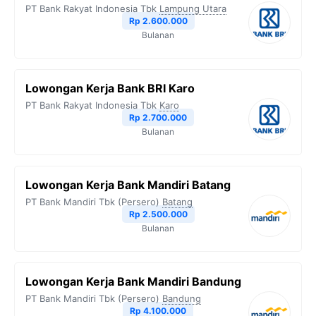
PT Bank Rakyat Indonesia Tbk
Lampung Utara
Rp 2.600.000
Bulanan
Lowongan Kerja Bank BRI Karo
PT Bank Rakyat Indonesia Tbk
Karo
Rp 2.700.000
Bulanan
Lowongan Kerja Bank Mandiri Batang
PT Bank Mandiri Tbk (Persero)
Batang
Rp 2.500.000
Bulanan
Lowongan Kerja Bank Mandiri Bandung
PT Bank Mandiri Tbk (Persero)
Bandung
Rp 4.100.000