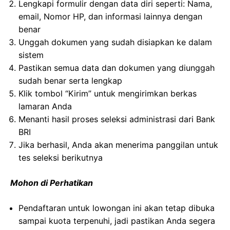
Lengkapi formulir dengan data diri seperti: Nama,
email, Nomor HP, dan informasi lainnya dengan
benar
Unggah dokumen yang sudah disiapkan ke dalam
sistem
Pastikan semua data dan dokumen yang diunggah
sudah benar serta lengkap
Klik tombol “Kirim” untuk mengirimkan berkas
lamaran Anda
Menanti hasil proses seleksi administrasi dari Bank
BRI
Jika berhasil, Anda akan menerima panggilan untuk
tes seleksi berikutnya
Mohon di Perhatikan
Pendaftaran untuk lowongan ini akan tetap dibuka
sampai kuota terpenuhi, jadi pastikan Anda segera