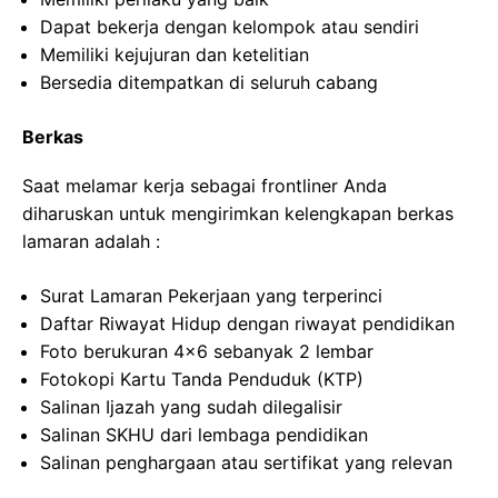
Dapat bekerja dengan kelompok atau sendiri
Memiliki kejujuran dan ketelitian
Bersedia ditempatkan di seluruh cabang
Berkas
Saat melamar kerja sebagai frontliner Anda
diharuskan untuk mengirimkan kelengkapan berkas
lamaran adalah :
Surat Lamaran Pekerjaan yang terperinci
Daftar Riwayat Hidup dengan riwayat pendidikan
Foto berukuran 4×6 sebanyak 2 lembar
Fotokopi Kartu Tanda Penduduk (KTP)
Salinan Ijazah yang sudah dilegalisir
Salinan SKHU dari lembaga pendidikan
Salinan penghargaan atau sertifikat yang relevan