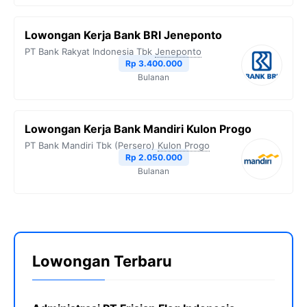
Lowongan Kerja Bank BRI Jeneponto
PT Bank Rakyat Indonesia Tbk
Jeneponto
Rp 3.400.000
Bulanan
Lowongan Kerja Bank Mandiri Kulon Progo
PT Bank Mandiri Tbk (Persero)
Kulon Progo
Rp 2.050.000
Bulanan
Lowongan Terbaru