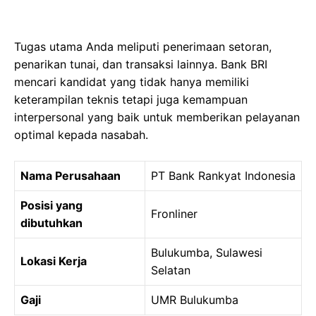
Tugas utama Anda meliputi penerimaan setoran,
penarikan tunai, dan transaksi lainnya. Bank BRI
mencari kandidat yang tidak hanya memiliki
keterampilan teknis tetapi juga kemampuan
interpersonal yang baik untuk memberikan pelayanan
optimal kepada nasabah.
Nama Perusahaan
PT Bank Rankyat Indonesia
Posisi yang
Fronliner
dibutuhkan
Bulukumba, Sulawesi
Lokasi Kerja
Selatan
Gaji
UMR Bulukumba