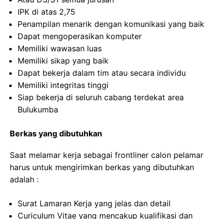
IPK di atas 2,75
Penampilan menarik dengan komunikasi yang baik
Dapat mengoperasikan komputer
Memiliki wawasan luas
Memiliki sikap yang baik
Dapat bekerja dalam tim atau secara individu
Memiliki integritas tinggi
Siap bekerja di seluruh cabang terdekat area
Bulukumba
Berkas yang dibutuhkan
Saat melamar kerja sebagai frontliner calon pelamar
harus untuk mengirimkan berkas yang dibutuhkan
adalah :
Surat Lamaran Kerja yang jelas dan detail
Curiculum Vitae yang mencakup kualifikasi dan