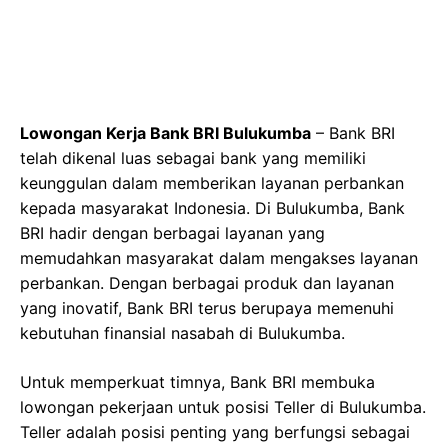
Lowongan Kerja Bank BRI Bulukumba
– Bank BRI
telah dikenal luas sebagai bank yang memiliki
keunggulan dalam memberikan layanan perbankan
kepada masyarakat Indonesia. Di Bulukumba, Bank
BRI hadir dengan berbagai layanan yang
memudahkan masyarakat dalam mengakses layanan
perbankan. Dengan berbagai produk dan layanan
yang inovatif, Bank BRI terus berupaya memenuhi
kebutuhan finansial nasabah di Bulukumba.
Untuk memperkuat timnya, Bank BRI membuka
lowongan pekerjaan untuk posisi Teller di Bulukumba.
Teller adalah posisi penting yang berfungsi sebagai