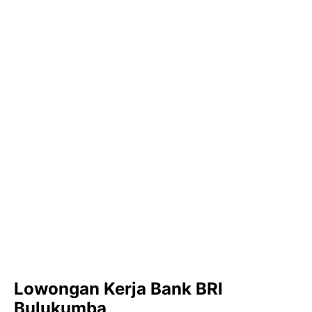
Lowongan Kerja Bank BRI
Bulukumba