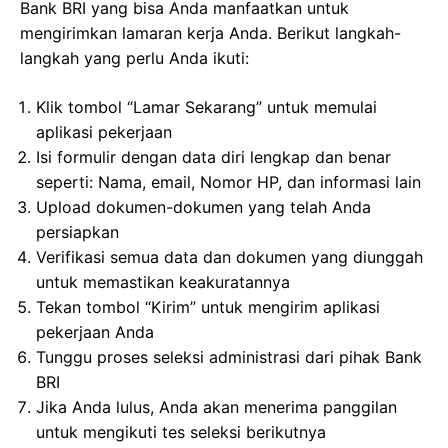
Bank BRI yang bisa Anda manfaatkan untuk
mengirimkan lamaran kerja Anda. Berikut langkah-
langkah yang perlu Anda ikuti:
Klik tombol “Lamar Sekarang” untuk memulai
aplikasi pekerjaan
Isi formulir dengan data diri lengkap dan benar
seperti: Nama, email, Nomor HP, dan informasi lain
Upload dokumen-dokumen yang telah Anda
persiapkan
Verifikasi semua data dan dokumen yang diunggah
untuk memastikan keakuratannya
Tekan tombol “Kirim” untuk mengirim aplikasi
pekerjaan Anda
Tunggu proses seleksi administrasi dari pihak Bank
BRI
Jika Anda lulus, Anda akan menerima panggilan
untuk mengikuti tes seleksi berikutnya