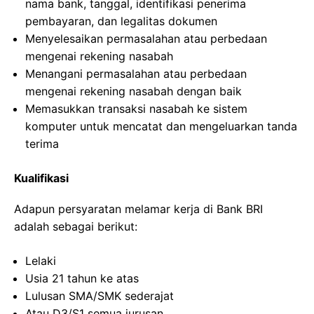
nama bank, tanggal, identifikasi penerima
pembayaran, dan legalitas dokumen
Menyelesaikan permasalahan atau perbedaan
mengenai rekening nasabah
Menangani permasalahan atau perbedaan
mengenai rekening nasabah dengan baik
Memasukkan transaksi nasabah ke sistem
komputer untuk mencatat dan mengeluarkan tanda
terima
Kualifikasi
Adapun persyaratan melamar kerja di Bank BRI
adalah sebagai berikut:
Lelaki
Usia 21 tahun ke atas
Lulusan SMA/SMK sederajat
Atau D3/S1 semua jurusan