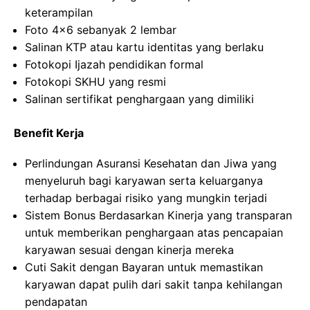
keterampilan
Foto 4×6 sebanyak 2 lembar
Salinan KTP atau kartu identitas yang berlaku
Fotokopi Ijazah pendidikan formal
Fotokopi SKHU yang resmi
Salinan sertifikat penghargaan yang dimiliki
Benefit Kerja
Perlindungan Asuransi Kesehatan dan Jiwa yang
menyeluruh bagi karyawan serta keluarganya
terhadap berbagai risiko yang mungkin terjadi
Sistem Bonus Berdasarkan Kinerja yang transparan
untuk memberikan penghargaan atas pencapaian
karyawan sesuai dengan kinerja mereka
Cuti Sakit dengan Bayaran untuk memastikan
karyawan dapat pulih dari sakit tanpa kehilangan
pendapatan