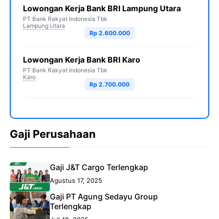
Lowongan Kerja Bank BRI Lampung Utara
PT Bank Rakyat Indonesia Tbk
Lampung Utara
Rp 2.600.000
Lowongan Kerja Bank BRI Karo
PT Bank Rakyat Indonesia Tbk
Karo
Rp 2.700.000
Gaji Perusahaan
Gaji J&T Cargo Terlengkap
Agustus 17, 2025
Gaji PT Agung Sedayu Group
Terlengkap