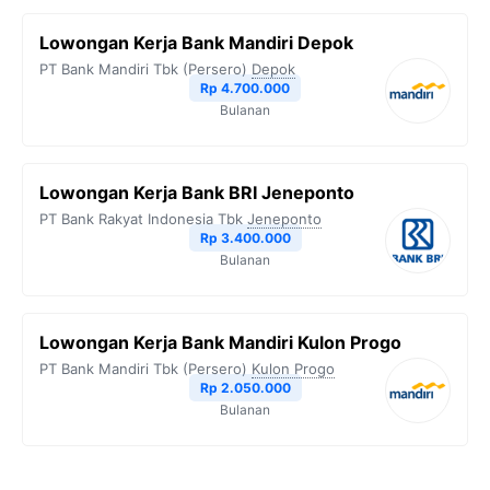
Lowongan Kerja Bank Mandiri Depok
PT Bank Mandiri Tbk (Persero)
Depok
Rp 4.700.000
Bulanan
Lowongan Kerja Bank BRI Jeneponto
PT Bank Rakyat Indonesia Tbk
Jeneponto
Rp 3.400.000
Bulanan
Lowongan Kerja Bank Mandiri Kulon Progo
PT Bank Mandiri Tbk (Persero)
Kulon Progo
Rp 2.050.000
Bulanan