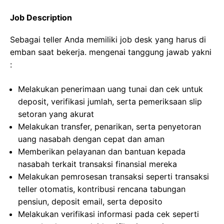
Job Description
Sebagai teller Anda memiliki job desk yang harus di
emban saat bekerja. mengenai tanggung jawab yakni
:
Melakukan penerimaan uang tunai dan cek untuk
deposit, verifikasi jumlah, serta pemeriksaan slip
setoran yang akurat
Melakukan transfer, penarikan, serta penyetoran
uang nasabah dengan cepat dan aman
Memberikan pelayanan dan bantuan kepada
nasabah terkait transaksi finansial mereka
Melakukan pemrosesan transaksi seperti transaksi
teller otomatis, kontribusi rencana tabungan
pensiun, deposit email, serta deposito
Melakukan verifikasi informasi pada cek seperti