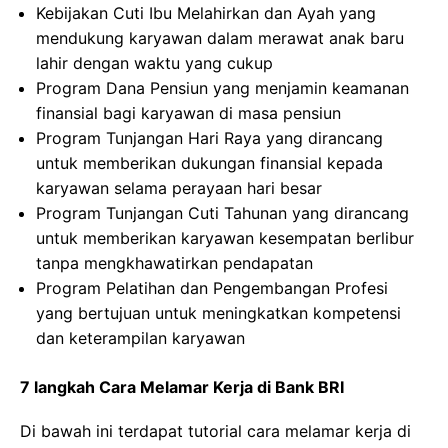
Kebijakan Cuti Ibu Melahirkan dan Ayah yang
mendukung karyawan dalam merawat anak baru
lahir dengan waktu yang cukup
Program Dana Pensiun yang menjamin keamanan
finansial bagi karyawan di masa pensiun
Program Tunjangan Hari Raya yang dirancang
untuk memberikan dukungan finansial kepada
karyawan selama perayaan hari besar
Program Tunjangan Cuti Tahunan yang dirancang
untuk memberikan karyawan kesempatan berlibur
tanpa mengkhawatirkan pendapatan
Program Pelatihan dan Pengembangan Profesi
yang bertujuan untuk meningkatkan kompetensi
dan keterampilan karyawan
7 langkah Cara Melamar Kerja di Bank BRI
Di bawah ini terdapat tutorial cara melamar kerja di