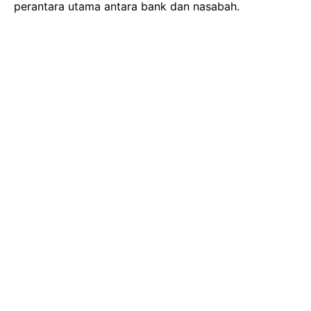
perantara utama antara bank dan nasabah.