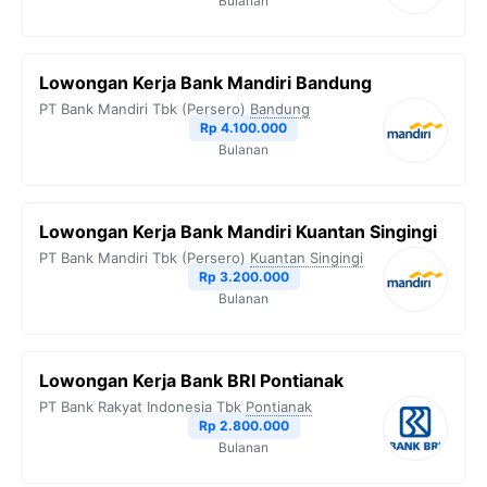
Bulanan
Lowongan Kerja Bank Mandiri Bandung
PT Bank Mandiri Tbk (Persero)
Bandung
Rp 4.100.000
Bulanan
Lowongan Kerja Bank Mandiri Kuantan Singingi
PT Bank Mandiri Tbk (Persero)
Kuantan Singingi
Rp 3.200.000
Bulanan
Lowongan Kerja Bank BRI Pontianak
PT Bank Rakyat Indonesia Tbk
Pontianak
Rp 2.800.000
Bulanan