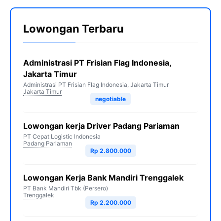
Lowongan Terbaru
Administrasi PT Frisian Flag Indonesia,
Jakarta Timur
Administrasi PT Frisian Flag Indonesia, Jakarta Timur
Jakarta Timur
negotiable
Lowongan kerja Driver Padang Pariaman
PT Cepat Logistic Indonesia
Padang Pariaman
Rp 2.800.000
Lowongan Kerja Bank Mandiri Trenggalek
PT Bank Mandiri Tbk (Persero)
Trenggalek
Rp 2.200.000