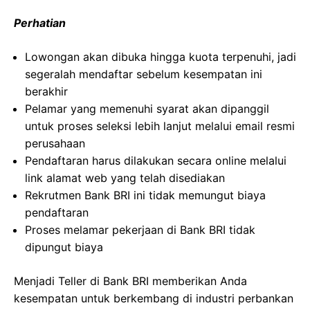
Perhatian
Lowongan akan dibuka hingga kuota terpenuhi, jadi
segeralah mendaftar sebelum kesempatan ini
berakhir
Pelamar yang memenuhi syarat akan dipanggil
untuk proses seleksi lebih lanjut melalui email resmi
perusahaan
Pendaftaran harus dilakukan secara online melalui
link alamat web yang telah disediakan
Rekrutmen Bank BRI ini tidak memungut biaya
pendaftaran
Proses melamar pekerjaan di Bank BRI tidak
dipungut biaya
Menjadi Teller di Bank BRI memberikan Anda
kesempatan untuk berkembang di industri perbankan