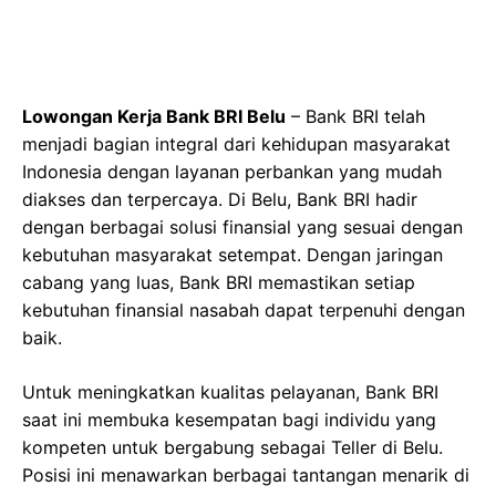
Lowongan Kerja Bank BRI Belu
– Bank BRI telah
menjadi bagian integral dari kehidupan masyarakat
Indonesia dengan layanan perbankan yang mudah
diakses dan terpercaya. Di Belu, Bank BRI hadir
dengan berbagai solusi finansial yang sesuai dengan
kebutuhan masyarakat setempat. Dengan jaringan
cabang yang luas, Bank BRI memastikan setiap
kebutuhan finansial nasabah dapat terpenuhi dengan
baik.
Untuk meningkatkan kualitas pelayanan, Bank BRI
saat ini membuka kesempatan bagi individu yang
kompeten untuk bergabung sebagai Teller di Belu.
Posisi ini menawarkan berbagai tantangan menarik di