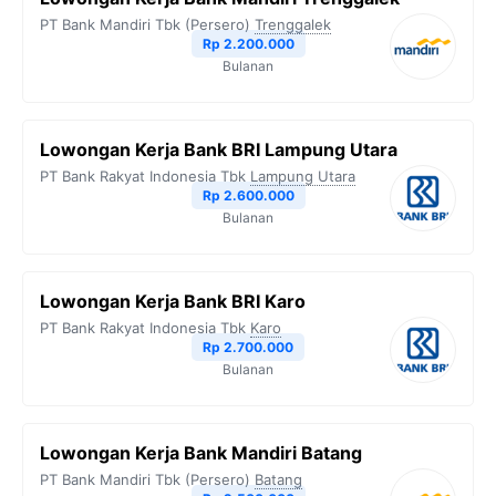
o
e
r
A
i
PT Bank Mandiri Tbk (Persero)
Trenggalek
o
r
a
p
n
Rp 2.200.000
Bulanan
k
m
p
k
Lowongan Kerja Bank BRI Lampung Utara
PT Bank Rakyat Indonesia Tbk
Lampung Utara
Rp 2.600.000
Bulanan
Lowongan Kerja Bank BRI Karo
PT Bank Rakyat Indonesia Tbk
Karo
Rp 2.700.000
Bulanan
Lowongan Kerja Bank Mandiri Batang
PT Bank Mandiri Tbk (Persero)
Batang