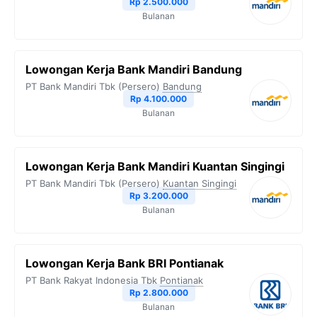
Rp 2.500.000
Bulanan
Lowongan Kerja Bank Mandiri Bandung
PT Bank Mandiri Tbk (Persero)
Bandung
Rp 4.100.000
Bulanan
Lowongan Kerja Bank Mandiri Kuantan Singingi
PT Bank Mandiri Tbk (Persero)
Kuantan Singingi
Rp 3.200.000
Bulanan
Lowongan Kerja Bank BRI Pontianak
PT Bank Rakyat Indonesia Tbk
Pontianak
Rp 2.800.000
Bulanan