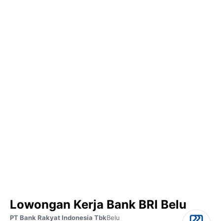
Lowongan Kerja Bank BRI Belu
PT Bank Rakyat Indonesia Tbk
Belu