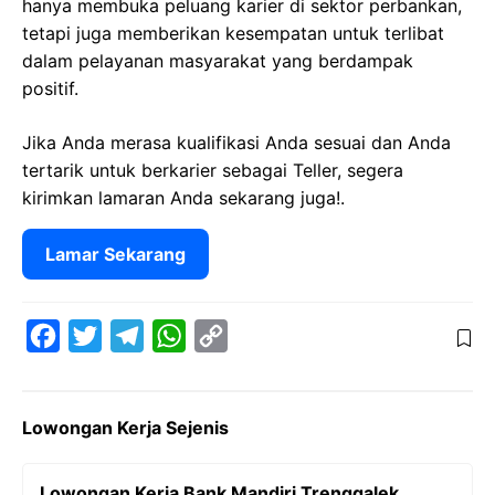
hanya membuka peluang karier di sektor perbankan,
tetapi juga memberikan kesempatan untuk terlibat
dalam pelayanan masyarakat yang berdampak
positif.
Jika Anda merasa kualifikasi Anda sesuai dan Anda
tertarik untuk berkarier sebagai Teller, segera
kirimkan lamaran Anda sekarang juga!.
Lamar Sekarang
F
T
T
W
C
a
w
e
h
o
c
i
l
a
p
Lowongan Kerja Sejenis
e
t
e
t
y
b
t
g
s
L
Lowongan Kerja Bank Mandiri Trenggalek