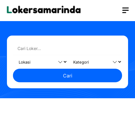
Langsung
M
ke
isi
Cari