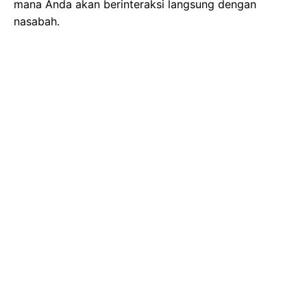
mana Anda akan berinteraksi langsung dengan
nasabah.