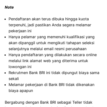
Note
Pendaftaran akan terus dibuka hingga kuota
terpenuhi, jadi pastikan Anda segera melamar
pekerjaan ini
Hanya pelamar yang memenuhi kualifikasi yang
akan dipanggil untuk mengikuti tahapan seleksi
selanjutnya melalui email resmi perusahaan
Hanya pendaftaran yang dilakukan secara online
melalui link alamat web yang diterima untuk
lowongan ini
Rekrutmen Bank BRI ini tidak dipungut biaya sama
sekali
Melamar pekerjaan di Bank BRI tidak dikenakan
biaya apapun
Bergabung dengan Bank BRI sebagai Teller tidak