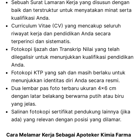
Sebuah Surat Lamaran Kerja yang disusun dengan
baik dan terstruktur untuk menyatakan minat serta
kualifikasi Anda.
Curriculum Vitae (CV) yang mencakup seluruh
riwayat kerja dan pendidikan Anda secara
terperinci dan sistematis.
Fotokopi Ijazah dan Transkrip Nilai yang telah
dilegalisir untuk menunjukkan kualifikasi pendidikan
Anda.
Fotokopi KTP yang sah dan masih berlaku untuk
menunjukkan identitas diri Anda secara resmi.
Dua lembar pas foto terbaru ukuran 4×6 cm
dengan latar belakang berwarna putih atau biru
yang jelas.
Salinan fotokopi sertifikat pendukung lainnya (jika
ada) yang relevan dengan posisi yang dilamar.
Cara Melamar Kerja Sebagai Apoteker Kimia Farma