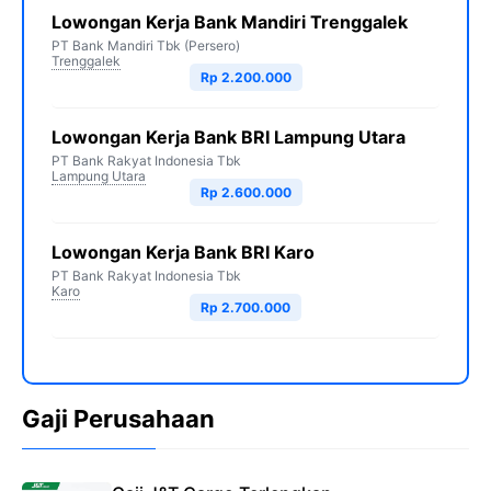
Lowongan Kerja Bank Mandiri Trenggalek
PT Bank Mandiri Tbk (Persero)
Trenggalek
Rp 2.200.000
Lowongan Kerja Bank BRI Lampung Utara
PT Bank Rakyat Indonesia Tbk
Lampung Utara
Rp 2.600.000
Lowongan Kerja Bank BRI Karo
PT Bank Rakyat Indonesia Tbk
Karo
Rp 2.700.000
Gaji Perusahaan