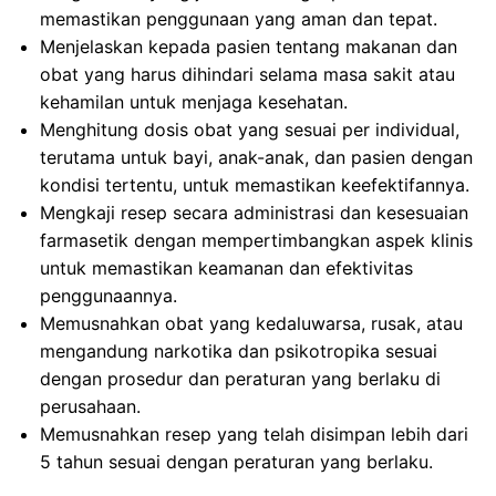
memastikan penggunaan yang aman dan tepat.
Menjelaskan kepada pasien tentang makanan dan
obat yang harus dihindari selama masa sakit atau
kehamilan untuk menjaga kesehatan.
Menghitung dosis obat yang sesuai per individual,
terutama untuk bayi, anak-anak, dan pasien dengan
kondisi tertentu, untuk memastikan keefektifannya.
Mengkaji resep secara administrasi dan kesesuaian
farmasetik dengan mempertimbangkan aspek klinis
untuk memastikan keamanan dan efektivitas
penggunaannya.
Memusnahkan obat yang kedaluwarsa, rusak, atau
mengandung narkotika dan psikotropika sesuai
dengan prosedur dan peraturan yang berlaku di
perusahaan.
Memusnahkan resep yang telah disimpan lebih dari
5 tahun sesuai dengan peraturan yang berlaku.