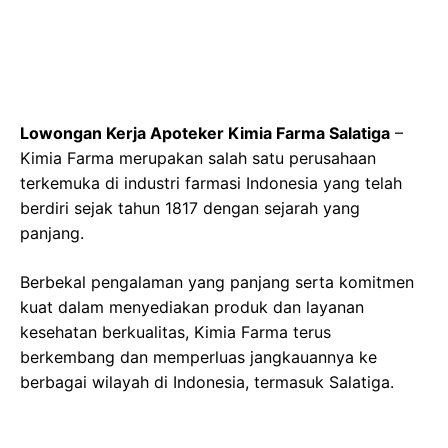
Lowongan Kerja Apoteker Kimia Farma Salatiga
–
Kimia Farma merupakan salah satu perusahaan
terkemuka di industri farmasi Indonesia yang telah
berdiri sejak tahun 1817 dengan sejarah yang
panjang.
Berbekal pengalaman yang panjang serta komitmen
kuat dalam menyediakan produk dan layanan
kesehatan berkualitas, Kimia Farma terus
berkembang dan memperluas jangkauannya ke
berbagai wilayah di Indonesia, termasuk Salatiga.