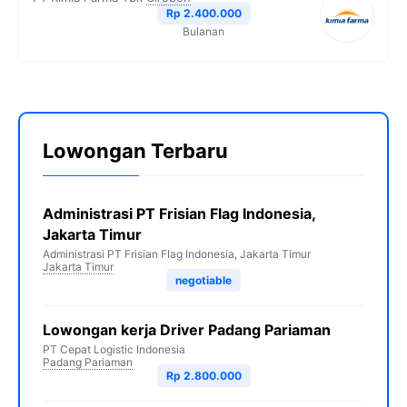
Rp 2.400.000
Bulanan
Lowongan Terbaru
Administrasi PT Frisian Flag Indonesia,
Jakarta Timur
Administrasi PT Frisian Flag Indonesia, Jakarta Timur
Jakarta Timur
negotiable
Lowongan kerja Driver Padang Pariaman
PT Cepat Logistic Indonesia
Padang Pariaman
Rp 2.800.000