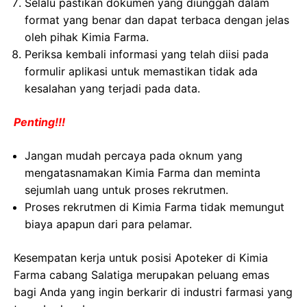
Selalu pastikan dokumen yang diunggah dalam
format yang benar dan dapat terbaca dengan jelas
oleh pihak Kimia Farma.
Periksa kembali informasi yang telah diisi pada
formulir aplikasi untuk memastikan tidak ada
kesalahan yang terjadi pada data.
Penting!!!
Jangan mudah percaya pada oknum yang
mengatasnamakan Kimia Farma dan meminta
sejumlah uang untuk proses rekrutmen.
Proses rekrutmen di Kimia Farma tidak memungut
biaya apapun dari para pelamar.
Kesempatan kerja untuk posisi Apoteker di Kimia
Farma cabang Salatiga merupakan peluang emas
bagi Anda yang ingin berkarir di industri farmasi yang