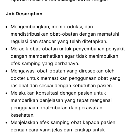
Job Description
Mengembangkan, memproduksi, dan
mendistribusikan obat-obatan dengan mematuhi
regulasi dan standar yang telah ditetapkan.
Meracik obat-obatan untuk penyembuhan penyakit
dengan memperhatikan agar tidak menimbulkan
efek samping yang berbahaya.
Mengawasi obat-obatan yang diresepkan oleh
dokter untuk memastikan penggunaan obat yang
rasional dan sesuai dengan kebutuhan pasien.
Melakukan konsultasi dengan pasien untuk
memberikan penjelasan yang tepat mengenai
penggunaan obat-obatan dan perawatan
kesehatan.
Menjelaskan efek samping obat kepada pasien
dengan cara yang jelas dan lengkap untuk