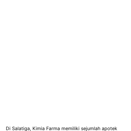
Di Salatiga, Kimia Farma memiliki sejumlah apotek