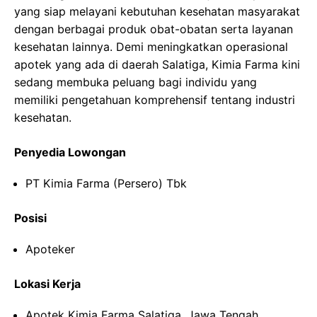
yang siap melayani kebutuhan kesehatan masyarakat
dengan berbagai produk obat-obatan serta layanan
kesehatan lainnya. Demi meningkatkan operasional
apotek yang ada di daerah Salatiga, Kimia Farma kini
sedang membuka peluang bagi individu yang
memiliki pengetahuan komprehensif tentang industri
kesehatan.
Penyedia Lowongan
PT Kimia Farma (Persero) Tbk
Posisi
Apoteker
Lokasi Kerja
Apotek Kimia Farma Salatiga, Jawa Tengah