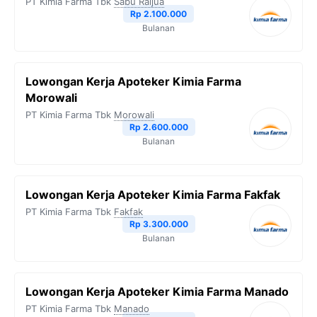
PT Kimia Farma Tbk
Sabu Raijua
Rp 2.100.000
Bulanan
Lowongan Kerja Apoteker Kimia Farma
Morowali
PT Kimia Farma Tbk
Morowali
Rp 2.600.000
Bulanan
Lowongan Kerja Apoteker Kimia Farma Fakfak
PT Kimia Farma Tbk
Fakfak
Rp 3.300.000
Bulanan
Lowongan Kerja Apoteker Kimia Farma Manado
PT Kimia Farma Tbk
Manado