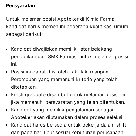
Persyaratan
Untuk melamar posisi Apoteker di Kimia Farma,
kandidat harus memenuhi beberapa kualifikasi umum
sebagai berikut:
Kandidat diwajibkan memiliki latar belakang
pendidikan dari SMK Farmasi untuk melamar posisi
ini.
Posisi ini dapat diisi oleh Laki-laki maupun
Perempuan yang memenuhi kriteria yang telah
ditetapkan.
Fresh graduate disambut untuk melamar posisi ini
jika memenuhi persyaratan yang telah ditentukan.
Kandidat yang memiliki pengalaman sebagai
Apoteker akan diutamakan dalam proses seleksi.
Kandidat harus bersedia untuk bekerja dalam shift
dan pada hari libur sesuai kebutuhan perusahaan.