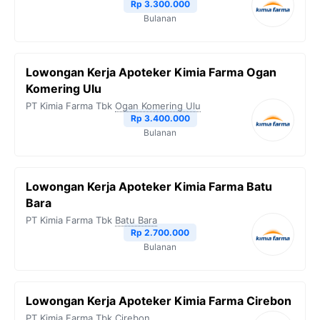
Rp 3.300.000
Bulanan
Lowongan Kerja Apoteker Kimia Farma Ogan
Komering Ulu
PT Kimia Farma Tbk
Ogan Komering Ulu
Rp 3.400.000
Bulanan
Lowongan Kerja Apoteker Kimia Farma Batu
Bara
PT Kimia Farma Tbk
Batu Bara
Rp 2.700.000
Bulanan
Lowongan Kerja Apoteker Kimia Farma Cirebon
PT Kimia Farma Tbk
Cirebon