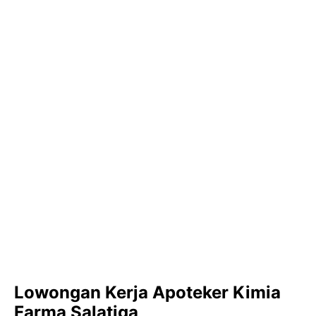
Lowongan Kerja Apoteker Kimia
Farma Salatiga