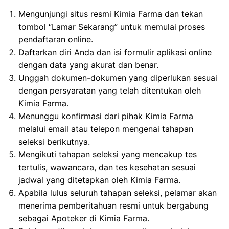
Mengunjungi situs resmi Kimia Farma dan tekan
tombol “Lamar Sekarang” untuk memulai proses
pendaftaran online.
Daftarkan diri Anda dan isi formulir aplikasi online
dengan data yang akurat dan benar.
Unggah dokumen-dokumen yang diperlukan sesuai
dengan persyaratan yang telah ditentukan oleh
Kimia Farma.
Menunggu konfirmasi dari pihak Kimia Farma
melalui email atau telepon mengenai tahapan
seleksi berikutnya.
Mengikuti tahapan seleksi yang mencakup tes
tertulis, wawancara, dan tes kesehatan sesuai
jadwal yang ditetapkan oleh Kimia Farma.
Apabila lulus seluruh tahapan seleksi, pelamar akan
menerima pemberitahuan resmi untuk bergabung
sebagai Apoteker di Kimia Farma.