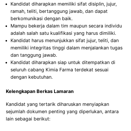
Kandidat diharapkan memiliki sifat disiplin, jujur,
ramah, teliti, bertanggung jawab, dan dapat
berkomunikasi dengan baik.
Mampu bekerja dalam tim maupun secara individu
adalah salah satu kualifikasi yang harus dimiliki.
Kandidat harus menunjukkan sifat jujur, teliti, dan
memiliki integritas tinggi dalam menjalankan tugas
dan tanggung jawab.
Kandidat diharapkan siap untuk ditempatkan di
seluruh cabang Kimia Farma terdekat sesuai
dengan kebutuhan.
Kelengkapan Berkas Lamaran
Kandidat yang tertarik diharuskan menyiapkan
sejumlah dokumen penting yang diperlukan, antara
lain sebagai berikut: