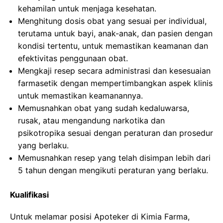
kehamilan untuk menjaga kesehatan.
Menghitung dosis obat yang sesuai per individual,
terutama untuk bayi, anak-anak, dan pasien dengan
kondisi tertentu, untuk memastikan keamanan dan
efektivitas penggunaan obat.
Mengkaji resep secara administrasi dan kesesuaian
farmasetik dengan mempertimbangkan aspek klinis
untuk memastikan keamanannya.
Memusnahkan obat yang sudah kedaluwarsa,
rusak, atau mengandung narkotika dan
psikotropika sesuai dengan peraturan dan prosedur
yang berlaku.
Memusnahkan resep yang telah disimpan lebih dari
5 tahun dengan mengikuti peraturan yang berlaku.
Kualifikasi
Untuk melamar posisi Apoteker di Kimia Farma,