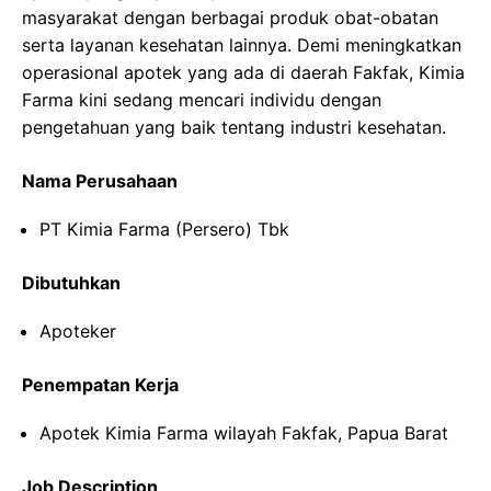
masyarakat dengan berbagai produk obat-obatan
serta layanan kesehatan lainnya. Demi meningkatkan
operasional apotek yang ada di daerah Fakfak, Kimia
Farma kini sedang mencari individu dengan
pengetahuan yang baik tentang industri kesehatan.
Nama Perusahaan
PT Kimia Farma (Persero) Tbk
Dibutuhkan
Apoteker
Penempatan Kerja
Apotek Kimia Farma wilayah Fakfak, Papua Barat
Job Description