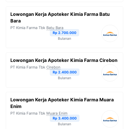
Lowongan Kerja Apoteker Kimia Farma Batu
Bara
PT Kimia Farma Tbk
Batu Bara
Rp 2.700.000
Bulanan
Lowongan Kerja Apoteker Kimia Farma Cirebon
PT Kimia Farma Tbk
Cirebon
Rp 2.400.000
Bulanan
Lowongan Kerja Apoteker Kimia Farma Muara
Enim
PT Kimia Farma Tbk
Muara Enim
Rp 3.400.000
Bulanan