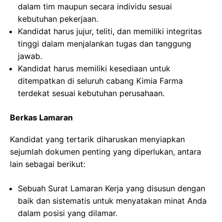
dalam tim maupun secara individu sesuai
kebutuhan pekerjaan.
Kandidat harus jujur, teliti, dan memiliki integritas
tinggi dalam menjalankan tugas dan tanggung
jawab.
Kandidat harus memiliki kesediaan untuk
ditempatkan di seluruh cabang Kimia Farma
terdekat sesuai kebutuhan perusahaan.
Berkas Lamaran
Kandidat yang tertarik diharuskan menyiapkan
sejumlah dokumen penting yang diperlukan, antara
lain sebagai berikut:
Sebuah Surat Lamaran Kerja yang disusun dengan
baik dan sistematis untuk menyatakan minat Anda
dalam posisi yang dilamar.