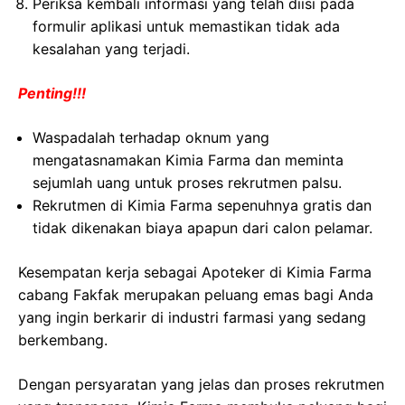
Periksa kembali informasi yang telah diisi pada
formulir aplikasi untuk memastikan tidak ada
kesalahan yang terjadi.
Penting!!!
Waspadalah terhadap oknum yang
mengatasnamakan Kimia Farma dan meminta
sejumlah uang untuk proses rekrutmen palsu.
Rekrutmen di Kimia Farma sepenuhnya gratis dan
tidak dikenakan biaya apapun dari calon pelamar.
Kesempatan kerja sebagai Apoteker di Kimia Farma
cabang Fakfak merupakan peluang emas bagi Anda
yang ingin berkarir di industri farmasi yang sedang
berkembang.
Dengan persyaratan yang jelas dan proses rekrutmen