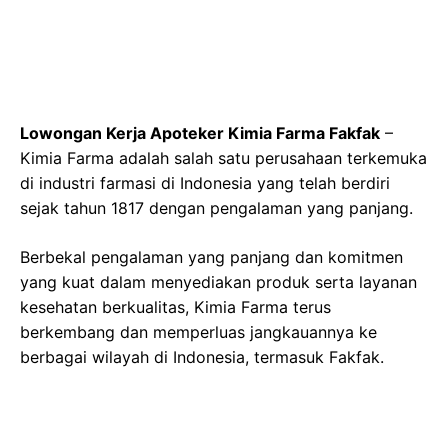
Lowongan Kerja Apoteker Kimia Farma Fakfak
–
Kimia Farma adalah salah satu perusahaan terkemuka
di industri farmasi di Indonesia yang telah berdiri
sejak tahun 1817 dengan pengalaman yang panjang.
Berbekal pengalaman yang panjang dan komitmen
yang kuat dalam menyediakan produk serta layanan
kesehatan berkualitas, Kimia Farma terus
berkembang dan memperluas jangkauannya ke
berbagai wilayah di Indonesia, termasuk Fakfak.