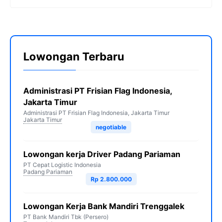
Lowongan Terbaru
Administrasi PT Frisian Flag Indonesia,
Jakarta Timur
Administrasi PT Frisian Flag Indonesia, Jakarta Timur
Jakarta Timur
negotiable
Lowongan kerja Driver Padang Pariaman
PT Cepat Logistic Indonesia
Padang Pariaman
Rp 2.800.000
Lowongan Kerja Bank Mandiri Trenggalek
PT Bank Mandiri Tbk (Persero)