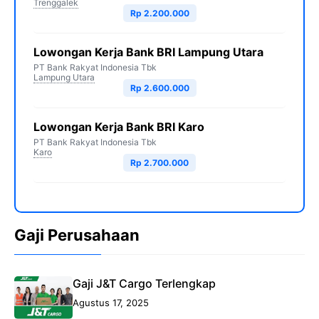
Trenggalek
Rp 2.200.000
Lowongan Kerja Bank BRI Lampung Utara
PT Bank Rakyat Indonesia Tbk
Lampung Utara
Rp 2.600.000
Lowongan Kerja Bank BRI Karo
PT Bank Rakyat Indonesia Tbk
Karo
Rp 2.700.000
Gaji Perusahaan
Gaji J&T Cargo Terlengkap
Agustus 17, 2025