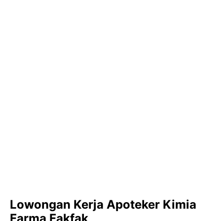
Lowongan Kerja Apoteker Kimia
Farma Fakfak