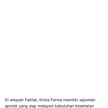
Di wilayah Fakfak, Kimia Farma memiliki sejumlah
apotek yang siap melayani kebutuhan kesehatan