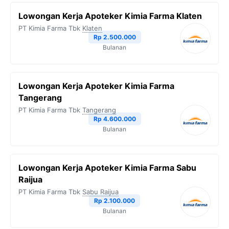
Lowongan Kerja Apoteker Kimia Farma Klaten
PT Kimia Farma Tbk
Klaten
Rp 2.500.000
Bulanan
Lowongan Kerja Apoteker Kimia Farma
Tangerang
PT Kimia Farma Tbk
Tangerang
Rp 4.600.000
Bulanan
Lowongan Kerja Apoteker Kimia Farma Sabu
Raijua
PT Kimia Farma Tbk
Sabu Raijua
Rp 2.100.000
Bulanan