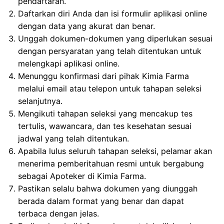
pendaftaran.
Daftarkan diri Anda dan isi formulir aplikasi online
dengan data yang akurat dan benar.
Unggah dokumen-dokumen yang diperlukan sesuai
dengan persyaratan yang telah ditentukan untuk
melengkapi aplikasi online.
Menunggu konfirmasi dari pihak Kimia Farma
melalui email atau telepon untuk tahapan seleksi
selanjutnya.
Mengikuti tahapan seleksi yang mencakup tes
tertulis, wawancara, dan tes kesehatan sesuai
jadwal yang telah ditentukan.
Apabila lulus seluruh tahapan seleksi, pelamar akan
menerima pemberitahuan resmi untuk bergabung
sebagai Apoteker di Kimia Farma.
Pastikan selalu bahwa dokumen yang diunggah
berada dalam format yang benar dan dapat
terbaca dengan jelas.