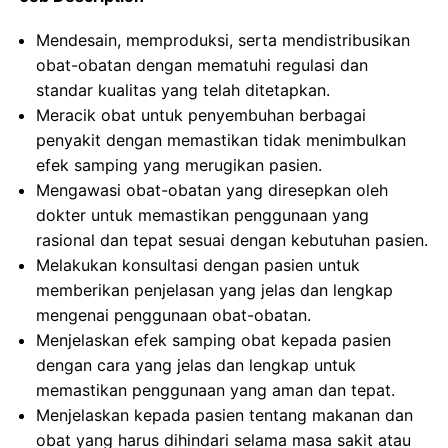
Mendesain, memproduksi, serta mendistribusikan
obat-obatan dengan mematuhi regulasi dan
standar kualitas yang telah ditetapkan.
Meracik obat untuk penyembuhan berbagai
penyakit dengan memastikan tidak menimbulkan
efek samping yang merugikan pasien.
Mengawasi obat-obatan yang diresepkan oleh
dokter untuk memastikan penggunaan yang
rasional dan tepat sesuai dengan kebutuhan pasien.
Melakukan konsultasi dengan pasien untuk
memberikan penjelasan yang jelas dan lengkap
mengenai penggunaan obat-obatan.
Menjelaskan efek samping obat kepada pasien
dengan cara yang jelas dan lengkap untuk
memastikan penggunaan yang aman dan tepat.
Menjelaskan kepada pasien tentang makanan dan
obat yang harus dihindari selama masa sakit atau