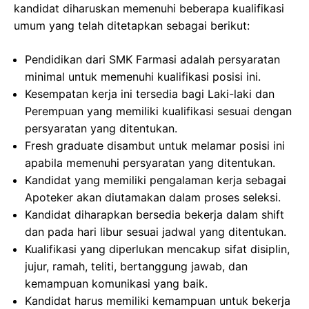
kandidat diharuskan memenuhi beberapa kualifikasi
umum yang telah ditetapkan sebagai berikut:
Pendidikan dari SMK Farmasi adalah persyaratan
minimal untuk memenuhi kualifikasi posisi ini.
Kesempatan kerja ini tersedia bagi Laki-laki dan
Perempuan yang memiliki kualifikasi sesuai dengan
persyaratan yang ditentukan.
Fresh graduate disambut untuk melamar posisi ini
apabila memenuhi persyaratan yang ditentukan.
Kandidat yang memiliki pengalaman kerja sebagai
Apoteker akan diutamakan dalam proses seleksi.
Kandidat diharapkan bersedia bekerja dalam shift
dan pada hari libur sesuai jadwal yang ditentukan.
Kualifikasi yang diperlukan mencakup sifat disiplin,
jujur, ramah, teliti, bertanggung jawab, dan
kemampuan komunikasi yang baik.
Kandidat harus memiliki kemampuan untuk bekerja