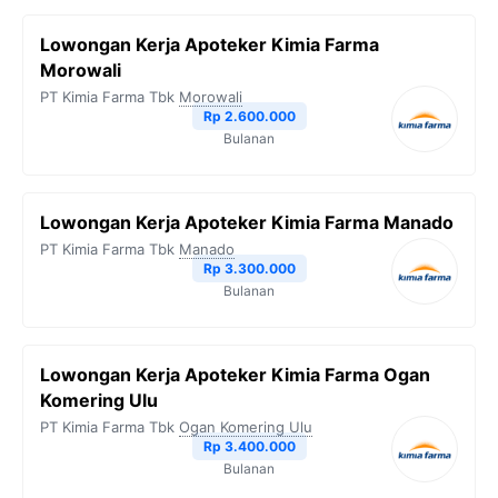
Lowongan Kerja Apoteker Kimia Farma
Morowali
PT Kimia Farma Tbk
Morowali
Rp 2.600.000
Bulanan
Lowongan Kerja Apoteker Kimia Farma Manado
PT Kimia Farma Tbk
Manado
Rp 3.300.000
Bulanan
Lowongan Kerja Apoteker Kimia Farma Ogan
Komering Ulu
PT Kimia Farma Tbk
Ogan Komering Ulu
Rp 3.400.000
Bulanan