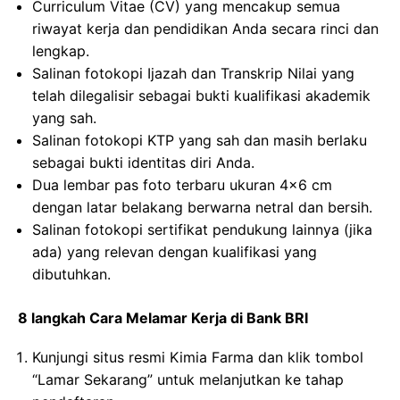
Curriculum Vitae (CV) yang mencakup semua
riwayat kerja dan pendidikan Anda secara rinci dan
lengkap.
Salinan fotokopi Ijazah dan Transkrip Nilai yang
telah dilegalisir sebagai bukti kualifikasi akademik
yang sah.
Salinan fotokopi KTP yang sah dan masih berlaku
sebagai bukti identitas diri Anda.
Dua lembar pas foto terbaru ukuran 4×6 cm
dengan latar belakang berwarna netral dan bersih.
Salinan fotokopi sertifikat pendukung lainnya (jika
ada) yang relevan dengan kualifikasi yang
dibutuhkan.
8 langkah Cara Melamar Kerja di Bank BRI
Kunjungi situs resmi Kimia Farma dan klik tombol
“Lamar Sekarang” untuk melanjutkan ke tahap