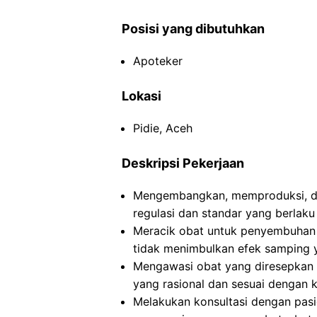
Posisi yang dibutuhkan
Apoteker
Lokasi
Pidie, Aceh
Deskripsi Pekerjaan
Mengembangkan, memproduksi, da
regulasi dan standar yang berlaku
Meracik obat untuk penyembuhan
tidak menimbulkan efek samping 
Mengawasi obat yang diresepkan
yang rasional dan sesuai dengan k
Melakukan konsultasi dengan pas