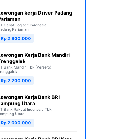
Lowongan kerja Driver Padang
Pariaman
T Cepat Logistic Indonesia
adang Pariaman
Rp 2.800.000
Lowongan Kerja Bank Mandiri
Trenggalek
T Bank Mandiri Tbk (Persero)
renggalek
Rp 2.200.000
Lowongan Kerja Bank BRI
Lampung Utara
T Bank Rakyat Indonesia Tbk
ampung Utara
Rp 2.600.000