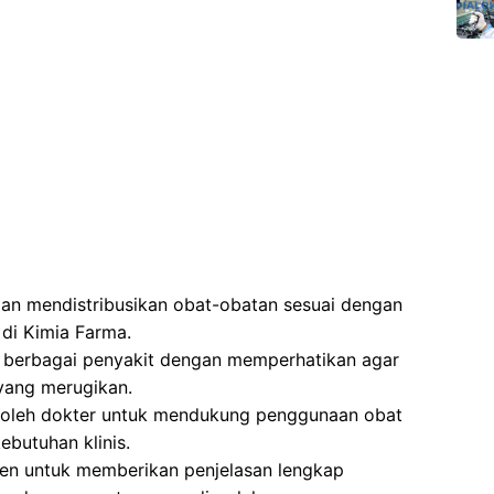
n mendistribusikan obat-obatan sesuai dengan
 di Kimia Farma.
 berbagai penyakit dengan memperhatikan agar
yang merugikan.
 oleh dokter untuk mendukung penggunaan obat
ebutuhan klinis.
ien untuk memberikan penjelasan lengkap