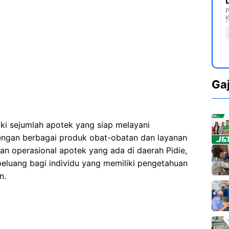
P
K
Ga
iki sejumlah apotek yang siap melayani
ngan berbagai produk obat-obatan dan layanan
an operasional apotek yang ada di daerah Pidie,
eluang bagi individu yang memiliki pengetahuan
n.