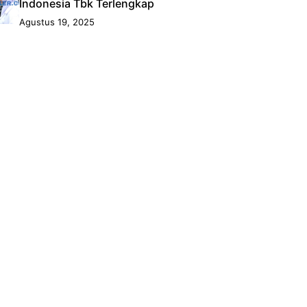
Indonesia Tbk Terlengkap
Agustus 19, 2025