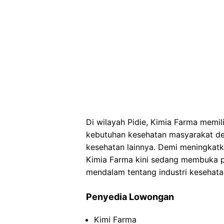
Di wilayah Pidie, Kimia Farma memil
kebutuhan kesehatan masyarakat de
kesehatan lainnya. Demi meningkatk
Kimia Farma kini sedang membuka p
mendalam tentang industri kesehata
Penyedia Lowongan
Kimi Farma