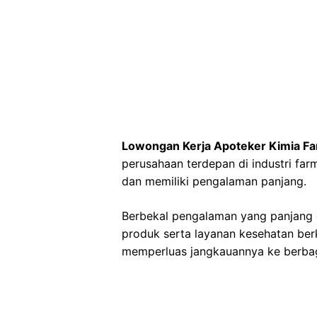
Lowongan Kerja Apoteker Kimia Fa
perusahaan terdepan di industri farm
dan memiliki pengalaman panjang.
Berbekal pengalaman yang panjang
produk serta layanan kesehatan ber
memperluas jangkauannya ke berbaga