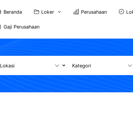
Beranda
Loker
Perusahaan
Lo
Gaji Perusahaan