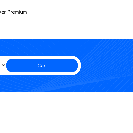
ker Premium
Cari